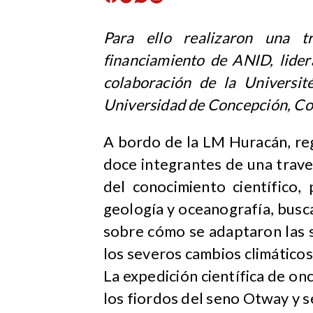
Para ello realizaron una t
financiamiento de ANID, lider
colaboración de la Université
Universidad de Concepción, Cop
A bordo de la LM Huracán, re
doce integrantes de una trave
del conocimiento científico,
geología y oceanografía, busc
sobre cómo se adaptaron las 
los severos cambios climáticos
La expedición científica de on
los fiordos del seno Otway y 