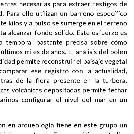
entas necesarias para extraer testigos de
. Para ello utilizan un barreno específico
te kilos y a pulso se sumerge en el terreno
ta alcanzar fondo sólido. Este esfuerzo es
ia temporal bastante precisa sobre cómo
últimos miles de años. El análisis del polen
idad permite reconstruir el paisaje vegetal
comparar ese registro con la actualidad,
tras de la flora presente en la turbera.
nizas volcánicas depositadas permite fechar
arinos configurar el nivel del mar en un
ción en arqueología tiene en este grupo un