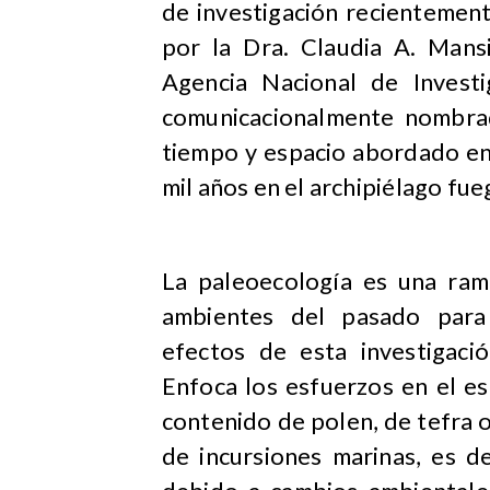
de investigación recientemen
por la Dra. Claudia A. Mansi
Agencia Nacional de Investi
comunicacionalmente nombra
tiempo y espacio abordado en l
mil años en el archipiélago fue
La paleoecología es una ram
ambientes del pasado para 
efectos de esta investigaci
Enfoca los esfuerzos en el e
contenido de polen, de tefra o
de incursiones marinas, es d