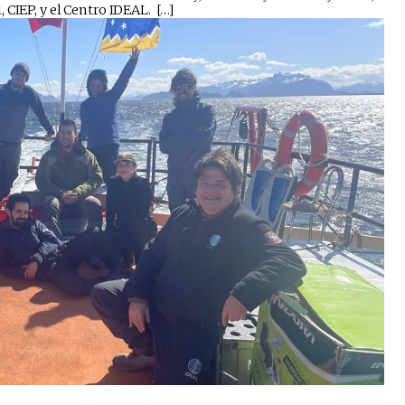
 CIEP, y el Centro IDEAL. […]