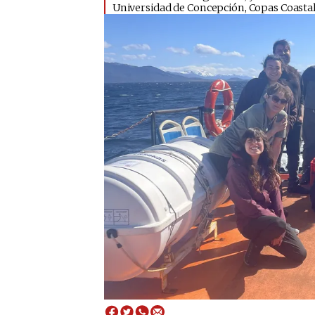
Universidad de Concepción, Copas Coastal,