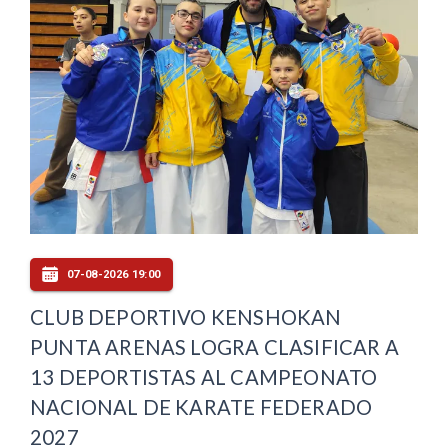
07-08-2026 19:00
CLUB DEPORTIVO KENSHOKAN
PUNTA ARENAS LOGRA CLASIFICAR A
13 DEPORTISTAS AL CAMPEONATO
NACIONAL DE KARATE FEDERADO
2027