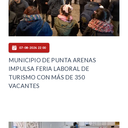
07-08-2026 22:00
MUNICIPIO DE PUNTA ARENAS
IMPULSA FERIA LABORAL DE
TURISMO CON MÁS DE 350
VACANTES