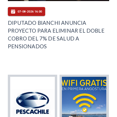
07-08-2026 16:00
DIPUTADO BIANCHI ANUNCIA
PROYECTO PARA ELIMINAR EL DOBLE
COBRO DEL 7% DE SALUD A
PENSIONADOS