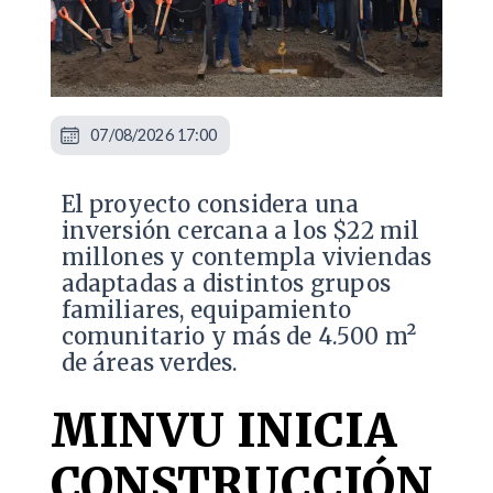
07/08/2026 17:00
El proyecto considera una
inversión cercana a los $22 mil
millones y contempla viviendas
adaptadas a distintos grupos
familiares, equipamiento
comunitario y más de 4.500 m²
de áreas verdes.
MINVU INICIA
CONSTRUCCIÓN