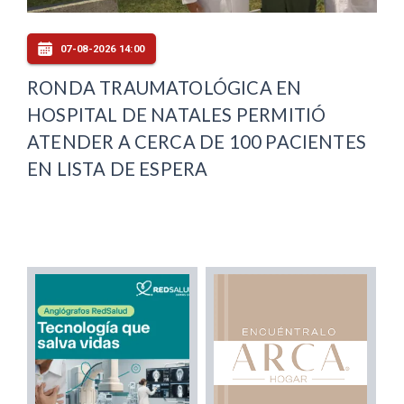
07-08-2026 14:00
RONDA TRAUMATOLÓGICA EN
HOSPITAL DE NATALES PERMITIÓ
ATENDER A CERCA DE 100 PACIENTES
EN LISTA DE ESPERA