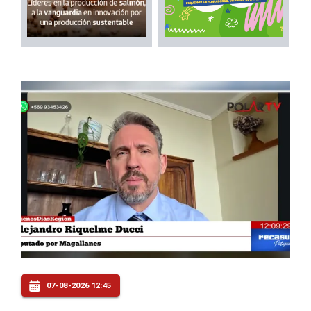
07-08-2026 12:45