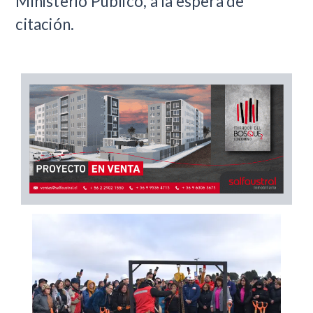
Ministerio Público, a la espera de
citación.