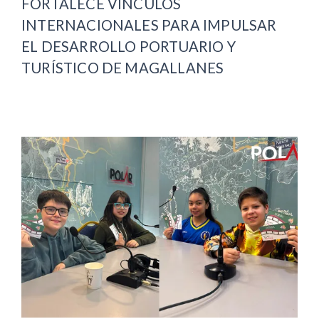
FORTALECE VÍNCULOS
INTERNACIONALES PARA IMPULSAR
EL DESARROLLO PORTUARIO Y
TURÍSTICO DE MAGALLANES