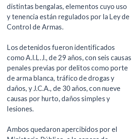
distintas bengalas, elementos cuyo uso
y tenencia están regulados por la Ley de
Control de Armas.
Los detenidos fueron identificados
como A.I.L.J., de 29 años, con seis causas
penales previas por delitos como porte
de arma blanca, tráfico de drogas y
daños, y J.C.A., de 30 años, con nueve
causas por hurto, daños simples y
lesiones.
Ambos quedaron apercibidos por el