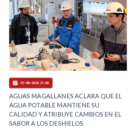
07-08-2026 21:00
AGUAS MAGALLANES ACLARA QUE EL
AGUA POTABLE MANTIENE SU
CALIDAD Y ATRIBUYE CAMBIOS EN EL
SABOR A LOS DESHIELOS