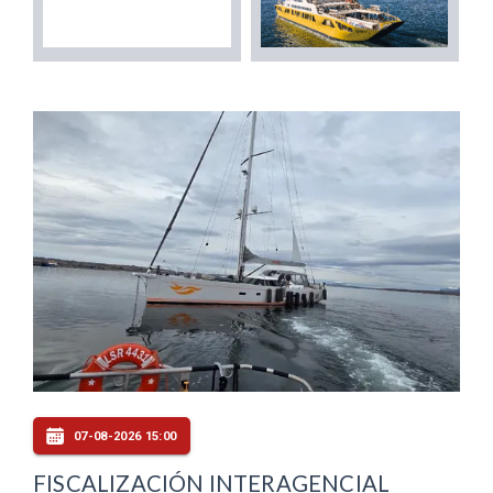
07-08-2026 15:00
FISCALIZACIÓN INTERAGENCIAL