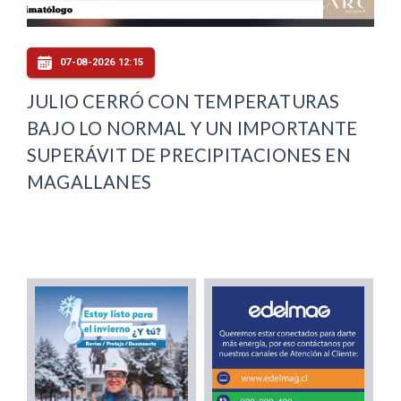
07-08-2026 12:15
JULIO CERRÓ CON TEMPERATURAS
BAJO LO NORMAL Y UN IMPORTANTE
SUPERÁVIT DE PRECIPITACIONES EN
MAGALLANES