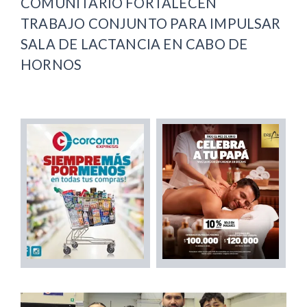
COMUNITARIO FORTALECEN
TRABAJO CONJUNTO PARA IMPULSAR
SALA DE LACTANCIA EN CABO DE
HORNOS