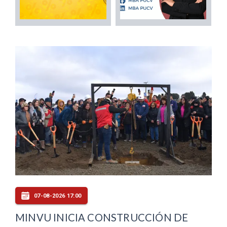
07-08-2026 17:00
MINVU INICIA CONSTRUCCIÓN DE