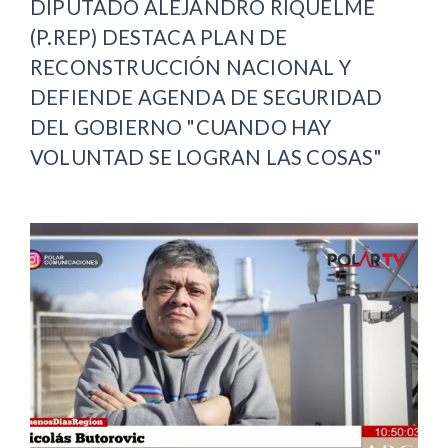
DIPUTADO ALEJANDRO RIQUELME
(P.REP) DESTACA PLAN DE
RECONSTRUCCIÓN NACIONAL Y
DEFIENDE AGENDA DE SEGURIDAD
DEL GOBIERNO "CUANDO HAY
VOLUNTAD SE LOGRAN LAS COSAS"