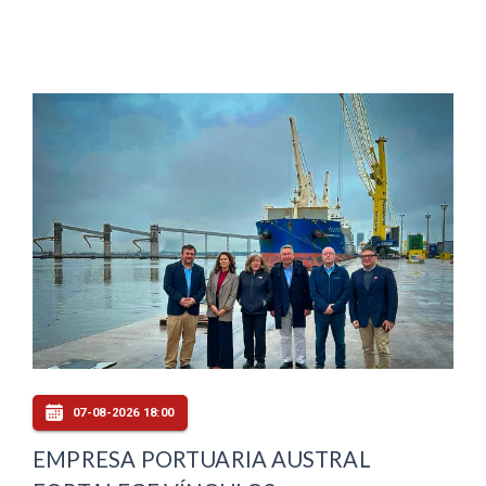
07-08-2026 18:00
EMPRESA PORTUARIA AUSTRAL