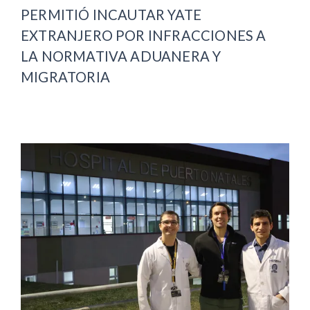
PERMITIÓ INCAUTAR YATE
EXTRANJERO POR INFRACCIONES A
LA NORMATIVA ADUANERA Y
MIGRATORIA