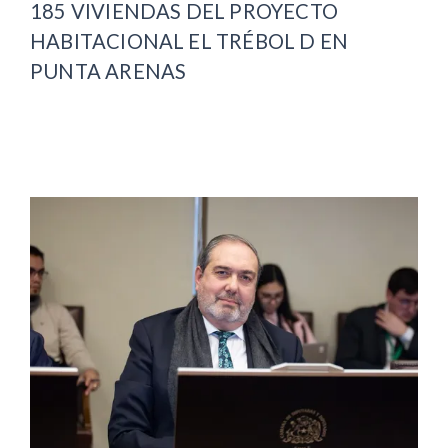
185 VIVIENDAS DEL PROYECTO
HABITACIONAL EL TRÉBOL D EN
PUNTA ARENAS