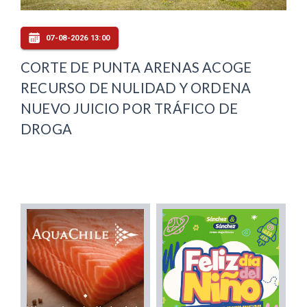
07-08-2026 13:00
CORTE DE PUNTA ARENAS ACOGE
RECURSO DE NULIDAD Y ORDENA
NUEVO JUICIO POR TRÁFICO DE
DROGA