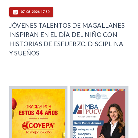
07-08-2026 17:30
JÓVENES TALENTOS DE MAGALLANES
INSPIRAN EN EL DÍA DEL NIÑO CON
HISTORIAS DE ESFUERZO, DISCIPLINA
Y SUEÑOS