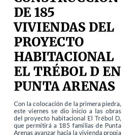
DE 185
VIVIENDAS DEL
PROYECTO
HABITACIONAL
EL TRÉBOL D EN
PUNTA ARENAS
Con la colocación de la primera piedra,
este viernes se dio inicio a las obras
del proyecto habitacional El Trébol D,
que permitirá a 185 familias de Punta
Arenas avanzar hacia la vivienda propia