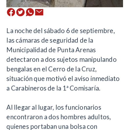
​La noche del sábado 6 de septiembre,
las cámaras de seguridad de la
Municipalidad de Punta Arenas
detectaron a dos sujetos manipulando
bengalas en el Cerro de la Cruz,
situación que motivó el aviso inmediato
a Carabineros de la 1ª Comisaría.
Al llegar al lugar, los funcionarios
encontraron a dos hombres adultos,
quienes portaban una bolsa con