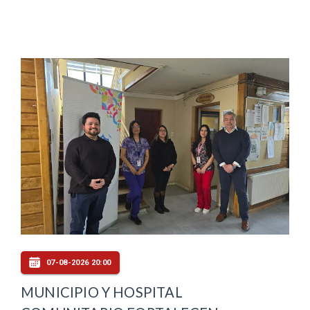
07-08-2026 20:00
MUNICIPIO Y HOSPITAL