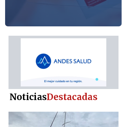
Noticias
Destacadas