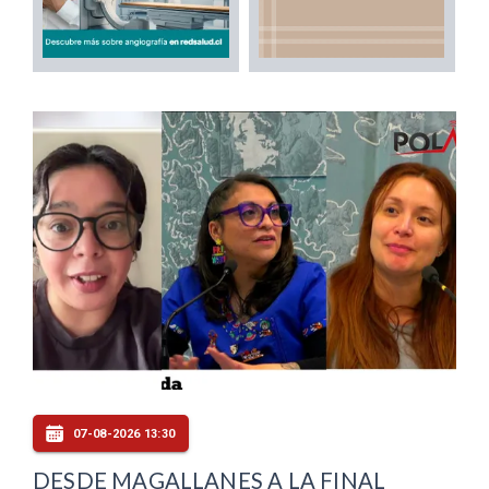
07-08-2026 13:30
DESDE MAGALLANES A LA FINAL