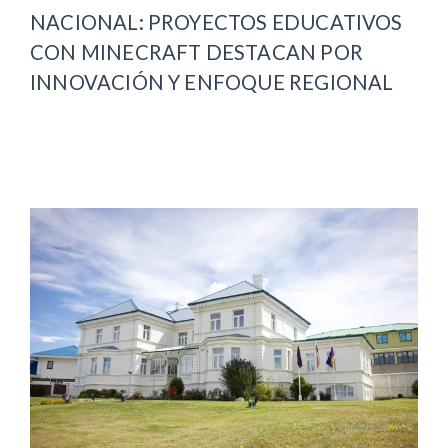
NACIONAL: PROYECTOS EDUCATIVOS
CON MINECRAFT DESTACAN POR
INNOVACIÓN Y ENFOQUE REGIONAL