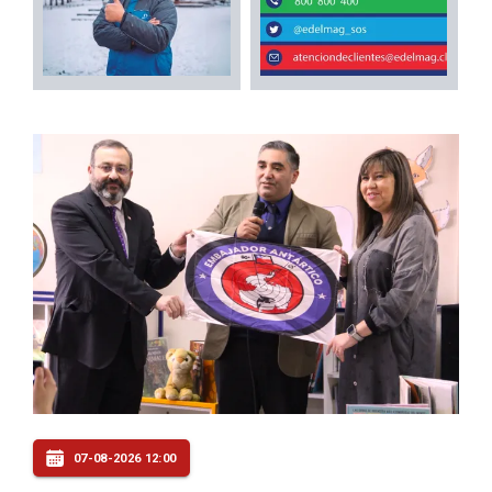
07-08-2026 12:00