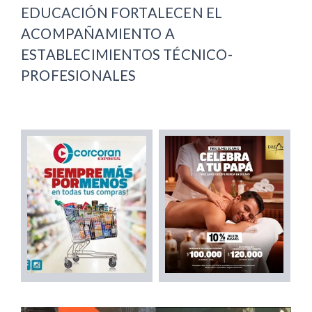
EDUCACIÓN FORTALECEN EL
ACOMPAÑAMIENTO A
ESTABLECIMIENTOS TÉCNICO-
PROFESIONALES