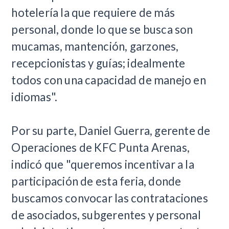
hotelería la que requiere de más
personal, donde lo que se busca son
mucamas, mantención, garzones,
recepcionistas y guías; idealmente
todos con una capacidad de manejo en
idiomas".
Por su parte, Daniel Guerra, gerente de
Operaciones de KFC Punta Arenas,
indicó que "queremos incentivar a la
participación de esta feria, donde
buscamos convocar las contrataciones
de asociados, subgerentes y personal