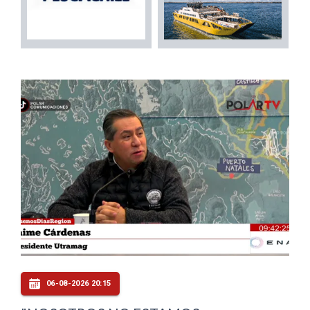
06-08-2026 20:15