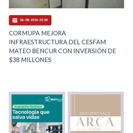
06-08-2026 20:00
CORMUPA MEJORA
INFRAESTRUCTURA DEL CESFAM
MATEO BENCUR CON INVERSIÓN DE
$38 MILLONES