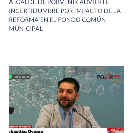
ALCALDE DE PORVENIR ADVIERTE
INCERTIDUMBRE POR IMPACTO DE LA
REFORMA EN EL FONDO COMÚN
MUNICIPAL