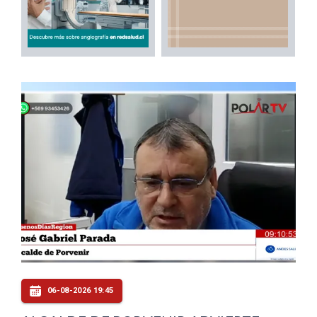
06-08-2026 19:45