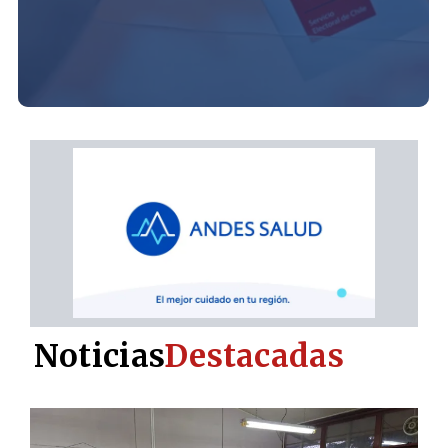
Noticias
Destacadas