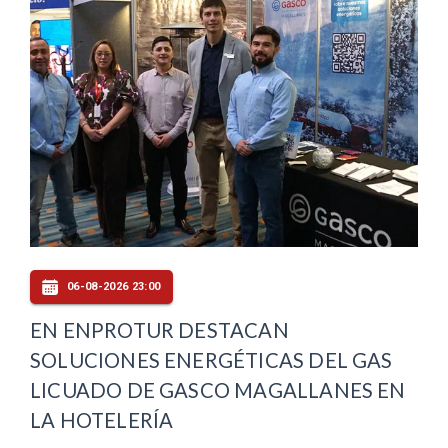
06-08-2026 23:00
EN ENPROTUR DESTACAN
SOLUCIONES ENERGÉTICAS DEL GAS
LICUADO DE GASCO MAGALLANES EN
LA HOTELERÍA