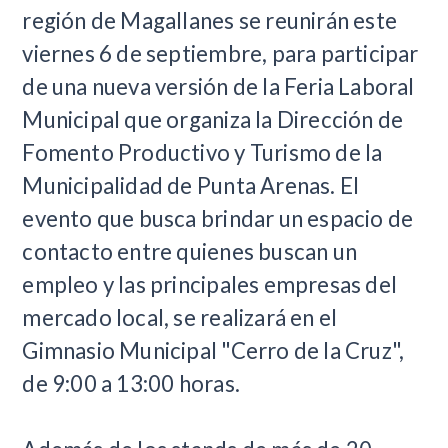
región de Magallanes se reunirán este
viernes 6 de septiembre, para participar
de una nueva versión de la Feria Laboral
Municipal que organiza la Dirección de
Fomento Productivo y Turismo de la
Municipalidad de Punta Arenas. El
evento que busca brindar un espacio de
contacto entre quienes buscan un
empleo y las principales empresas del
mercado local, se realizará en el
Gimnasio Municipal "Cerro de la Cruz",
de 9:00 a 13:00 horas.