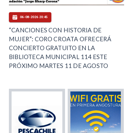
06-08-2026 20:45
“CANCIONES CON HISTORIA DE
MUJER”: CORO CROATA OFRECERÁ
CONCIERTO GRATUITO EN LA
BIBLIOTECA MUNICIPAL 114 ESTE
PRÓXIMO MARTES 11 DE AGOSTO