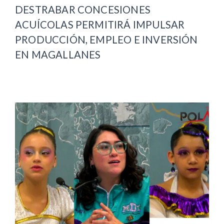
DESTRABAR CONCESIONES
ACUÍCOLAS PERMITIRÁ IMPULSAR
PRODUCCIÓN, EMPLEO E INVERSIÓN
EN MAGALLANES