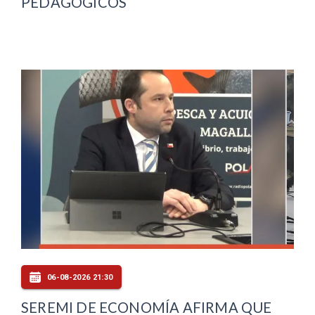
PEDAGÓGICOS
06-08-2026 21:30
SEREMI DE ECONOMÍA AFIRMA QUE