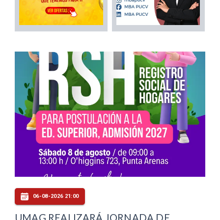
06-08-2026 21:00
UMAG REALIZARÁ JORNADA DE