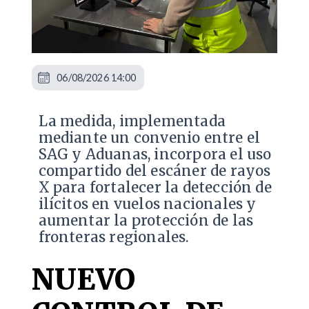
06/08/2026 14:00
La medida, implementada
mediante un convenio entre el
SAG y Aduanas, incorpora el uso
compartido del escáner de rayos
X para fortalecer la detección de
ilícitos en vuelos nacionales y
aumentar la protección de las
fronteras regionales.
NUEVO