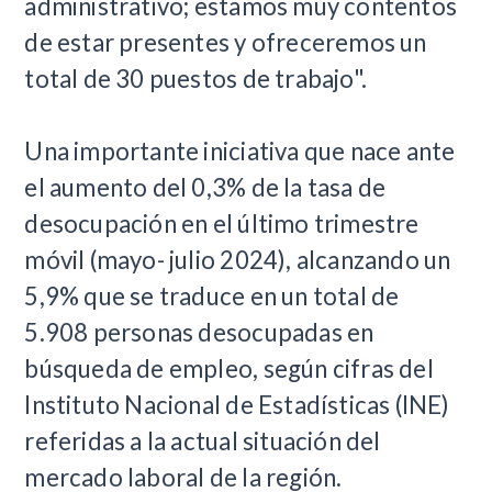
administrativo; estamos muy contentos
de estar presentes y ofreceremos un
total de 30 puestos de trabajo".
Una importante iniciativa que nace ante
el aumento del 0,3% de la tasa de
desocupación en el último trimestre
móvil (mayo- julio 2024), alcanzando un
5,9% que se traduce en un total de
5.908 personas desocupadas en
búsqueda de empleo, según cifras del
Instituto Nacional de Estadísticas (INE)
referidas a la actual situación del
mercado laboral de la región.