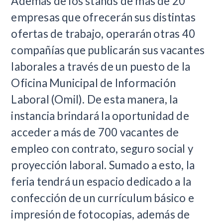
Además de los stands de más de 20
empresas que ofrecerán sus distintas
ofertas de trabajo, operarán otras 40
compañías que publicarán sus vacantes
laborales a través de un puesto de la
Oficina Municipal de Información
Laboral (Omil). De esta manera, la
instancia brindará la oportunidad de
acceder a más de 700 vacantes de
empleo con contrato, seguro social y
proyección laboral. Sumado a esto, la
feria tendrá un espacio dedicado a la
confección de un currículum básico e
impresión de fotocopias, además de