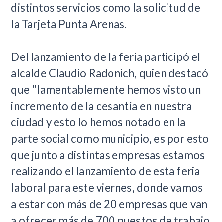
distintos servicios como la solicitud de
la Tarjeta Punta Arenas.
Del lanzamiento de la feria participó el
alcalde Claudio Radonich, quien destacó
que "lamentablemente hemos visto un
incremento de la cesantía en nuestra
ciudad y esto lo hemos notado en la
parte social como municipio, es por esto
que junto a distintas empresas estamos
realizando el lanzamiento de esta feria
laboral para este viernes, donde vamos
a estar con más de 20 empresas que van
a ofrecer más de 700 puestos de trabajo