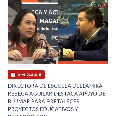
06-08-2026 21:45
DIRECTORA DE ESCUELA DELLAMIRA
REBECA AGUILAR DESTACA APOYO DE
BLUMAR PARA FORTALECER
PROYECTOS EDUCATIVOS Y