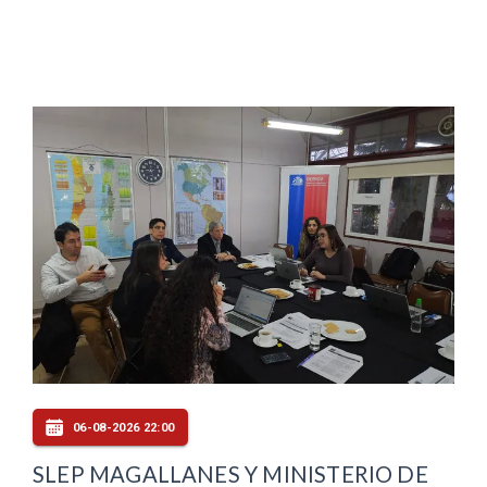
06-08-2026 22:00
SLEP MAGALLANES Y MINISTERIO DE