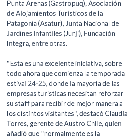
Punta Arenas (Gastropuq), Asociación
de Alojamientos Turísticos de la
Patagonia (Asatur), Junta Nacional de
Jardines Infantiles (Junji), Fundación
Integra, entre otras.
"Esta es una excelente iniciativa, sobre
todo ahora que comienza la temporada
estival 24-25, donde la mayoría de las
empresas turísticas necesitan reforzar
su staff para recibir de mejor manera a
los distintos visitantes", destacó Claudia
Torres, gerente de Austro Chile, quien
añadió que "normalmente es la