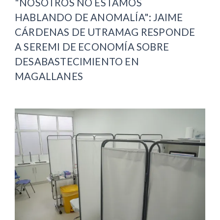
"NOSOTROS NO ESTAMOS
HABLANDO DE ANOMALÍA": JAIME
CÁRDENAS DE UTRAMAG RESPONDE
A SEREMI DE ECONOMÍA SOBRE
DESABASTECIMIENTO EN
MAGALLANES