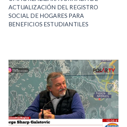
ACTUALIZACIÓN DEL REGISTRO
SOCIAL DE HOGARES PARA
BENEFICIOS ESTUDIANTILES