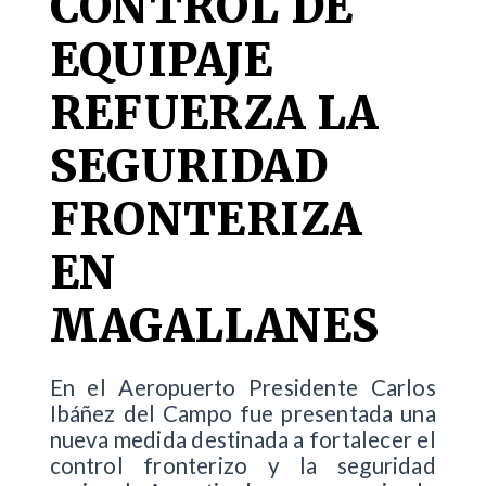
CONTROL DE
EQUIPAJE
REFUERZA LA
SEGURIDAD
FRONTERIZA
EN
MAGALLANES
En el Aeropuerto Presidente Carlos
Ibáñez del Campo fue presentada una
nueva medida destinada a fortalecer el
control fronterizo y la seguridad