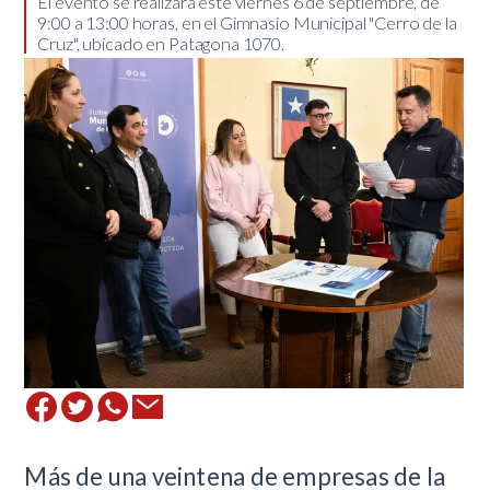
​El evento se realizará este viernes 6 de septiembre, de
9:00 a 13:00 horas, en el Gimnasio Municipal "Cerro de la
Cruz", ubicado en Patagona 1070.
​Más de una veintena de empresas de la