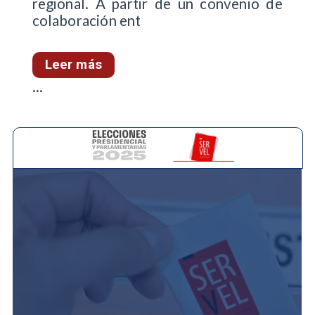
regional. A partir de un convenio de
colaboración ent
Leer más
...