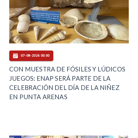
07-08-2026 00:00
CON MUESTRA DE FÓSILES Y LÚDICOS
JUEGOS: ENAP SERÁ PARTE DE LA
CELEBRACIÓN DEL DÍA DE LA NIÑEZ
EN PUNTA ARENAS