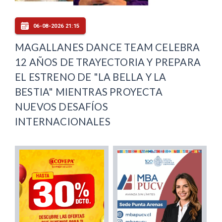
06-08-2026 21:15
MAGALLANES DANCE TEAM CELEBRA
12 AÑOS DE TRAYECTORIA Y PREPARA
EL ESTRENO DE "LA BELLA Y LA
BESTIA" MIENTRAS PROYECTA
NUEVOS DESAFÍOS
INTERNACIONALES