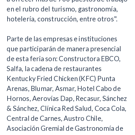
en el rubro del turismo, gastronomía,
hotelería, construcción, entre otros".
Parte de las empresas e instituciones
que participarán de manera presencial
de esta feria son: Constructora EBCO,
Salfa, la cadena de restaurantes
Kentucky Fried Chicken (KFC) Punta
Arenas, Blumar, Asmar, Hotel Cabo de
Hornos, Aerovías Dap, Recasur, Sánchez
& Sánchez, Clínica Red Salud, Coca Cola,
Central de Carnes, Austro Chile,
Asociación Gremial de Gastronomía de