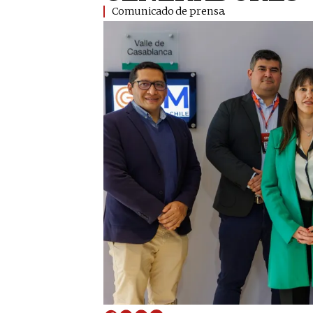
Comunicado de prensa.