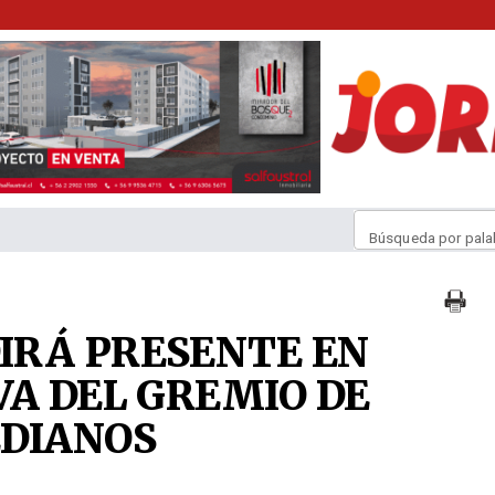
Búsqueda por pala
IRÁ PRESENTE EN
VA DEL GREMIO DE
EDIANOS