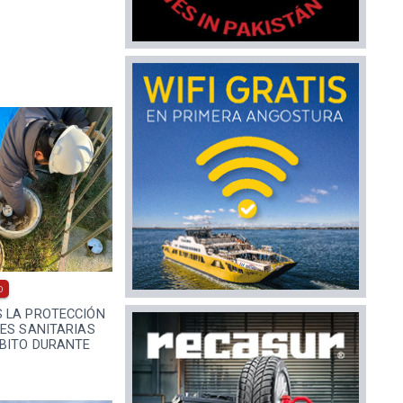
0
 LA PROTECCIÓN
ES SANITARIAS
ÁBITO DURANTE