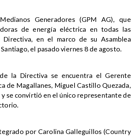
 Medianos Generadores (GPM AG), que
doras de energía eléctrica en todas las
u Directiva, en el marco de su Asamblea
 Santiago, el pasado viernes 8 de agosto.
de la Directiva se encuentra el Gerente
ca de Magallanes, Miguel Castillo Quezada,
 y se convirtió en el único representante de
ctorio.
ntegrado por Carolina Galleguillos (Country