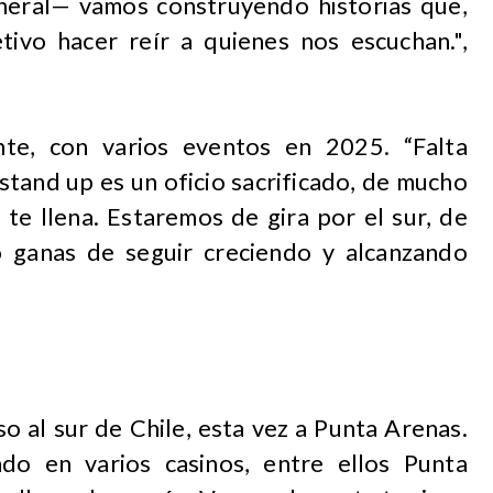
neral— vamos construyendo historias que,
tivo hacer reír a quienes nos escuchan.",
te, con varios eventos en 2025. “Falta
stand up es un oficio sacrificado, de mucho
 te llena. Estaremos de gira por el sur, de
 ganas de seguir creciendo y alcanzando
so al sur de Chile, esta vez a Punta Arenas.
do en varios casinos, entre ellos Punta