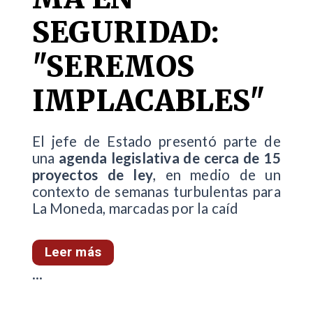
SEGURIDAD:
"SEREMOS
IMPLACABLES"
El jefe de Estado presentó parte de
una
agenda legislativa de cerca de 15
proyectos de ley
, en medio de un
contexto de semanas turbulentas para
La Moneda, marcadas por la caíd
Leer más
...