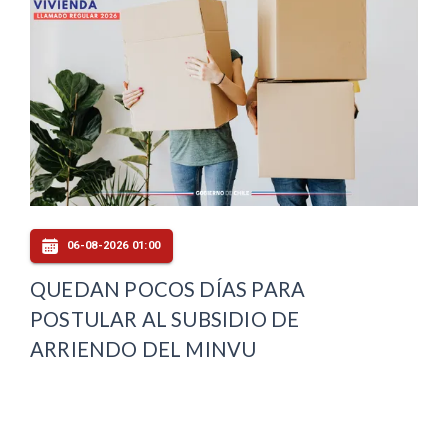
06-08-2026 01:00
QUEDAN POCOS DÍAS PARA
POSTULAR AL SUBSIDIO DE
ARRIENDO DEL MINVU