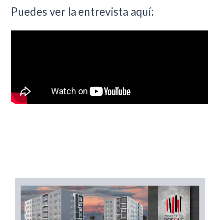
Puedes ver la entrevista aquí: