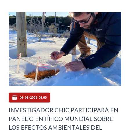
06-08-2026 04:00
INVESTIGADOR CHIC PARTICIPARÁ EN
PANEL CIENTÍFICO MUNDIAL SOBRE
LOS EFECTOS AMBIENTALES DEL