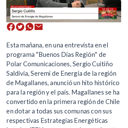
​Esta mañana, en una entrevista en el
programa "Buenos Días Región" de
Polar Comunicaciones, Sergio Cuitiño
Saldivia, Seremi de Energía de la región
de Magallanes, anunció un hito histórico
para la región y el país. Magallanes se ha
convertido en la primera región de Chile
en dotar a todas sus comunas con sus
respectivas Estrategias Energéticas