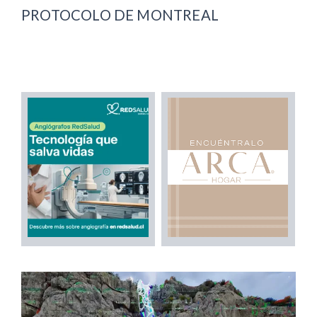
PROTOCOLO DE MONTREAL