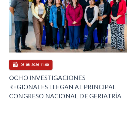
06-08-2026 11:00
OCHO INVESTIGACIONES
REGIONALES LLEGAN AL PRINCIPAL
CONGRESO NACIONAL DE GERIATRÍA