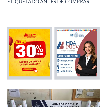
ETIQUETADO ANTES DE COMPRAR