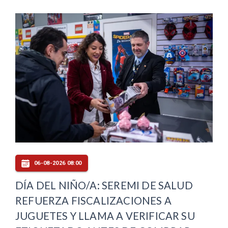
06-08-2026 08:00
DÍA DEL NIÑO/A: SEREMI DE SALUD
REFUERZA FISCALIZACIONES A
JUGUETES Y LLAMA A VERIFICAR SU