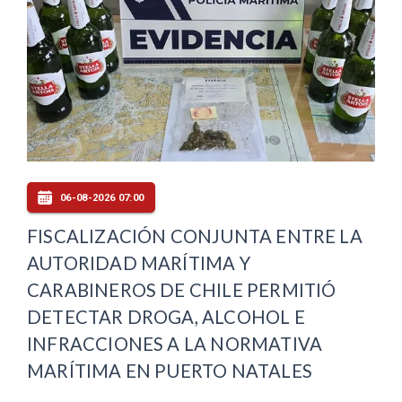
06-08-2026 07:00
FISCALIZACIÓN CONJUNTA ENTRE LA
AUTORIDAD MARÍTIMA Y
CARABINEROS DE CHILE PERMITIÓ
DETECTAR DROGA, ALCOHOL E
INFRACCIONES A LA NORMATIVA
MARÍTIMA EN PUERTO NATALES