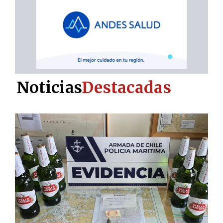
Noticias
Destacadas