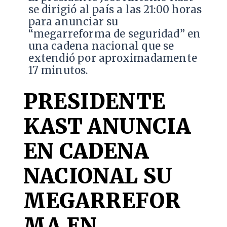
se dirigió al país a las 21:00 horas
para anunciar su
“megarreforma de seguridad” en
una cadena nacional que se
extendió por aproximadamente
17 minutos.
PRESIDENTE
KAST ANUNCIA
EN CADENA
NACIONAL SU
MEGARREFOR
MA EN