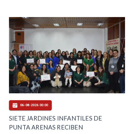
06-08-2026 00:00
SIETE JARDINES INFANTILES DE
PUNTA ARENAS RECIBEN