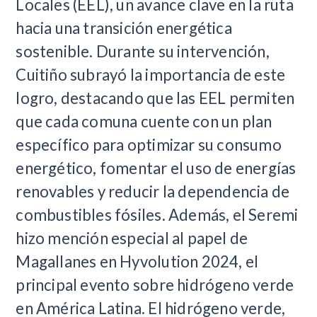
Locales (EEL), un avance clave en la ruta
hacia una transición energética
sostenible. Durante su intervención,
Cuitiño subrayó la importancia de este
logro, destacando que las EEL permiten
que cada comuna cuente con un plan
específico para optimizar su consumo
energético, fomentar el uso de energías
renovables y reducir la dependencia de
combustibles fósiles. Además, el Seremi
hizo mención especial al papel de
Magallanes en Hyvolution 2024, el
principal evento sobre hidrógeno verde
en América Latina. El hidrógeno verde,