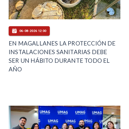
06-08-2026 12:00
EN MAGALLANES LA PROTECCIÓN DE
INSTALACIONES SANITARIAS DEBE
SER UN HÁBITO DURANTE TODO EL
AÑO