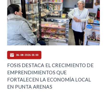
06-08-2026 05:00
FOSIS DESTACA EL CRECIMIENTO DE
EMPRENDIMIENTOS QUE
FORTALECEN LA ECONOMÍA LOCAL
EN PUNTA ARENAS