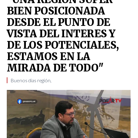
BIEN POSICIONADA
DESDE EL PUNTO DE
VISTA DEL INTERES Y
DE LOS POTENCIALES,
ESTAMOS EN LA
MIRADA DE TODO"
Buenos días región,