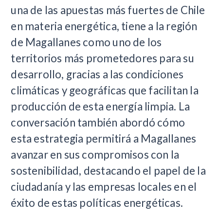
una de las apuestas más fuertes de Chile
en materia energética, tiene a la región
de Magallanes como uno de los
territorios más prometedores para su
desarrollo, gracias a las condiciones
climáticas y geográficas que facilitan la
producción de esta energía limpia. La
conversación también abordó cómo
esta estrategia permitirá a Magallanes
avanzar en sus compromisos con la
sostenibilidad, destacando el papel de la
ciudadanía y las empresas locales en el
éxito de estas políticas energéticas.