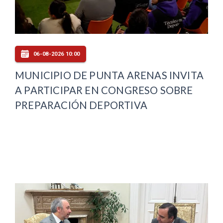
06-08-2026 10:00
MUNICIPIO DE PUNTA ARENAS INVITA
A PARTICIPAR EN CONGRESO SOBRE
PREPARACIÓN DEPORTIVA