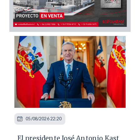
05/08/2026 22:20
El presidente José Antonio Kast