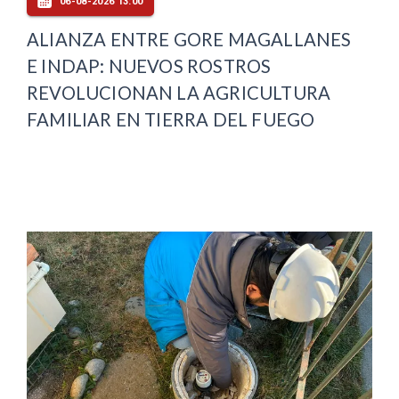
06-08-2026 13:00
ALIANZA ENTRE GORE MAGALLANES
E INDAP: NUEVOS ROSTROS
REVOLUCIONAN LA AGRICULTURA
FAMILIAR EN TIERRA DEL FUEGO