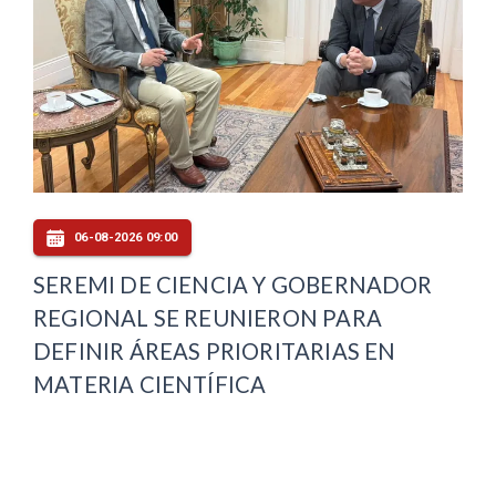
06-08-2026 09:00
SEREMI DE CIENCIA Y GOBERNADOR
REGIONAL SE REUNIERON PARA
DEFINIR ÁREAS PRIORITARIAS EN
MATERIA CIENTÍFICA