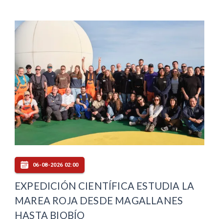
06-08-2026 02:00
EXPEDICIÓN CIENTÍFICA ESTUDIA LA
MAREA ROJA DESDE MAGALLANES
HASTA BIOBÍO