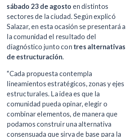
sábado 23 de agosto
en distintos
sectores de la ciudad. Según explicó
Salazar, en esta ocasión se presentará a
la comunidad el resultado del
diagnóstico junto con
tres alternativas
de estructuración
.
“Cada propuesta contempla
lineamientos estratégicos, zonas y ejes
estructurales. La idea es que la
comunidad pueda opinar, elegir o
combinar elementos, de manera que
podamos construir una alternativa
consensuada que sirva de base para la