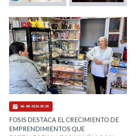
06-08-2026 05:00
FOSIS DESTACA EL CRECIMIENTO DE
EMPRENDIMIENTOS QUE