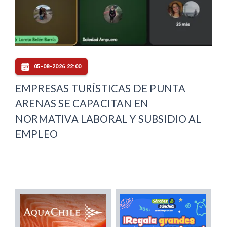
05-08-2026 22:00
EMPRESAS TURÍSTICAS DE PUNTA
ARENAS SE CAPACITAN EN
NORMATIVA LABORAL Y SUBSIDIO AL
EMPLEO