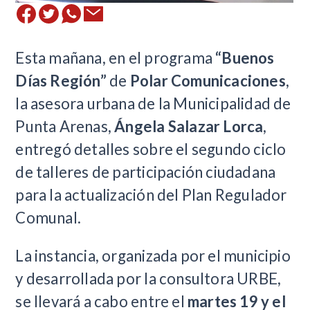
Esta mañana, en el programa
“Buenos
Días Región”
de
Polar Comunicaciones
,
la asesora urbana de la Municipalidad de
Punta Arenas,
Ángela Salazar Lorca
,
entregó detalles sobre el segundo ciclo
de talleres de participación ciudadana
para la actualización del Plan Regulador
Comunal.
La instancia, organizada por el municipio
y desarrollada por la consultora URBE,
se llevará a cabo entre el
martes 19 y el