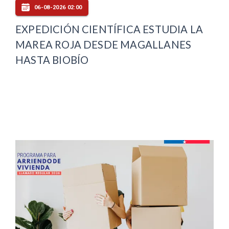
06-08-2026 02:00
EXPEDICIÓN CIENTÍFICA ESTUDIA LA
MAREA ROJA DESDE MAGALLANES
HASTA BIOBÍO