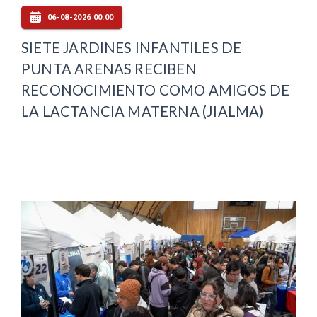
06-08-2026 00:00
SIETE JARDINES INFANTILES DE
PUNTA ARENAS RECIBEN
RECONOCIMIENTO COMO AMIGOS DE
LA LACTANCIA MATERNA (JIALMA)