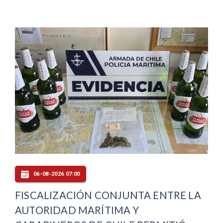
06-08-2026 07:00
FISCALIZACIÓN CONJUNTA ENTRE LA
AUTORIDAD MARÍTIMA Y