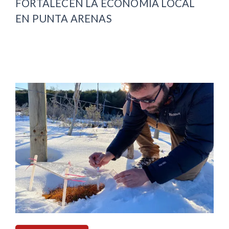
FORTALECEN LA ECONOMÍA LOCAL
EN PUNTA ARENAS