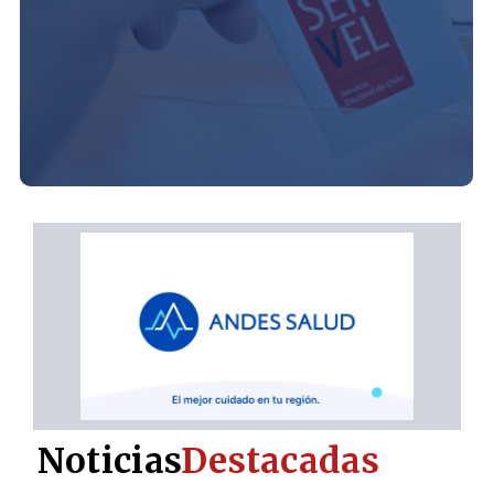
Noticias
Destacadas