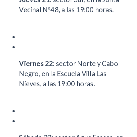
Vecinal Nº48, a las 19:00 horas.
Viernes 22
: sector Norte y Cabo
Negro, en la Escuela Villa Las
Nieves, a las 19:00 horas.