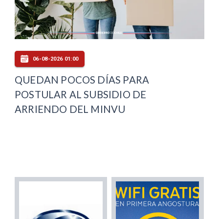
06-08-2026 01:00
QUEDAN POCOS DÍAS PARA
POSTULAR AL SUBSIDIO DE
ARRIENDO DEL MINVU