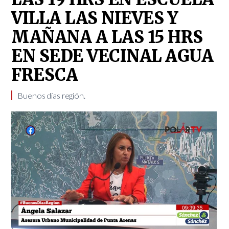
VILLA LAS NIEVES Y
MAÑANA A LAS 15 HRS
EN SEDE VECINAL AGUA
FRESCA
Buenos días región.