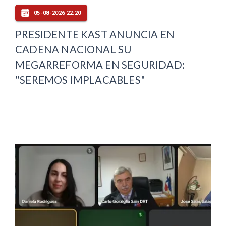
05-08-2026 22:20
PRESIDENTE KAST ANUNCIA EN
CADENA NACIONAL SU
MEGARREFORMA EN SEGURIDAD:
"SEREMOS IMPLACABLES"