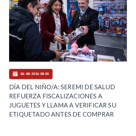
06-08-2026 08:00
DÍA DEL NIÑO/A: SEREMI DE SALUD
REFUERZA FISCALIZACIONES A
JUGUETES Y LLAMA A VERIFICAR SU
ETIQUETADO ANTES DE COMPRAR