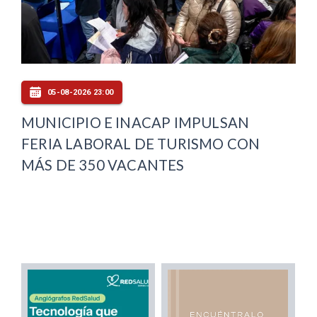
05-08-2026 23:00
MUNICIPIO E INACAP IMPULSAN
FERIA LABORAL DE TURISMO CON
MÁS DE 350 VACANTES