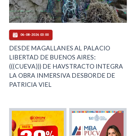
06-08-2026 03:00
DESDE MAGALLANES AL PALACIO
LIBERTAD DE BUENOS AIRES:
(((CUEVA))) DE HAVSTRACTO INTEGRA
LA OBRA INMERSIVA DESBORDE DE
PATRICIA VIEL