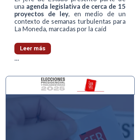
una
agenda legislativa de cerca de 15
proyectos de ley
, en medio de un
contexto de semanas turbulentas para
La Moneda, marcadas por la caíd
Leer más
...