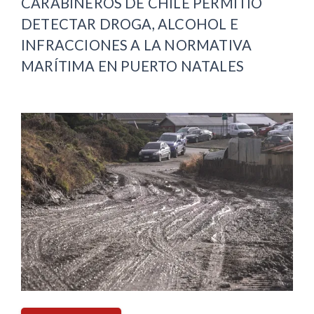
CARABINEROS DE CHILE PERMITIÓ
DETECTAR DROGA, ALCOHOL E
INFRACCIONES A LA NORMATIVA
MARÍTIMA EN PUERTO NATALES