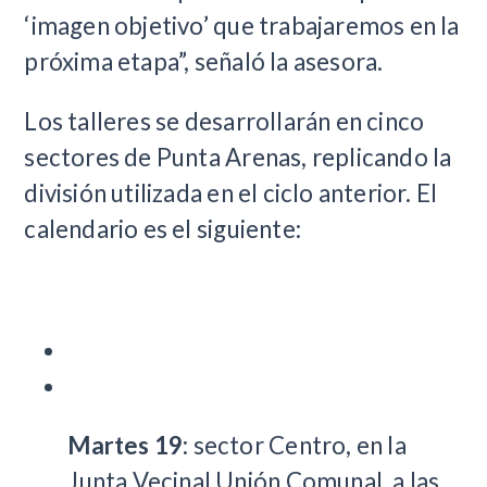
‘imagen objetivo’ que trabajaremos en la
próxima etapa”, señaló la asesora.
​Los talleres se desarrollarán en cinco
sectores de Punta Arenas, replicando la
división utilizada en el ciclo anterior. El
calendario es el siguiente:
Martes 19
: sector Centro, en la
Junta Vecinal Unión Comunal, a las