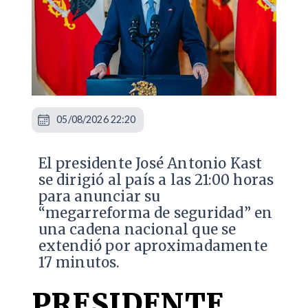
05/08/2026 22:20
El presidente José Antonio Kast
se dirigió al país a las 21:00 horas
para anunciar su
“megarreforma de seguridad” en
una cadena nacional que se
extendió por aproximadamente
17 minutos.
PRESIDENTE