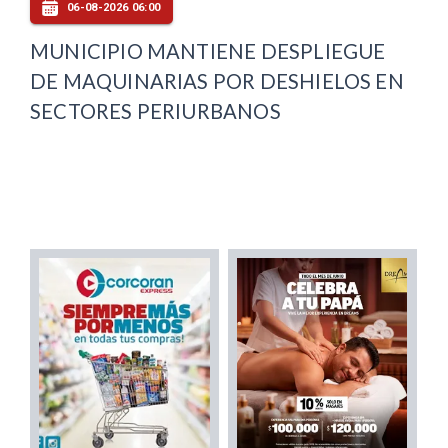
06-08-2026 06:00
MUNICIPIO MANTIENE DESPLIEGUE
DE MAQUINARIAS POR DESHIELOS EN
SECTORES PERIURBANOS