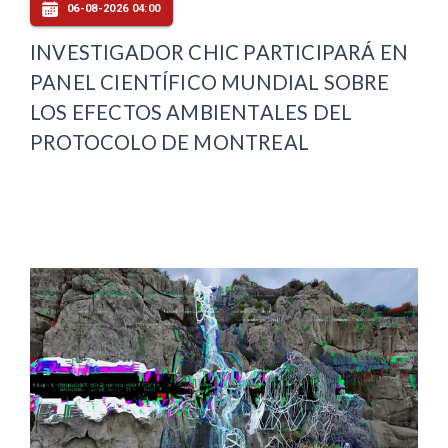
06-08-2026 04:00
INVESTIGADOR CHIC PARTICIPARÁ EN
PANEL CIENTÍFICO MUNDIAL SOBRE
LOS EFECTOS AMBIENTALES DEL
PROTOCOLO DE MONTREAL