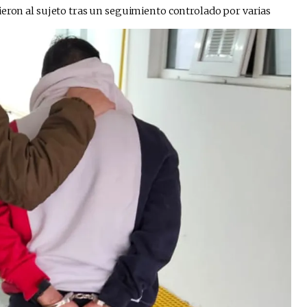
ieron al sujeto tras un seguimiento controlado por varias