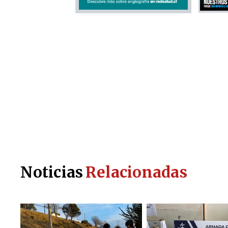
Noticias
Relacionadas