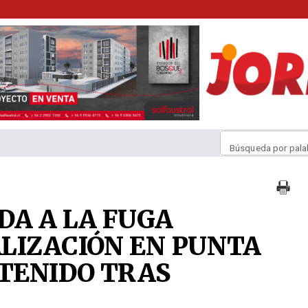
Búsqueda por pala
DA A LA FUGA
LIZACIÓN EN PUNTA
ETENIDO TRAS