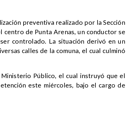
ización preventiva realizado por la Sección
l centro de Punta Arenas, un conductor se
ser controlado. La situación derivó en un
versas calles de la comuna, el cual culminó
 Ministerio Público, el cual instruyó que el
detención este miércoles, bajo el cargo de