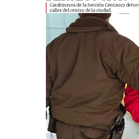
​Carabineros de la Sección Centauro detuv
calles del centro de la ciudad.