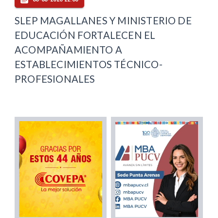
SLEP MAGALLANES Y MINISTERIO DE
EDUCACIÓN FORTALECEN EL
ACOMPAÑAMIENTO A
ESTABLECIMIENTOS TÉCNICO-
PROFESIONALES