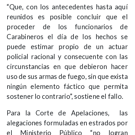
“Que, con los antecedentes hasta aquí
reunidos es posible concluir que el
proceder de los funcionarios de
Carabineros el día de los hechos se
puede estimar propio de un actuar
policial racional y consecuente con las
circunstancias en que debieron hacer
uso de sus armas de fuego, sin que exista
ningún elemento fáctico que permita
sostener lo contrario”, sostiene el fallo.
Para la Corte de Apelaciones, las
alegaciones formuladas en estrados por
el Ministerio Público “no logran