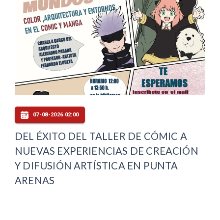
07-08-2026 02:00
DEL ÉXITO DEL TALLER DE CÓMIC A
NUEVAS EXPERIENCIAS DE CREACIÓN
Y DIFUSIÓN ARTÍSTICA EN PUNTA
ARENAS