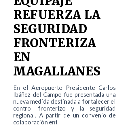
EQUIPAJE
REFUERZA LA
SEGURIDAD
FRONTERIZA
EN
MAGALLANES
En el Aeropuerto Presidente Carlos
Ibáñez del Campo fue presentada una
nueva medida destinada a fortalecer el
control fronterizo y la seguridad
regional. A partir de un convenio de
colaboración ent