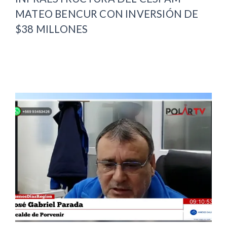
MATEO BENCUR CON INVERSIÓN DE
$38 MILLONES