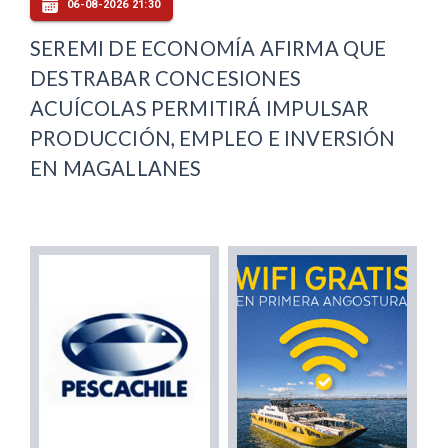
06-08-2026 21:30
SEREMI DE ECONOMÍA AFIRMA QUE
DESTRABAR CONCESIONES
ACUÍCOLAS PERMITIRÁ IMPULSAR
PRODUCCIÓN, EMPLEO E INVERSIÓN
EN MAGALLANES