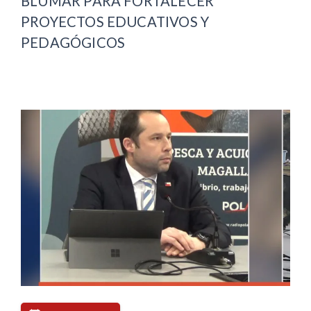
BLUMAR PARA FORTALECER
PROYECTOS EDUCATIVOS Y
PEDAGÓGICOS