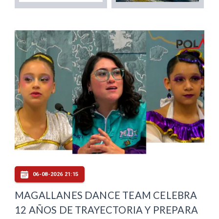
06-08-2026 21:15
MAGALLANES DANCE TEAM CELEBRA
12 AÑOS DE TRAYECTORIA Y PREPARA