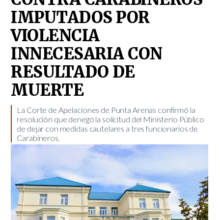
IMPUTADOS POR
VIOLENCIA
INNECESARIA CON
RESULTADO DE
MUERTE
La Corte de Apelaciones de Punta Arenas confirmó la
resolución que denegó la solicitud del Ministerio Público
de dejar con medidas cautelares a tres funcionarios de
Carabineros. ​