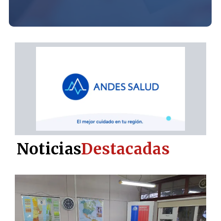
Noticias
Destacadas