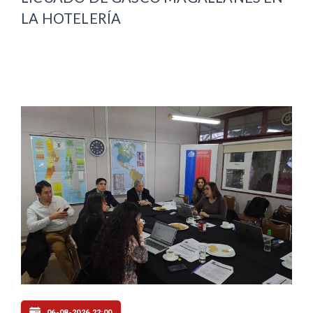
LA HOTELERÍA
06-08-2026 22:00