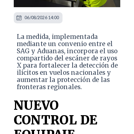
06/08/2026 14:00
La medida, implementada
mediante un convenio entre el
SAG y Aduanas, incorpora el uso
compartido del escáner de rayos
X para fortalecer la detección de
ilícitos en vuelos nacionales y
aumentar la protección de las
fronteras regionales.
NUEVO
CONTROL DE