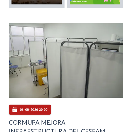
06-08-2026 20:00
CORMUPA MEJORA
INFRAESTRUCTURA DEL CESFAM