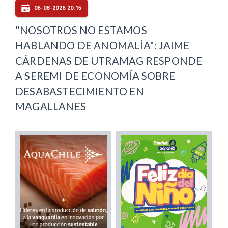
06-08-2026 20:15
"NOSOTROS NO ESTAMOS
HABLANDO DE ANOMALÍA": JAIME
CÁRDENAS DE UTRAMAG RESPONDE
A SEREMI DE ECONOMÍA SOBRE
DESABASTECIMIENTO EN
MAGALLANES