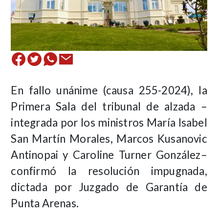
En fallo unánime (causa 255-2024), la
Primera Sala del tribunal de alzada –
integrada por los ministros María Isabel
San Martín Morales, Marcos Kusanovic
Antinopai y Caroline Turner González–
confirmó la resolución impugnada,
dictada por Juzgado de Garantía de
Punta Arenas.