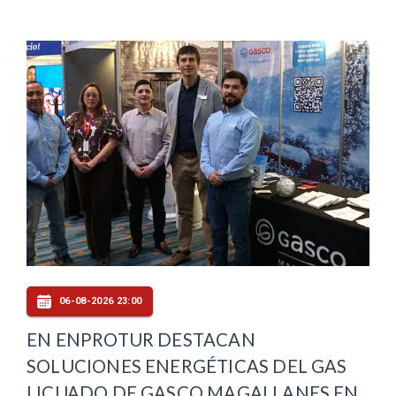
06-08-2026 23:00
EN ENPROTUR DESTACAN
SOLUCIONES ENERGÉTICAS DEL GAS
LICUADO DE GASCO MAGALLANES EN