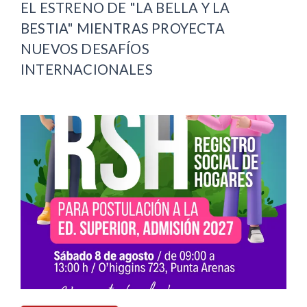
EL ESTRENO DE "LA BELLA Y LA
BESTIA" MIENTRAS PROYECTA
NUEVOS DESAFÍOS
INTERNACIONALES