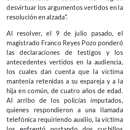
desvirtuar los argumentos vertidos en la
resolución en alzada”.
Al resolver, el 9 de julio pasado, el
magistrado Franco Reyes Pozo ponderó
las declaraciones de testigos y los
antecedentes vertidos en la audiencia,
los cuales dan cuenta que la víctima
mantenía retenidas a su expareja y a la
hija en común, de cuatro años de edad.
Al arribo de los policías imputados,
quienes respondieron a una llamada
telefónica requiriendo auxilio, la víctima
los enfrentó portando dos cuchillos