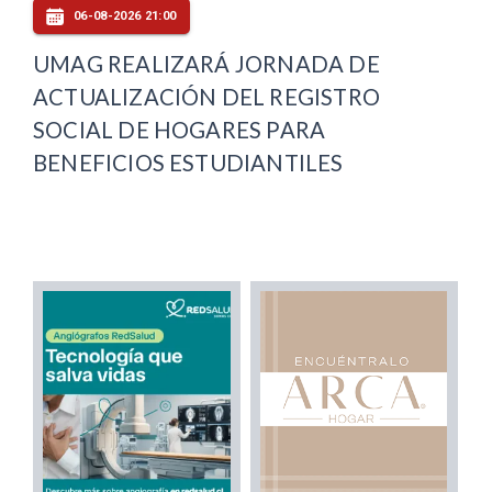
06-08-2026 21:00
UMAG REALIZARÁ JORNADA DE
ACTUALIZACIÓN DEL REGISTRO
SOCIAL DE HOGARES PARA
BENEFICIOS ESTUDIANTILES