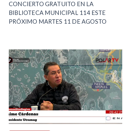
CONCIERTO GRATUITO EN LA
BIBLIOTECA MUNICIPAL 114 ESTE
PRÓXIMO MARTES 11 DE AGOSTO