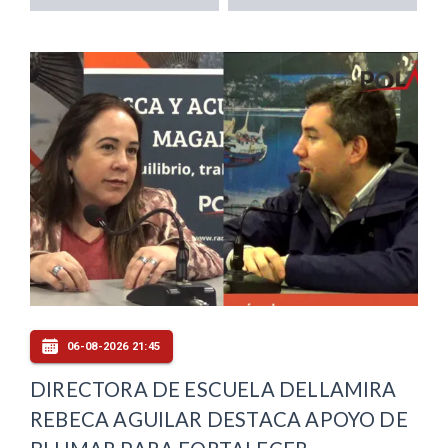
06-08-2026 21:45
DIRECTORA DE ESCUELA DELLAMIRA
REBECA AGUILAR DESTACA APOYO DE