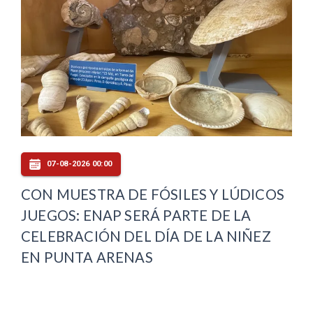
07-08-2026 00:00
CON MUESTRA DE FÓSILES Y LÚDICOS
JUEGOS: ENAP SERÁ PARTE DE LA
CELEBRACIÓN DEL DÍA DE LA NIÑEZ
EN PUNTA ARENAS