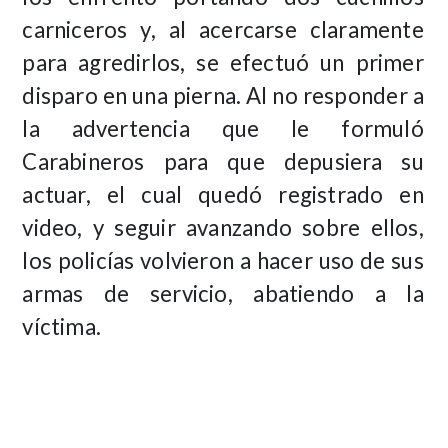
carniceros y, al acercarse claramente
para agredirlos, se efectuó un primer
disparo en una pierna. Al no responder a
la advertencia que le formuló
Carabineros para que depusiera su
actuar, el cual quedó registrado en
video, y seguir avanzando sobre ellos,
los policías volvieron a hacer uso de sus
armas de servicio, abatiendo a la
víctima.