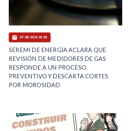
07-08-2026 03:00
SEREMI DE ENERGÍA ACLARA QUE
REVISIÓN DE MEDIDORES DE GAS
RESPONDE A UN PROCESO
PREVENTIVO Y DESCARTA CORTES
POR MOROSIDAD