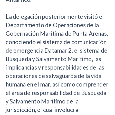
La delegación posteriormente visitó el
Departamento de Operaciones de la
Gobernación Marítima de Punta Arenas,
conociendo el sistema de comunicación
de emergencia Datamar 2, el sistema de
Búsqueda y Salvamento Marítimo, las
implicancias y responsabilidades de las
operaciones de salvaguarda de la vida
humana en el mar, así como comprender
el área de responsabilidad de Búsqueda
y Salvamento Marítimo de la
jurisdicción, el cual involucra