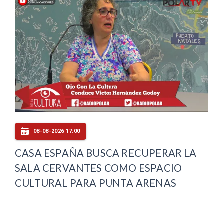
08-08-2026 17:00
CASA ESPAÑA BUSCA RECUPERAR LA
SALA CERVANTES COMO ESPACIO
CULTURAL PARA PUNTA ARENAS