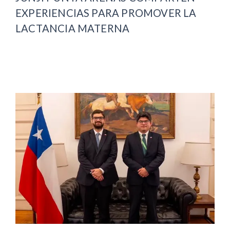
EXPERIENCIAS PARA PROMOVER LA
LACTANCIA MATERNA