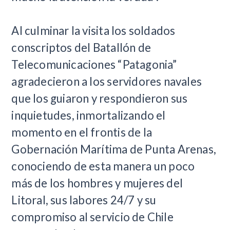
Al culminar la visita los soldados
conscriptos del Batallón de
Telecomunicaciones “Patagonia”
agradecieron a los servidores navales
que los guiaron y respondieron sus
inquietudes, inmortalizando el
momento en el frontis de la
Gobernación Marítima de Punta Arenas,
conociendo de esta manera un poco
más de los hombres y mujeres del
Litoral, sus labores 24/7 y su
compromiso al servicio de Chile