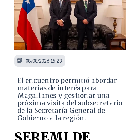
08/08/2026 15:23
El encuentro permitió abordar
materias de interés para
Magallanes y gestionar una
próxima visita del subsecretario
de la Secretaría General de
Gobierno a la región.
SEREMI DE