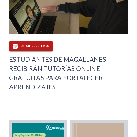
08-08-2026 11:00
ESTUDIANTES DE MAGALLANES
RECIBIRÁN TUTORÍAS ONLINE
GRATUITAS PARA FORTALECER
APRENDIZAJES