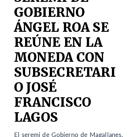
GOBIERNO
ÁNGEL ROA SE
REÚNE EN LA
MONEDA CON
SUBSECRETARI
O JOSÉ
FRANCISCO
LAGOS
El seremi de Gobierno de Magallanes,