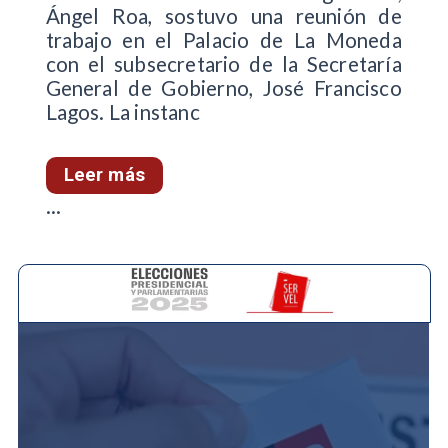
Ángel Roa, sostuvo una reunión de
trabajo en el Palacio de La Moneda
con el subsecretario de la Secretaría
General de Gobierno, José Francisco
Lagos. La instanc
Leer más
...