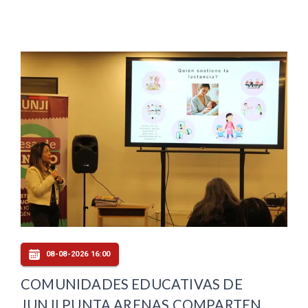
08-08-2026 16:00
COMUNIDADES EDUCATIVAS DE
JUNJI PUNTA ARENAS COMPARTEN