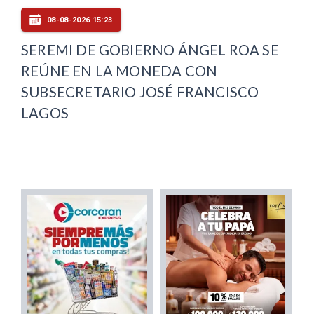
08-08-2026 15:23
SEREMI DE GOBIERNO ÁNGEL ROA SE
REÚNE EN LA MONEDA CON
SUBSECRETARIO JOSÉ FRANCISCO
LAGOS