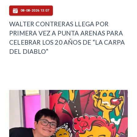
08-08-2026 13:07
WALTER CONTRERAS LLEGA POR
PRIMERA VEZ A PUNTA ARENAS PARA
CELEBRAR LOS 20 AÑOS DE “LA CARPA
DEL DIABLO”