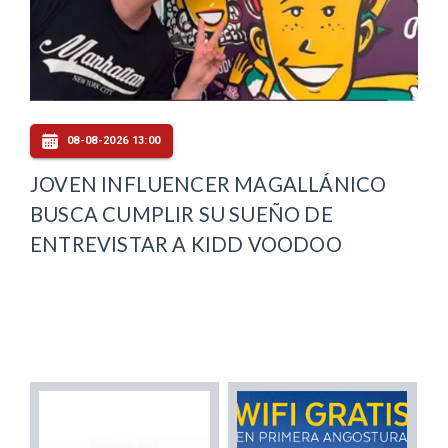
08-08-2026 13:00
JOVEN INFLUENCER MAGALLÁNICO
BUSCA CUMPLIR SU SUEÑO DE
ENTREVISTAR A KIDD VOODOO