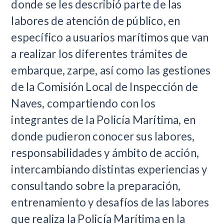
donde se les describió parte de las
labores de atención de público, en
específico a usuarios marítimos que van
a realizar los diferentes trámites de
embarque, zarpe, así como las gestiones
de la Comisión Local de Inspección de
Naves, compartiendo con los
integrantes de la Policía Marítima, en
donde pudieron conocer sus labores,
responsabilidades y ámbito de acción,
intercambiando distintas experiencias y
consultando sobre la preparación,
entrenamiento y desafíos de las labores
que realiza la Policía Marítima en la