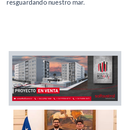
resguardando nuestro mar.