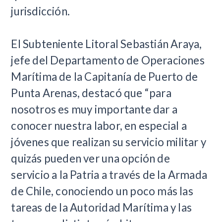
jurisdicción.
El Subteniente Litoral Sebastián Araya,
jefe del Departamento de Operaciones
Marítima de la Capitanía de Puerto de
Punta Arenas, destacó que “para
nosotros es muy importante dar a
conocer nuestra labor, en especial a
jóvenes que realizan su servicio militar y
quizás pueden ver una opción de
servicio a la Patria a través de la Armada
de Chile, conociendo un poco más las
tareas de la Autoridad Marítima y las