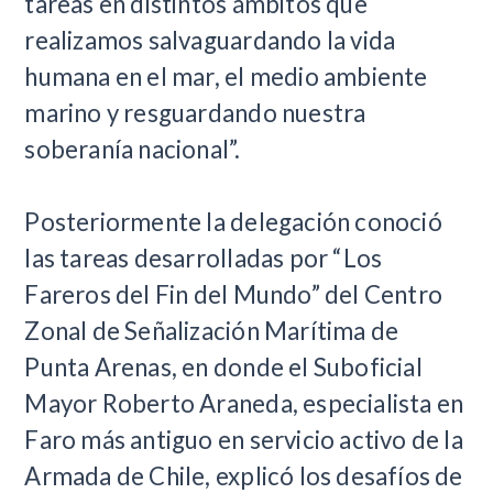
tareas en distintos ámbitos que
realizamos salvaguardando la vida
humana en el mar, el medio ambiente
marino y resguardando nuestra
soberanía nacional”.
Posteriormente la delegación conoció
las tareas desarrolladas por “Los
Fareros del Fin del Mundo” del Centro
Zonal de Señalización Marítima de
Punta Arenas, en donde el Suboficial
Mayor Roberto Araneda, especialista en
Faro más antiguo en servicio activo de la
Armada de Chile, explicó los desafíos de