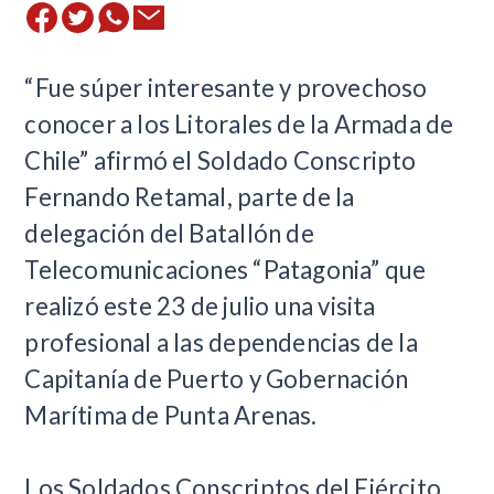
​“Fue súper interesante y provechoso
conocer a los Litorales de la Armada de
Chile” afirmó el Soldado Conscripto
Fernando Retamal, parte de la
delegación del Batallón de
Telecomunicaciones “Patagonia” que
realizó este 23 de julio una visita
profesional a las dependencias de la
Capitanía de Puerto y Gobernación
Marítima de Punta Arenas.
Los Soldados Conscriptos del Ejército