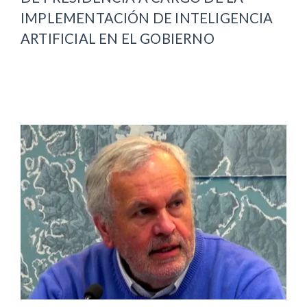
IMPLEMENTACIÓN DE INTELIGENCIA
ARTIFICIAL EN EL GOBIERNO