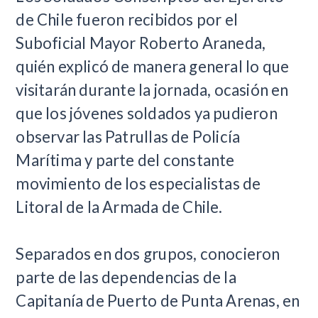
de Chile fueron recibidos por el
Suboficial Mayor Roberto Araneda,
quién explicó de manera general lo que
visitarán durante la jornada, ocasión en
que los jóvenes soldados ya pudieron
observar las Patrullas de Policía
Marítima y parte del constante
movimiento de los especialistas de
Litoral de la Armada de Chile.
Separados en dos grupos, conocieron
parte de las dependencias de la
Capitanía de Puerto de Punta Arenas, en