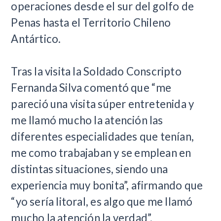
operaciones desde el sur del golfo de
Penas hasta el Territorio Chileno
Antártico.
Tras la visita la Soldado Conscripto
Fernanda Silva comentó que “me
pareció una visita súper entretenida y
me llamó mucho la atención las
diferentes especialidades que tenían,
me como trabajaban y se emplean en
distintas situaciones, siendo una
experiencia muy bonita”, afirmando que
“yo sería litoral, es algo que me llamó
mucho la atención la verdad”.