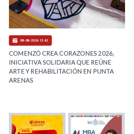
08-08-2026 13:42
COMENZÓ CREA CORAZONES 2026,
INICIATIVA SOLIDARIA QUE REÚNE
ARTE Y REHABILITACIÓN EN PUNTA
ARENAS