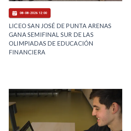
08-08-2026 12:00
LICEO SAN JOSÉ DE PUNTA ARENAS
GANA SEMIFINAL SUR DE LAS
OLIMPIADAS DE EDUCACIÓN
FINANCIERA