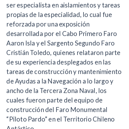
ser especialista en aislamientos y tareas
propias de la especialidad, lo cual fue
reforzada por una exposición
desarrollada por el Cabo Primero Faro
Aaron Isla y el Sargento Segundo Faro
Cristián Toledo, quienes relataron parte
de su experiencia desplegados en las
tareas de construcción y mantenimiento
de Ayudas a la Navegación a lo largo y
ancho de la Tercera Zona Naval, los
cuales fueron parte del equipo de
construcción del Faro Monumental
“Piloto Pardo” en el Territorio Chileno
Antártico.