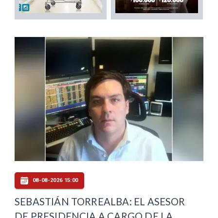
08-08-2026 15:00
SEBASTIÁN TORREALBA: EL ASESOR
DE PRESIDENCIA A CARGO DE LA