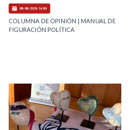
08-08-2026 14:00
COLUMNA DE OPINIÓN | MANUAL DE
FIGURACIÓN POLÍTICA