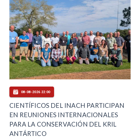
08-08-2026 22:00
CIENTÍFICOS DEL INACH PARTICIPAN
EN REUNIONES INTERNACIONALES
PARA LA CONSERVACIÓN DEL KRIL
ANTÁRTICO