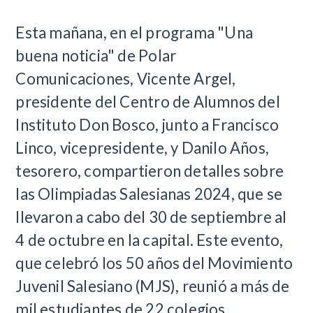
​Esta mañana, en el programa "Una
buena noticia" de Polar
Comunicaciones, Vicente Argel,
presidente del Centro de Alumnos del
Instituto Don Bosco, junto a Francisco
Linco, vicepresidente, y Danilo Años,
tesorero, compartieron detalles sobre
las Olimpiadas Salesianas 2024, que se
llevaron a cabo del 30 de septiembre al
4 de octubre en la capital. Este evento,
que celebró los 50 años del Movimiento
Juvenil Salesiano (MJS), reunió a más de
mil estudiantes de 22 colegios