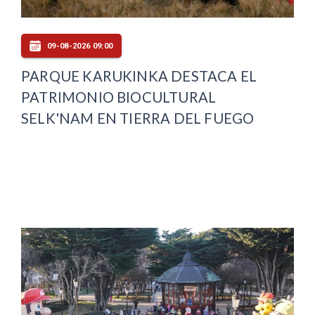
09-08-2026 09:00
PARQUE KARUKINKA DESTACA EL
PATRIMONIO BIOCULTURAL
SELK'NAM EN TIERRA DEL FUEGO