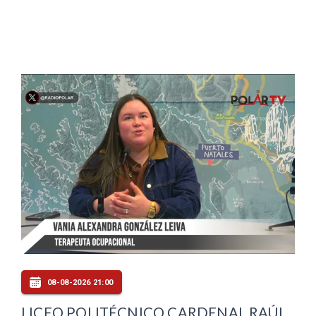
08-08-2026 21:00
LICEO POLITÉCNICO CARDENAL RAÚL