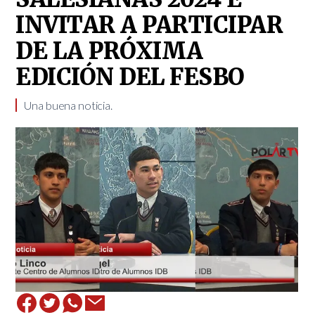
INVITAR A PARTICIPAR
DE LA PRÓXIMA
EDICIÓN DEL FESBO
Una buena noticia.