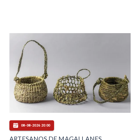
08-08-2026 20:00
ARTESANOS DE MAGALLANES