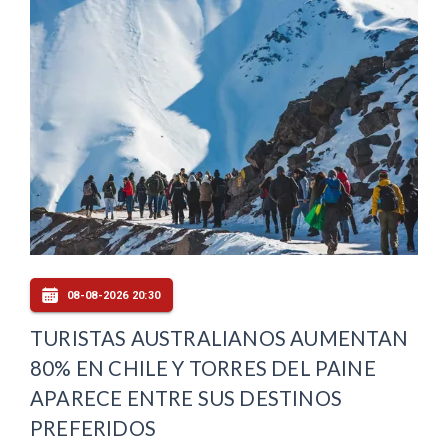
08-08-2026 20:30
TURISTAS AUSTRALIANOS AUMENTAN
80% EN CHILE Y TORRES DEL PAINE
APARECE ENTRE SUS DESTINOS
PREFERIDOS