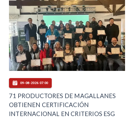
09-08-2026 07:00
71 PRODUCTORES DE MAGALLANES
OBTIENEN CERTIFICACIÓN
INTERNACIONAL EN CRITERIOS ESG