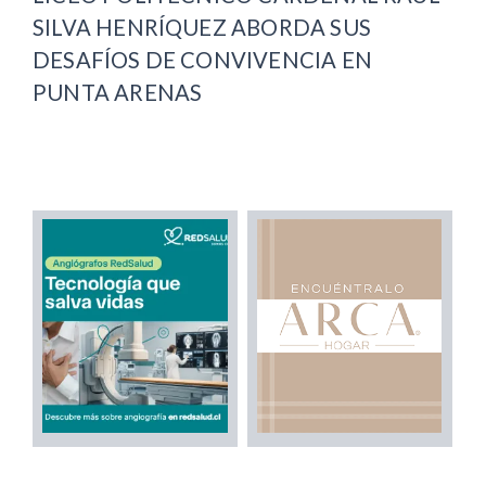
SILVA HENRÍQUEZ ABORDA SUS
DESAFÍOS DE CONVIVENCIA EN
PUNTA ARENAS