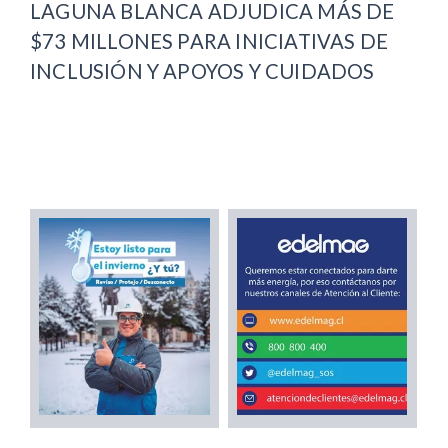
LAGUNA BLANCA ADJUDICA MÁS DE
$73 MILLONES PARA INICIATIVAS DE
INCLUSIÓN Y APOYOS Y CUIDADOS