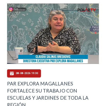
08-08-2026 19:30
PAR EXPLORA MAGALLANES
FORTALECE SU TRABAJO CON
ESCUELAS Y JARDINES DE TODA LA
REGIÓN