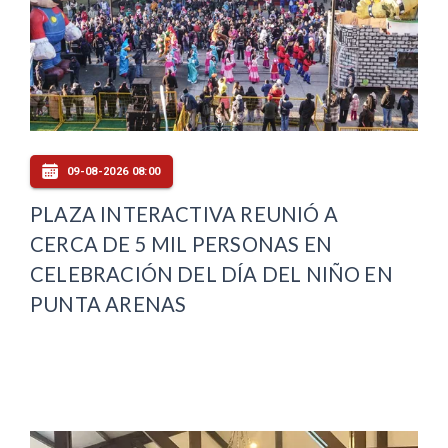
09-08-2026 08:00
PLAZA INTERACTIVA REUNIÓ A
CERCA DE 5 MIL PERSONAS EN
CELEBRACIÓN DEL DÍA DEL NIÑO EN
PUNTA ARENAS