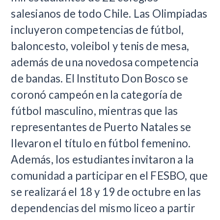
salesianos de todo Chile. Las Olimpiadas
incluyeron competencias de fútbol,
baloncesto, voleibol y tenis de mesa,
además de una novedosa competencia
de bandas. El Instituto Don Bosco se
coronó campeón en la categoría de
fútbol masculino, mientras que las
representantes de Puerto Natales se
llevaron el título en fútbol femenino.
Además, los estudiantes invitaron a la
comunidad a participar en el FESBO, que
se realizará el 18 y 19 de octubre en las
dependencias del mismo liceo a partir