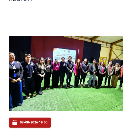
08-08-2026 19:00