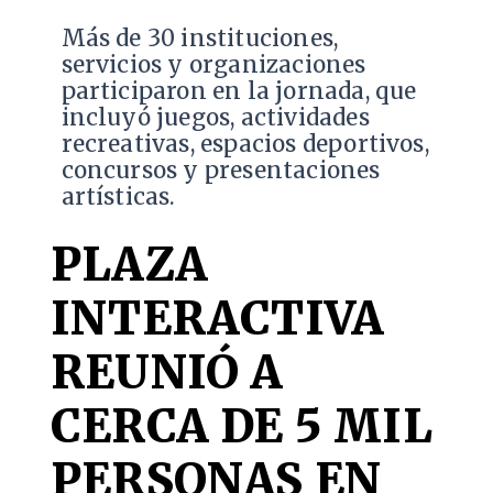
Más de 30 instituciones,
servicios y organizaciones
participaron en la jornada, que
incluyó juegos, actividades
recreativas, espacios deportivos,
concursos y presentaciones
artísticas.
PLAZA
INTERACTIVA
REUNIÓ A
CERCA DE 5 MIL
PERSONAS EN