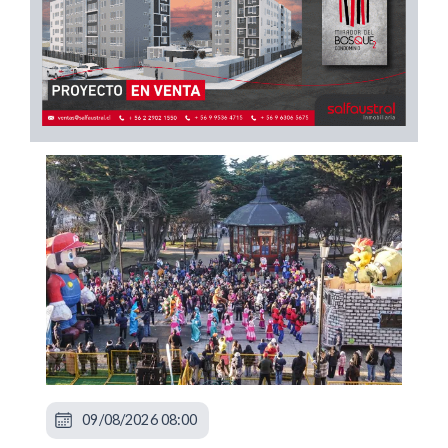
09/08/2026 08:00