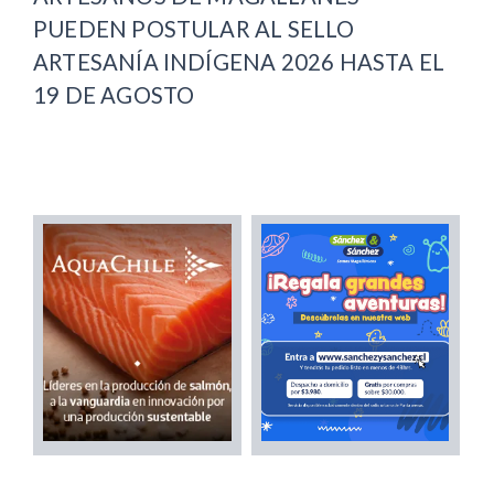
PUEDEN POSTULAR AL SELLO
ARTESANÍA INDÍGENA 2026 HASTA EL
19 DE AGOSTO