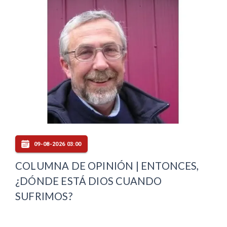
09-08-2026 03:00
COLUMNA DE OPINIÓN | ENTONCES,
¿DÓNDE ESTÁ DIOS CUANDO
SUFRIMOS?