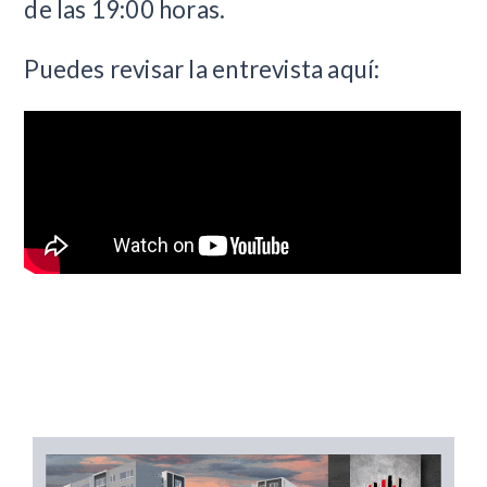
de las 19:00 horas.
Puedes revisar la entrevista aquí: