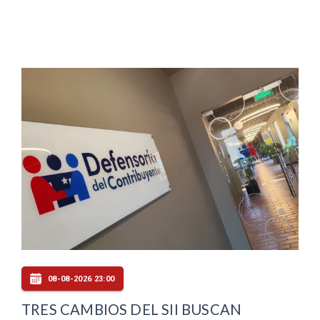
08-08-2026 23:00
TRES CAMBIOS DEL SII BUSCAN