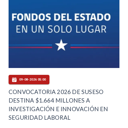
09-08-2026 05:00
CONVOCATORIA 2026 DE SUSESO
DESTINA $1.664 MILLONES A
INVESTIGACIÓN E INNOVACIÓN EN
SEGURIDAD LABORAL