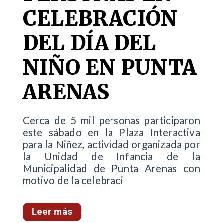
CELEBRACIÓN
DEL DÍA DEL
NIÑO EN PUNTA
ARENAS
Cerca de 5 mil personas participaron
este sábado en la Plaza Interactiva
para la Niñez, actividad organizada por
la Unidad de Infancia de la
Municipalidad de Punta Arenas con
motivo de la celebraci
Leer más