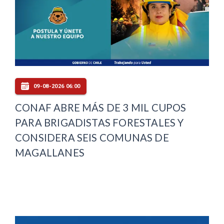
09-08-2026 06:00
CONAF ABRE MÁS DE 3 MIL CUPOS
PARA BRIGADISTAS FORESTALES Y
CONSIDERA SEIS COMUNAS DE
MAGALLANES