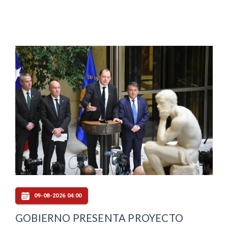
09-08-2026 04:00
GOBIERNO PRESENTA PROYECTO