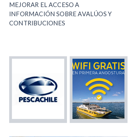
MEJORAR EL ACCESO A
INFORMACIÓN SOBRE AVALÚOS Y
CONTRIBUCIONES