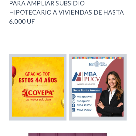
PARA AMPLIAR SUBSIDIO
HIPOTECARIO A VIVIENDAS DE HASTA
6.000 UF