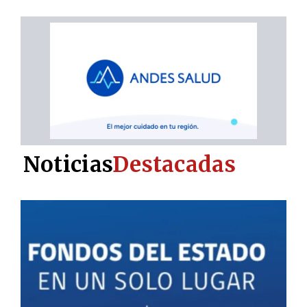
Noticias
Destacadas