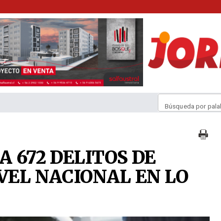
Búsqueda por pala
A 672 DELITOS DE
VEL NACIONAL EN LO