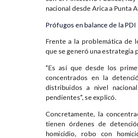
nacional desde Arica a Punta A
Prófugos en balance de la PDI
Frente a la problemática de l
que se generó una estrategia p
“Es así que desde los prim
concentrados en la detenció
distribuidos a nivel nacion
pendientes”, se explicó.
Concretamente, la concentra
tienen órdenes de detenció
homicidio, robo con homici