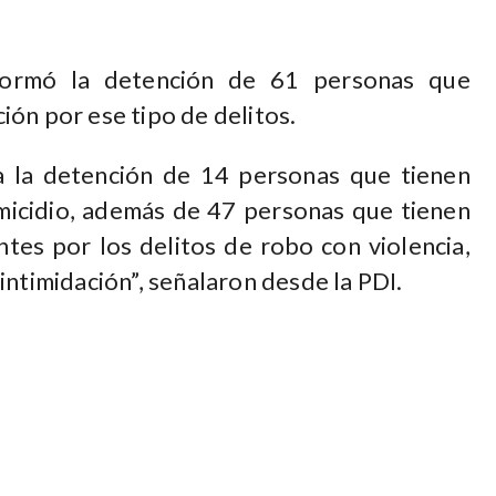
formó la detención de 61 personas que
ón por ese tipo de delitos.
a la detención de 14 personas que tienen
icidio, además de 47 personas que tienen
tes por los delitos de robo con violencia,
intimidación”, señalaron desde la PDI.