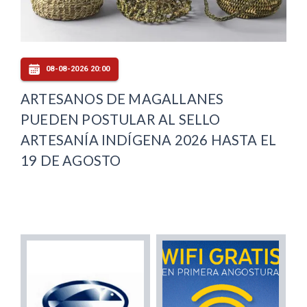
08-08-2026 20:00
ARTESANOS DE MAGALLANES
PUEDEN POSTULAR AL SELLO
ARTESANÍA INDÍGENA 2026 HASTA EL
19 DE AGOSTO