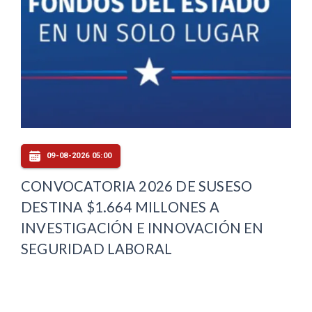
09-08-2026 05:00
CONVOCATORIA 2026 DE SUSESO
DESTINA $1.664 MILLONES A
INVESTIGACIÓN E INNOVACIÓN EN
SEGURIDAD LABORAL