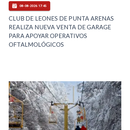
08-08-2026 17:45
CLUB DE LEONES DE PUNTA ARENAS
REALIZA NUEVA VENTA DE GARAGE
PARA APOYAR OPERATIVOS
OFTALMOLÓGICOS