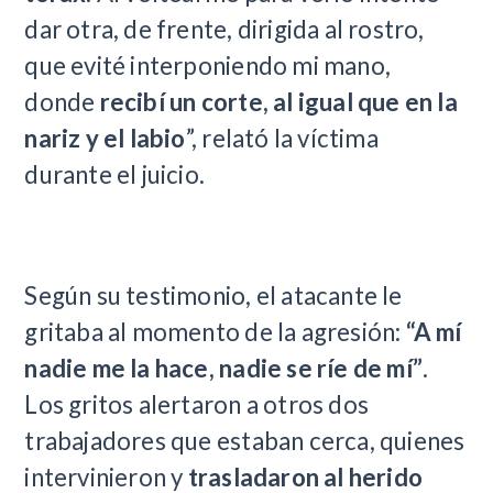
dar otra, de frente, dirigida al rostro,
que evité interponiendo mi mano,
donde
recibí un corte, al igual que en la
nariz y el labio
”, relató la víctima
durante el juicio.
Según su testimonio, el atacante le
gritaba al momento de la agresión:
“A mí
nadie me la hace, nadie se ríe de mí”
.
Los gritos alertaron a otros dos
trabajadores que estaban cerca, quienes
intervinieron y
trasladaron al herido