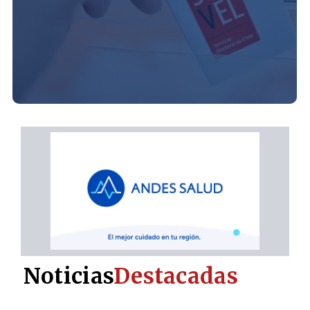
Noticias
Destacadas