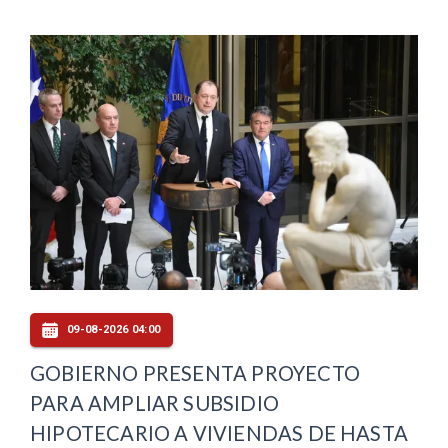
09-08-2026 04:00
GOBIERNO PRESENTA PROYECTO
PARA AMPLIAR SUBSIDIO
HIPOTECARIO A VIVIENDAS DE HASTA