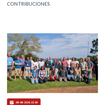
CONTRIBUCIONES
08-08-2026 22:00