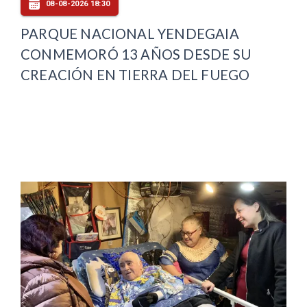
08-08-2026 18:30
PARQUE NACIONAL YENDEGAIA
CONMEMORÓ 13 AÑOS DESDE SU
CREACIÓN EN TIERRA DEL FUEGO