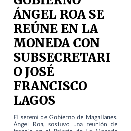
ÁNGEL ROA SE
REÚNE EN LA
MONEDA CON
SUBSECRETARI
O JOSÉ
FRANCISCO
LAGOS
El seremi de Gobierno de Magallanes,
Ángel Roa, sostuvo una reunión de