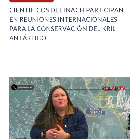
CIENTÍFICOS DEL INACH PARTICIPAN
EN REUNIONES INTERNACIONALES
PARA LA CONSERVACIÓN DEL KRIL
ANTÁRTICO