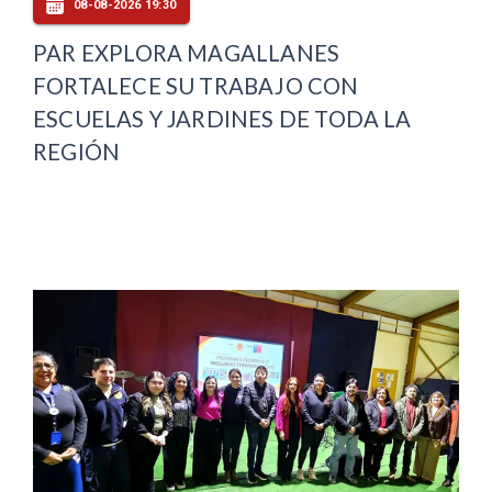
08-08-2026 19:30
PAR EXPLORA MAGALLANES
FORTALECE SU TRABAJO CON
ESCUELAS Y JARDINES DE TODA LA
REGIÓN