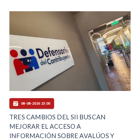
08-08-2026 23:00
TRES CAMBIOS DEL SII BUSCAN
MEJORAR EL ACCESO A
INFORMACIÓN SOBRE AVALÚOS Y