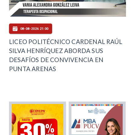
08-08-2026 21:00
LICEO POLITÉCNICO CARDENAL RAÚL
SILVA HENRÍQUEZ ABORDA SUS
DESAFÍOS DE CONVIVENCIA EN
PUNTA ARENAS