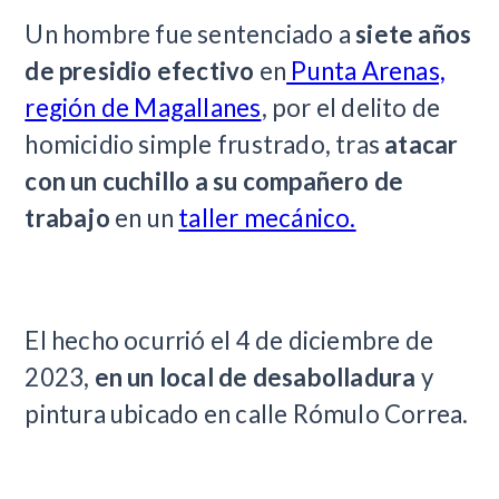
Un hombre fue sentenciado a
siete años
de presidio efectivo
en
Punta Arenas,
región de Magallanes
, por el delito de
homicidio simple frustrado, tras
atacar
con un cuchillo a su compañero de
trabajo
en un
taller mecánico.
El hecho ocurrió el 4 de diciembre de
2023,
en un local de desabolladura
y
pintura ubicado en calle Rómulo Correa.