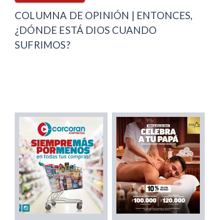
COLUMNA DE OPINIÓN | ENTONCES,
¿DÓNDE ESTÁ DIOS CUANDO
SUFRIMOS?