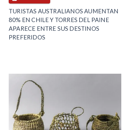
TURISTAS AUSTRALIANOS AUMENTAN
80% EN CHILE Y TORRES DEL PAINE
APARECE ENTRE SUS DESTINOS
PREFERIDOS