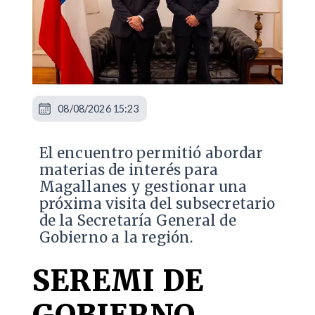
08/08/2026 15:23
El encuentro permitió abordar
materias de interés para
Magallanes y gestionar una
próxima visita del subsecretario
de la Secretaría General de
Gobierno a la región.
SEREMI DE
GOBIERNO