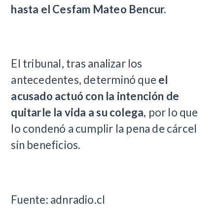
hasta el Cesfam Mateo Bencur.
El tribunal, tras analizar los
antecedentes, determinó que
el
acusado actuó con la intención de
quitarle la vida a su colega
, por lo que
lo condenó a cumplir la pena de cárcel
sin beneficios.
Fuente: adnradio.cl