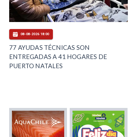
08-08-2026 18:00
77 AYUDAS TÉCNICAS SON
ENTREGADAS A 41 HOGARES DE
PUERTO NATALES