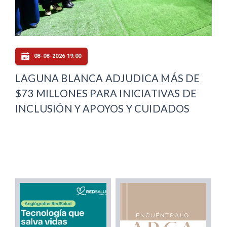
08-08-2026 19:00
LAGUNA BLANCA ADJUDICA MÁS DE
$73 MILLONES PARA INICIATIVAS DE
INCLUSIÓN Y APOYOS Y CUIDADOS