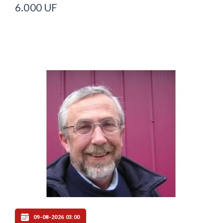
6.000 UF
09-08-2026 03:00