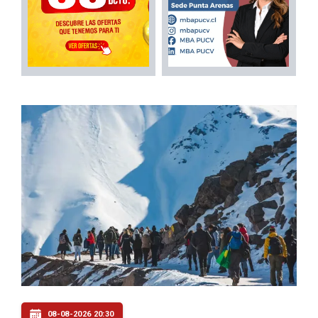
08-08-2026 20:30