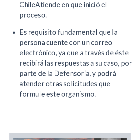
ChileAtiende en que inició el
proceso.
Es requisito fundamental que la
persona cuente con un correo
electrónico, ya que a través de éste
recibirá las respuestas a su caso, por
parte de la Defensoría, y podrá
atender otras solicitudes que
formule este organismo.