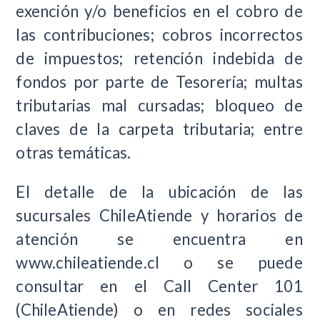
exención y/o beneficios en el cobro de
las contribuciones; cobros incorrectos
de impuestos; retención indebida de
fondos por parte de Tesorería; multas
tributarias mal cursadas; bloqueo de
claves de la carpeta tributaria; entre
otras temáticas.
El detalle de la ubicación de las
sucursales ChileAtiende y horarios de
atención se encuentra en
www.chileatiende.cl o se puede
consultar en el Call Center 101
(ChileAtiende) o en redes sociales