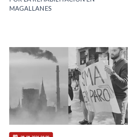
MAGALLANES