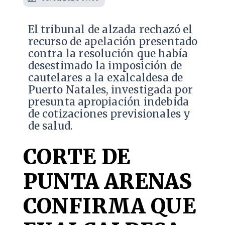
​El tribunal de alzada rechazó el
recurso de apelación presentado
contra la resolución que había
desestimado la imposición de
cautelares a la exalcaldesa de
Puerto Natales, investigada por
presunta apropiación indebida
de cotizaciones previsionales y
de salud.
CORTE DE
PUNTA ARENAS
CONFIRMA QUE