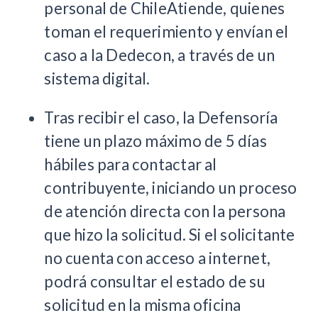
personal de ChileAtiende, quienes
toman el requerimiento y envían el
caso a la Dedecon, a través de un
sistema digital.
Tras recibir el caso, la Defensoría
tiene un plazo máximo de 5 días
hábiles para contactar al
contribuyente, iniciando un proceso
de atención directa con la persona
que hizo la solicitud. Si el solicitante
no cuenta con acceso a internet,
podrá consultar el estado de su
solicitud en la misma oficina