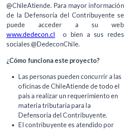
@ChileAtiende. Para mayor información
de la Defensoría del Contribuyente se
puede acceder a su web
www.dedecon.cl
o bien a sus redes
sociales @DedeconChile.
¿Cómo funciona este proyecto?
Las personas pueden concurrir a las
oficinas de ChileAtiende de todo el
país a realizar un requerimiento en
materia tributaria para la
Defensoría del Contribuyente.
El contribuyente es atendido por