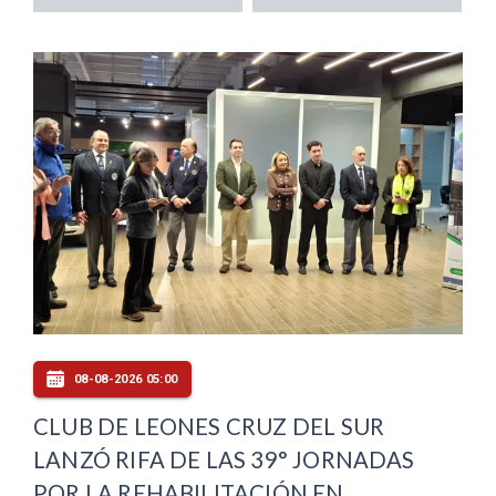
08-08-2026 05:00
CLUB DE LEONES CRUZ DEL SUR
LANZÓ RIFA DE LAS 39° JORNADAS
POR LA REHABILITACIÓN EN