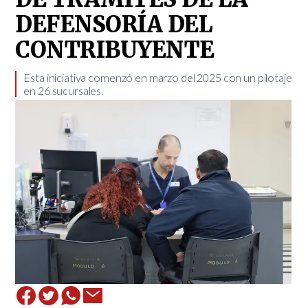
DEFENSORÍA DEL
CONTRIBUYENTE
Esta iniciativa comenzó en marzo del 2025 con un pilotaje
en 26 sucursales. ​