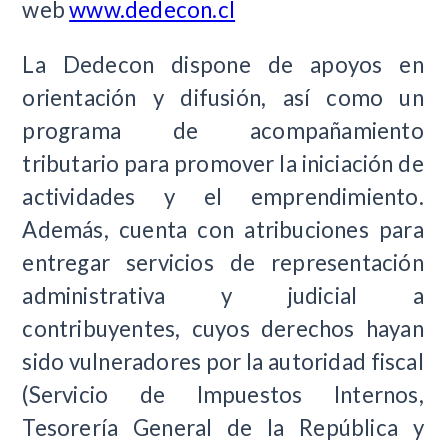
web
www.dedecon.cl
La Dedecon dispone de apoyos en
orientación y difusión, así como un
programa de acompañamiento
tributario para promover la iniciación de
actividades y el emprendimiento.
Además, cuenta con atribuciones para
entregar servicios de representación
administrativa y judicial a
contribuyentes, cuyos derechos hayan
sido vulneradores por la autoridad fiscal
(Servicio de Impuestos Internos,
Tesorería General de la República y