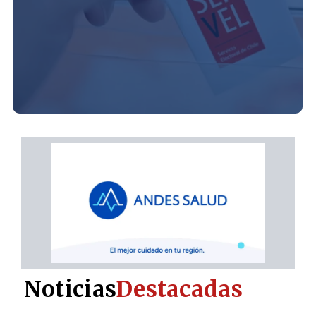
Noticias
Destacadas