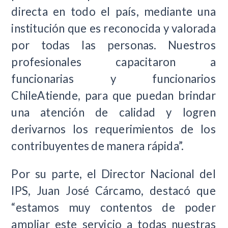
directa en todo el país, mediante una
institución que es reconocida y valorada
por todas las personas. Nuestros
profesionales capacitaron a
funcionarias y funcionarios
ChileAtiende, para que puedan brindar
una atención de calidad y logren
derivarnos los requerimientos de los
contribuyentes de manera rápida”.
Por su parte, el Director Nacional del
IPS, Juan José Cárcamo, destacó que
“estamos muy contentos de poder
ampliar este servicio a todas nuestras