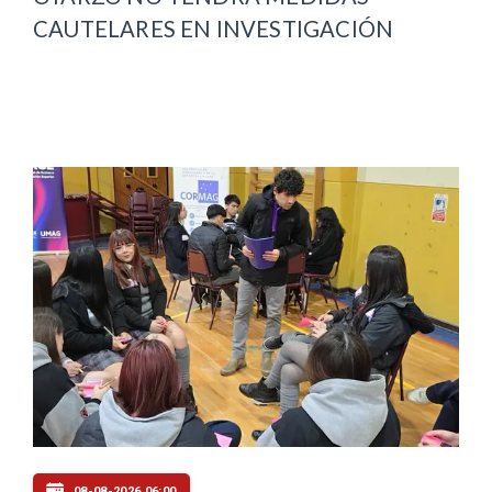
CAUTELARES EN INVESTIGACIÓN
08-08-2026 06:00