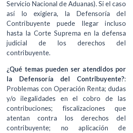
Servicio Nacional de Aduanas). Si el caso
así lo exigiera, la Defensoría del
Contribuyente puede llegar incluso
hasta la Corte Suprema en la defensa
judicial de los derechos del
contribuyente.
¿Qué temas pueden ser atendidos por
la Defensoría del Contribuyente?:
Problemas con Operación Renta; dudas
y/o ilegalidades en el cobro de las
contribuciones; fiscalizaciones que
atentan contra los derechos del
contribuyente; no aplicación de