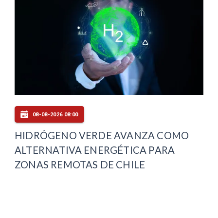
08-08-2026 08:00
HIDRÓGENO VERDE AVANZA COMO
ALTERNATIVA ENERGÉTICA PARA
ZONAS REMOTAS DE CHILE