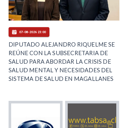
07-08-2026 23:00
DIPUTADO ALEJANDRO RIQUELME SE
REÚNE CON LA SUBSECRETARIA DE
SALUD PARA ABORDAR LA CRISIS DE
SALUD MENTAL Y NECESIDADES DEL
SISTEMA DE SALUD EN MAGALLANES