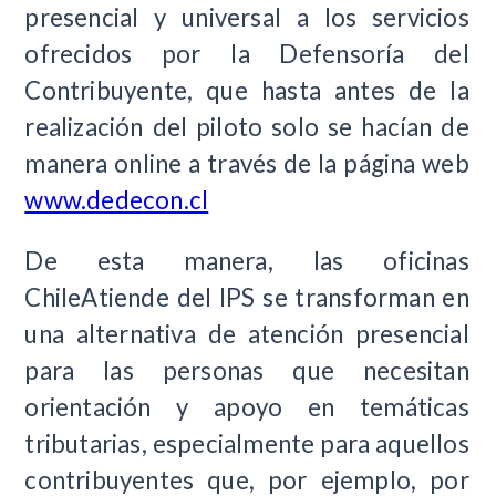
presencial y universal a los servicios
ofrecidos por la Defensoría del
Contribuyente, que hasta antes de la
realización del piloto solo se hacían de
manera online a través de la página web
www.dedecon.cl
De esta manera, las oficinas
ChileAtiende del IPS se transforman en
una alternativa de atención presencial
para las personas que necesitan
orientación y apoyo en temáticas
tributarias, especialmente para aquellos
contribuyentes que, por ejemplo, por