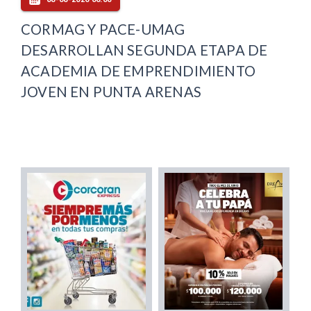
CORMAG Y PACE-UMAG
DESARROLLAN SEGUNDA ETAPA DE
ACADEMIA DE EMPRENDIMIENTO
JOVEN EN PUNTA ARENAS