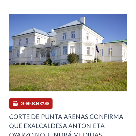
08-08-2026 07:00
CORTE DE PUNTA ARENAS CONFIRMA
QUE EXALCALDESA ANTONIETA
OYARZO NO TENDRÁ MEDIDAS