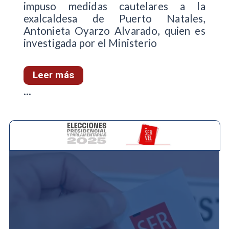
impuso medidas cautelares a la
exalcaldesa de Puerto Natales,
Antonieta Oyarzo Alvarado, quien es
investigada por el Ministerio
Leer más
...