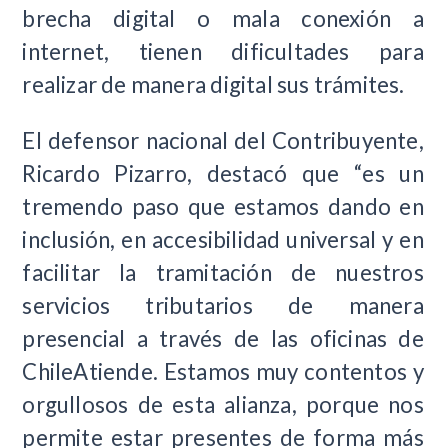
brecha digital o mala conexión a
internet, tienen dificultades para
realizar de manera digital sus trámites.
El defensor nacional del Contribuyente,
Ricardo Pizarro, destacó que “es un
tremendo paso que estamos dando en
inclusión, en accesibilidad universal y en
facilitar la tramitación de nuestros
servicios tributarios de manera
presencial a través de las oficinas de
ChileAtiende. Estamos muy contentos y
orgullosos de esta alianza, porque nos
permite estar presentes de forma más