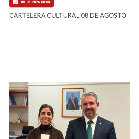
08-08-2026 00:00
CARTELERA CULTURAL 08 DE AGOSTO