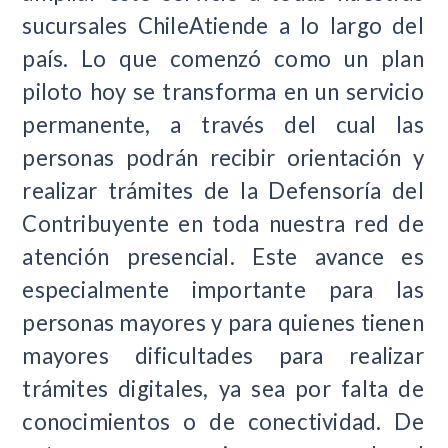
sucursales ChileAtiende a lo largo del
país. Lo que comenzó como un plan
piloto hoy se transforma en un servicio
permanente, a través del cual las
personas podrán recibir orientación y
realizar trámites de la Defensoría del
Contribuyente en toda nuestra red de
atención presencial. Este avance es
especialmente importante para las
personas mayores y para quienes tienen
mayores dificultades para realizar
trámites digitales, ya sea por falta de
conocimientos o de conectividad. De