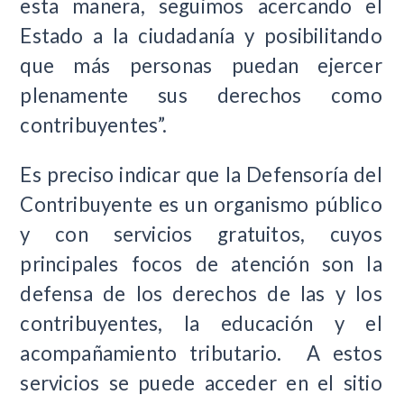
esta manera, seguimos acercando el
Estado a la ciudadanía y posibilitando
que más personas puedan ejercer
plenamente sus derechos como
contribuyentes”.
Es preciso indicar que la Defensoría del
Contribuyente es un organismo público
y con servicios gratuitos, cuyos
principales focos de atención son la
defensa de los derechos de las y los
contribuyentes, la educación y el
acompañamiento tributario. A estos
servicios se puede acceder en el sitio