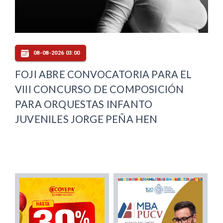
08-08-2026 03:00
FOJI ABRE CONVOCATORIA PARA EL
VIII CONCURSO DE COMPOSICIÓN
PARA ORQUESTAS INFANTO
JUVENILES JORGE PEÑA HEN