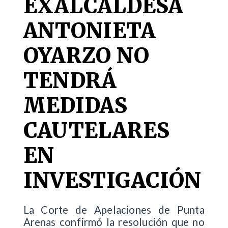
EXALCALDESA
ANTONIETA
OYARZO NO
TENDRÁ
MEDIDAS
CAUTELARES
EN
INVESTIGACIÓN
La Corte de Apelaciones de Punta
Arenas confirmó la resolución que no