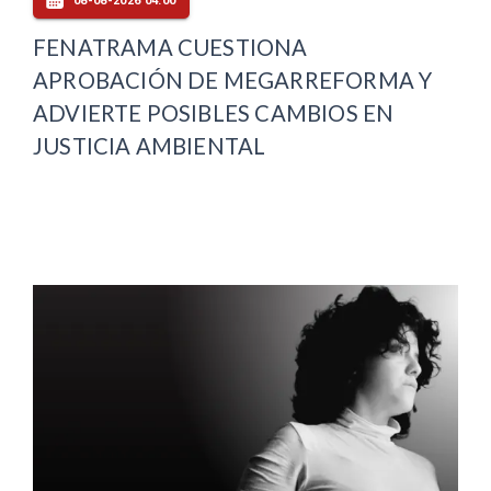
08-08-2026 04:00
FENATRAMA CUESTIONA
APROBACIÓN DE MEGARREFORMA Y
ADVIERTE POSIBLES CAMBIOS EN
JUSTICIA AMBIENTAL