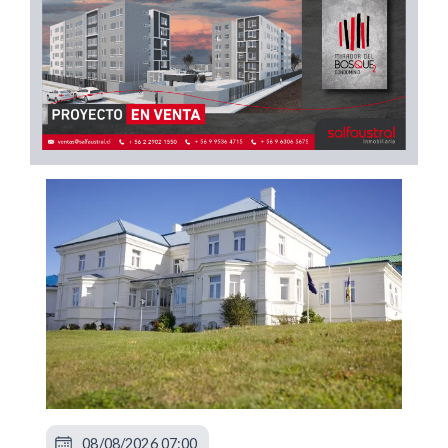
08/08/2026 07:00