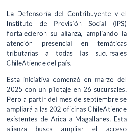
La Defensoría del Contribuyente y el
Instituto de Previsión Social (IPS)
fortalecieron su alianza, ampliando la
atención presencial en temáticas
tributarias a todas las sucursales
ChileAtiende del país.
Esta iniciativa comenzó en marzo del
2025 con un pilotaje en 26 sucursales.
Pero a partir del mes de septiembre se
ampliará a las 202 oficinas ChileAtiende
existentes de Arica a Magallanes. Esta
alianza busca ampliar el acceso