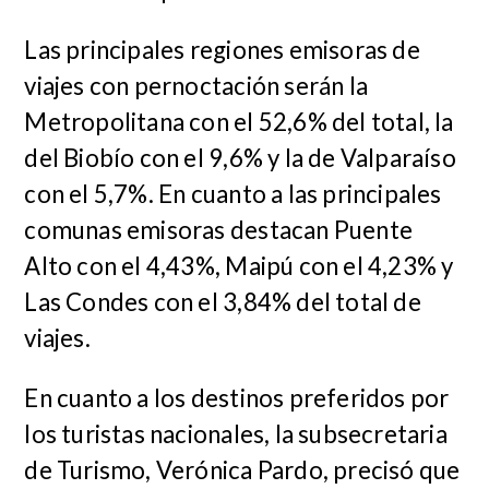
Las principales regiones emisoras de
viajes con pernoctación serán la
Metropolitana con el 52,6% del total, la
del Biobío con el 9,6% y la de Valparaíso
con el 5,7%. En cuanto a las principales
comunas emisoras destacan Puente
Alto con el 4,43%, Maipú con el 4,23% y
Las Condes con el 3,84% del total de
viajes.
En cuanto a los destinos preferidos por
los turistas nacionales, la subsecretaria
de Turismo, Verónica Pardo, precisó que