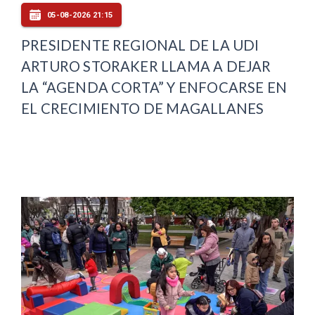
05-08-2026 21:15
PRESIDENTE REGIONAL DE LA UDI
ARTURO STORAKER LLAMA A DEJAR
LA “AGENDA CORTA” Y ENFOCARSE EN
EL CRECIMIENTO DE MAGALLANES