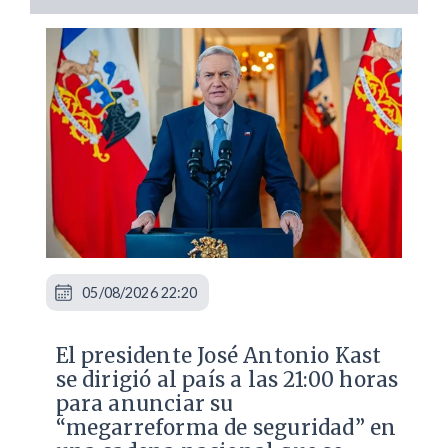
05/08/2026 22:20
El presidente José Antonio Kast
se dirigió al país a las 21:00 horas
para anunciar su
“megarreforma de seguridad” en