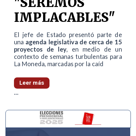
"SEREMOS
IMPLACABLES"
El jefe de Estado presentó parte de
una
agenda legislativa de cerca de 15
proyectos de ley
, en medio de un
contexto de semanas turbulentas para
La Moneda, marcadas por la caíd
Leer más
...