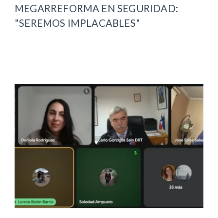
MEGARREFORMA EN SEGURIDAD:
"SEREMOS IMPLACABLES"