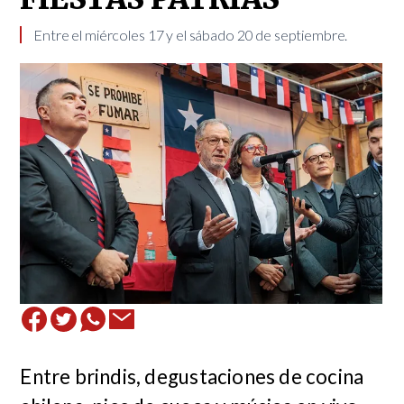
​ ​ Entre el miércoles 17 y el sábado 20 de septiembre. ​
Entre brindis, degustaciones de cocina