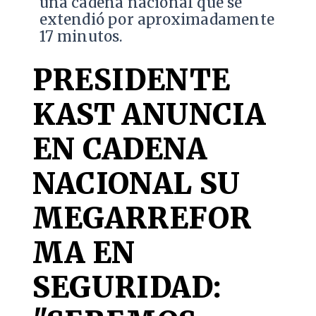
una cadena nacional que se
extendió por aproximadamente
17 minutos.
PRESIDENTE
KAST ANUNCIA
EN CADENA
NACIONAL SU
MEGARREFOR
MA EN
SEGURIDAD: