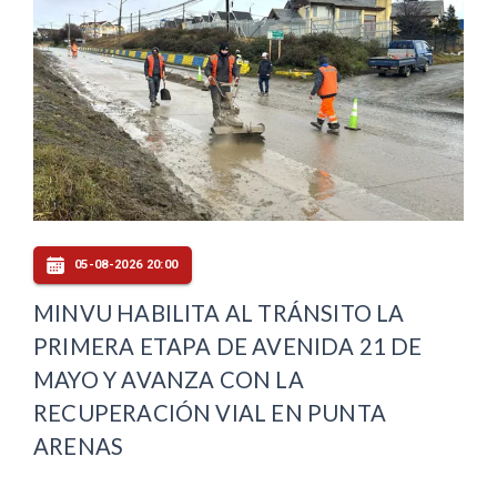
05-08-2026 20:00
MINVU HABILITA AL TRÁNSITO LA
PRIMERA ETAPA DE AVENIDA 21 DE
MAYO Y AVANZA CON LA
RECUPERACIÓN VIAL EN PUNTA
ARENAS