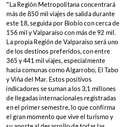
"La Región Metropolitana concentrará
más de 850 mil viajes de salida durante
este 18, seguida por Biobío con cerca de
156 mil y Valparaíso con más de 92 mil.
La propia Región de Valparaíso será uno
de los destinos preferidos, con entre
365 y 441 mil viajes, especialmente
hacia comunas como Algarrobo, El Tabo
y Viña del Mar. Estos positivos
indicadores se suman a los 3,1 millones
de llegadas internacionales registradas
en el primer semestre, lo que confirma
el gran momento que vive el turismo y
su aporte al desarrollo de todas las