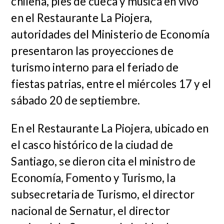
chilena, pies de cueca y música en vivo
en el Restaurante La Piojera,
autoridades del Ministerio de Economía
presentaron las proyecciones de
turismo interno para el feriado de
fiestas patrias, entre el miércoles 17 y el
sábado 20 de septiembre.
En el Restaurante La Piojera, ubicado en
el casco histórico de la ciudad de
Santiago, se dieron cita el ministro de
Economía, Fomento y Turismo, la
subsecretaria de Turismo, el director
nacional de Sernatur, el director