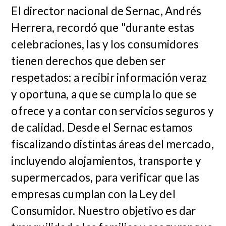
El director nacional de Sernac, Andrés
Herrera, recordó que "durante estas
celebraciones, las y los consumidores
tienen derechos que deben ser
respetados: a recibir información veraz
y oportuna, a que se cumpla lo que se
ofrece y a contar con servicios seguros y
de calidad. Desde el Sernac estamos
fiscalizando distintas áreas del mercado,
incluyendo alojamientos, transporte y
supermercados, para verificar que las
empresas cumplan con la Ley del
Consumidor. Nuestro objetivo es dar