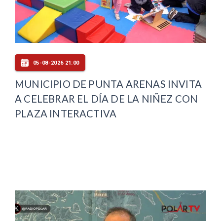
05-08-2026 21:00
MUNICIPIO DE PUNTA ARENAS INVITA
A CELEBRAR EL DÍA DE LA NIÑEZ CON
PLAZA INTERACTIVA