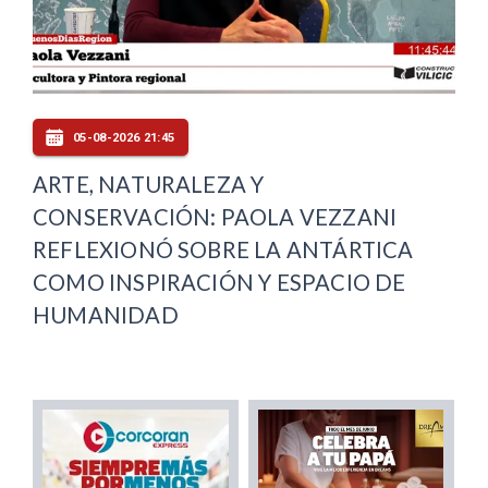
05-08-2026 21:45
ARTE, NATURALEZA Y
CONSERVACIÓN: PAOLA VEZZANI
REFLEXIONÓ SOBRE LA ANTÁRTICA
COMO INSPIRACIÓN Y ESPACIO DE
HUMANIDAD