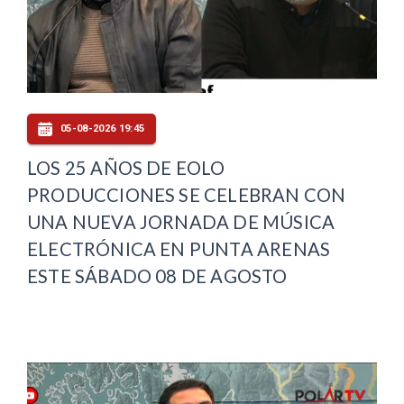
05-08-2026 19:45
LOS 25 AÑOS DE EOLO
PRODUCCIONES SE CELEBRAN CON
UNA NUEVA JORNADA DE MÚSICA
ELECTRÓNICA EN PUNTA ARENAS
ESTE SÁBADO 08 DE AGOSTO