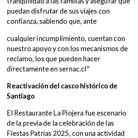
tranquilidad a las familias y asegurar que
puedan disfrutar de sus viajes con
confianza, sabiendo que, ante
cualquier incumplimiento, cuentan con
nuestro apoyo y con los mecanismos de
reclamo, los que pueden hacer
directamente en sernac.cl"
Reactivación del casco histórico de
Santiago
El Restaurante La Piojera fue escenario
de la previa de la celebración de las
Fiestas Patrias 2025, con una actividad