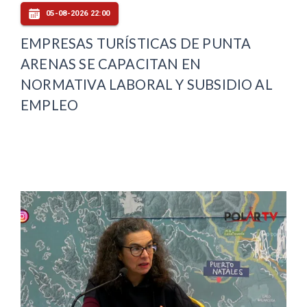
05-08-2026 22:00
EMPRESAS TURÍSTICAS DE PUNTA
ARENAS SE CAPACITAN EN
NORMATIVA LABORAL Y SUBSIDIO AL
EMPLEO