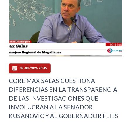
05-08-2026 20:45
CORE MAX SALAS CUESTIONA
DIFERENCIAS EN LA TRANSPARENCIA
DE LAS INVESTIGACIONES QUE
INVOLUCRAN A LA SENADOR
KUSANOVIC Y AL GOBERNADOR FLIES