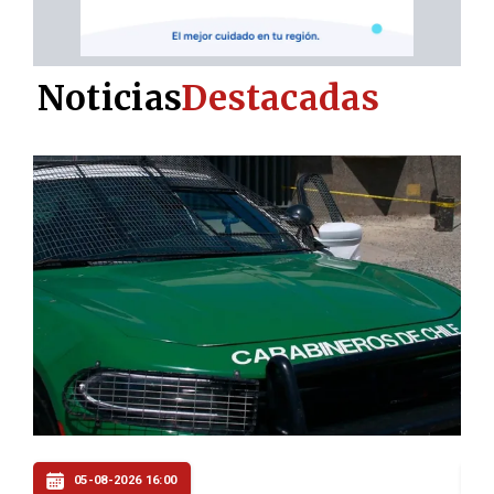
Noticias
Destacadas
05-08-2026 16:00