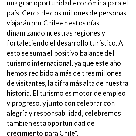
una gran oportunidad económica para el
país. Cerca de dos millones de personas
viajarán por Chile en estos días,
dinamizando nuestras regiones y
fortaleciendo el desarrollo turístico. A
esto se suma el positivo balance del
turismo internacional, ya que este año
hemos recibido a más de tres millones
de visitantes, la cifra más alta de nuestra
historia. El turismo es motor de empleo
y progreso, y junto con celebrar con
alegría y responsabilidad, celebremos
también esta oportunidad de
crecimiento para Chile".