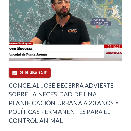
05-08-2026 19:15
CONCEJAL JOSÉ BECERRA ADVIERTE
SOBRE LA NECESIDAD DE UNA
PLANIFICACIÓN URBANA A 20 AÑOS Y
POLÍTICAS PERMANENTES PARA EL
CONTROL ANIMAL