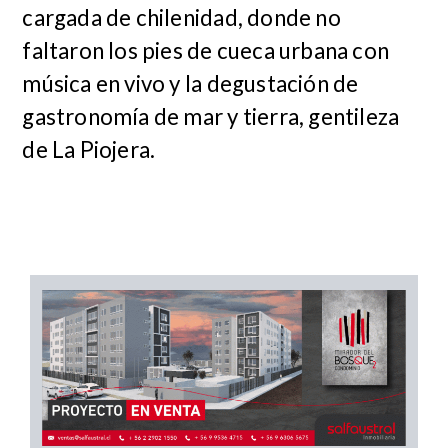
cargada de chilenidad, donde no
faltaron los pies de cueca urbana con
música en vivo y la degustación de
gastronomía de mar y tierra, gentileza
de La Piojera.