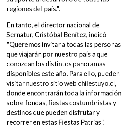
regiones del país.".
En tanto, el director nacional de
Sernatur, Cristóbal Benítez, indicó
"Queremos invitar a todas las personas
que viajarán por nuestro país a que
conozcan los distintos panoramas
disponibles este año. Para ello, pueden
visitar nuestro sitio web chilestuyo.cl,
donde encontrarán toda la información
sobre fondas, fiestas costumbristas y
destinos que pueden disfrutar y
recorrer en estas Fiestas Patrias".