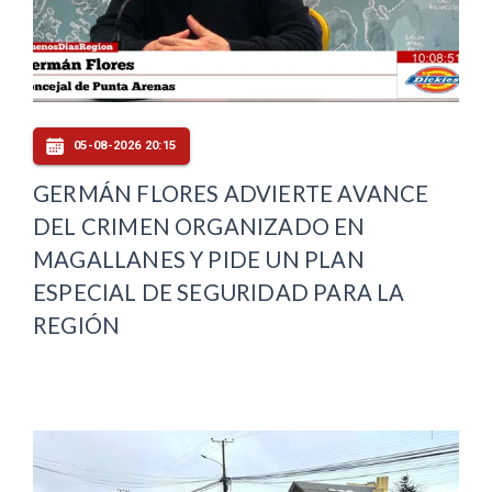
05-08-2026 20:15
GERMÁN FLORES ADVIERTE AVANCE
DEL CRIMEN ORGANIZADO EN
MAGALLANES Y PIDE UN PLAN
ESPECIAL DE SEGURIDAD PARA LA
REGIÓN