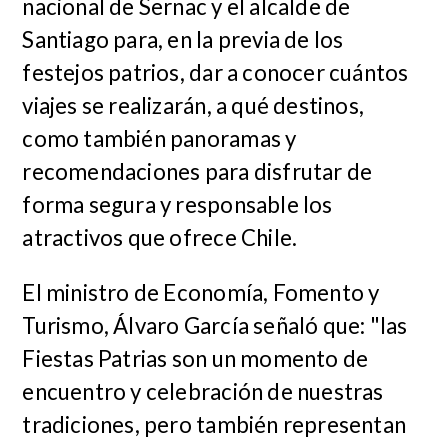
nacional de Sernac y el alcalde de
Santiago para, en la previa de los
festejos patrios, dar a conocer cuántos
viajes se realizarán, a qué destinos,
como también panoramas y
recomendaciones para disfrutar de
forma segura y responsable los
atractivos que ofrece Chile.
El ministro de Economía, Fomento y
Turismo, Álvaro García señaló que: "las
Fiestas Patrias son un momento de
encuentro y celebración de nuestras
tradiciones, pero también representan