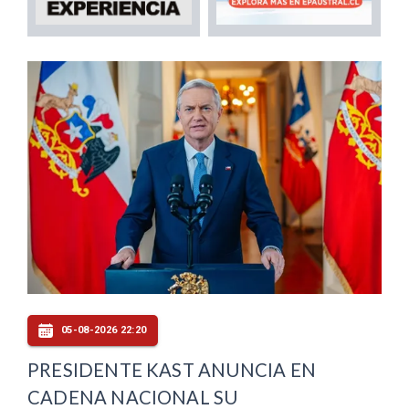
05-08-2026 22:20
PRESIDENTE KAST ANUNCIA EN
CADENA NACIONAL SU