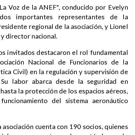
"La Voz de la ANEF", conducido por Evelyn
dos importantes representantes de la
idente regional de la asociación, y Lionel
 y director nacional.
os invitados destacaron el rol fundamental
iación Nacional de Funcionarios de la
ca Civil) en la regulación y supervisión de
. Su labor abarca desde la seguridad en
hasta la protección de los espacios aéreos,
 funcionamiento del sistema aeronáutico
a asociación cuenta con 190 socios, quienes