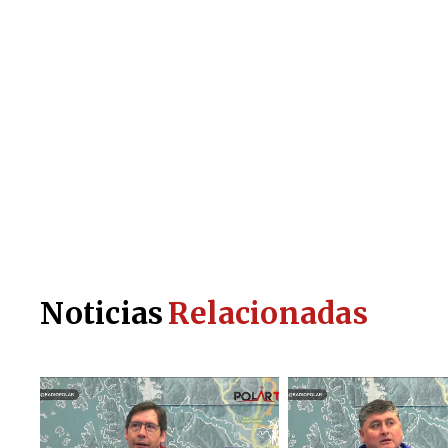
Noticias
Relacionadas