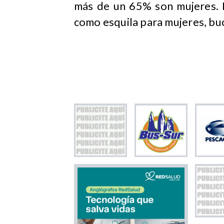
más de un 65% son mujeres. 
como esquila para mujeres, buc