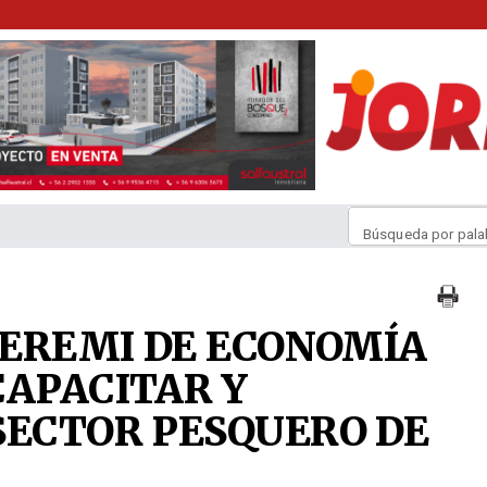
Búsqueda por pala
 SEREMI DE ECONOMÍA
CAPACITAR Y
SECTOR PESQUERO DE