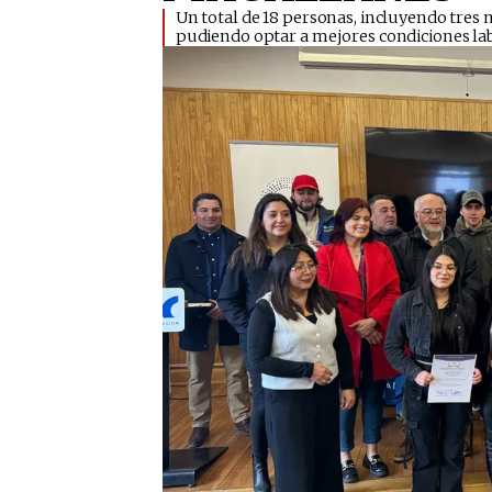
​Un total de 18 personas, incluyendo tres
pudiendo optar a mejores condiciones lab