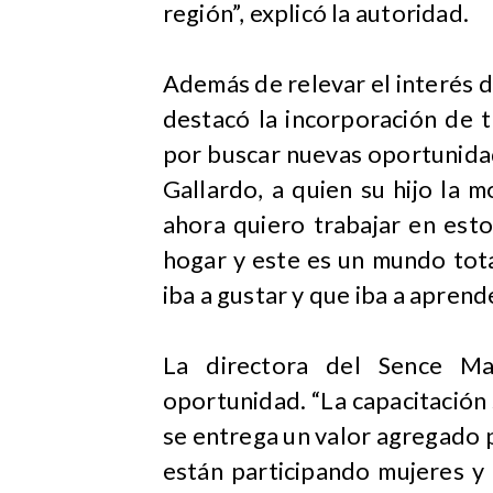
región”, explicó la autoridad.
Además de relevar el interés d
destacó la incorporación de 
por buscar nuevas oportunidad
Gallardo, a quien su hijo la mo
ahora quiero trabajar en esto
hogar y este es un mundo tot
iba a gustar y que iba a aprend
La directora del Sence Mag
oportunidad. “La capacitación s
se entrega un valor agregado p
están participando mujeres y