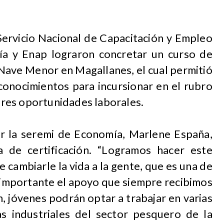
l Servicio Nacional de Capacitación y Empleo
ía y Enap lograron concretar un curso de
 Nave Menor en Magallanes, el cual permitió
conocimientos para incursionar en el rubro
res oportunidades laborales.
por la seremi de Economía, Marlene España,
 de certificación. “Logramos hacer este
 cambiarle la vida a la gente, que es una de
 importante el apoyo que siempre recibimos
, jóvenes podrán optar a trabajar en varias
s industriales del sector pesquero de la