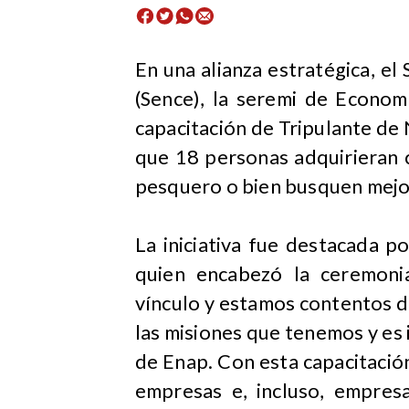
​En una alianza estratégica, e
(Sence), la seremi de Econom
capacitación de Tripulante de
que 18 personas adquirieran 
pesquero o bien busquen mejo
La iniciativa fue destacada 
quien encabezó la ceremonia
vínculo y estamos contentos de
las misiones que tenemos y es
de Enap. Con esta capacitación
empresas e, incluso, empresa