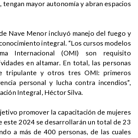
n, tengan mayor autonomía y abran espacios
e de Nave Menor incluyó manejo del fuego y
 conocimiento integral. “Los cursos modelos
ma Internacional (OMI) son requisito
vidades en altamar. En total, las personas
de tripulante y otros tres OMI: primeros
vencia personal y lucha contra incendios”,
ción Integral, Héctor Silva.
jetivo promover la capacitación de mujeres
de este 2024 se desarrollarán un total de 23
ndo a más de 400 personas, de las cuales