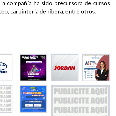
La compañía ha sido precursora de cursos
eo, carpintería de ribera, entre otros.