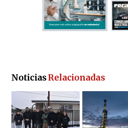
Noticias
Relacionadas