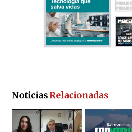
Noticias
Relacionadas