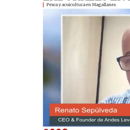
Pesca y acuicultura en Magallanes.