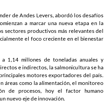
der de Andes Levers, abordó los desafíos
comienzan a marcar una nueva etapa en la
los sectores productivos más relevantes del
cialmente el foco creciente en el bienestar
 a 1,14 millones de toneladas anuales y
rectos e indirectos, la salmonicultura se ha
principales motores exportadores del país.
en áreas como la alimentación, el monitoreo
ión de procesos, hoy el factor humano
un nuevo eje de innovación.