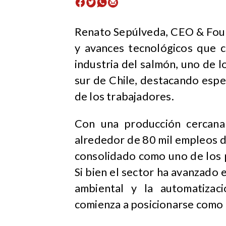
Renato Sepúlveda, CEO & Foun
y avances tecnológicos que 
industria del salmón, uno de 
sur de Chile, destacando espe
de los trabajadores.
Con una producción cercana
alrededor de 80 mil empleos di
consolidado como uno de los 
Si bien el sector ha avanzado 
ambiental y la automatizac
comienza a posicionarse como 