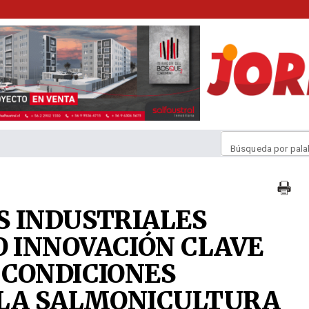
Búsqueda por pala
 INDUSTRIALES
 INNOVACIÓN CLAVE
 CONDICIONES
 LA SALMONICULTURA