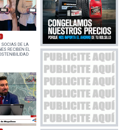
0
 SOCIAS DE LA
ES RECIBEN EL
OSTENIBILIDAD