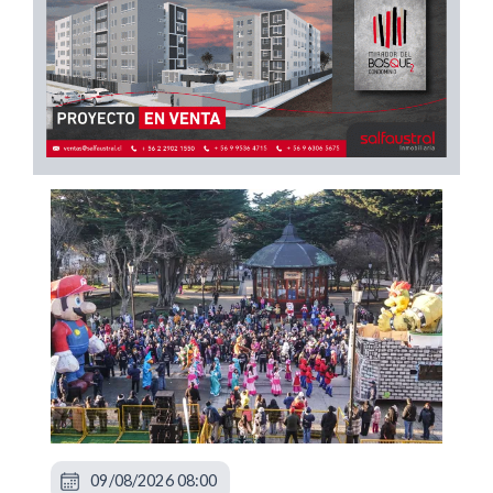
09/08/2026 08:00