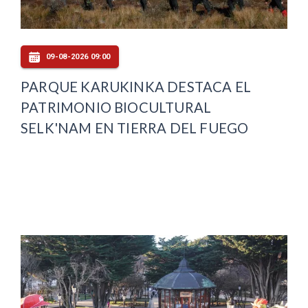
09-08-2026 09:00
PARQUE KARUKINKA DESTACA EL
PATRIMONIO BIOCULTURAL
SELK'NAM EN TIERRA DEL FUEGO