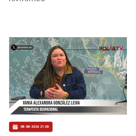
08-08-2026 21:00