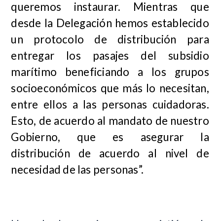
queremos instaurar. Mientras que
desde la Delegación hemos establecido
un protocolo de distribución para
entregar los pasajes del subsidio
marítimo beneficiando a los grupos
socioeconómicos que más lo necesitan,
entre ellos a las personas cuidadoras.
Esto, de acuerdo al mandato de nuestro
Gobierno, que es asegurar la
distribución de acuerdo al nivel de
necesidad de las personas”.