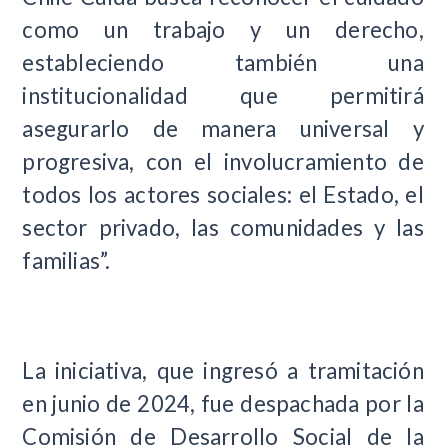
como un trabajo y un derecho,
estableciendo también una
institucionalidad que permitirá
asegurarlo de manera universal y
progresiva, con el involucramiento de
todos los actores sociales: el Estado, el
sector privado, las comunidades y las
familias”.
La iniciativa, que ingresó a tramitación
en junio de 2024, fue despachada por la
Comisión de Desarrollo Social de la