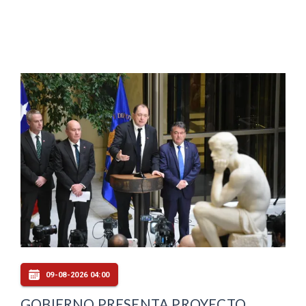
09-08-2026 04:00
GOBIERNO PRESENTA PROYECTO