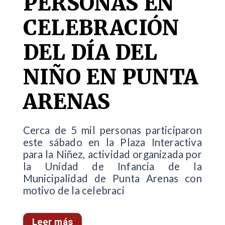
PERSONAS EN
CELEBRACIÓN
DEL DÍA DEL
NIÑO EN PUNTA
ARENAS
Cerca de 5 mil personas participaron
este sábado en la Plaza Interactiva
para la Niñez, actividad organizada por
la Unidad de Infancia de la
Municipalidad de Punta Arenas con
motivo de la celebraci
Leer más