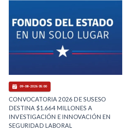
09-08-2026 05:00
CONVOCATORIA 2026 DE SUSESO
DESTINA $1.664 MILLONES A
INVESTIGACIÓN E INNOVACIÓN EN
SEGURIDAD LABORAL