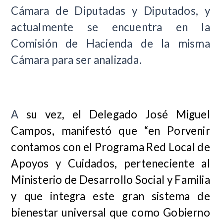
Cámara de Diputadas y Diputados, y
actualmente se encuentra en la
Comisión de Hacienda de la misma
Cámara para ser analizada.
A
su vez, el Delegado José Miguel
Campos, manifestó que “en Porvenir
contamos con el Programa Red Local de
Apoyos y Cuidados, perteneciente al
Ministerio de Desarrollo Social y Familia
y que integra este gran sistema de
bienestar universal que como Gobierno