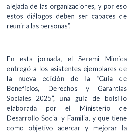
alejada de las organizaciones, y por eso
estos diálogos deben ser capaces de
reunir a las personas”.
En esta jornada, el Seremi Mimica
entregó a los asistentes ejemplares de
la nueva edición de la “Guía de
Beneficios, Derechos y Garantías
Sociales 2025”, una guía de bolsillo
elaborada por el Ministerio de
Desarrollo Social y Familia, y que tiene
como objetivo acercar y mejorar la