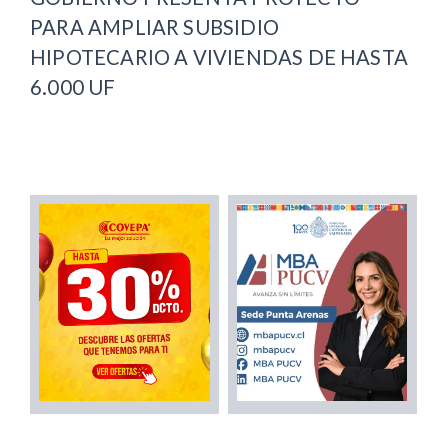
PARA AMPLIAR SUBSIDIO
HIPOTECARIO A VIVIENDAS DE HASTA
6.000 UF