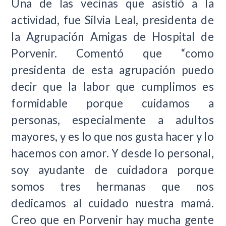
Una de las vecinas que asistió a la
actividad, fue Silvia Leal, presidenta de
la Agrupación Amigas de Hospital de
Porvenir. Comentó que “como
presidenta de esta agrupación puedo
decir que la labor que cumplimos es
formidable porque cuidamos a
personas, especialmente a adultos
mayores, y es lo que nos gusta hacer y lo
hacemos con amor. Y desde lo personal,
soy ayudante de cuidadora porque
somos tres hermanas que nos
dedicamos al cuidado nuestra mamá.
Creo que en Porvenir hay mucha gente