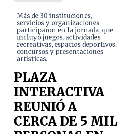
Más de 30 instituciones,
servicios y organizaciones
participaron en la jornada, que
incluyó juegos, actividades
recreativas, espacios deportivos,
concursos y presentaciones
artísticas.
PLAZA
INTERACTIVA
REUNIÓ A
CERCA DE 5 MIL