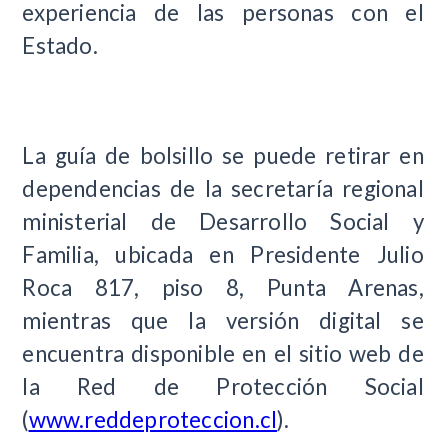
experiencia de las personas con el
Estado.
La guía de bolsillo se puede retirar en
dependencias de la secretaría regional
ministerial de Desarrollo Social y
Familia, ubicada en Presidente Julio
Roca 817, piso 8, Punta Arenas,
mientras que la versión digital se
encuentra disponible en el sitio web de
la Red de Protección Social
(
www.reddeproteccion.cl
).