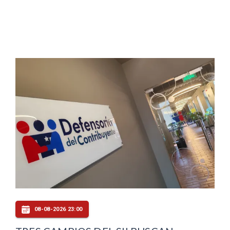
08-08-2026 23:00