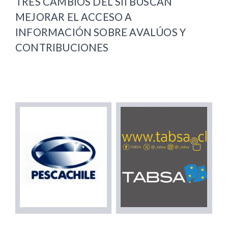
TRES CAMBIOS DEL SII BUSCAN
MEJORAR EL ACCESO A
INFORMACIÓN SOBRE AVALÚOS Y
CONTRIBUCIONES