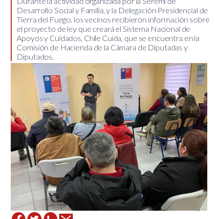
​Durante la actividad organizada por la Seremi de
Desarrollo Social y Familia, y la Delegación Presidencial de
Tierra del Fuego, los vecinos recibieron información sobre
el proyecto de ley que creará el Sistema Nacional de
Apoyos y Cuidados, Chile Cuida, que se encuentra en la
Comisión de Hacienda de la Cámara de Diputadas y
Diputados.