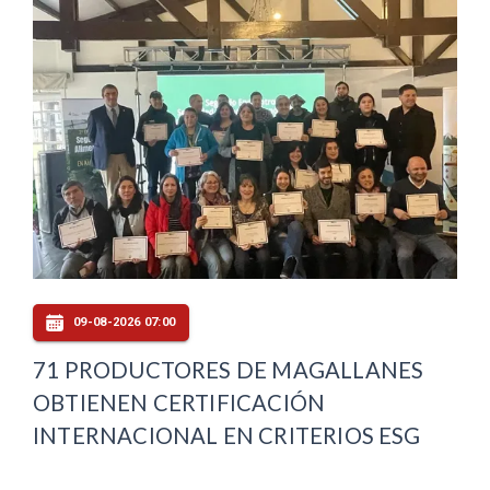
09-08-2026 07:00
71 PRODUCTORES DE MAGALLANES
OBTIENEN CERTIFICACIÓN
INTERNACIONAL EN CRITERIOS ESG