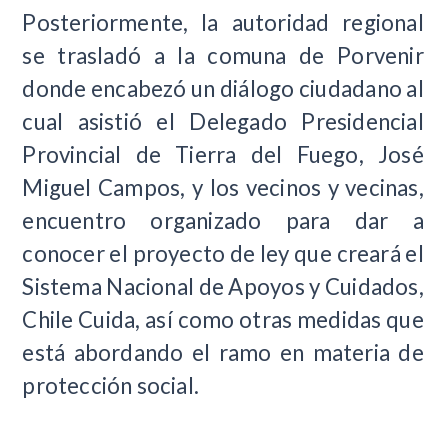
Posteriormente, la autoridad regional
se trasladó a la comuna de Porvenir
donde encabezó un diálogo ciudadano al
cual asistió el Delegado Presidencial
Provincial de Tierra del Fuego, José
Miguel Campos, y los vecinos y vecinas,
encuentro organizado para dar a
conocer el proyecto de ley que creará el
Sistema Nacional de Apoyos y Cuidados,
Chile Cuida, así como otras medidas que
está abordando el ramo en materia de
protección social.