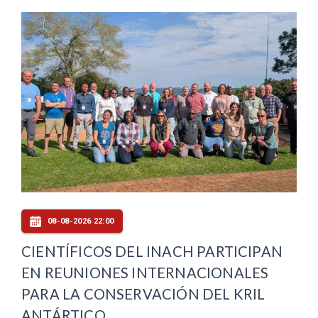
08-08-2026 22:00
CIENTÍFICOS DEL INACH PARTICIPAN
EN REUNIONES INTERNACIONALES
PARA LA CONSERVACIÓN DEL KRIL
ANTÁRTICO