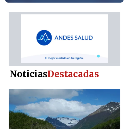
Noticias
Destacadas