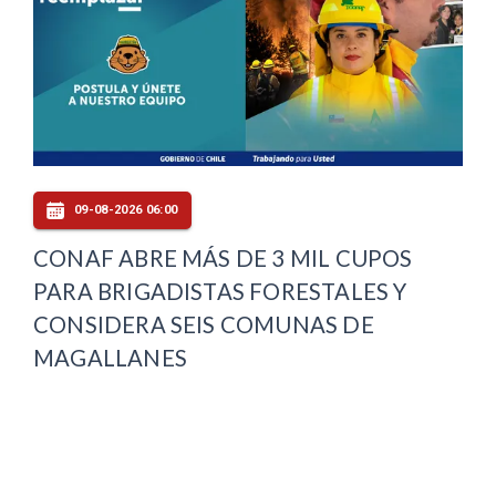
09-08-2026 06:00
CONAF ABRE MÁS DE 3 MIL CUPOS
PARA BRIGADISTAS FORESTALES Y
CONSIDERA SEIS COMUNAS DE
MAGALLANES