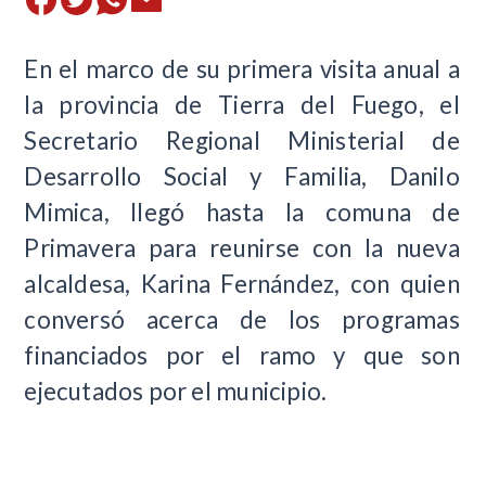
En el marco de su primera visita anual a
la provincia de Tierra del Fuego, el
Secretario Regional Ministerial de
Desarrollo Social y Familia, Danilo
Mimica, llegó hasta la comuna de
Primavera para reunirse con la nueva
alcaldesa, Karina Fernández, con quien
conversó acerca de los programas
financiados por el ramo y que son
ejecutados por el municipio.