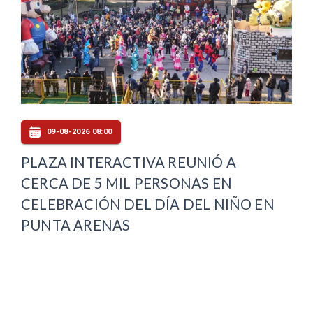
09-08-2026 08:00
PLAZA INTERACTIVA REUNIÓ A
CERCA DE 5 MIL PERSONAS EN
CELEBRACIÓN DEL DÍA DEL NIÑO EN
PUNTA ARENAS