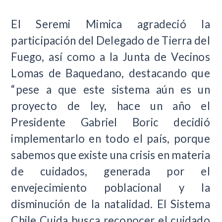
El Seremi Mimica agradeció la
participación del Delegado de Tierra del
Fuego, así como a la Junta de Vecinos
Lomas de Baquedano, destacando que
“pese a que este sistema aún es un
proyecto de ley, hace un año el
Presidente Gabriel Boric decidió
implementarlo en todo el país, porque
sabemos que existe una crisis en materia
de cuidados, generada por el
envejecimiento poblacional y la
disminución de la natalidad. El Sistema
Chile Cuida busca reconocer el cuidado