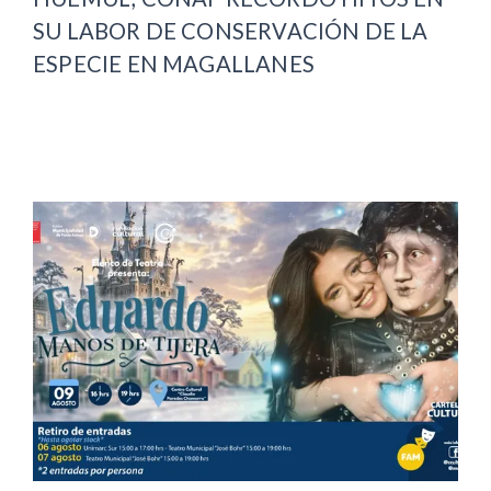
SU LABOR DE CONSERVACIÓN DE LA
ESPECIE EN MAGALLANES