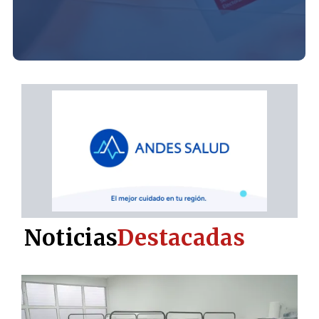
Noticias
Destacadas