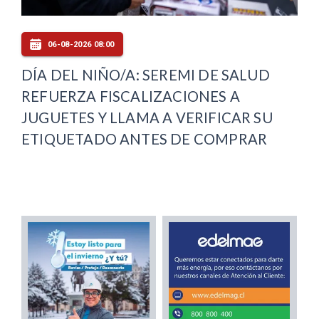
06-08-2026 08:00
DÍA DEL NIÑO/A: SEREMI DE SALUD
REFUERZA FISCALIZACIONES A
JUGUETES Y LLAMA A VERIFICAR SU
ETIQUETADO ANTES DE COMPRAR