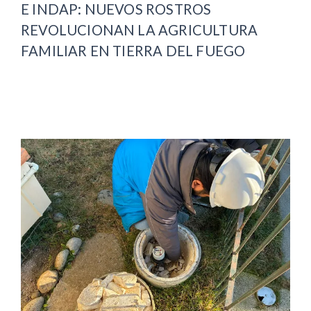
E INDAP: NUEVOS ROSTROS
REVOLUCIONAN LA AGRICULTURA
FAMILIAR EN TIERRA DEL FUEGO