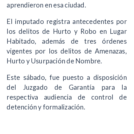
aprendieron en esa ciudad.
El imputado registra antecedentes por
los delitos de Hurto y Robo en Lugar
Habitado, además de tres órdenes
vigentes por los delitos de Amenazas,
Hurto y Usurpación de Nombre.
Este sábado, fue puesto a disposición
del Juzgado de Garantía para la
respectiva audiencia de control de
detención y formalización.