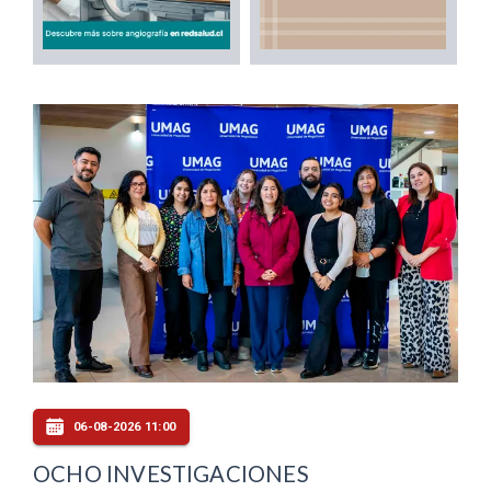
06-08-2026 11:00
OCHO INVESTIGACIONES