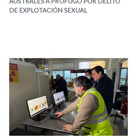
AUSTRALES A PRÓFUGO POR DELITO
DE EXPLOTACIÓN SEXUAL