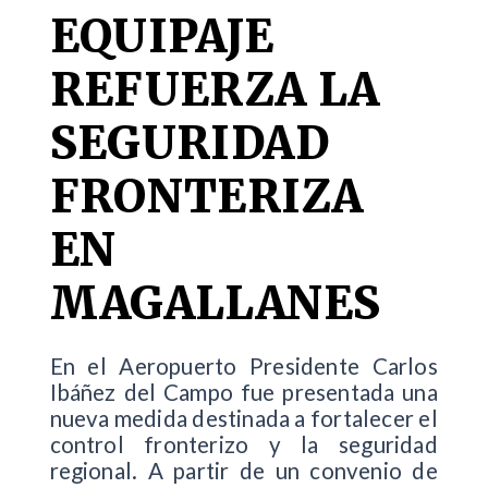
EQUIPAJE
REFUERZA LA
SEGURIDAD
FRONTERIZA
EN
MAGALLANES
En el Aeropuerto Presidente Carlos
Ibáñez del Campo fue presentada una
nueva medida destinada a fortalecer el
control fronterizo y la seguridad
regional. A partir de un convenio de