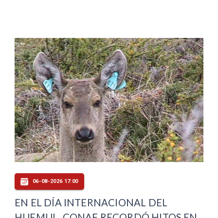
06-08-2026 17:00
EN EL DÍA INTERNACIONAL DEL
HUEMUL, CONAF RECORDÓ HITOS EN