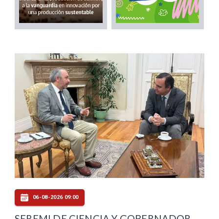
06-08-2026 09:00
SEREMI DE CIENCIA Y GOBERNADOR