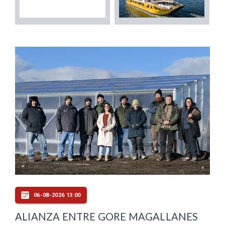
06-08-2026 13:00
ALIANZA ENTRE GORE MAGALLANES