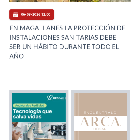
06-08-2026 12:00
EN MAGALLANES LA PROTECCIÓN DE
INSTALACIONES SANITARIAS DEBE
SER UN HÁBITO DURANTE TODO EL
AÑO