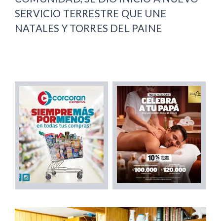
SERVICIO TERRESTRE QUE UNE
NATALES Y TORRES DEL PAINE