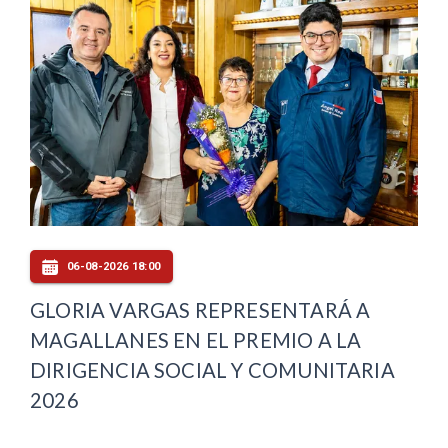
06-08-2026 18:00
GLORIA VARGAS REPRESENTARÁ A
MAGALLANES EN EL PREMIO A LA
DIRIGENCIA SOCIAL Y COMUNITARIA
2026