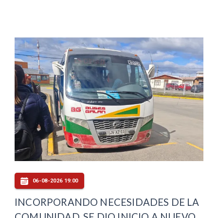
06-08-2026 19:00
INCORPORANDO NECESIDADES DE LA
COMUNIDAD, SE DIO INICIO A NUEVO