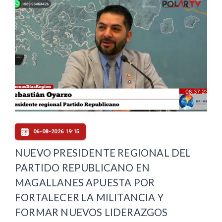
06-08-2026 19:15
NUEVO PRESIDENTE REGIONAL DEL
PARTIDO REPUBLICANO EN
MAGALLANES APUESTA POR
FORTALECER LA MILITANCIA Y
FORMAR NUEVOS LIDERAZGOS