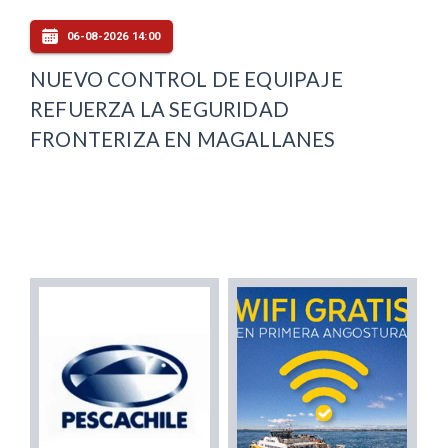
06-08-2026 14:00
NUEVO CONTROL DE EQUIPAJE
REFUERZA LA SEGURIDAD
FRONTERIZA EN MAGALLANES