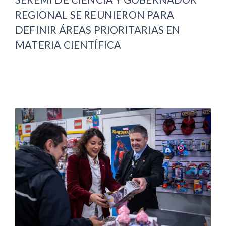
REGIONAL SE REUNIERON PARA
DEFINIR ÁREAS PRIORITARIAS EN
MATERIA CIENTÍFICA