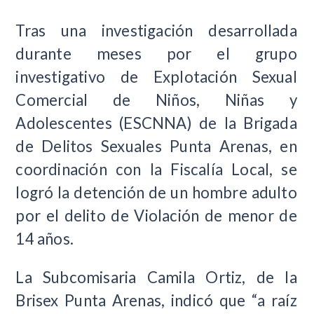
Tras una investigación desarrollada
durante meses por el grupo
investigativo de Explotación Sexual
Comercial de Niños, Niñas y
Adolescentes (ESCNNA) de la Brigada
de Delitos Sexuales Punta Arenas, en
coordinación con la Fiscalía Local, se
logró la detención de un hombre adulto
por el delito de Violación de menor de
14 años.
La Subcomisaria Camila Ortiz, de la
Brisex Punta Arenas, indicó que “a raíz