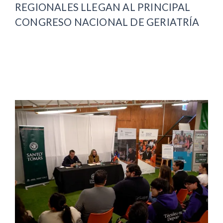
REGIONALES LLEGAN AL PRINCIPAL
CONGRESO NACIONAL DE GERIATRÍA