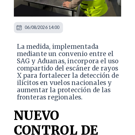
06/08/2026 14:00
La medida, implementada
mediante un convenio entre el
SAG y Aduanas, incorpora el uso
compartido del escáner de rayos
X para fortalecer la detección de
ilícitos en vuelos nacionales y
aumentar la protección de las
fronteras regionales.
NUEVO
CONTROL DE