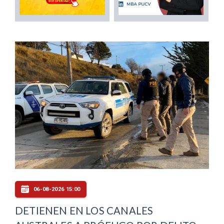
06-08-2026 15:00
DETIENEN EN LOS CANALES