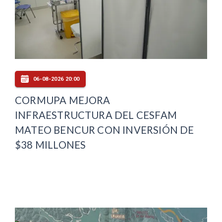
06-08-2026 20:00
CORMUPA MEJORA
INFRAESTRUCTURA DEL CESFAM
MATEO BENCUR CON INVERSIÓN DE
$38 MILLONES