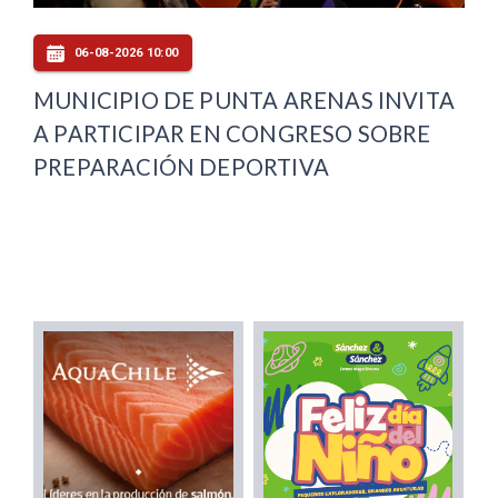
06-08-2026 10:00
MUNICIPIO DE PUNTA ARENAS INVITA
A PARTICIPAR EN CONGRESO SOBRE
PREPARACIÓN DEPORTIVA