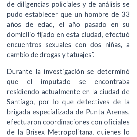
de diligencias policiales y de análisis se
pudo establecer que un hombre de 33
años de edad, el año pasado en su
domicilio fijado en esta ciudad, efectuó
encuentros sexuales con dos niñas, a
cambio de drogas y tatuajes”.
Durante la investigación se determinó
que el imputado se encontraba
residiendo actualmente en la ciudad de
Santiago, por lo que detectives de la
brigada especializada de Punta Arenas,
efectuaron coordinaciones con oficiales
de la Brisex Metropolitana, quienes lo