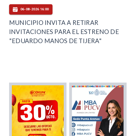
06-08-2026 16:00
MUNICIPIO INVITA A RETIRAR
INVITACIONES PARA EL ESTRENO DE
"EDUARDO MANOS DE TIJERA"