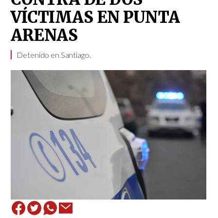
VÍCTIMAS EN PUNTA
ARENAS
Detenido en Santiago.