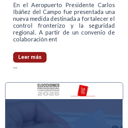
En el Aeropuerto Presidente Carlos
Ibáñez del Campo fue presentada una
nueva medida destinada a fortalecer el
control fronterizo y la seguridad
regional. A partir de un convenio de
colaboración ent
Leer más
...