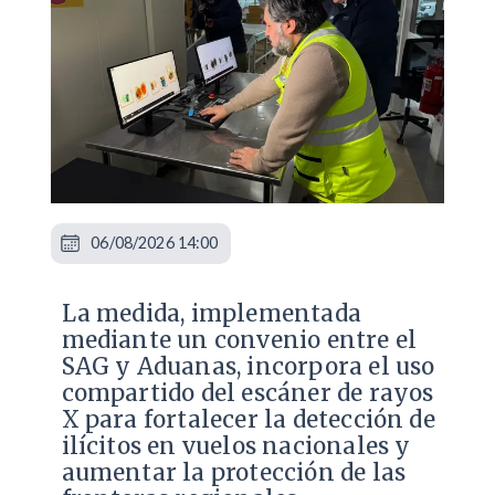
06/08/2026 14:00
La medida, implementada
mediante un convenio entre el
SAG y Aduanas, incorpora el uso
compartido del escáner de rayos
X para fortalecer la detección de
ilícitos en vuelos nacionales y
aumentar la protección de las