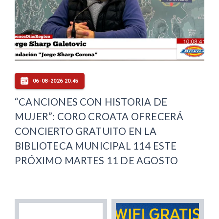
06-08-2026 20:45
“CANCIONES CON HISTORIA DE
MUJER”: CORO CROATA OFRECERÁ
CONCIERTO GRATUITO EN LA
BIBLIOTECA MUNICIPAL 114 ESTE
PRÓXIMO MARTES 11 DE AGOSTO