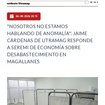
06-08-2026 20:15
"NOSOTROS NO ESTAMOS
HABLANDO DE ANOMALÍA": JAIME
CÁRDENAS DE UTRAMAG RESPONDE
A SEREMI DE ECONOMÍA SOBRE
DESABASTECIMIENTO EN
MAGALLANES