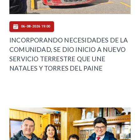
06-08-2026 19:00
INCORPORANDO NECESIDADES DE LA
COMUNIDAD, SE DIO INICIO A NUEVO
SERVICIO TERRESTRE QUE UNE
NATALES Y TORRES DEL PAINE