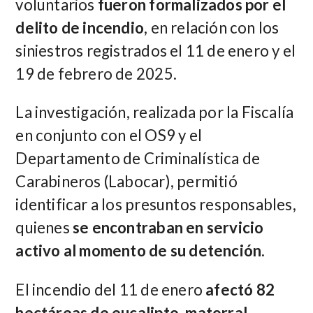
voluntarios
fueron formalizados por el
delito de incendio
, en relación con los
siniestros registrados el 11 de enero y el
19 de febrero de 2025.
La investigación, realizada por la Fiscalía
en conjunto con el OS9 y el
Departamento de Criminalística de
Carabineros (Labocar), permitió
identificar a los presuntos responsables,
quienes
se encontraban en servicio
activo al momento de su detención.
El incendio del 11 de enero
afectó 82
hectáreas de eucalipto, matorral,