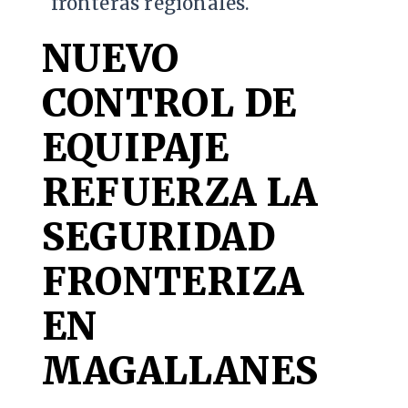
fronteras regionales.
NUEVO
CONTROL DE
EQUIPAJE
REFUERZA LA
SEGURIDAD
FRONTERIZA
EN
MAGALLANES