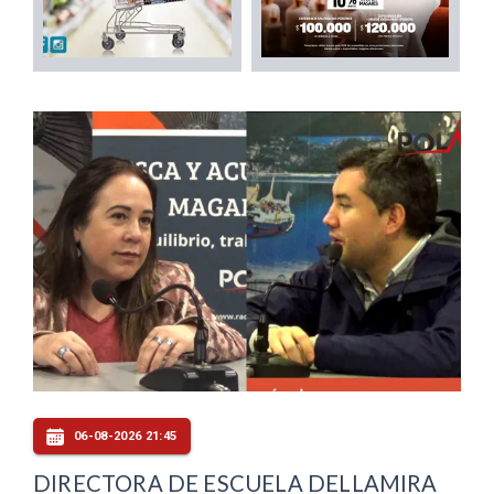
06-08-2026 21:45
DIRECTORA DE ESCUELA DELLAMIRA