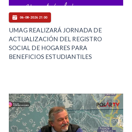
06-08-2026 21:00
UMAG REALIZARÁ JORNADA DE
ACTUALIZACIÓN DEL REGISTRO
SOCIAL DE HOGARES PARA
BENEFICIOS ESTUDIANTILES