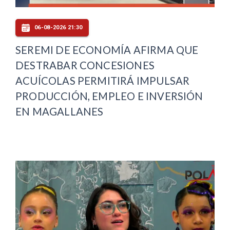
06-08-2026 21:30
SEREMI DE ECONOMÍA AFIRMA QUE
DESTRABAR CONCESIONES
ACUÍCOLAS PERMITIRÁ IMPULSAR
PRODUCCIÓN, EMPLEO E INVERSIÓN
EN MAGALLANES