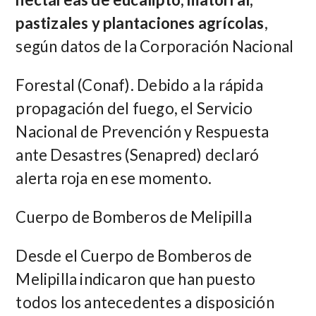
pastizales y plantaciones agrícolas
,
según datos de la Corporación Nacional
Forestal (Conaf). Debido a la rápida
propagación del fuego, el Servicio
Nacional de Prevención y Respuesta
ante Desastres (Senapred) declaró
alerta roja en ese momento.
Cuerpo de Bomberos de Melipilla
Desde el Cuerpo de Bomberos de
Melipilla indicaron que han puesto
todos los antecedentes a disposición