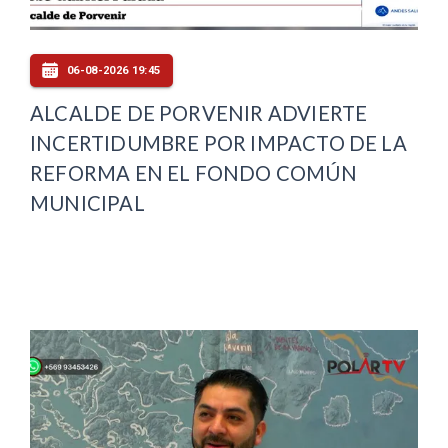
06-08-2026 19:45
ALCALDE DE PORVENIR ADVIERTE
INCERTIDUMBRE POR IMPACTO DE LA
REFORMA EN EL FONDO COMÚN
MUNICIPAL