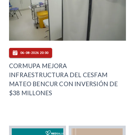
06-08-2026 20:00
CORMUPA MEJORA
INFRAESTRUCTURA DEL CESFAM
MATEO BENCUR CON INVERSIÓN DE
$38 MILLONES