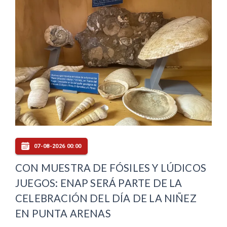
07-08-2026 00:00
CON MUESTRA DE FÓSILES Y LÚDICOS
JUEGOS: ENAP SERÁ PARTE DE LA
CELEBRACIÓN DEL DÍA DE LA NIÑEZ
EN PUNTA ARENAS