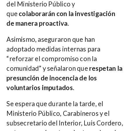
del Ministerio Público y
que
colaborarán con la investigación
de manera proactiva.
Asimismo, aseguraron que han
adoptado medidas internas para
“reforzar el compromiso con la
comunidad” y señalaron que
respetan la
presunción de inocencia de los
voluntarios imputados.
Se espera que durante la tarde, el
Ministerio Público, Carabineros y el
subsecretario del Interior, Luis Cordero,