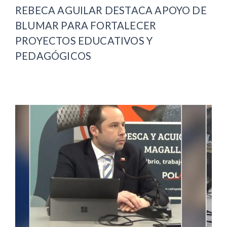
REBECA AGUILAR DESTACA APOYO DE
BLUMAR PARA FORTALECER
PROYECTOS EDUCATIVOS Y
PEDAGÓGICOS