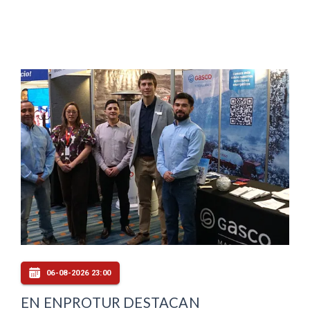
06-08-2026 23:00
EN ENPROTUR DESTACAN