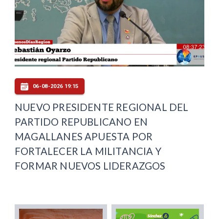
06-08-2026 19:15
NUEVO PRESIDENTE REGIONAL DEL
PARTIDO REPUBLICANO EN
MAGALLANES APUESTA POR
FORTALECER LA MILITANCIA Y
FORMAR NUEVOS LIDERAZGOS