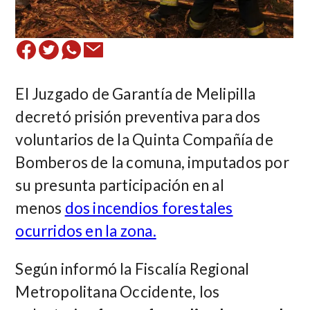
El Juzgado de Garantía de Melipilla
decretó
prisión preventiva para dos
voluntarios de la Quinta Compañía de
Bomberos de la comuna, imputados por
su presunta participación en al
menos
dos incendios forestales
ocurridos en la zona.
Según informó la Fiscalía Regional
Metropolitana Occidente, los