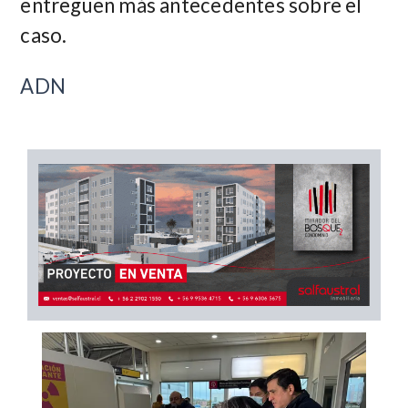
entreguen más antecedentes sobre el
caso.
ADN