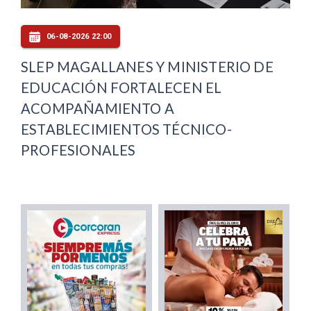
06-08-2026 22:00
SLEP MAGALLANES Y MINISTERIO DE
EDUCACIÓN FORTALECEN EL
ACOMPAÑAMIENTO A
ESTABLECIMIENTOS TÉCNICO-
PROFESIONALES