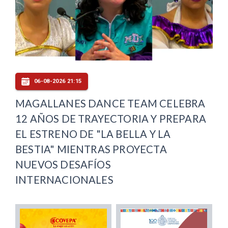
06-08-2026 21:15
MAGALLANES DANCE TEAM CELEBRA
12 AÑOS DE TRAYECTORIA Y PREPARA
EL ESTRENO DE "LA BELLA Y LA
BESTIA" MIENTRAS PROYECTA
NUEVOS DESAFÍOS
INTERNACIONALES