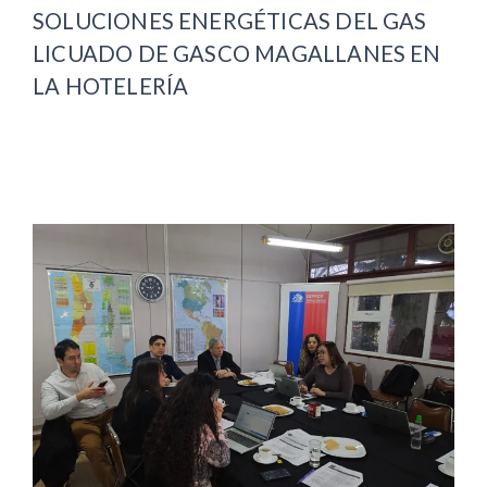
SOLUCIONES ENERGÉTICAS DEL GAS
LICUADO DE GASCO MAGALLANES EN
LA HOTELERÍA