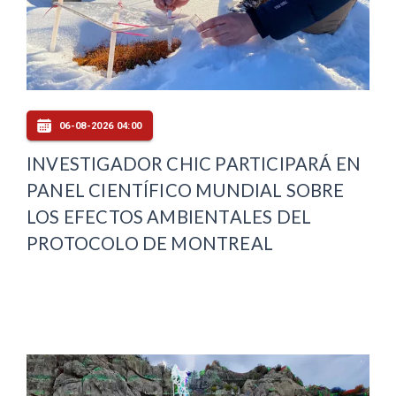
06-08-2026 04:00
INVESTIGADOR CHIC PARTICIPARÁ EN
PANEL CIENTÍFICO MUNDIAL SOBRE
LOS EFECTOS AMBIENTALES DEL
PROTOCOLO DE MONTREAL