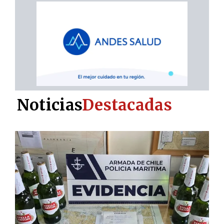
Noticias
Destacadas