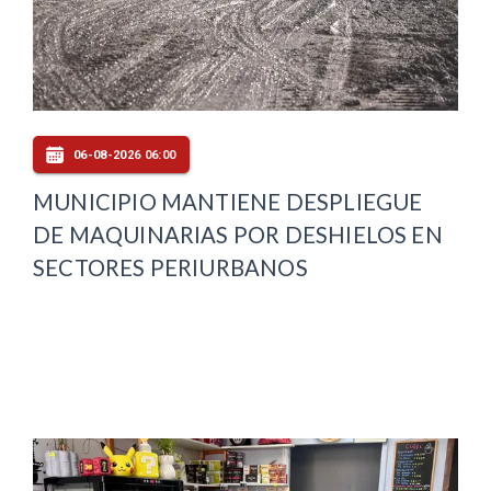
06-08-2026 06:00
MUNICIPIO MANTIENE DESPLIEGUE
DE MAQUINARIAS POR DESHIELOS EN
SECTORES PERIURBANOS