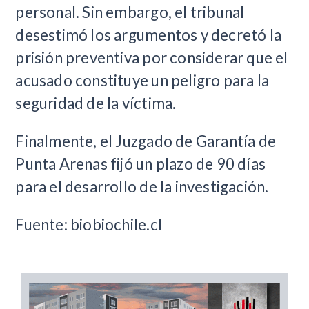
personal. Sin embargo, el tribunal
desestimó los argumentos y decretó la
prisión preventiva por considerar que el
acusado constituye un peligro para la
seguridad de la víctima.
Finalmente, el Juzgado de Garantía de
Punta Arenas fijó un plazo de 90 días
para el desarrollo de la investigación.
Fuente: biobiochile.cl