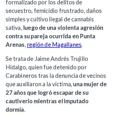
formalizado por los delitos de
secuestro, femicidio frustrado, daños
simples y cultivo ilegal de cannabis
sativa,
luego de una violenta agresión
contra su pareja ocurrida en Punta
Arenas
,
región de Magallanes
.
Se trata de Jaime Andrés Trujillo
Hidalgo, quien fue detenido por
Carabineros tras la denuncia de vecinos
que auxiliaron a la víctima,
una mujer de
27 años que logró escapar de su
cautiverio mientras el imputado
dormía.