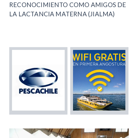
RECONOCIMIENTO COMO AMIGOS DE
LA LACTANCIA MATERNA (JIALMA)