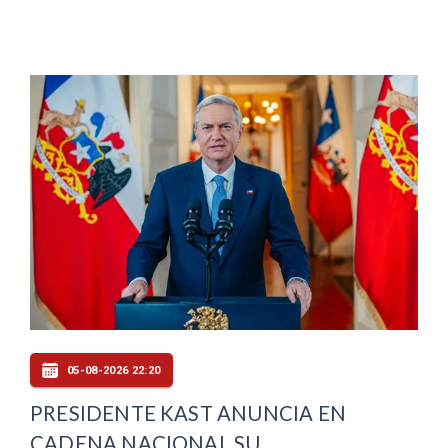
05-08-2026 22:20
PRESIDENTE KAST ANUNCIA EN
CADENA NACIONAL SU