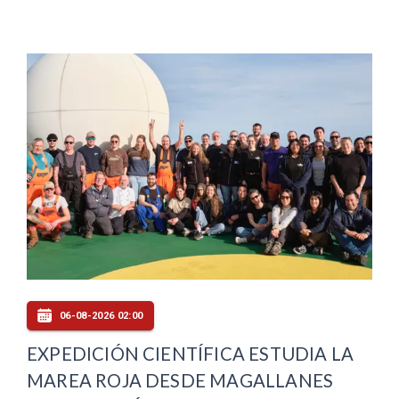
06-08-2026 02:00
EXPEDICIÓN CIENTÍFICA ESTUDIA LA
MAREA ROJA DESDE MAGALLANES