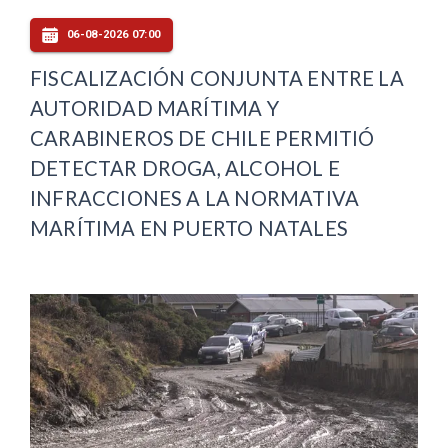
06-08-2026 07:00
FISCALIZACIÓN CONJUNTA ENTRE LA
AUTORIDAD MARÍTIMA Y
CARABINEROS DE CHILE PERMITIÓ
DETECTAR DROGA, ALCOHOL E
INFRACCIONES A LA NORMATIVA
MARÍTIMA EN PUERTO NATALES