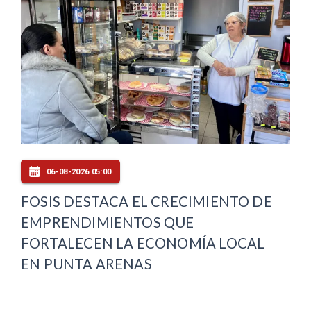
06-08-2026 05:00
FOSIS DESTACA EL CRECIMIENTO DE
EMPRENDIMIENTOS QUE
FORTALECEN LA ECONOMÍA LOCAL
EN PUNTA ARENAS