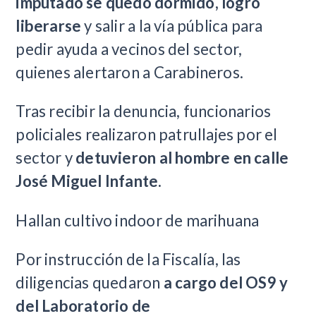
imputado se quedó dormido, logró
liberarse
y salir a la vía pública para
pedir ayuda a vecinos del sector,
quienes alertaron a Carabineros.
Tras recibir la denuncia, funcionarios
policiales realizaron patrullajes por el
sector y
detuvieron al hombre en calle
José Miguel Infante.
Hallan cultivo indoor de marihuana
Por instrucción de la Fiscalía, las
diligencias quedaron
a cargo del OS9 y
del Laboratorio de