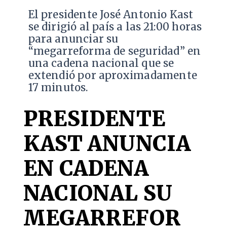
El presidente José Antonio Kast
se dirigió al país a las 21:00 horas
para anunciar su
“megarreforma de seguridad” en
una cadena nacional que se
extendió por aproximadamente
17 minutos.
PRESIDENTE
KAST ANUNCIA
EN CADENA
NACIONAL SU
MEGARREFOR