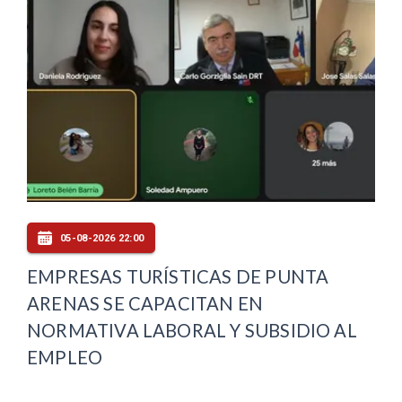
05-08-2026 22:00
EMPRESAS TURÍSTICAS DE PUNTA
ARENAS SE CAPACITAN EN
NORMATIVA LABORAL Y SUBSIDIO AL
EMPLEO