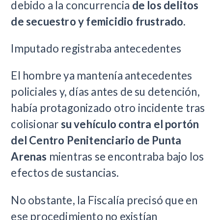
debido a la concurrencia
de los delitos
de secuestro y femicidio frustrado.
Imputado registraba antecedentes
El hombre ya mantenía antecedentes
policiales y, días antes de su detención,
había protagonizado otro incidente tras
colisionar
su vehículo contra el portón
del Centro Penitenciario de Punta
Arenas
mientras se encontraba bajo los
efectos de sustancias.
No obstante, la Fiscalía precisó que en
ese procedimiento no existían