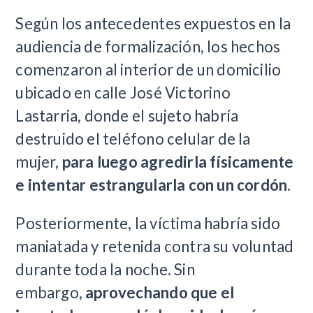
Según los antecedentes expuestos en la
audiencia de formalización, los hechos
comenzaron al interior de un domicilio
ubicado en calle José Victorino
Lastarria, donde el sujeto habría
destruido el teléfono celular de la
mujer,
para luego agredirla físicamente
e intentar estrangularla con un cordón.
Posteriormente, la víctima habría sido
maniatada y retenida contra su voluntad
durante toda la noche. Sin
embargo,
aprovechando que el