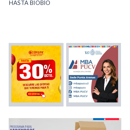
HASTA BIOBÍO