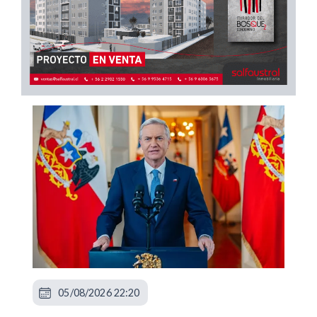
05/08/2026 22:20