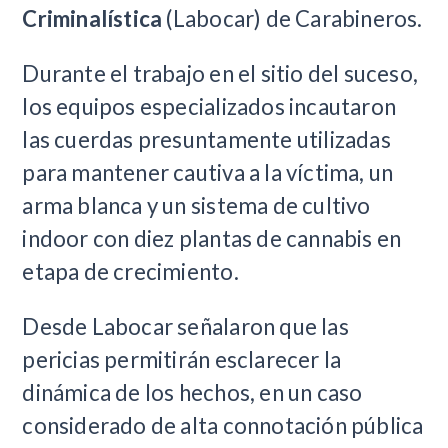
Criminalística
(Labocar) de Carabineros.
Durante el trabajo en el sitio del suceso,
los equipos especializados incautaron
las cuerdas presuntamente utilizadas
para mantener cautiva a la víctima, un
arma blanca y un sistema de cultivo
indoor con diez plantas de cannabis en
etapa de crecimiento.
Desde Labocar señalaron que las
pericias permitirán esclarecer la
dinámica de los hechos, en un caso
considerado de alta connotación pública