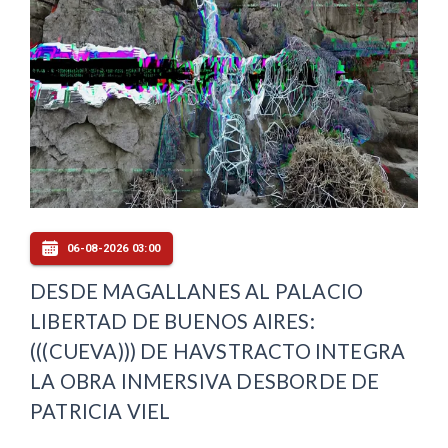
06-08-2026 03:00
DESDE MAGALLANES AL PALACIO
LIBERTAD DE BUENOS AIRES:
(((CUEVA))) DE HAVSTRACTO INTEGRA
LA OBRA INMERSIVA DESBORDE DE
PATRICIA VIEL