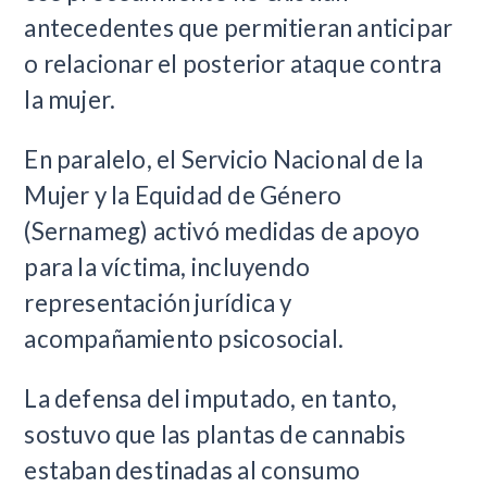
antecedentes que permitieran anticipar
o relacionar el posterior ataque contra
la mujer.
En paralelo, el Servicio Nacional de la
Mujer y la Equidad de Género
(Sernameg) activó medidas de apoyo
para la víctima, incluyendo
representación jurídica y
acompañamiento psicosocial.
La defensa del imputado, en tanto,
sostuvo que las plantas de cannabis
estaban destinadas al consumo