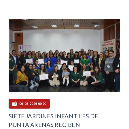
06-08-2026 00:00
SIETE JARDINES INFANTILES DE
PUNTA ARENAS RECIBEN