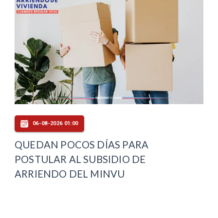
06-08-2026 01:00
QUEDAN POCOS DÍAS PARA
POSTULAR AL SUBSIDIO DE
ARRIENDO DEL MINVU