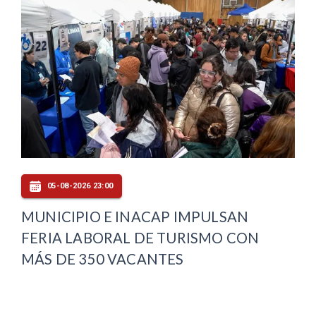
05-08-2026 23:00
MUNICIPIO E INACAP IMPULSAN
FERIA LABORAL DE TURISMO CON
MÁS DE 350 VACANTES