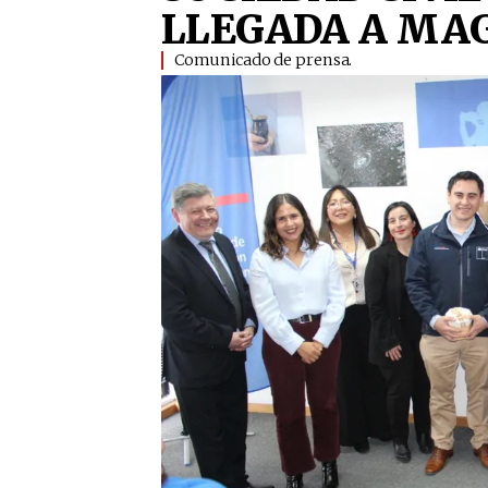
LLEGADA A MA
Comunicado de prensa.