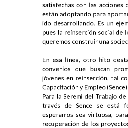
satisfechas con las acciones q
están adoptando para aportar
ido desarrollando. Es un ejem
pues la reinserción social de 
queremos construir una socied
En esa línea, otro hito dest
convenios que buscan prom
jóvenes en reinserción, tal c
Capacitación y Empleo (Sence)
Para la Seremi del Trabajo de
través de Sence se está fo
esperamos sea virtuosa, para
recuperación de los proyectos