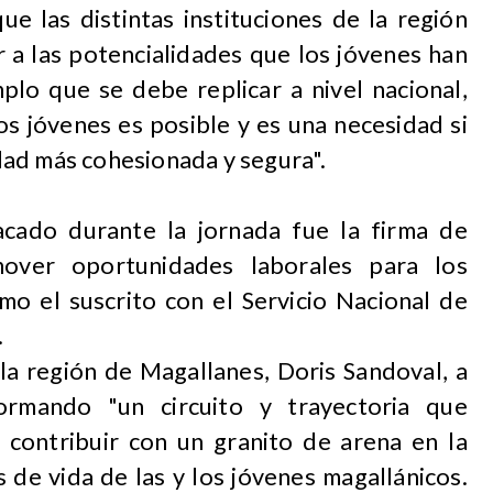
ue las distintas instituciones de la región
 a las potencialidades que los jóvenes han
plo que se debe replicar a nivel nacional,
los jóvenes es posible y es una necesidad si
ad más cohesionada y segura".
acado durante la jornada fue la firma de
over oportunidades laborales para los
omo el suscrito con el Servicio Nacional de
.
 la región de Magallanes, Doris Sandoval, a
rmando "un circuito y trayectoria que
 contribuir con un granito de arena en la
 de vida de las y los jóvenes magallánicos.