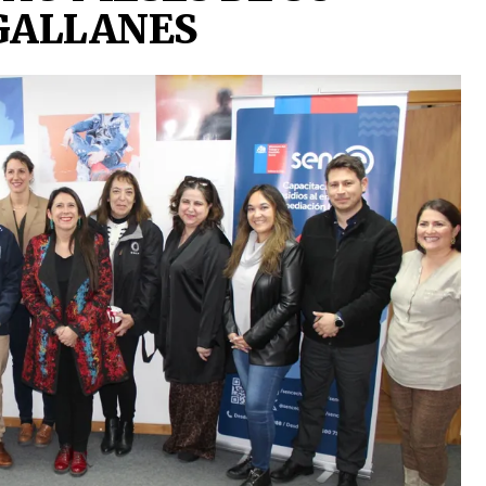
GALLANES