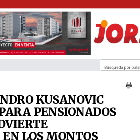
Búsqueda por pala
ANDRO KUSANOVIC
 PARA PENSIONADOS
ADVIERTE
S EN LOS MONTOS