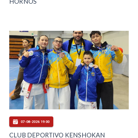
HORNOS
07-08-2026 19:00
CLUB DEPORTIVO KENSHOKAN