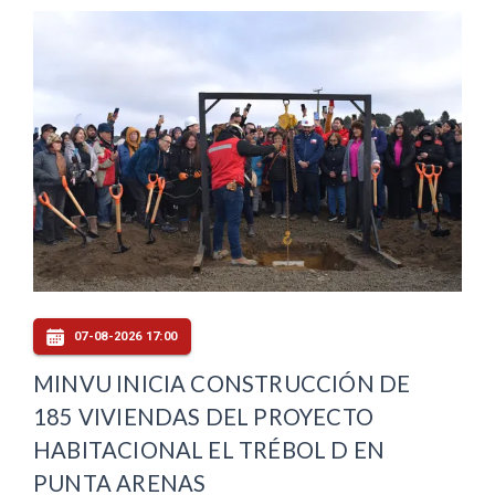
07-08-2026 17:00
MINVU INICIA CONSTRUCCIÓN DE
185 VIVIENDAS DEL PROYECTO
HABITACIONAL EL TRÉBOL D EN
PUNTA ARENAS