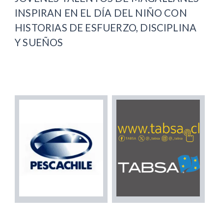
INSPIRAN EN EL DÍA DEL NIÑO CON
HISTORIAS DE ESFUERZO, DISCIPLINA
Y SUEÑOS