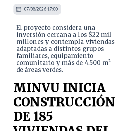
07/08/2026 17:00
El proyecto considera una
inversión cercana a los $22 mil
millones y contempla viviendas
adaptadas a distintos grupos
familiares, equipamiento
comunitario y más de 4.500 m²
de áreas verdes.
MINVU INICIA
CONSTRUCCIÓN
DE 185
VIVIENDAS DEL