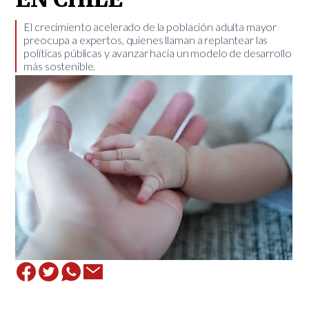
El crecimiento acelerado de la población adulta mayor
preocupa a expertos, quienes llaman a replantear las
políticas públicas y avanzar hacia un modelo de desarrollo
más sostenible. ​