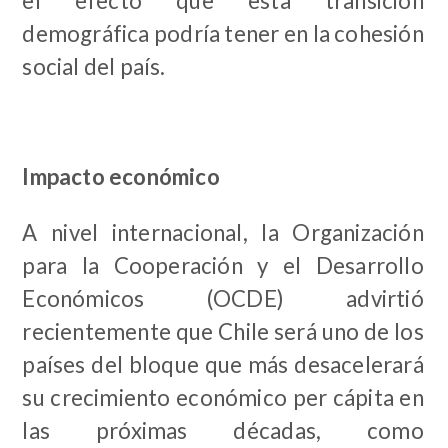
el efecto que esta transición
demográfica podría tener en la cohesión
social del país.
Impacto económico
A nivel internacional, la Organización
para la Cooperación y el Desarrollo
Económicos (OCDE) advirtió
recientemente que Chile será uno de los
países del bloque que más desacelerará
su crecimiento económico per cápita en
las próximas décadas, como