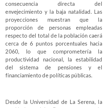
consecuencia directa del
envejecimiento y la baja natalidad. Las
proyecciones muestran que la
proporción de personas empleadas
respecto del total de la población caerá
cerca de 6 puntos porcentuales hacia
2060, lo que comprometería la
productividad nacional, la estabilidad
del sistema de pensiones y el
financiamiento de políticas públicas.
Desde la Universidad de La Serena, la