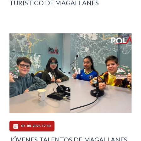
TURÍSTICO DE MAGALLANES
07-08-2026 17:30
JÓVENES TALENTOS DE MAGALLANES