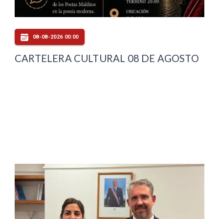
08-08-2026 00:00
CARTELERA CULTURAL 08 DE AGOSTO