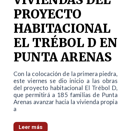
PROYECTO
HABITACIONAL
EL TRÉBOL D EN
PUNTA ARENAS
Con la colocación de la primera piedra,
este viernes se dio inicio a las obras
del proyecto habitacional El Trébol D,
que permitirá a 185 familias de Punta
Arenas avanzar hacia la vivienda propia
a
Leer más