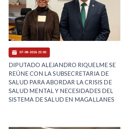
07-08-2026 23:00
DIPUTADO ALEJANDRO RIQUELME SE
REÚNE CON LA SUBSECRETARIA DE
SALUD PARA ABORDAR LA CRISIS DE
SALUD MENTAL Y NECESIDADES DEL
SISTEMA DE SALUD EN MAGALLANES