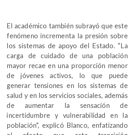
El académico también subrayó que este
fenómeno incrementa la presión sobre
los sistemas de apoyo del Estado. “La
carga de cuidado de una población
mayor recae en una proporción menor
de jóvenes activos, lo que puede
generar tensiones en los sistemas de
salud y en los servicios sociales, además
de aumentar la sensación de
incertidumbre y vulnerabilidad en la
población”, explicó Blanco, enfatizando