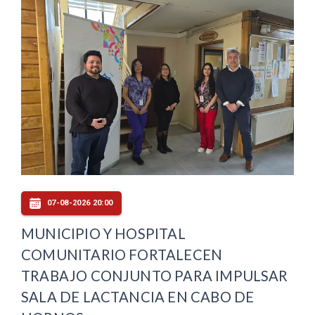
07-08-2026 20:00
MUNICIPIO Y HOSPITAL
COMUNITARIO FORTALECEN
TRABAJO CONJUNTO PARA IMPULSAR
SALA DE LACTANCIA EN CABO DE