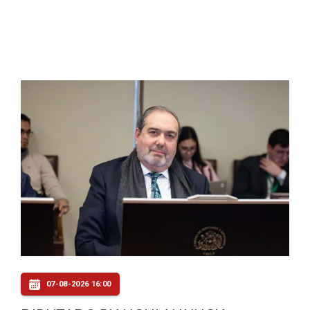
07-08-2026 16:00