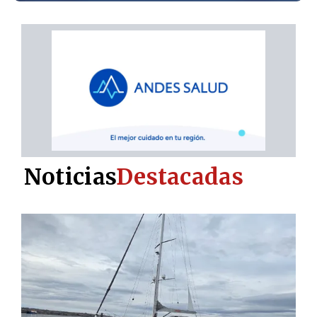
Noticias
Destacadas