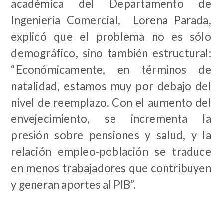
académica del Departamento de
Ingeniería Comercial, Lorena Parada,
explicó que el problema no es sólo
demográfico, sino también estructural:
“Económicamente, en términos de
natalidad, estamos muy por debajo del
nivel de reemplazo. Con el aumento del
envejecimiento, se incrementa la
presión sobre pensiones y salud, y la
relación empleo-población se traduce
en menos trabajadores que contribuyen
y generan aportes al PIB”.