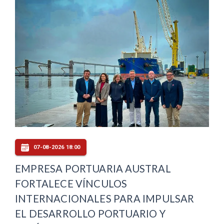
07-08-2026 18:00
EMPRESA PORTUARIA AUSTRAL
FORTALECE VÍNCULOS
INTERNACIONALES PARA IMPULSAR
EL DESARROLLO PORTUARIO Y