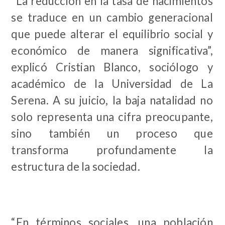
“La reducción en la tasa de nacimientos
se traduce en un cambio generacional
que puede alterar el equilibrio social y
económico de manera significativa”,
explicó Cristian Blanco, sociólogo y
académico de la Universidad de La
Serena. A su juicio, la baja natalidad no
solo representa una cifra preocupante,
sino también un proceso que
transforma profundamente la
estructura de la sociedad.
“En términos sociales, una población