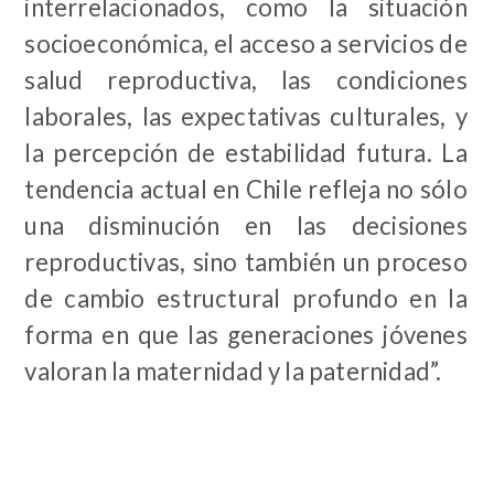
interrelacionados, como la situación
socioeconómica, el acceso a servicios de
salud reproductiva, las condiciones
laborales, las expectativas culturales, y
la percepción de estabilidad futura. La
tendencia actual en Chile refleja no sólo
una disminución en las decisiones
reproductivas, sino también un proceso
de cambio estructural profundo en la
forma en que las generaciones jóvenes
valoran la maternidad y la paternidad”.