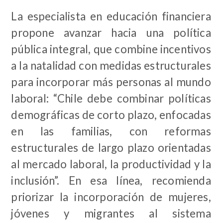
La especialista en educación financiera
propone avanzar hacia una política
pública integral, que combine incentivos
a la natalidad con medidas estructurales
para incorporar más personas al mundo
laboral: “Chile debe combinar políticas
demográficas de corto plazo, enfocadas
en las familias, con reformas
estructurales de largo plazo orientadas
al mercado laboral, la productividad y la
inclusión”. En esa línea, recomienda
priorizar la incorporación de mujeres,
jóvenes y migrantes al sistema