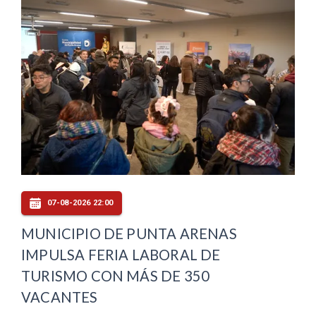
07-08-2026 22:00
MUNICIPIO DE PUNTA ARENAS
IMPULSA FERIA LABORAL DE
TURISMO CON MÁS DE 350
VACANTES