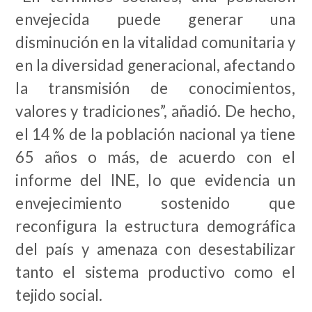
envejecida puede generar una
disminución en la vitalidad comunitaria y
en la diversidad generacional, afectando
la transmisión de conocimientos,
valores y tradiciones”, añadió. De hecho,
el 14
% de la población nacional ya tiene
65 años o más, de acuerdo con el
informe del INE, lo que evidencia un
envejecimiento sostenido que
reconfigura la estructura demográfica
del país y amenaza con desestabilizar
tanto el sistema productivo como el
tejido social.