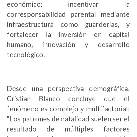
económico; incentivar la
corresponsabilidad parental mediante
infraestructura como guarderías, y
fortalecer la inversión en capital
humano, innovación y desarrollo
tecnológico.
Desde una perspectiva demográfica,
Cristian Blanco concluye que el
fenómeno es complejo y multifactorial:
“Los patrones de natalidad suelen ser el
resultado de múltiples factores