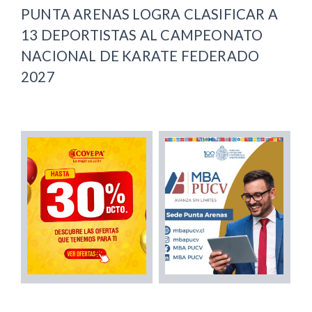
PUNTA ARENAS LOGRA CLASIFICAR A
13 DEPORTISTAS AL CAMPEONATO
NACIONAL DE KARATE FEDERADO
2027