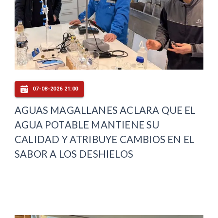
07-08-2026 21:00
AGUAS MAGALLANES ACLARA QUE EL
AGUA POTABLE MANTIENE SU
CALIDAD Y ATRIBUYE CAMBIOS EN EL
SABOR A LOS DESHIELOS