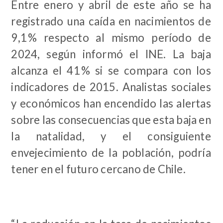
Entre enero y abril de este año se ha
registrado una caída en nacimientos de
9,1
% respecto al mismo período de
2024, según informó el INE. La baja
alcanza el 41
% si se compara con los
indicadores de 2015. Analistas sociales
y económicos han encendido las alertas
sobre las consecuencias que esta baja en
la natalidad, y el consiguiente
envejecimiento de la población, podría
tener en el futuro cercano de Chile.