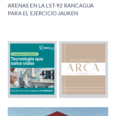
ARENAS EN LA LST-92 RANCAGUA
PARA EL EJERCICIO JAUKEN