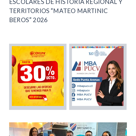
ESCOLARES DE HISTORIA REGIONAL Y
TERRITORIOS “MATEO MARTINIC
BEROS” 2026