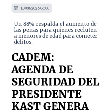
10/08/2026 06:00
Un 88% respalda el aumento de
las penas para quienes recluten
a menores de edad para cometer
delitos.
CADEM:
AGENDA DE
SEGURIDAD DEL
PRESIDENTE
KAST GENERA