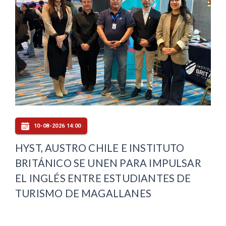
10-08-2026 14:00
HYST, AUSTRO CHILE E INSTITUTO
BRITÁNICO SE UNEN PARA IMPULSAR
EL INGLÉS ENTRE ESTUDIANTES DE
TURISMO DE MAGALLANES