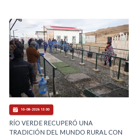
10-08-2026 13:00
RÍO VERDE RECUPERÓ UNA
TRADICIÓN DEL MUNDO RURAL CON