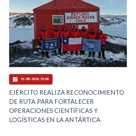
10-08-2026 10:00
EJÉRCITO REALIZA RECONOCIMIENTO
DE RUTA PARA FORTALECER
OPERACIONES CIENTÍFICAS Y
LOGÍSTICAS EN LA ANTÁRTICA