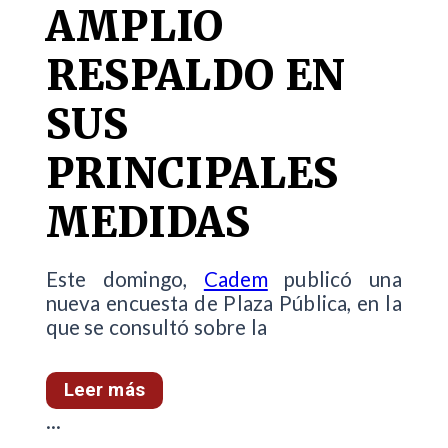
AMPLIO
RESPALDO EN
SUS
PRINCIPALES
MEDIDAS
Este domingo,
Cadem
publicó una
nueva encuesta de Plaza Pública, en la
que se consultó sobre la
Leer más
...