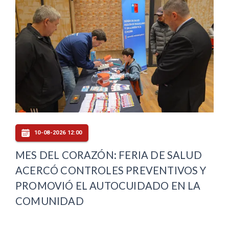
10-08-2026 12:00
MES DEL CORAZÓN: FERIA DE SALUD
ACERCÓ CONTROLES PREVENTIVOS Y
PROMOVIÓ EL AUTOCUIDADO EN LA
COMUNIDAD