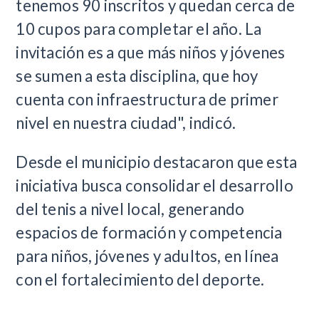
tenemos 90 inscritos y quedan cerca de
10 cupos para completar el año. La
invitación es a que más niños y jóvenes
se sumen a esta disciplina, que hoy
cuenta con infraestructura de primer
nivel en nuestra ciudad", indicó.
Desde el municipio destacaron que esta
iniciativa busca consolidar el desarrollo
del tenis a nivel local, generando
espacios de formación y competencia
para niños, jóvenes y adultos, en línea
con el fortalecimiento del deporte.