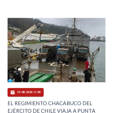
10-08-2026 11:00
EL REGIMIENTO CHACABUCO DEL
EJÉRCITO DE CHILE VIAJA A PUNTA