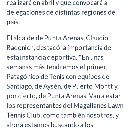
realizará en abril y que convocará a
delegaciones de distintas regiones del
país.
El alcalde de Punta Arenas, Claudio
Radonich, destacó la importancia de
esta instancia deportiva. "En unas
semanas más tendremos el primer
Patagónico de Tenis con equipos de
Santiago, de Aysén, de Puerto Montt y,
por cierto, de Punta Arenas. Van a estar
los representantes del Magallanes Lawn
Tennis Club, como también nosotros, y
ahora estamos buscando a los