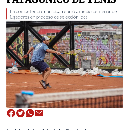
La competencia municipal reunió a medio centenar de
jugadores en proceso de selección local.