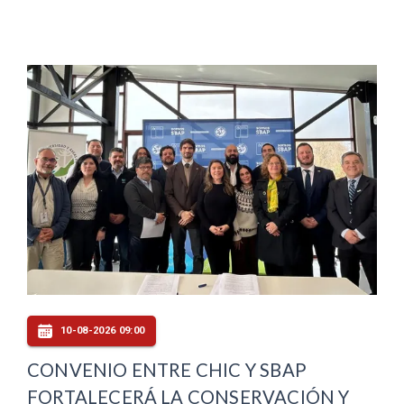
10-08-2026 09:00
CONVENIO ENTRE CHIC Y SBAP
FORTALECERÁ LA CONSERVACIÓN Y