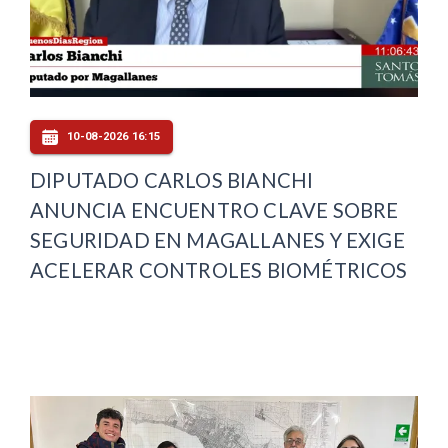
10-08-2026 16:15
DIPUTADO CARLOS BIANCHI
ANUNCIA ENCUENTRO CLAVE SOBRE
SEGURIDAD EN MAGALLANES Y EXIGE
ACELERAR CONTROLES BIOMÉTRICOS