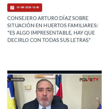
10-08-2026 16:45
CONSEJERO ARTURO DÍAZ SOBRE
SITUACIÓN EN HUERTOS FAMILIARES:
"ES ALGO IMPRESENTABLE, HAY QUE
DECIRLO CON TODAS SUS LETRAS"