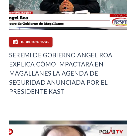
10-08-2026 15:45
SEREMI DE GOBIERNO ANGEL ROA
EXPLICA CÓMO IMPACTARÁ EN
MAGALLANES LA AGENDA DE
SEGURIDAD ANUNCIADA POR EL
PRESIDENTE KAST