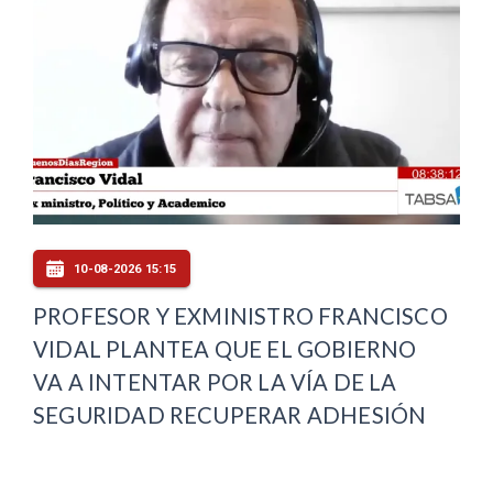
10-08-2026 15:15
PROFESOR Y EXMINISTRO FRANCISCO
VIDAL PLANTEA QUE EL GOBIERNO
VA A INTENTAR POR LA VÍA DE LA
SEGURIDAD RECUPERAR ADHESIÓN