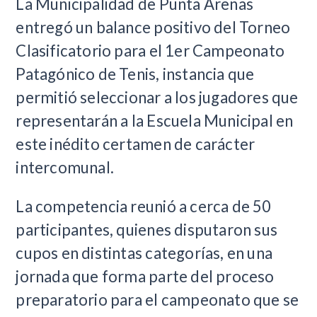
La Municipalidad de Punta Arenas
entregó un balance positivo del Torneo
Clasificatorio para el 1er Campeonato
Patagónico de Tenis, instancia que
permitió seleccionar a los jugadores que
representarán a la Escuela Municipal en
este inédito certamen de carácter
intercomunal.
La competencia reunió a cerca de 50
participantes, quienes disputaron sus
cupos en distintas categorías, en una
jornada que forma parte del proceso
preparatorio para el campeonato que se