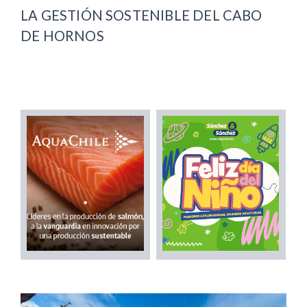
LA GESTIÓN SOSTENIBLE DEL CABO
DE HORNOS