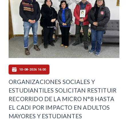
10-08-2026 16:00
ORGANIZACIONES SOCIALES Y
ESTUDIANTILES SOLICITAN RESTITUIR
RECORRIDO DE LA MICRO N°8 HASTA
EL CADI POR IMPACTO EN ADULTOS
MAYORES Y ESTUDIANTES