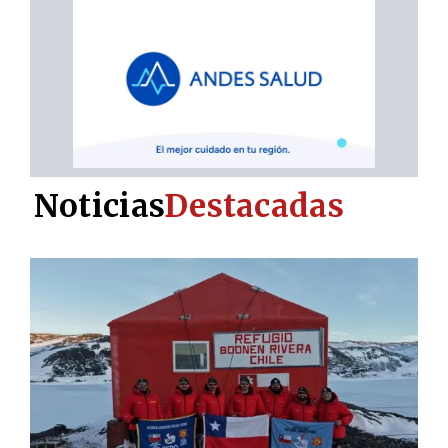
Noticias
Destacadas