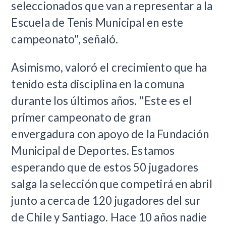
seleccionados que van a representar a la
Escuela de Tenis Municipal en este
campeonato", señaló.
Asimismo, valoró el crecimiento que ha
tenido esta disciplina en la comuna
durante los últimos años. "Este es el
primer campeonato de gran
envergadura con apoyo de la Fundación
Municipal de Deportes. Estamos
esperando que de estos 50 jugadores
salga la selección que competirá en abril
junto a cerca de 120 jugadores del sur
de Chile y Santiago. Hace 10 años nadie