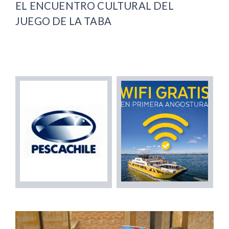
EL ENCUENTRO CULTURAL DEL
JUEGO DE LA TABA