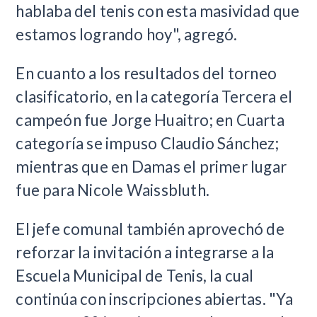
hablaba del tenis con esta masividad que
estamos logrando hoy", agregó.
En cuanto a los resultados del torneo
clasificatorio, en la categoría Tercera el
campeón fue Jorge Huaitro; en Cuarta
categoría se impuso Claudio Sánchez;
mientras que en Damas el primer lugar
fue para Nicole Waissbluth.
El jefe comunal también aprovechó de
reforzar la invitación a integrarse a la
Escuela Municipal de Tenis, la cual
continúa con inscripciones abiertas. "Ya