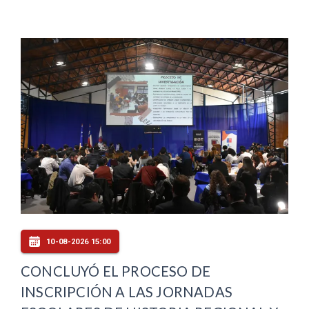
10-08-2026 15:00
CONCLUYÓ EL PROCESO DE
INSCRIPCIÓN A LAS JORNADAS