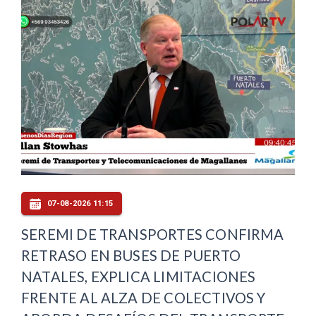
07-08-2026 11:15
SEREMI DE TRANSPORTES CONFIRMA
RETRASO EN BUSES DE PUERTO
NATALES, EXPLICA LIMITACIONES
FRENTE AL ALZA DE COLECTIVOS Y