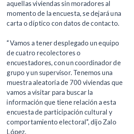
aquellas viviendas sin moradores al
momento de la encuesta, se dejará una
carta o díptico con datos de contacto.
“Vamos a tener desplegado un equipo
de cuatro recolectores o
encuestadores, con un coordinador de
grupo y un supervisor. Tenemos una
muestra aleatoria de 700 viviendas que
vamos a visitar para buscar la
información que tiene relación a esta
encuesta de participación cultural y
comportamiento electoral”, dijo Zalo
López.