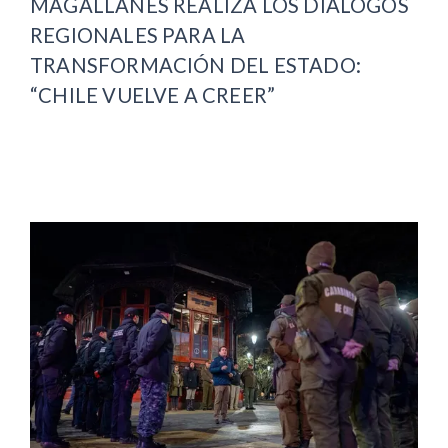
MAGALLANES REALIZA LOS DIÁLOGOS
REGIONALES PARA LA
TRANSFORMACIÓN DEL ESTADO:
“CHILE VUELVE A CREER”