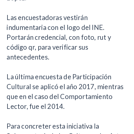
Las encuestadoras vestirán
indumentaria con el logo del INE.
Portarán credencial, con foto, rut y
código qr, para verificar sus
antecedentes.
La última encuesta de Participación
Cultural se aplicó el año 2017, mientras
que en el caso del Comportamiento
Lector, fue el 2014.
Para concreter esta iniciativa la