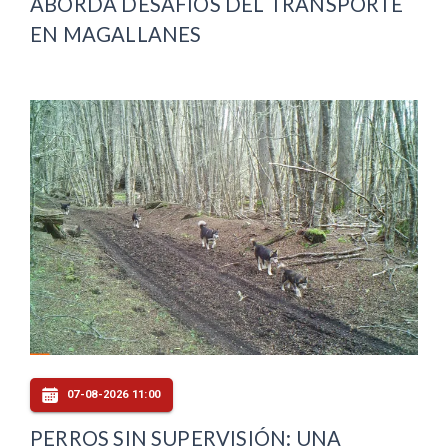
ABORDA DESAFÍOS DEL TRANSPORTE
EN MAGALLANES
07-08-2026 11:00
PERROS SIN SUPERVISIÓN: UNA