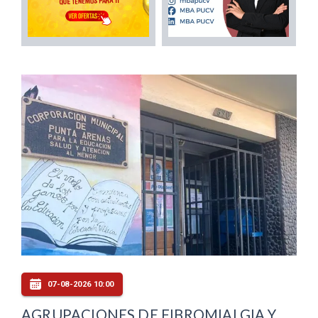
07-08-2026 10:00
AGRUPACIONES DE FIBROMIALGIA Y