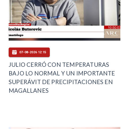
07-08-2026 12:15
JULIO CERRÓ CON TEMPERATURAS
BAJO LO NORMAL Y UN IMPORTANTE
SUPERÁVIT DE PRECIPITACIONES EN
MAGALLANES