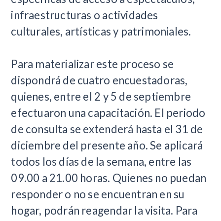
infraestructuras o actividades
culturales, artísticas y patrimoniales.
Para materializar este proceso se
dispondrá de cuatro encuestadoras,
quienes, entre el 2 y 5 de septiembre
efectuaron una capacitación. El periodo
de consulta se extenderá hasta el 31 de
diciembre del presente año. Se aplicará
todos los días de la semana, entre las
09.00 a 21.00 horas. Quienes no puedan
responder o no se encuentran en su
hogar, podrán reagendar la visita. Para