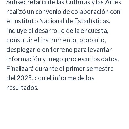
Subsecretaría de las Culturas y las Artes
realizó un convenio de colaboración con
el Instituto Nacional de Estadísticas.
Incluye el desarrollo de la encuesta,
construir el instrumento, probarlo,
desplegarlo en terreno para levantar
información y luego procesar los datos.
Finalizará durante el primer semestre
del 2025, con el informe de los
resultados.