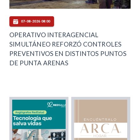
07-08-2026 08:00
OPERATIVO INTERAGENCIAL
SIMULTÁNEO REFORZÓ CONTROLES
PREVENTIVOS EN DISTINTOS PUNTOS
DE PUNTA ARENAS