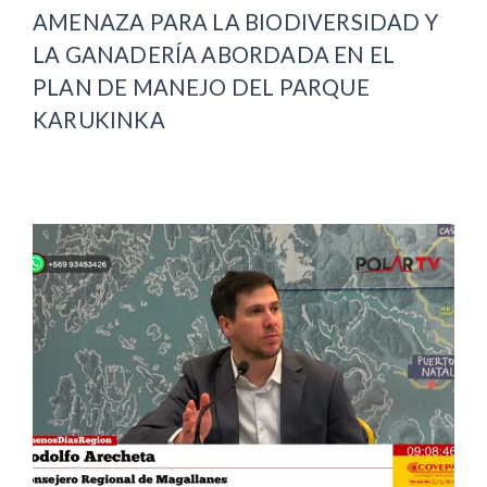
AMENAZA PARA LA BIODIVERSIDAD Y
LA GANADERÍA ABORDADA EN EL
PLAN DE MANEJO DEL PARQUE
KARUKINKA