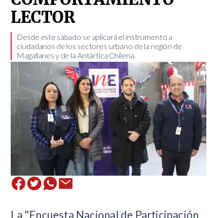
LECTOR
​Desde este sábado se aplicará el instrumento a
ciudadanos de los sectores urbano de la región de
Magallanes y de la Antártica Chilena.
​La "Encuesta Nacional de Participación