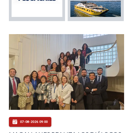
07-08-2026 09:00