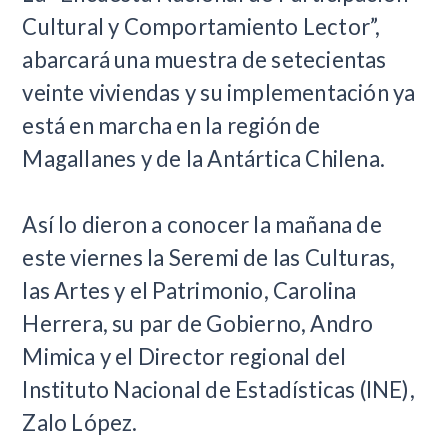
Cultural y Comportamiento Lector”,
abarcará una muestra de setecientas
veinte viviendas y su implementación ya
está en marcha en la región de
Magallanes y de la Antártica Chilena.
Así lo dieron a conocer la mañana de
este viernes la Seremi de las Culturas,
las Artes y el Patrimonio, Carolina
Herrera, su par de Gobierno, Andro
Mimica y el Director regional del
Instituto Nacional de Estadísticas (INE),
Zalo López.