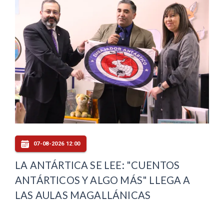
07-08-2026 12:00
LA ANTÁRTICA SE LEE: "CUENTOS
ANTÁRTICOS Y ALGO MÁS" LLEGA A
LAS AULAS MAGALLÁNICAS