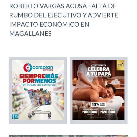
ROBERTO VARGAS ACUSA FALTA DE
RUMBO DEL EJECUTIVO Y ADVIERTE
IMPACTO ECONÓMICO EN
MAGALLANES