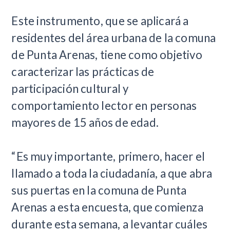
Este instrumento, que se aplicará a
residentes del área urbana de la comuna
de Punta Arenas, tiene como objetivo
caracterizar las prácticas de
participación cultural y
comportamiento lector en personas
mayores de 15 años de edad.
“Es muy importante, primero, hacer el
llamado a toda la ciudadanía, a que abra
sus puertas en la comuna de Punta
Arenas a esta encuesta, que comienza
durante esta semana, a levantar cuáles