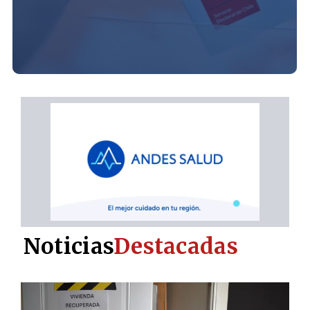
Noticias
Destacadas