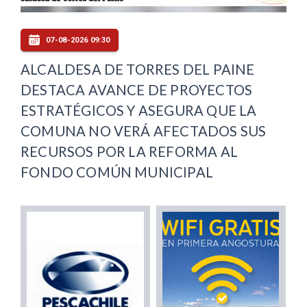
07-08-2026 09:30
ALCALDESA DE TORRES DEL PAINE
DESTACA AVANCE DE PROYECTOS
ESTRATÉGICOS Y ASEGURA QUE LA
COMUNA NO VERÁ AFECTADOS SUS
RECURSOS POR LA REFORMA AL
FONDO COMÚN MUNICIPAL