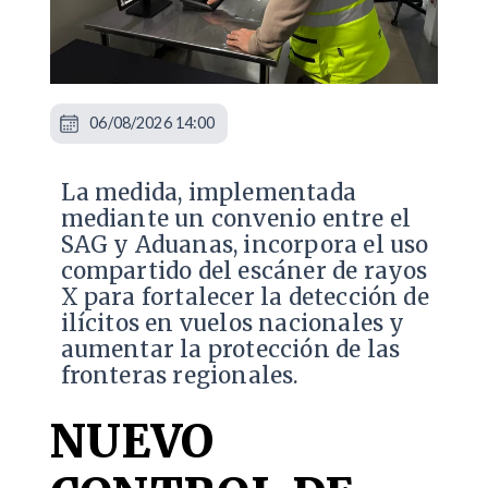
06/08/2026 14:00
La medida, implementada
mediante un convenio entre el
SAG y Aduanas, incorpora el uso
compartido del escáner de rayos
X para fortalecer la detección de
ilícitos en vuelos nacionales y
aumentar la protección de las
fronteras regionales.
NUEVO