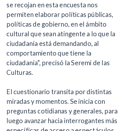
se recojan en esta encuesta nos
permiten elaborar políticas públicas,
políticas de gobierno, en el ámbito
cultural que sean atingente a lo que la
ciudadanía está demandando, al
comportamiento que tiene la
ciudadanía”, precisó la Seremi de las
Culturas.
El cuestionario transita por distintas
miradas y momentos. Se inicia con
preguntas cotidianas y generales, para
luego avanzar hacia interrogantes más
específicas de acceso a espectáculos,