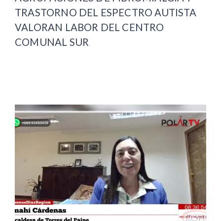
TRASTORNO DEL ESPECTRO AUTISTA
VALORAN LABOR DEL CENTRO
COMUNAL SUR