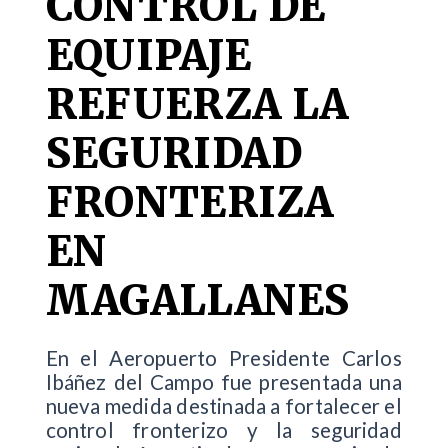
CONTROL DE
EQUIPAJE
REFUERZA LA
SEGURIDAD
FRONTERIZA
EN
MAGALLANES
En el Aeropuerto Presidente Carlos
Ibáñez del Campo fue presentada una
nueva medida destinada a fortalecer el
control fronterizo y la seguridad