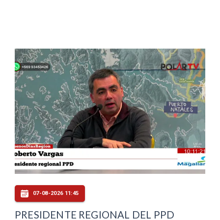
07-08-2026 11:45
PRESIDENTE REGIONAL DEL PPD