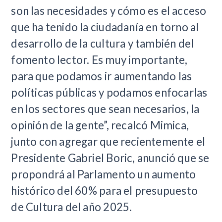
son las necesidades y cómo es el acceso
que ha tenido la ciudadanía en torno al
desarrollo de la cultura y también del
fomento lector. Es muy importante,
para que podamos ir aumentando las
políticas públicas y podamos enfocarlas
en los sectores que sean necesarios, la
opinión de la gente”, recalcó Mimica,
junto con agregar que recientemente el
Presidente Gabriel Boric, anunció que se
propondrá al Parlamento un aumento
histórico del 60% para el presupuesto
de Cultura del año 2025.