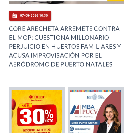
07-08-2026 10:30
CORE ARECHETA ARREMETE CONTRA
EL MOP: CUESTIONA MILLONARIO
PERJUICIO EN HUERTOS FAMILIARES Y
ACUSA IMPROVISACIÓN POR EL
AERÓDROMO DE PUERTO NATALES