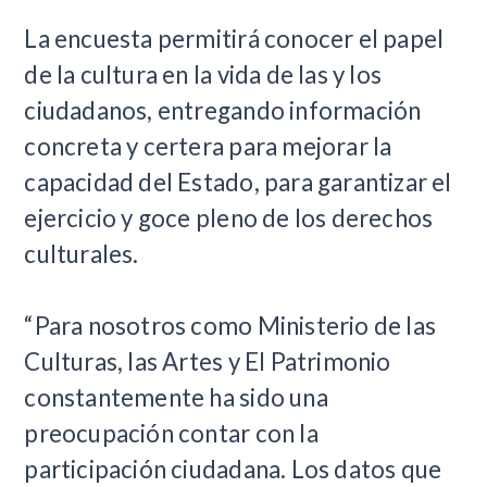
La encuesta permitirá conocer el papel
de la cultura en la vida de las y los
ciudadanos, entregando información
concreta y certera para mejorar la
capacidad del Estado, para garantizar el
ejercicio y goce pleno de los derechos
culturales.
“Para nosotros como Ministerio de las
Culturas, las Artes y El Patrimonio
constantemente ha sido una
preocupación contar con la
participación ciudadana. Los datos que