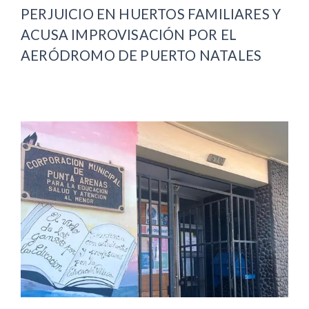
PERJUICIO EN HUERTOS FAMILIARES Y
ACUSA IMPROVISACIÓN POR EL
AERÓDROMO DE PUERTO NATALES