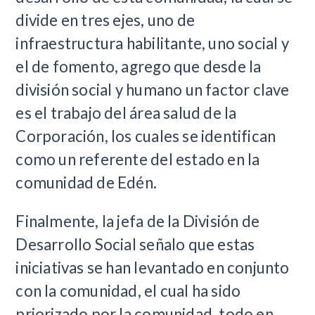
divide en tres ejes, uno de
infraestructura habilitante, uno social y
el de fomento, agrego que desde la
división social y humano un factor clave
es el trabajo del área salud de la
Corporación, los cuales se identifican
como un referente del estado en la
comunidad de Edén.
Finalmente, la jefa de la División de
Desarrollo Social señalo que estas
iniciativas se han levantado en conjunto
con la comunidad, el cual ha sido
priorizado por la comunidad, todo en