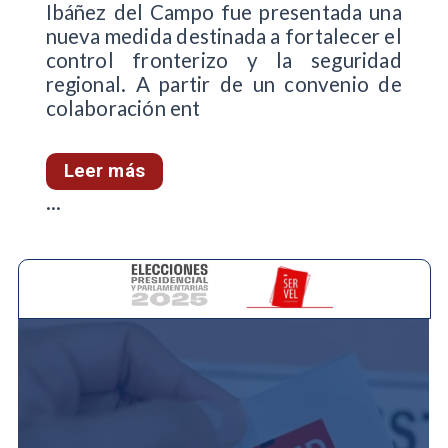
Ibáñez del Campo fue presentada una
nueva medida destinada a fortalecer el
control fronterizo y la seguridad
regional. A partir de un convenio de
colaboración ent
Leer más
...