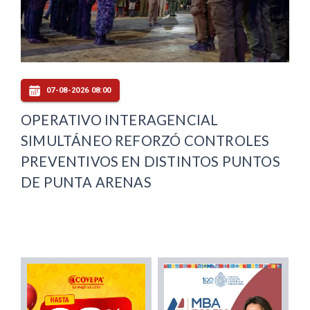
07-08-2026 08:00
OPERATIVO INTERAGENCIAL
SIMULTÁNEO REFORZÓ CONTROLES
PREVENTIVOS EN DISTINTOS PUNTOS
DE PUNTA ARENAS