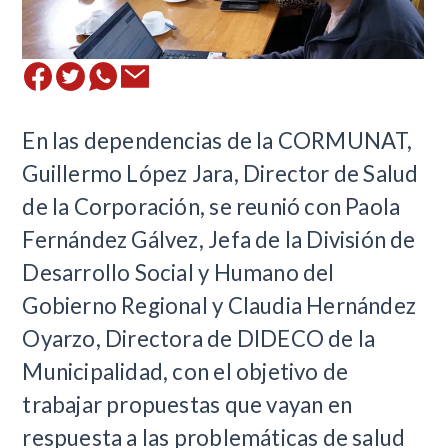
En las dependencias de la CORMUNAT,
Guillermo López Jara, Director de Salud
de la Corporación, se reunió con Paola
Fernández Gálvez, Jefa de la División de
Desarrollo Social y Humano del
Gobierno Regional y Claudia Hernández
Oyarzo, Directora de DIDECO de la
Municipalidad, con el objetivo de
trabajar propuestas que vayan en
respuesta a las problemáticas de salud