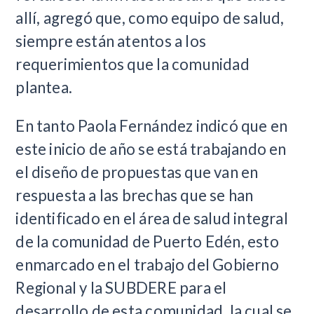
allí, agregó que, como equipo de salud,
siempre están atentos a los
requerimientos que la comunidad
plantea.
En tanto Paola Fernández indicó que en
este inicio de año se está trabajando en
el diseño de propuestas que van en
respuesta a las brechas que se han
identificado en el área de salud integral
de la comunidad de Puerto Edén, esto
enmarcado en el trabajo del Gobierno
Regional y la SUBDERE para el
desarrollo de esta comunidad, la cual se