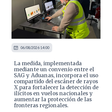
06/08/2026 14:00
La medida, implementada
mediante un convenio entre el
SAG y Aduanas, incorpora el uso
compartido del escáner de rayos
X para fortalecer la detección de
ilícitos en vuelos nacionales y
aumentar la protección de las
fronteras regionales.