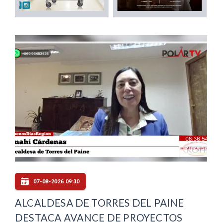
07-08-2026 09:30
ALCALDESA DE TORRES DEL PAINE
DESTACA AVANCE DE PROYECTOS