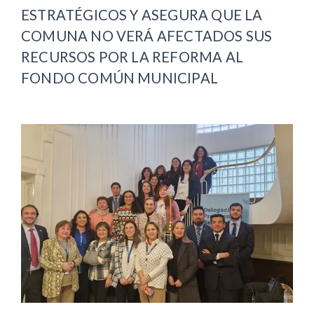
ESTRATÉGICOS Y ASEGURA QUE LA
COMUNA NO VERÁ AFECTADOS SUS
RECURSOS POR LA REFORMA AL
FONDO COMÚN MUNICIPAL