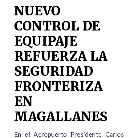
NUEVO
CONTROL DE
EQUIPAJE
REFUERZA LA
SEGURIDAD
FRONTERIZA
EN
MAGALLANES
En el Aeropuerto Presidente Carlos