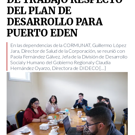
DEL PLAN DE
DESARROLLO PARA
PUERTO EDEN
En las dependencias de la CORMUNAT, Guillermo López
Jara, Director de Salud de la Corporación, se reunió con
Paola Fernández Gálvez, Jefa de la División de Desarrollo
Social y Humano del Gobierno Regional y Claudia
Hernández Oyarzo, Directora de DIDECO […]