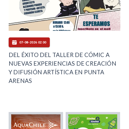
07-08-2026 02:00
DEL ÉXITO DEL TALLER DE CÓMIC A
NUEVAS EXPERIENCIAS DE CREACIÓN
Y DIFUSIÓN ARTÍSTICA EN PUNTA
ARENAS