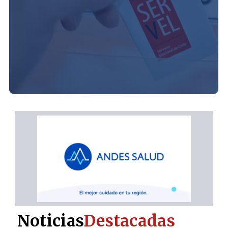
Noticias
Destacadas