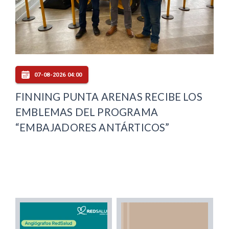
07-08-2026 04:00
FINNING PUNTA ARENAS RECIBE LOS
EMBLEMAS DEL PROGRAMA
“EMBAJADORES ANTÁRTICOS”