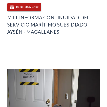
07-08-2026 07:00
MTT INFORMA CONTINUIDAD DEL
SERVICIO MARÍTIMO SUBSIDIADO
AYSÉN - MAGALLANES