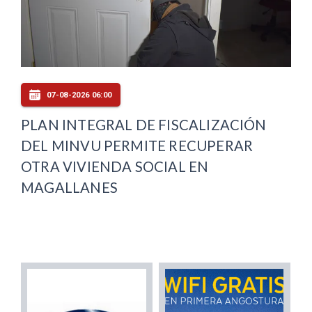
07-08-2026 06:00
PLAN INTEGRAL DE FISCALIZACIÓN
DEL MINVU PERMITE RECUPERAR
OTRA VIVIENDA SOCIAL EN
MAGALLANES