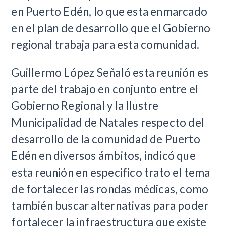
en Puerto Edén, lo que esta enmarcado
en el plan de desarrollo que el Gobierno
regional trabaja para esta comunidad.
Guillermo López Señaló esta reunión es
parte del trabajo en conjunto entre el
Gobierno Regional y la Ilustre
Municipalidad de Natales respecto del
desarrollo de la comunidad de Puerto
Edén en diversos ámbitos, indicó que
esta reunión en especifico trato el tema
de fortalecer las rondas médicas, como
también buscar alternativas para poder
fortalecer la infraestructura que existe