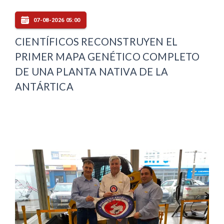
07-08-2026 05:00
CIENTÍFICOS RECONSTRUYEN EL
PRIMER MAPA GENÉTICO COMPLETO
DE UNA PLANTA NATIVA DE LA
ANTÁRTICA