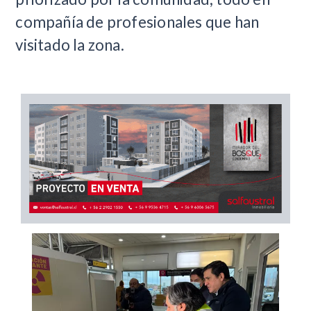
compañía de profesionales que han
visitado la zona.