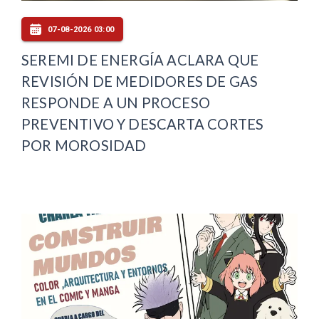
07-08-2026 03:00
SEREMI DE ENERGÍA ACLARA QUE
REVISIÓN DE MEDIDORES DE GAS
RESPONDE A UN PROCESO
PREVENTIVO Y DESCARTA CORTES
POR MOROSIDAD