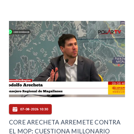
07-08-2026 10:30
CORE ARECHETA ARREMETE CONTRA
EL MOP: CUESTIONA MILLONARIO