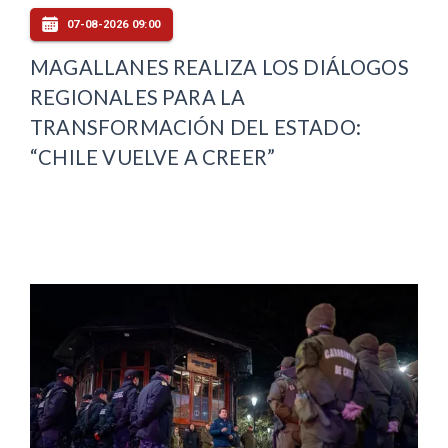
07-08-2026 09:00
MAGALLANES REALIZA LOS DIÁLOGOS
REGIONALES PARA LA
TRANSFORMACIÓN DEL ESTADO:
“CHILE VUELVE A CREER”