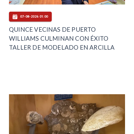
07-08-2026 01:00
QUINCE VECINAS DE PUERTO
WILLIAMS CULMINAN CON ÉXITO
TALLER DE MODELADO EN ARCILLA