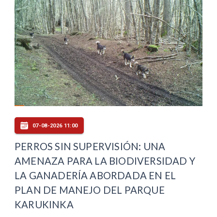
07-08-2026 11:00
PERROS SIN SUPERVISIÓN: UNA
AMENAZA PARA LA BIODIVERSIDAD Y
LA GANADERÍA ABORDADA EN EL
PLAN DE MANEJO DEL PARQUE
KARUKINKA