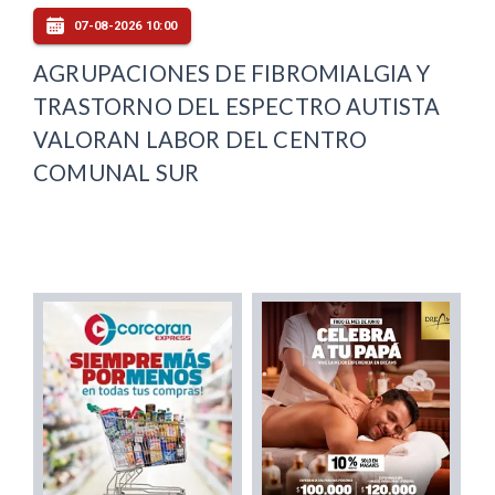
07-08-2026 10:00
AGRUPACIONES DE FIBROMIALGIA Y
TRASTORNO DEL ESPECTRO AUTISTA
VALORAN LABOR DEL CENTRO
COMUNAL SUR