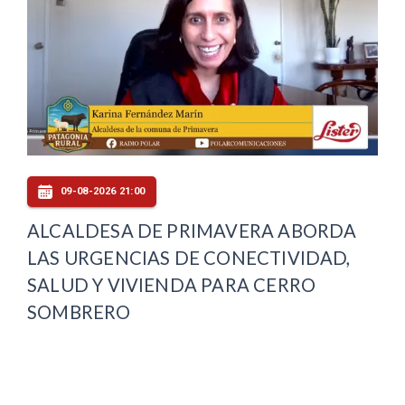
09-08-2026 21:00
ALCALDESA DE PRIMAVERA ABORDA
LAS URGENCIAS DE CONECTIVIDAD,
SALUD Y VIVIENDA PARA CERRO
SOMBRERO