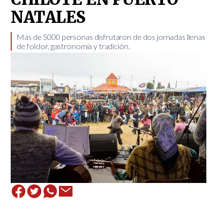
NATALES
Más de 5000 personas disfrutaron de dos jornadas llenas
de folclor, gastronomía y tradición. ​