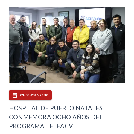
09-08-2026 20:30
HOSPITAL DE PUERTO NATALES
CONMEMORA OCHO AÑOS DEL
PROGRAMA TELEACV