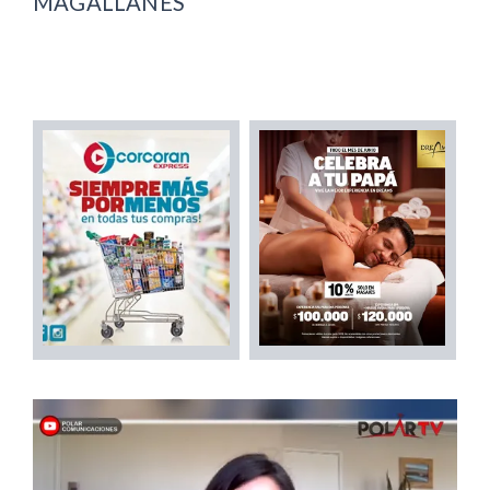
MAGALLANES