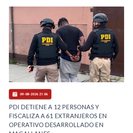
09-08-2026 21:06
PDI DETIENE A 12 PERSONAS Y
FISCALIZA A 61 EXTRANJEROS EN
OPERATIVO DESARROLLADO EN