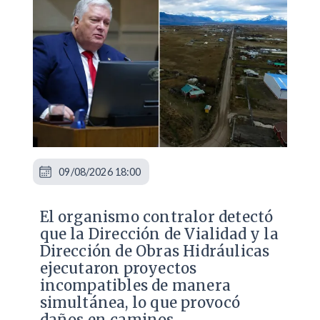
09/08/2026 18:00
El organismo contralor detectó
que la Dirección de Vialidad y la
Dirección de Obras Hidráulicas
ejecutaron proyectos
incompatibles de manera
simultánea, lo que provocó