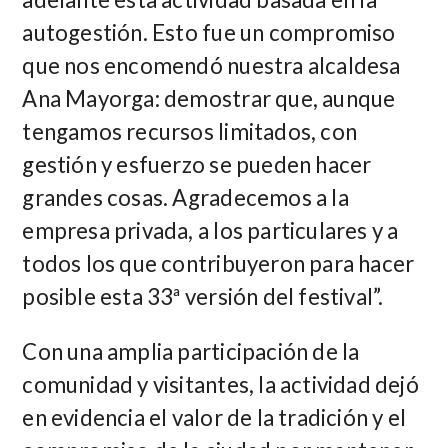
autogestión. Esto fue un compromiso
que nos encomendó nuestra alcaldesa
Ana Mayorga: demostrar que, aunque
tengamos recursos limitados, con
gestión y esfuerzo se pueden hacer
grandes cosas. Agradecemos a la
empresa privada, a los particulares y a
todos los que contribuyeron para hacer
posible esta 33ª versión del festival”.
Con una amplia participación de la
comunidad y visitantes, la actividad dejó
en evidencia el valor de la tradición y el