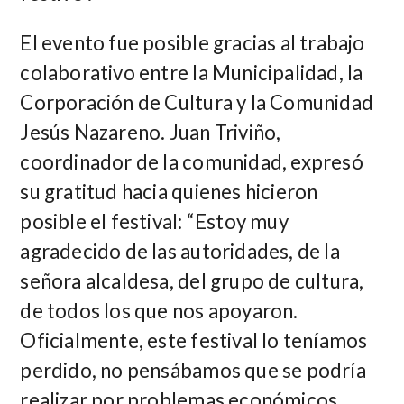
El evento fue posible gracias al trabajo
colaborativo entre la Municipalidad, la
Corporación de Cultura y la Comunidad
Jesús Nazareno. Juan Triviño,
coordinador de la comunidad, expresó
su gratitud hacia quienes hicieron
posible el festival: “Estoy muy
agradecido de las autoridades, de la
señora alcaldesa, del grupo de cultura,
de todos los que nos apoyaron.
Oficialmente, este festival lo teníamos
perdido, no pensábamos que se podría
realizar por problemas económicos,