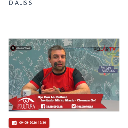
DIÁLISIS
09-08-2026 19:30