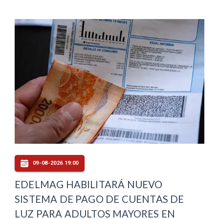
09-08-2026 19:00
EDELMAG HABILITARÁ NUEVO
SISTEMA DE PAGO DE CUENTAS DE
LUZ PARA ADULTOS MAYORES EN