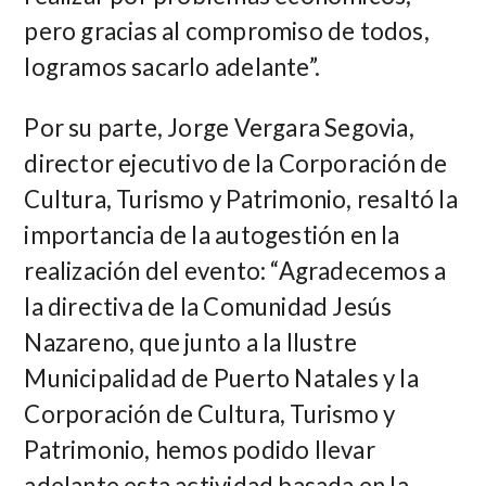
pero gracias al compromiso de todos,
logramos sacarlo adelante”.
Por su parte, Jorge Vergara Segovia,
director ejecutivo de la Corporación de
Cultura, Turismo y Patrimonio, resaltó la
importancia de la autogestión en la
realización del evento: “Agradecemos a
la directiva de la Comunidad Jesús
Nazareno, que junto a la Ilustre
Municipalidad de Puerto Natales y la
Corporación de Cultura, Turismo y
Patrimonio, hemos podido llevar
adelante esta actividad basada en la