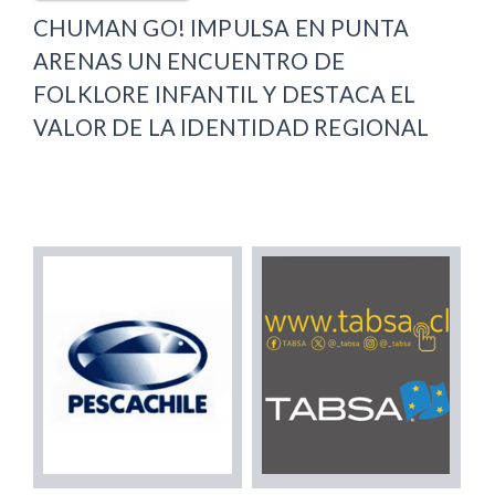
CHUMAN GO! IMPULSA EN PUNTA
ARENAS UN ENCUENTRO DE
FOLKLORE INFANTIL Y DESTACA EL
VALOR DE LA IDENTIDAD REGIONAL