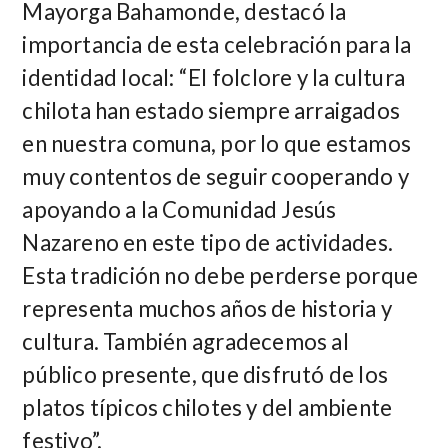
Mayorga Bahamonde, destacó la
importancia de esta celebración para la
identidad local: “El folclore y la cultura
chilota han estado siempre arraigados
en nuestra comuna, por lo que estamos
muy contentos de seguir cooperando y
apoyando a la Comunidad Jesús
Nazareno en este tipo de actividades.
Esta tradición no debe perderse porque
representa muchos años de historia y
cultura. También agradecemos al
público presente, que disfrutó de los
platos típicos chilotes y del ambiente
festivo”.