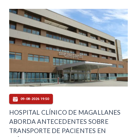
09-08-2026 19:50
HOSPITAL CLÍNICO DE MAGALLANES
ABORDA ANTECEDENTES SOBRE
TRANSPORTE DE PACIENTES EN