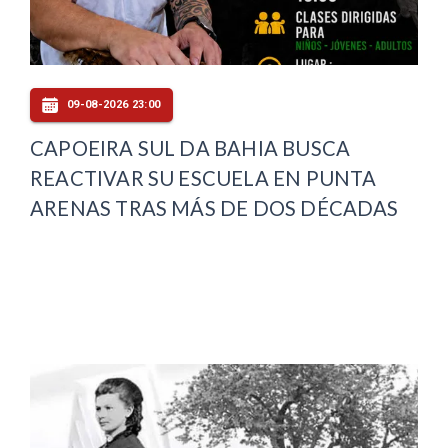
09-08-2026 23:00
CAPOEIRA SUL DA BAHIA BUSCA
REACTIVAR SU ESCUELA EN PUNTA
ARENAS TRAS MÁS DE DOS DÉCADAS