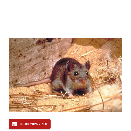
09-08-2026 20:00