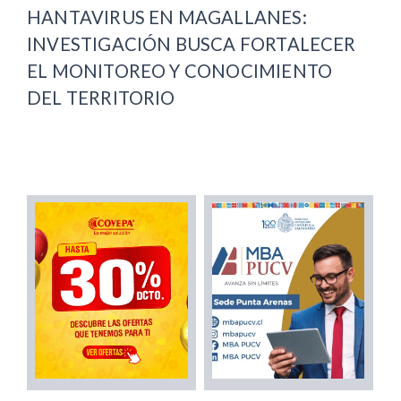
HANTAVIRUS EN MAGALLANES:
INVESTIGACIÓN BUSCA FORTALECER
EL MONITOREO Y CONOCIMIENTO
DEL TERRITORIO