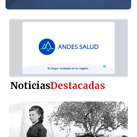
Noticias
Destacadas