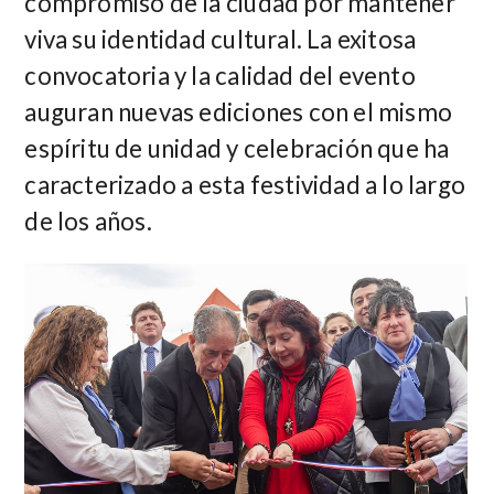
compromiso de la ciudad por mantener
viva su identidad cultural. La exitosa
convocatoria y la calidad del evento
auguran nuevas ediciones con el mismo
espíritu de unidad y celebración que ha
caracterizado a esta festividad a lo largo
de los años.