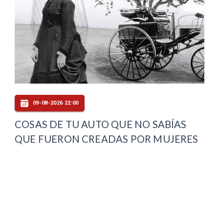
09-08-2026 22:00
COSAS DE TU AUTO QUE NO SABÍAS
QUE FUERON CREADAS POR MUJERES