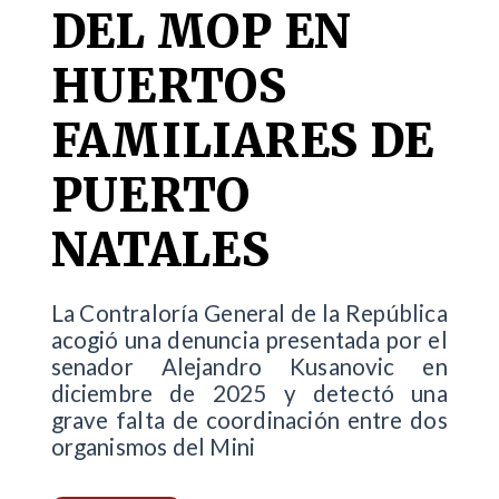
DEL MOP EN
HUERTOS
FAMILIARES DE
PUERTO
NATALES
La Contraloría General de la República
acogió una denuncia presentada por el
senador Alejandro Kusanovic en
diciembre de 2025 y detectó una
grave falta de coordinación entre dos
organismos del Mini