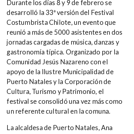
Durante los días 8 y 9 de febrero se
desarrolló la 33ª versión del Festival
Costumbrista Chilote, un evento que
reunió a más de 5000 asistentes en dos
jornadas cargadas de música, danzas y
gastronomía típica. Organizado por la
Comunidad Jesús Nazareno con el
apoyo de la Ilustre Municipalidad de
Puerto Natales y la Corporación de
Cultura, Turismo y Patrimonio, el
festival se consolidó una vez más como
un referente cultural en la comuna.
La alcaldesa de Puerto Natales, Ana