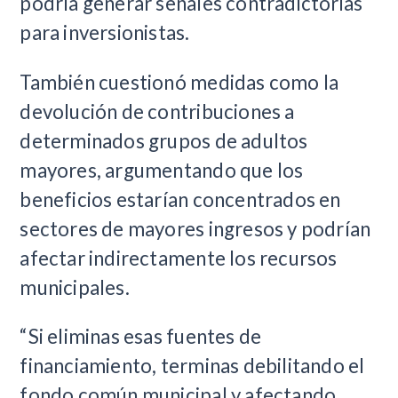
podría generar señales contradictorias
para inversionistas.
También cuestionó medidas como la
devolución de contribuciones a
determinados grupos de adultos
mayores, argumentando que los
beneficios estarían concentrados en
sectores de mayores ingresos y podrían
afectar indirectamente los recursos
municipales.
“Si eliminas esas fuentes de
financiamiento, terminas debilitando el
fondo común municipal y afectando