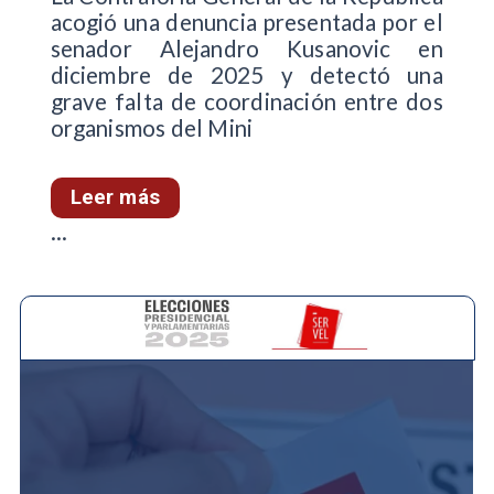
acogió una denuncia presentada por el
senador Alejandro Kusanovic en
diciembre de 2025 y detectó una
grave falta de coordinación entre dos
organismos del Mini
Leer más
...