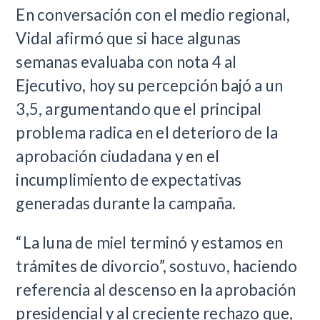
En conversación con el medio regional,
Vidal afirmó que si hace algunas
semanas evaluaba con nota 4 al
Ejecutivo, hoy su percepción bajó a un
3,5, argumentando que el principal
problema radica en el deterioro de la
aprobación ciudadana y en el
incumplimiento de expectativas
generadas durante la campaña.
“La luna de miel terminó y estamos en
trámites de divorcio”, sostuvo, haciendo
referencia al descenso en la aprobación
presidencial y al creciente rechazo que,