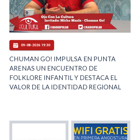
09-08-2026 19:30
CHUMAN GO! IMPULSA EN PUNTA
ARENAS UN ENCUENTRO DE
FOLKLORE INFANTIL Y DESTACA EL
VALOR DE LA IDENTIDAD REGIONAL