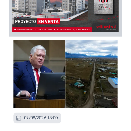
09/08/2026 18:00