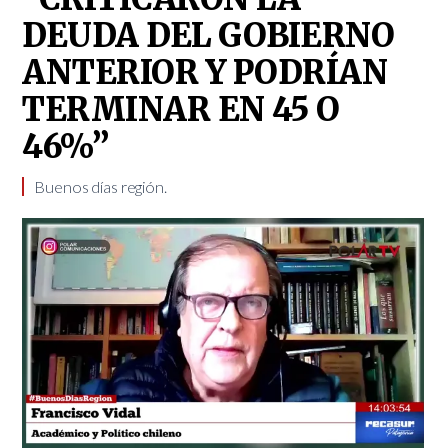
DEUDA DEL GOBIERNO
ANTERIOR Y PODRÍAN
TERMINAR EN 45 O
46%”
Buenos días región.