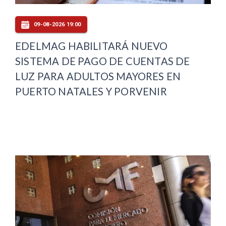
09-08-2026 19:00
EDELMAG HABILITARÁ NUEVO
SISTEMA DE PAGO DE CUENTAS DE
LUZ PARA ADULTOS MAYORES EN
PUERTO NATALES Y PORVENIR