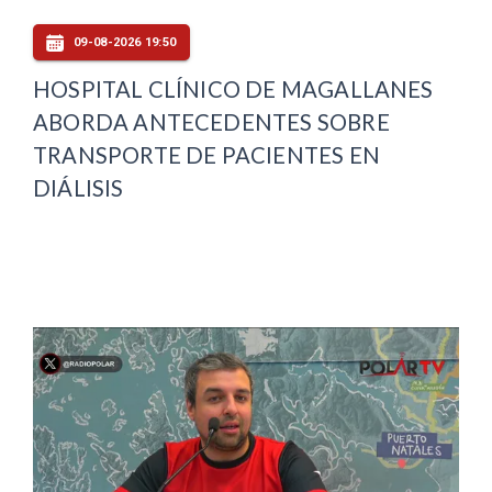
09-08-2026 19:50
HOSPITAL CLÍNICO DE MAGALLANES
ABORDA ANTECEDENTES SOBRE
TRANSPORTE DE PACIENTES EN
DIÁLISIS