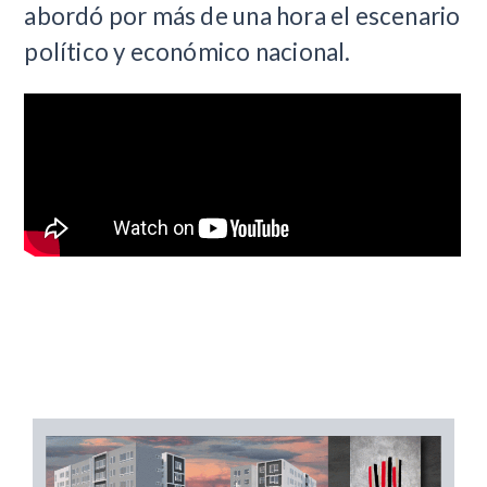
abordó por más de una hora el escenario
político y económico nacional.