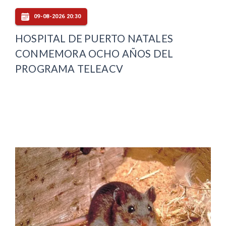
09-08-2026 20:30
HOSPITAL DE PUERTO NATALES
CONMEMORA OCHO AÑOS DEL
PROGRAMA TELEACV