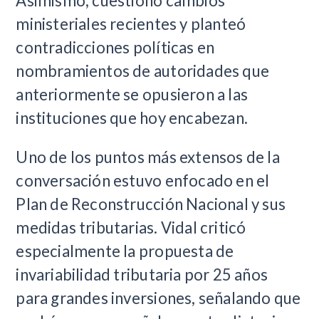
Asimismo, cuestionó cambios
ministeriales recientes y planteó
contradicciones políticas en
nombramientos de autoridades que
anteriormente se opusieron a las
instituciones que hoy encabezan.
Uno de los puntos más extensos de la
conversación estuvo enfocado en el
Plan de Reconstrucción Nacional y sus
medidas tributarias. Vidal criticó
especialmente la propuesta de
invariabilidad tributaria por 25 años
para grandes inversiones, señalando que