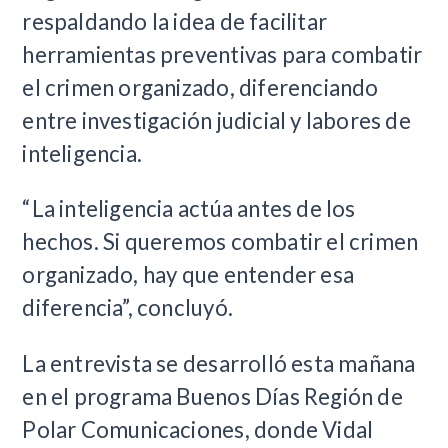
respaldando la idea de facilitar
herramientas preventivas para combatir
el crimen organizado, diferenciando
entre investigación judicial y labores de
inteligencia.
“La inteligencia actúa antes de los
hechos. Si queremos combatir el crimen
organizado, hay que entender esa
diferencia”, concluyó.
La entrevista se desarrolló esta mañana
en el programa Buenos Días Región de
Polar Comunicaciones, donde Vidal