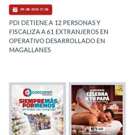
09-08-2026 21:06
PDI DETIENE A 12 PERSONAS Y
FISCALIZA A 61 EXTRANJEROS EN
OPERATIVO DESARROLLADO EN
MAGALLANES