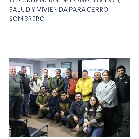
SALUD Y VIVIENDA PARA CERRO
SOMBRERO