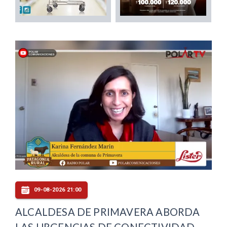
09-08-2026 21:00
ALCALDESA DE PRIMAVERA ABORDA
LAS URGENCIAS DE CONECTIVIDAD,