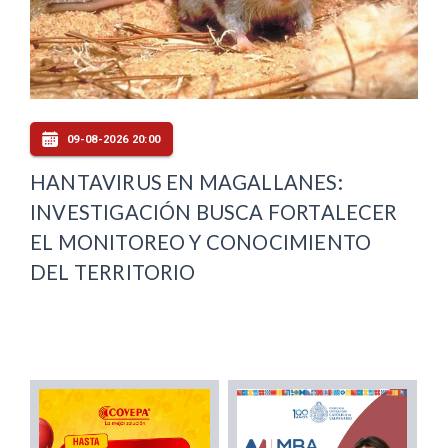
09-08-2026 20:00
HANTAVIRUS EN MAGALLANES:
INVESTIGACIÓN BUSCA FORTALECER
EL MONITOREO Y CONOCIMIENTO
DEL TERRITORIO