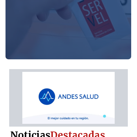
Noticias
Destacadas