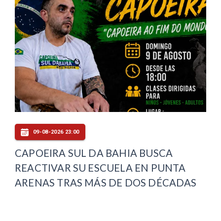
09-08-2026 23:00
CAPOEIRA SUL DA BAHIA BUSCA
REACTIVAR SU ESCUELA EN PUNTA
ARENAS TRAS MÁS DE DOS DÉCADAS