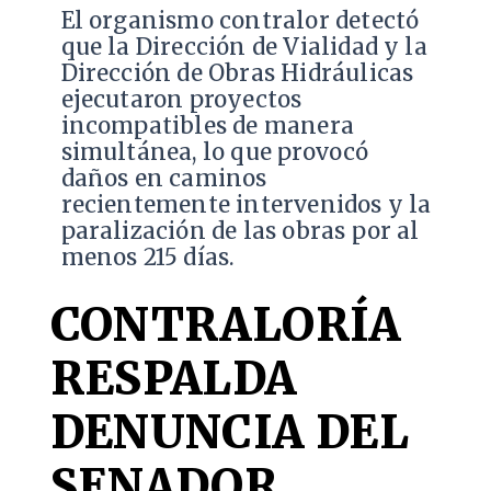
El organismo contralor detectó
que la Dirección de Vialidad y la
Dirección de Obras Hidráulicas
ejecutaron proyectos
incompatibles de manera
simultánea, lo que provocó
daños en caminos
recientemente intervenidos y la
paralización de las obras por al
menos 215 días.
CONTRALORÍA
RESPALDA
DENUNCIA DEL
SENADOR