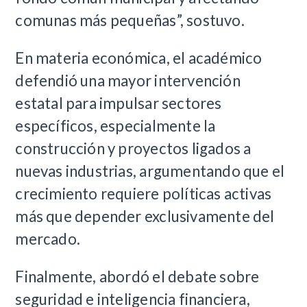
comunas más pequeñas”, sostuvo.
En materia económica, el académico
defendió una mayor intervención
estatal para impulsar sectores
específicos, especialmente la
construcción y proyectos ligados a
nuevas industrias, argumentando que el
crecimiento requiere políticas activas
más que depender exclusivamente del
mercado.
Finalmente, abordó el debate sobre
seguridad e inteligencia financiera,