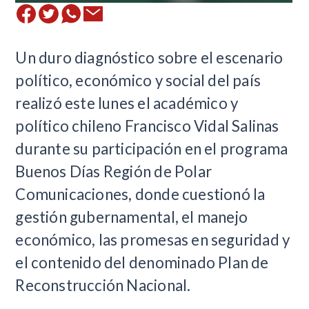
Un duro diagnóstico sobre el escenario
político, económico y social del país
realizó este lunes el académico y
político chileno Francisco Vidal Salinas
durante su participación en el programa
Buenos Días Región de Polar
Comunicaciones, donde cuestionó la
gestión gubernamental, el manejo
económico, las promesas en seguridad y
el contenido del denominado Plan de
Reconstrucción Nacional.