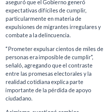
aseguró que el Gobierno generó
expectativas difíciles de cumplir,
particularmente en materia de
expulsiones de migrantes irregulares y
combate a la delincuencia.
“Prometer expulsar cientos de miles de
personas era imposible de cumplir”,
señaló, agregando que el contraste
entre las promesas electorales y la
realidad cotidiana explica parte
importante de la pérdida de apoyo
ciudadano.