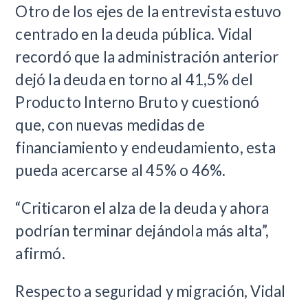
Otro de los ejes de la entrevista estuvo
centrado en la deuda pública. Vidal
recordó que la administración anterior
dejó la deuda en torno al 41,5% del
Producto Interno Bruto y cuestionó
que, con nuevas medidas de
financiamiento y endeudamiento, esta
pueda acercarse al 45% o 46%.
“Criticaron el alza de la deuda y ahora
podrían terminar dejándola más alta”,
afirmó.
Respecto a seguridad y migración, Vidal