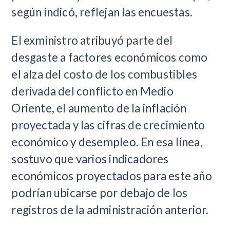
según indicó, reflejan las encuestas.
El exministro atribuyó parte del
desgaste a factores económicos como
el alza del costo de los combustibles
derivada del conflicto en Medio
Oriente, el aumento de la inflación
proyectada y las cifras de crecimiento
económico y desempleo. En esa línea,
sostuvo que varios indicadores
económicos proyectados para este año
podrían ubicarse por debajo de los
registros de la administración anterior.