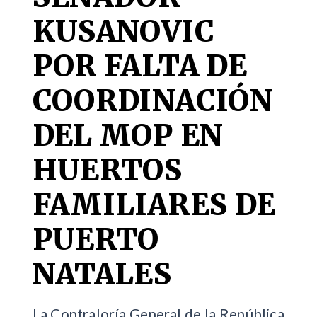
KUSANOVIC
POR FALTA DE
COORDINACIÓN
DEL MOP EN
HUERTOS
FAMILIARES DE
PUERTO
NATALES
La Contraloría General de la República