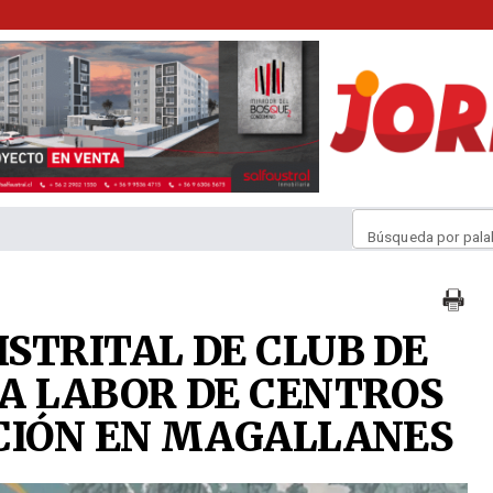
Búsqueda por pala
STRITAL DE CLUB DE
A LABOR DE CENTROS
CIÓN EN MAGALLANES