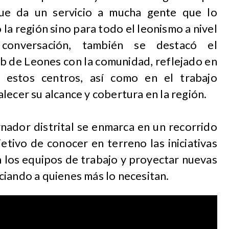
ue da un servicio a mucha gente que lo
 la región sino para todo el leonismo a nivel
a conversación, también se destacó el
b de Leones con la comunidad, reflejado en
 estos centros, así como en el trabajo
lecer su alcance y cobertura en la región.
rnador distrital se enmarca en un recorrido
jetivo de conocer en terreno las iniciativas
on los equipos de trabajo y proyectar nuevas
ciando a quienes más lo necesitan.