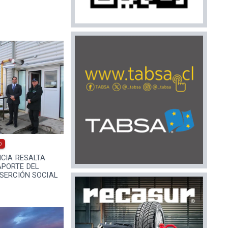
0
ICIA RESALTA
PORTE DEL
SERCIÓN SOCIAL