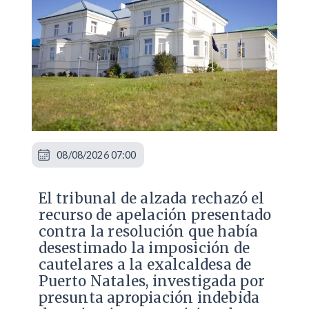
08/08/2026 07:00
​El tribunal de alzada rechazó el
recurso de apelación presentado
contra la resolución que había
desestimado la imposición de
cautelares a la exalcaldesa de
Puerto Natales, investigada por
presunta apropiación indebida