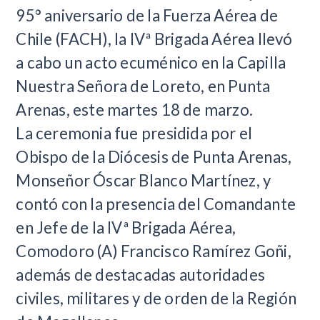
95° aniversario de la Fuerza Aérea de
Chile (FACH), la IVª Brigada Aérea llevó
a cabo un acto ecuménico en la Capilla
Nuestra Señora de Loreto, en Punta
Arenas, este martes 18 de marzo.
La ceremonia fue presidida por el
Obispo de la Diócesis de Punta Arenas,
Monseñor Óscar Blanco Martínez, y
contó con la presencia del Comandante
en Jefe de la IVª Brigada Aérea,
Comodoro (A) Francisco Ramírez Goñi,
además de destacadas autoridades
civiles, militares y de orden de la Región