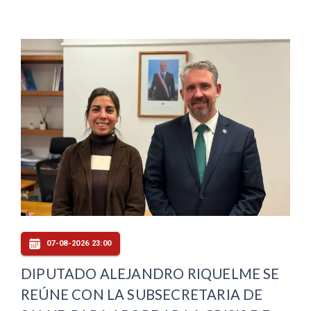
07-08-2026 23:00
DIPUTADO ALEJANDRO RIQUELME SE
REÚNE CON LA SUBSECRETARIA DE