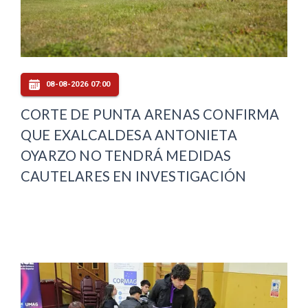
08-08-2026 07:00
CORTE DE PUNTA ARENAS CONFIRMA
QUE EXALCALDESA ANTONIETA
OYARZO NO TENDRÁ MEDIDAS
CAUTELARES EN INVESTIGACIÓN