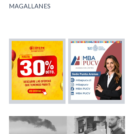
MAGALLANES