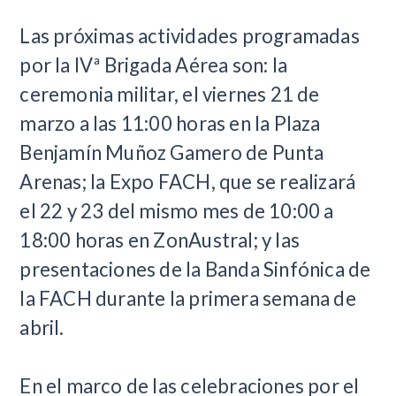
​Las próximas actividades programadas
por la IVª Brigada Aérea son: la
ceremonia militar, el viernes 21 de
marzo a las 11:00 horas en la Plaza
Benjamín Muñoz Gamero de Punta
Arenas; la Expo FACH, que se realizará
el 22 y 23 del mismo mes de 10:00 a
18:00 horas en ZonAustral; y las
presentaciones de la Banda Sinfónica de
la FACH durante la primera semana de
abril.
En el marco de las celebraciones por el