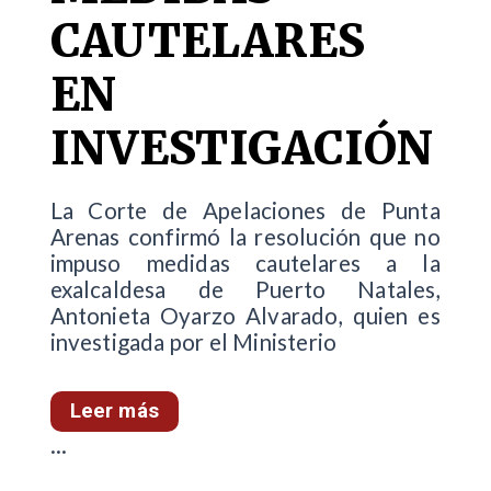
CAUTELARES
EN
INVESTIGACIÓN
La Corte de Apelaciones de Punta
Arenas confirmó la resolución que no
impuso medidas cautelares a la
exalcaldesa de Puerto Natales,
Antonieta Oyarzo Alvarado, quien es
investigada por el Ministerio
Leer más
...