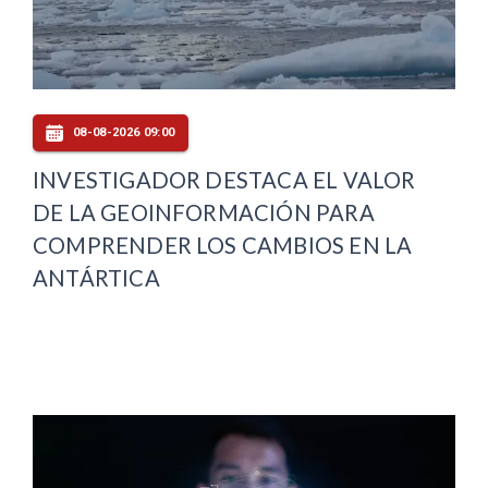
08-08-2026 09:00
INVESTIGADOR DESTACA EL VALOR
DE LA GEOINFORMACIÓN PARA
COMPRENDER LOS CAMBIOS EN LA
ANTÁRTICA