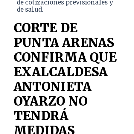
de cotizaciones previsionales y
de salud.
CORTE DE
PUNTA ARENAS
CONFIRMA QUE
EXALCALDESA
ANTONIETA
OYARZO NO
TENDRÁ
MEDIDAS