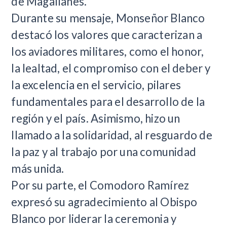
de Magallanes.
Durante su mensaje, Monseñor Blanco
destacó los valores que caracterizan a
los aviadores militares, como el honor,
la lealtad, el compromiso con el deber y
la excelencia en el servicio, pilares
fundamentales para el desarrollo de la
región y el país. Asimismo, hizo un
llamado a la solidaridad, al resguardo de
la paz y al trabajo por una comunidad
más unida.
Por su parte, el Comodoro Ramírez
expresó su agradecimiento al Obispo
Blanco por liderar la ceremonia y