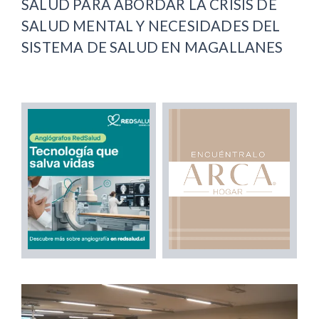
SALUD PARA ABORDAR LA CRISIS DE
SALUD MENTAL Y NECESIDADES DEL
SISTEMA DE SALUD EN MAGALLANES