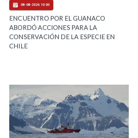
08-08-2026 10:00
ENCUENTRO POR EL GUANACO
ABORDÓ ACCIONES PARA LA
CONSERVACIÓN DE LA ESPECIE EN
CHILE