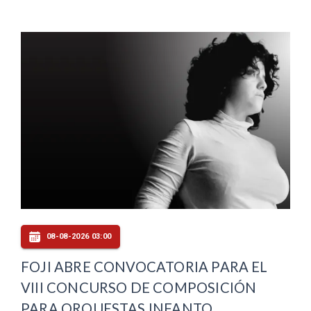
08-08-2026 03:00
FOJI ABRE CONVOCATORIA PARA EL
VIII CONCURSO DE COMPOSICIÓN
PARA ORQUESTAS INFANTO