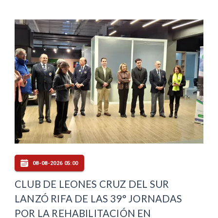
08-08-2026 05:00
CLUB DE LEONES CRUZ DEL SUR
LANZÓ RIFA DE LAS 39° JORNADAS
POR LA REHABILITACIÓN EN