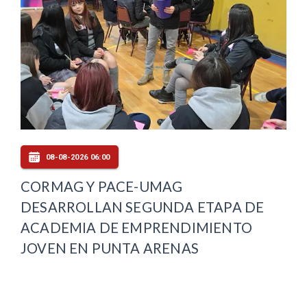
08-08-2026 06:00
CORMAG Y PACE-UMAG
DESARROLLAN SEGUNDA ETAPA DE
ACADEMIA DE EMPRENDIMIENTO
JOVEN EN PUNTA ARENAS