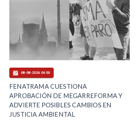
08-08-2026 04:00
FENATRAMA CUESTIONA
APROBACIÓN DE MEGARREFORMA Y
ADVIERTE POSIBLES CAMBIOS EN
JUSTICIA AMBIENTAL