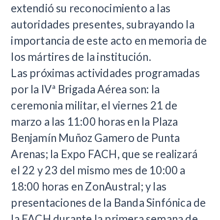
extendió su reconocimiento a las
autoridades presentes, subrayando la
importancia de este acto en memoria de
los mártires de la institución.
Las próximas actividades programadas
por la IVª Brigada Aérea son: la
ceremonia militar, el viernes 21 de
marzo a las 11:00 horas en la Plaza
Benjamín Muñoz Gamero de Punta
Arenas; la Expo FACH, que se realizará
el 22 y 23 del mismo mes de 10:00 a
18:00 horas en ZonAustral; y las
presentaciones de la Banda Sinfónica de
la FACH durante la primera semana de