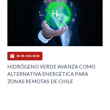
08-08-2026 08:00
HIDRÓGENO VERDE AVANZA COMO
ALTERNATIVA ENERGÉTICA PARA
ZONAS REMOTAS DE CHILE