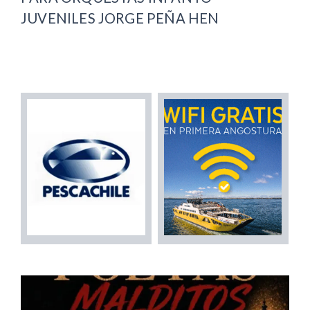
JUVENILES JORGE PEÑA HEN