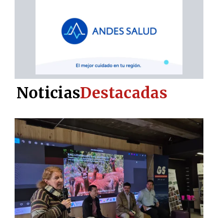
Noticias
Destacadas