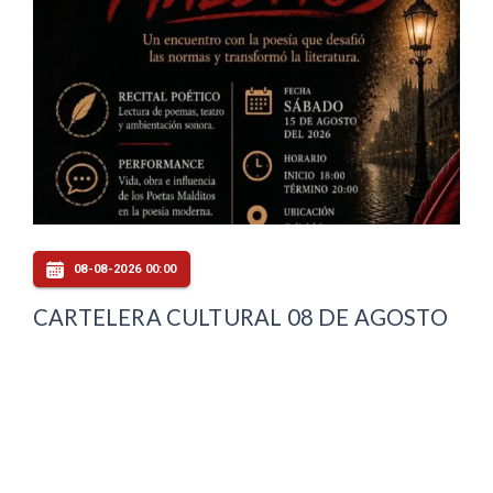
08-08-2026 00:00
CARTELERA CULTURAL 08 DE AGOSTO