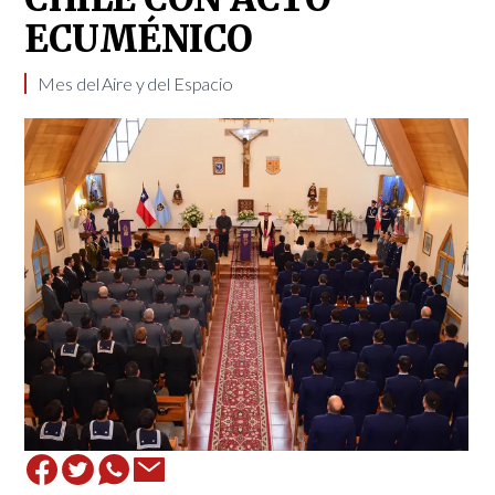
ECUMÉNICO
​Mes del Aire y del Espacio