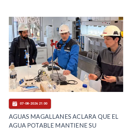
07-08-2026 21:00
AGUAS MAGALLANES ACLARA QUE EL
AGUA POTABLE MANTIENE SU