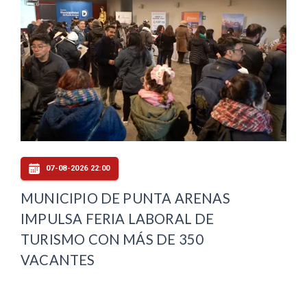
07-08-2026 22:00
MUNICIPIO DE PUNTA ARENAS
IMPULSA FERIA LABORAL DE
TURISMO CON MÁS DE 350
VACANTES