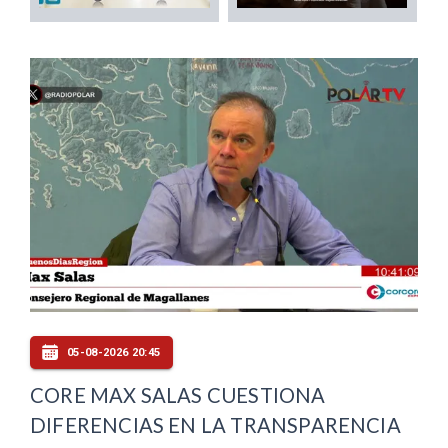
05-08-2026 20:45
CORE MAX SALAS CUESTIONA
DIFERENCIAS EN LA TRANSPARENCIA