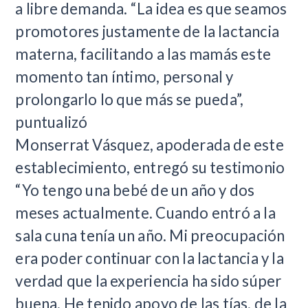
a libre demanda. “La idea es que seamos
promotores justamente de la lactancia
materna, facilitando a las mamás este
momento tan íntimo, personal y
prolongarlo lo que más se pueda”,
puntualizó
Monserrat Vásquez, apoderada de este
establecimiento, entregó su testimonio
“Yo tengo una bebé de un año y dos
meses actualmente. Cuando entró a la
sala cuna tenía un año. Mi preocupación
era poder continuar con la lactancia y la
verdad que la experiencia ha sido súper
buena. He tenido apoyo de las tías, de la