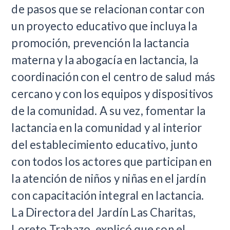
de pasos que se relacionan contar con
un proyecto educativo que incluya la
promoción, prevención la lactancia
materna y la abogacía en lactancia, la
coordinación con el centro de salud más
cercano y con los equipos y dispositivos
de la comunidad. A su vez, fomentar la
lactancia en la comunidad y al interior
del establecimiento educativo, junto
con todos los actores que participan en
la atención de niños y niñas en el jardín
con capacitación integral en lactancia.
La Directora del Jardín Las Charitas,
Loreto Trabazo, explicó que son el