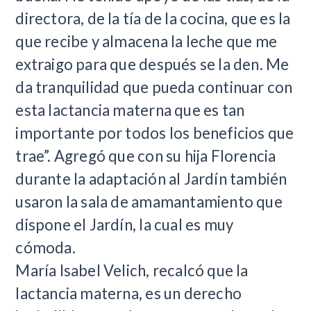
directora, de la tía de la cocina, que es la
que recibe y almacena la leche que me
extraigo para que después se la den. Me
da tranquilidad que pueda continuar con
esta lactancia materna que es tan
importante por todos los beneficios que
trae”. Agregó que con su hija Florencia
durante la adaptación al Jardín también
usaron la sala de amamantamiento que
dispone el Jardín, la cual es muy
cómoda.
María Isabel Velich, recalcó que la
lactancia materna, es un derecho