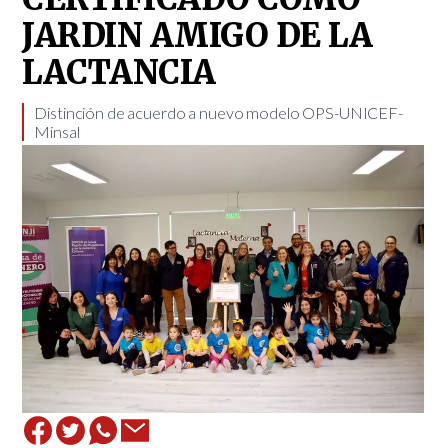
JARDIN AMIGO DE LA
LACTANCIA
​Distinción de acuerdo a nuevo modelo OPS-UNICEF-
Minsal