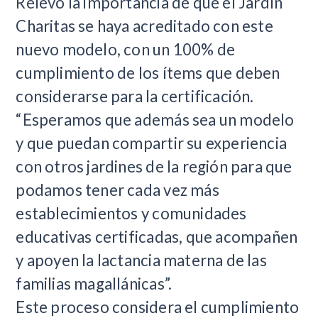
Relevó la importancia de que el Jardín
Charitas se haya acreditado con este
nuevo modelo, con un 100% de
cumplimiento de los ítems que deben
considerarse para la certificación.
“Esperamos que además sea un modelo
y que puedan compartir su experiencia
con otros jardines de la región para que
podamos tener cada vez más
establecimientos y comunidades
educativas certificadas, que acompañen
y apoyen la lactancia materna de las
familias magallánicas”.
Este proceso considera el cumplimiento