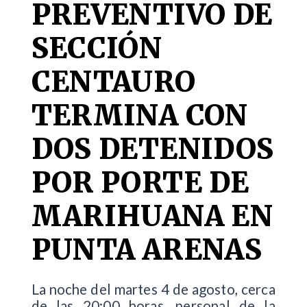
PREVENTIVO DE
SECCIÓN
CENTAURO
TERMINA CON
DOS DETENIDOS
POR PORTE DE
MARIHUANA EN
PUNTA ARENAS
La noche del martes 4 de agosto, cerca
de las 20:00 horas, personal de la