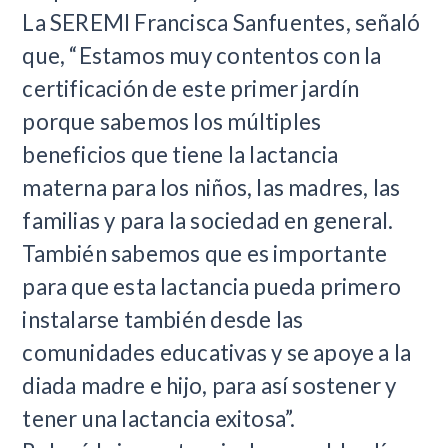
La SEREMI Francisca Sanfuentes, señaló
que, “Estamos muy contentos con la
certificación de este primer jardín
porque sabemos los múltiples
beneficios que tiene la lactancia
materna para los niños, las madres, las
familias y para la sociedad en general.
También sabemos que es importante
para que esta lactancia pueda primero
instalarse también desde las
comunidades educativas y se apoye a la
diada madre e hijo, para así sostener y
tener una lactancia exitosa”.