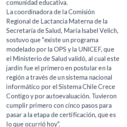
comunidad educativa.
La coordinadora de la Comisión
Regional de Lactancia Materna de la
Secretaría de Salud, María Isabel Velich,
sostuvo que “existe un programa
modelado por la OPS y la UNICEF, que
el Ministerio de Salud validó, al cual este
jardín fue el primero en postular en la
región a través de un sistema nacional
informático por el Sistema Chile Crece
Contigo y por autoevaluación. Tuvieron
cumplir primero con cinco pasos para
pasar a la etapa de certificación, que es
lo que ocurrió hoy”.