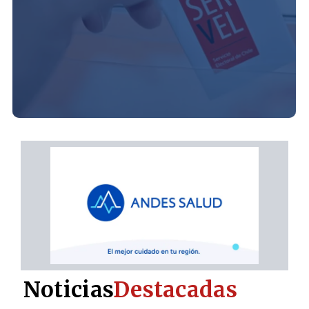
Noticias
Destacadas