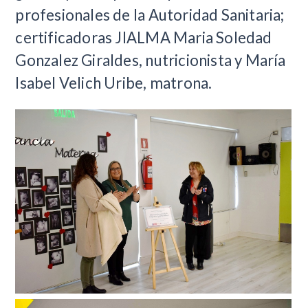
profesionales de la Autoridad Sanitaria;
certificadoras JIALMA Maria Soledad
Gonzalez Giraldes, nutricionista y María
Isabel Velich Uribe, matrona.