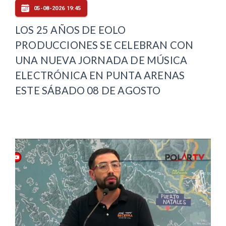
05-08-2026 19:45
LOS 25 AÑOS DE EOLO
PRODUCCIONES SE CELEBRAN CON
UNA NUEVA JORNADA DE MÚSICA
ELECTRÓNICA EN PUNTA ARENAS
ESTE SÁBADO 08 DE AGOSTO