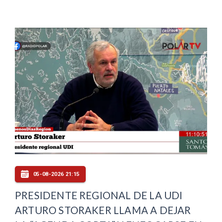
05-08-2026 21:15
PRESIDENTE REGIONAL DE LA UDI
ARTURO STORAKER LLAMA A DEJAR