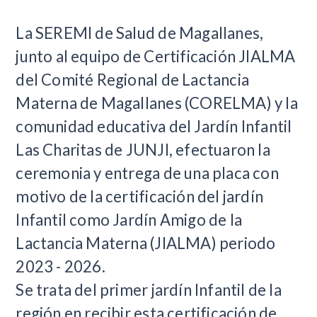
​La SEREMI de Salud de Magallanes,
junto al equipo de Certificación JIALMA
del Comité Regional de Lactancia
Materna de Magallanes (CORELMA) y la
comunidad educativa del Jardín Infantil
Las Charitas de JUNJI, efectuaron la
ceremonia y entrega de una placa con
motivo de la certificación del jardín
Infantil como Jardín Amigo de la
Lactancia Materna (JIALMA) periodo
2023 - 2026.
Se trata del primer jardín Infantil de la
región en recibir esta certificación de