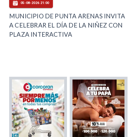
05-08-2026 21:00
MUNICIPIO DE PUNTA ARENAS INVITA
A CELEBRAR EL DÍA DE LA NIÑEZ CON
PLAZA INTERACTIVA