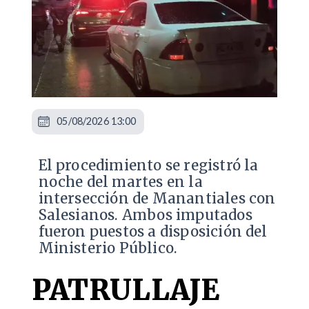
05/08/2026 13:00
​El procedimiento se registró la
noche del martes en la
intersección de Manantiales con
Salesianos. Ambos imputados
fueron puestos a disposición del
Ministerio Público.
PATRULLAJE