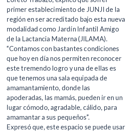
primer establecimiento de JUNJI de la
región en ser acreditado bajo esta nueva
modalidad como Jardín Infantil Amigo
de la Lactancia Materna (JILAMA).
“Contamos con bastantes condiciones
que hoy en día nos permiten reconocer
este tremendo logro y una de ellas es
que tenemos una sala equipada de
amamantamiento, donde las
apoderadas, las mamás, pueden ir en un
lugar cómodo, agradable, cálido, para
amamantar a sus pequeños”.
Expresó que, este espacio se puede usar