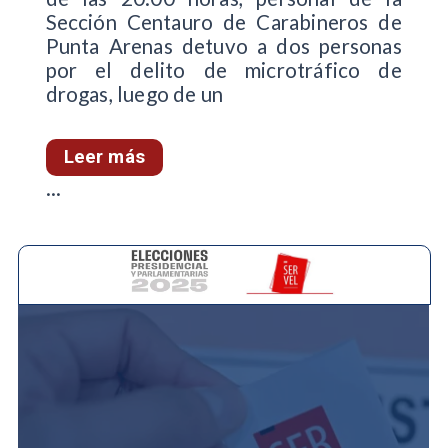
Sección Centauro de Carabineros de
Punta Arenas detuvo a dos personas
por el delito de microtráfico de
drogas, luego de un
Leer más
...