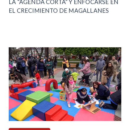
LA “AGENDA CORTA” Y ENFOCARSE EN
EL CRECIMIENTO DE MAGALLANES