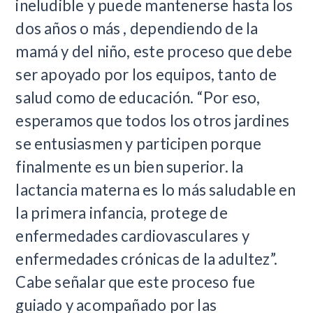
ineludible y puede mantenerse hasta los
dos años o más , dependiendo de la
mamá y del niño, este proceso que debe
ser apoyado por los equipos, tanto de
salud como de educación. “Por eso,
esperamos que todos los otros jardines
se entusiasmen y participen porque
finalmente es un bien superior. la
lactancia materna es lo más saludable en
la primera infancia, protege de
enfermedades cardiovasculares y
enfermedades crónicas de la adultez”.
Cabe señalar que este proceso fue
guiado y acompañado por las