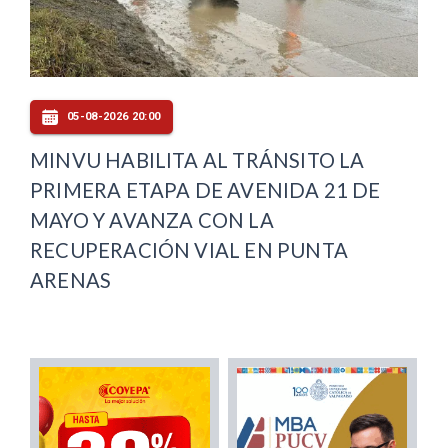
05-08-2026 20:00
MINVU HABILITA AL TRÁNSITO LA
PRIMERA ETAPA DE AVENIDA 21 DE
MAYO Y AVANZA CON LA
RECUPERACIÓN VIAL EN PUNTA
ARENAS