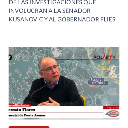
DE LAS INVESTIGACIONES QUE
INVOLUCRAN A LA SENADOR
KUSANOVIC Y AL GOBERNADOR FLIES