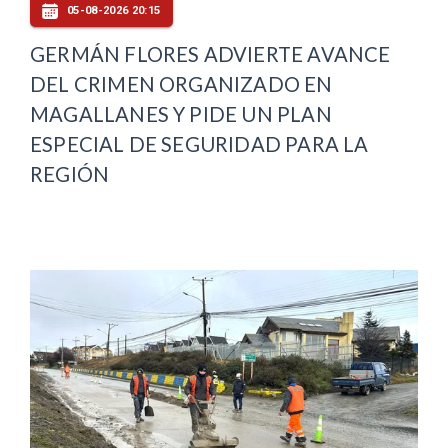
05-08-2026 20:15
GERMÁN FLORES ADVIERTE AVANCE
DEL CRIMEN ORGANIZADO EN
MAGALLANES Y PIDE UN PLAN
ESPECIAL DE SEGURIDAD PARA LA
REGIÓN