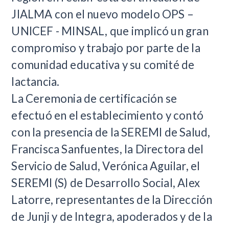
JIALMA con el nuevo modelo OPS –
UNICEF - MINSAL, que implicó un gran
compromiso y trabajo por parte de la
comunidad educativa y su comité de
lactancia.
La Ceremonia de certificación se
efectuó en el establecimiento y contó
con la presencia de la SEREMI de Salud,
Francisca Sanfuentes, la Directora del
Servicio de Salud, Verónica Aguilar, el
SEREMI (S) de Desarrollo Social, Alex
Latorre, representantes de la Dirección
de Junji y de Integra, apoderados y de la