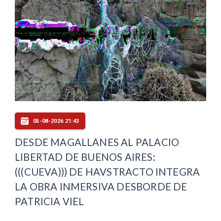
05-08-2026 21:43
DESDE MAGALLANES AL PALACIO
LIBERTAD DE BUENOS AIRES:
(((CUEVA))) DE HAVSTRACTO INTEGRA
LA OBRA INMERSIVA DESBORDE DE
PATRICIA VIEL