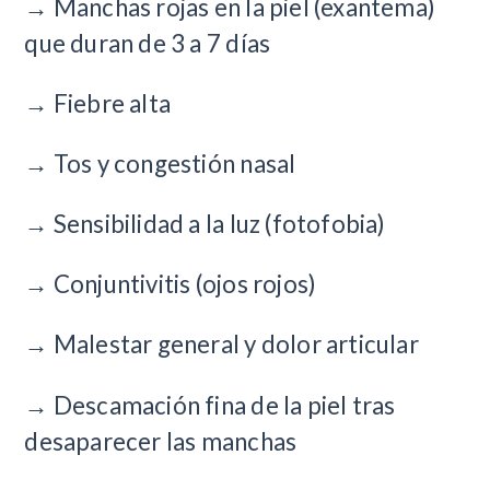
→ Manchas rojas en la piel (exantema)
que duran de 3 a 7 días
→ Fiebre alta
→ Tos y congestión nasal
→ Sensibilidad a la luz (fotofobia)
→ Conjuntivitis (ojos rojos)
→ Malestar general y dolor articular
→ Descamación fina de la piel tras
desaparecer las manchas