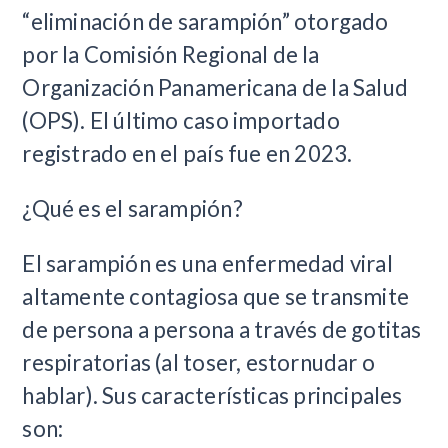
“eliminación de sarampión” otorgado
por la Comisión Regional de la
Organización Panamericana de la Salud
(OPS). El último caso importado
registrado en el país fue en 2023.
¿Qué es el sarampión?
El sarampión es una enfermedad viral
altamente contagiosa que se transmite
de persona a persona a través de gotitas
respiratorias (al toser, estornudar o
hablar). Sus características principales
son: