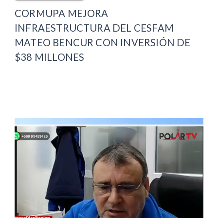
CORMUPA MEJORA
INFRAESTRUCTURA DEL CESFAM
MATEO BENCUR CON INVERSIÓN DE
$38 MILLONES