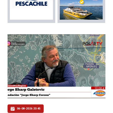
06-08-2026 20:45