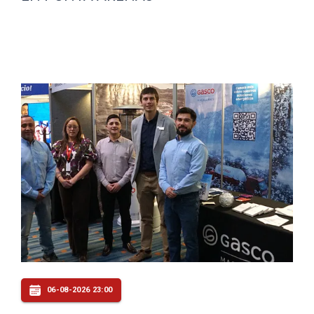
06-08-2026 23:00