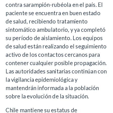
contra sarampión-rubéola en el país. El
paciente se encuentra en buen estado
de salud, recibiendo tratamiento
sintomático ambulatorio, y ya completó
su período de aislamiento. Los equipos
de salud están realizando el seguimiento
activo de los contactos cercanos para
contener cualquier posible propagación.
Las autoridades sanitarias continúan con
la vigilancia epidemiológica y
mantendrán informada a la población
sobre la evolución de la situación.
Chile mantiene su estatus de