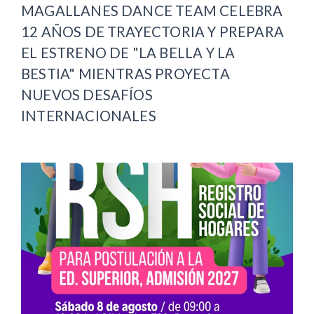
MAGALLANES DANCE TEAM CELEBRA
12 AÑOS DE TRAYECTORIA Y PREPARA
EL ESTRENO DE "LA BELLA Y LA
BESTIA" MIENTRAS PROYECTA
NUEVOS DESAFÍOS
INTERNACIONALES