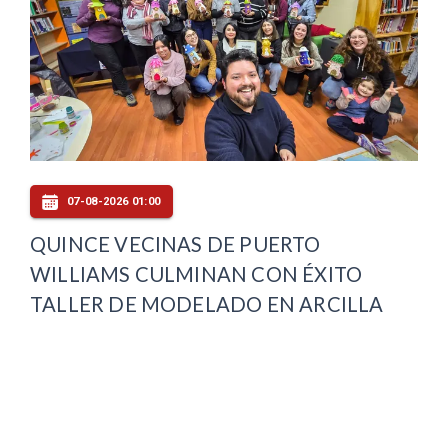
07-08-2026 01:00
QUINCE VECINAS DE PUERTO
WILLIAMS CULMINAN CON ÉXITO
TALLER DE MODELADO EN ARCILLA