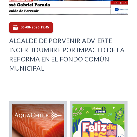
06-08-2026 19:45
ALCALDE DE PORVENIR ADVIERTE
INCERTIDUMBRE POR IMPACTO DE LA
REFORMA EN EL FONDO COMÚN
MUNICIPAL