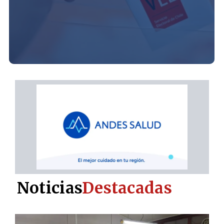
Noticias
Destacadas