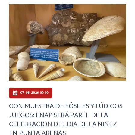
07-08-2026 00:00
CON MUESTRA DE FÓSILES Y LÚDICOS
JUEGOS: ENAP SERÁ PARTE DE LA
CELEBRACIÓN DEL DÍA DE LA NIÑEZ
EN PUNTA ARENAS