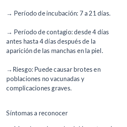
→ Período de incubación: 7 a 21 días.
→ Período de contagio: desde 4 días
antes hasta 4 días después de la
aparición de las manchas en la piel.
→Riesgo: Puede causar brotes en
poblaciones no vacunadas y
complicaciones graves.
Síntomas a reconocer