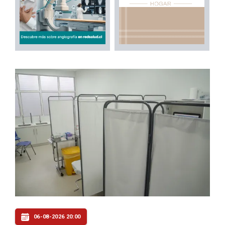
06-08-2026 20:00