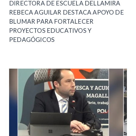
DIRECTORA DE ESCUELA DELLAMIRA
REBECA AGUILAR DESTACA APOYO DE
BLUMAR PARA FORTALECER
PROYECTOS EDUCATIVOS Y
PEDAGÓGICOS