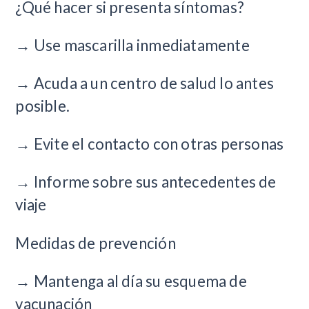
¿Qué hacer si presenta síntomas?
→ Use mascarilla inmediatamente
→ Acuda a un centro de salud lo antes
posible.
→ Evite el contacto con otras personas
→ Informe sobre sus antecedentes de
viaje
Medidas de prevención
→ Mantenga al día su esquema de
vacunación