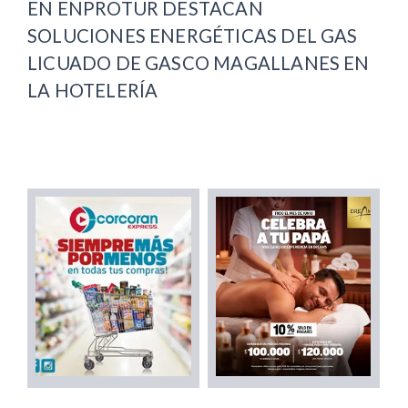
EN ENPROTUR DESTACAN
SOLUCIONES ENERGÉTICAS DEL GAS
LICUADO DE GASCO MAGALLANES EN
LA HOTELERÍA