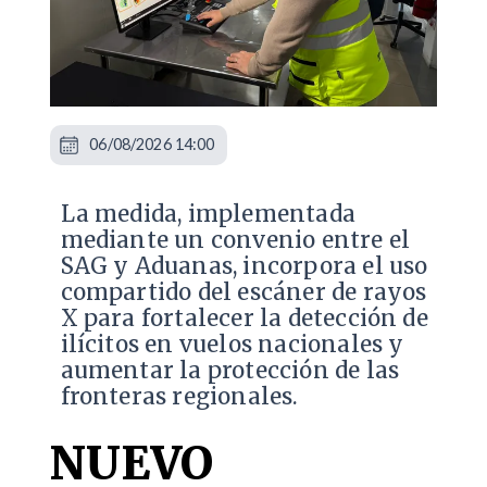
06/08/2026 14:00
La medida, implementada
mediante un convenio entre el
SAG y Aduanas, incorpora el uso
compartido del escáner de rayos
X para fortalecer la detección de
ilícitos en vuelos nacionales y
aumentar la protección de las
fronteras regionales.
NUEVO