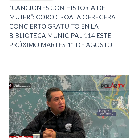
“CANCIONES CON HISTORIA DE
MUJER”: CORO CROATA OFRECERÁ
CONCIERTO GRATUITO EN LA
BIBLIOTECA MUNICIPAL 114 ESTE
PRÓXIMO MARTES 11 DE AGOSTO