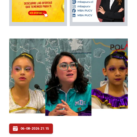
06-08-2026 21:15