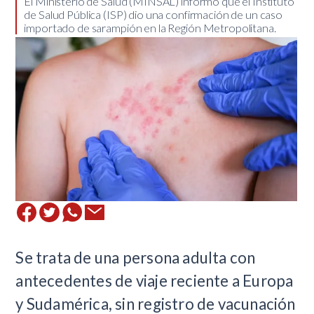
El Ministerio de Salud (MINSAL) informó que el Instituto
de Salud Pública (ISP) dio una confirmación de un caso
importado de sarampión en la Región Metropolitana.
Se trata de una persona adulta con
antecedentes de viaje reciente a Europa
y Sudamérica, sin registro de vacunación