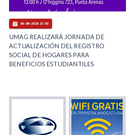
06-08-2026 21:00
UMAG REALIZARÁ JORNADA DE
ACTUALIZACIÓN DEL REGISTRO
SOCIAL DE HOGARES PARA
BENEFICIOS ESTUDIANTILES