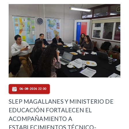
06-08-2026 22:00
SLEP MAGALLANES Y MINISTERIO DE
EDUCACIÓN FORTALECEN EL
ACOMPAÑAMIENTO A
ESTABLECIMIENTOS TÉCNICO-