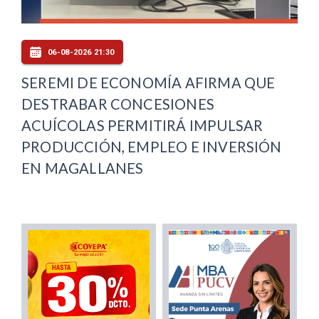
06-08-2026 21:30
SEREMI DE ECONOMÍA AFIRMA QUE
DESTRABAR CONCESIONES
ACUÍCOLAS PERMITIRÁ IMPULSAR
PRODUCCIÓN, EMPLEO E INVERSIÓN
EN MAGALLANES