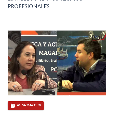
PROFESIONALES
06-08-2026 21:45