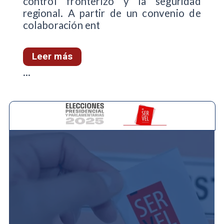
control fronterizo y la seguridad
regional. A partir de un convenio de
colaboración ent
Leer más
...