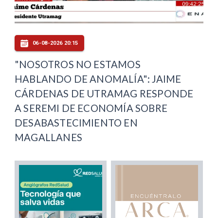
06-08-2026 20:15
"NOSOTROS NO ESTAMOS
HABLANDO DE ANOMALÍA": JAIME
CÁRDENAS DE UTRAMAG RESPONDE
A SEREMI DE ECONOMÍA SOBRE
DESABASTECIMIENTO EN
MAGALLANES