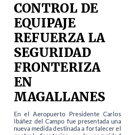
CONTROL DE
EQUIPAJE
REFUERZA LA
SEGURIDAD
FRONTERIZA
EN
MAGALLANES
En el Aeropuerto Presidente Carlos
Ibáñez del Campo fue presentada una
nueva medida destinada a fortalecer el