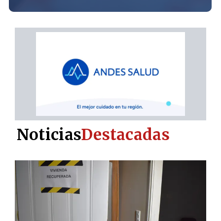
Noticias
Destacadas