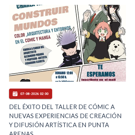
07-08-2026 02:00
DEL ÉXITO DEL TALLER DE CÓMIC A
NUEVAS EXPERIENCIAS DE CREACIÓN
Y DIFUSIÓN ARTÍSTICA EN PUNTA
ARENAS