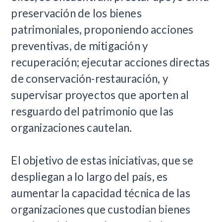
preservación de los bienes
patrimoniales, proponiendo acciones
preventivas, de mitigación y
recuperación; ejecutar acciones directas
de conservación-restauración, y
supervisar proyectos que aporten al
resguardo del patrimonio que las
organizaciones cautelan.
El objetivo de estas iniciativas, que se
despliegan a lo largo del país, es
aumentar la capacidad técnica de las
organizaciones que custodian bienes