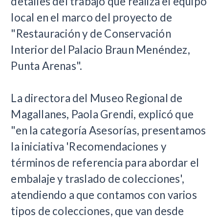
detalles del trabajo que realiza el equipo
local en el marco del proyecto de
"Restauración y de Conservación
Interior del Palacio Braun Menéndez,
Punta Arenas".
La directora del Museo Regional de
Magallanes, Paola Grendi, explicó que
"en la categoría Asesorías, presentamos
la iniciativa 'Recomendaciones y
términos de referencia para abordar el
embalaje y traslado de colecciones',
atendiendo a que contamos con varios
tipos de colecciones, que van desde