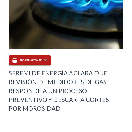
07-08-2026 03:00
SEREMI DE ENERGÍA ACLARA QUE
REVISIÓN DE MEDIDORES DE GAS
RESPONDE A UN PROCESO
PREVENTIVO Y DESCARTA CORTES
POR MOROSIDAD