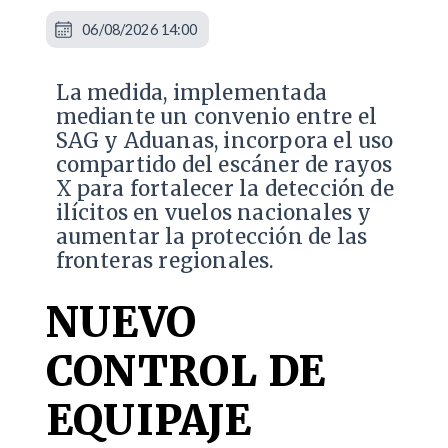
06/08/2026 14:00
La medida, implementada
mediante un convenio entre el
SAG y Aduanas, incorpora el uso
compartido del escáner de rayos
X para fortalecer la detección de
ilícitos en vuelos nacionales y
aumentar la protección de las
fronteras regionales.
NUEVO
CONTROL DE
EQUIPAJE