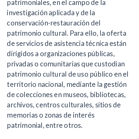
patrimoniales, en el campo de la
investigación aplicada y de la
conservación-restauración del
patrimonio cultural. Para ello, la oferta
de servicios de asistencia técnica están
dirigidos a organizaciones públicas,
privadas o comunitarias que custodian
patrimonio cultural de uso público en el
territorio nacional, mediante la gestión
de colecciones en museos, bibliotecas,
archivos, centros culturales, sitios de
memorias o zonas de interés
patrimonial, entre otros.