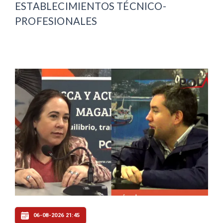
ESTABLECIMIENTOS TÉCNICO-
PROFESIONALES
06-08-2026 21:45