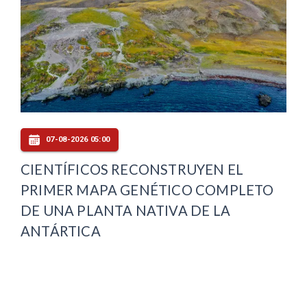
07-08-2026 05:00
CIENTÍFICOS RECONSTRUYEN EL
PRIMER MAPA GENÉTICO COMPLETO
DE UNA PLANTA NATIVA DE LA
ANTÁRTICA