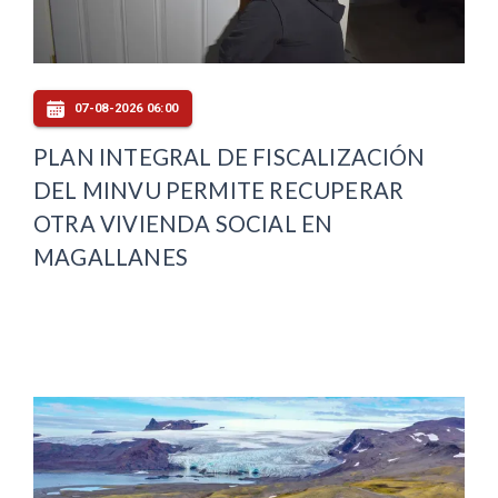
07-08-2026 06:00
PLAN INTEGRAL DE FISCALIZACIÓN
DEL MINVU PERMITE RECUPERAR
OTRA VIVIENDA SOCIAL EN
MAGALLANES