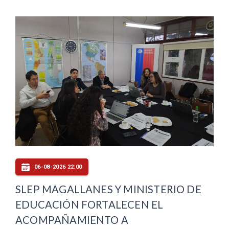
06-08-2026 22:00
SLEP MAGALLANES Y MINISTERIO DE
EDUCACIÓN FORTALECEN EL
ACOMPAÑAMIENTO A