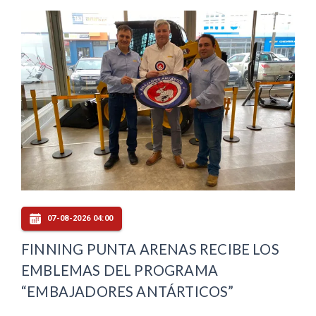
07-08-2026 04:00
FINNING PUNTA ARENAS RECIBE LOS
EMBLEMAS DEL PROGRAMA
“EMBAJADORES ANTÁRTICOS”