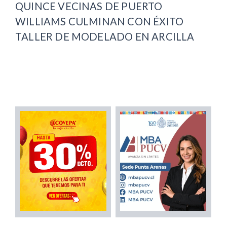
QUINCE VECINAS DE PUERTO
WILLIAMS CULMINAN CON ÉXITO
TALLER DE MODELADO EN ARCILLA