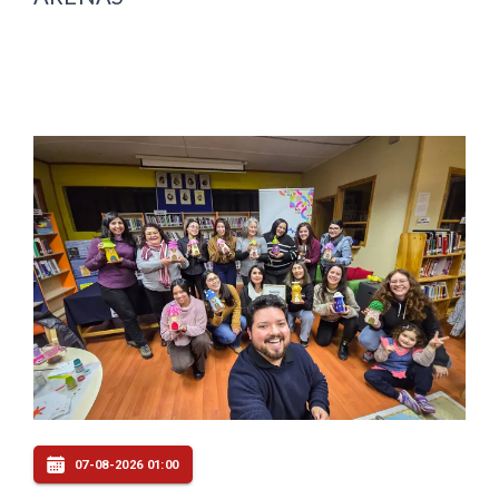
07-08-2026 01:00