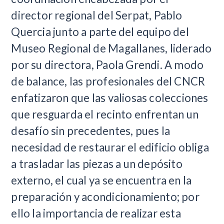
director regional del Serpat, Pablo
Quercia junto a parte del equipo del
Museo Regional de Magallanes, liderado
por su directora, Paola Grendi. A modo
de balance, las profesionales del CNCR
enfatizaron que las valiosas colecciones
que resguarda el recinto enfrentan un
desafío sin precedentes, pues la
necesidad de restaurar el edificio obliga
a trasladar las piezas a un depósito
externo, el cual ya se encuentra en la
preparación y acondicionamiento; por
ello la importancia de realizar esta