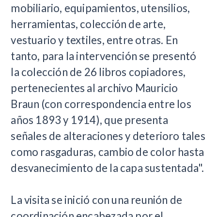
mobiliario, equipamientos, utensilios,
herramientas, colección de arte,
vestuario y textiles, entre otras. En
tanto, para la intervención se presentó
la colección de 26 libros copiadores,
pertenecientes al archivo Mauricio
Braun (con correspondencia entre los
años 1893 y 1914), que presenta
señales de alteraciones y deterioro tales
como rasgaduras, cambio de color hasta
desvanecimiento de la capa sustentada".
La visita se inició con una reunión de
coordinación encabezada por el