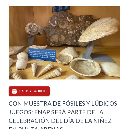
07-08-2026 00:00
CON MUESTRA DE FÓSILES Y LÚDICOS
JUEGOS: ENAP SERÁ PARTE DE LA
CELEBRACIÓN DEL DÍA DE LA NIÑEZ