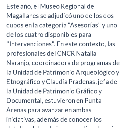
Este año, el Museo Regional de
Magallanes se adjudicó uno de los dos
cupos en la categoría "Asesorías" y uno
de los cuatro disponibles para
"Intervenciones". En este contexto, las
profesionales del CNCR Natalia
Naranjo, coordinadora de programas de
la Unidad de Patrimonio Arqueológico y
Etnográfico y Claudia Pradenas, jefa de
la Unidad de Patrimonio Gráfico y
Documental, estuvieron en Punta
Arenas para avanzar en ambas
iniciativas, además de conocer los