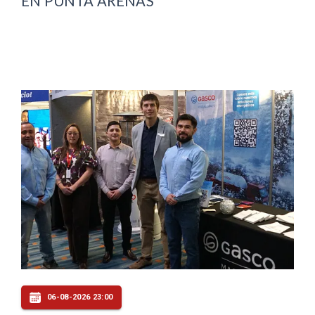
EN PUNTA ARENAS
06-08-2026 23:00