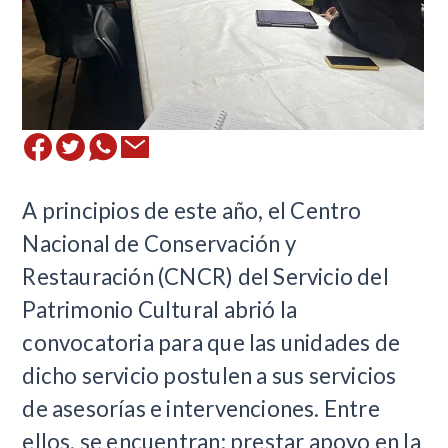
​A principios de este año, el Centro
Nacional de Conservación y
Restauración (CNCR) del Servicio del
Patrimonio Cultural abrió la
convocatoria para que las unidades de
dicho servicio postulen a sus servicios
de asesorías e intervenciones. Entre
ellos, se encuentran: prestar apoyo en la