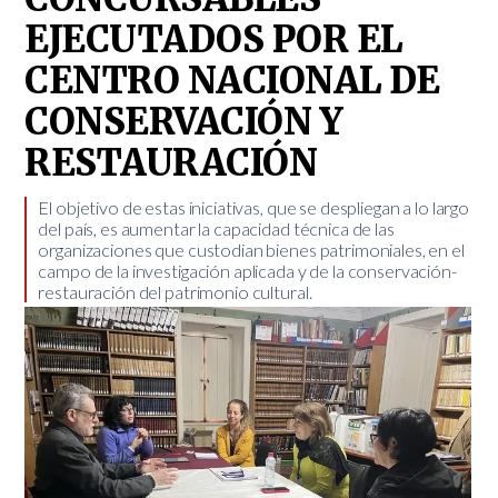
EJECUTADOS POR EL
CENTRO NACIONAL DE
CONSERVACIÓN Y
RESTAURACIÓN
​El objetivo de estas iniciativas, que se despliegan a lo largo
del país, es aumentar la capacidad técnica de las
organizaciones que custodian bienes patrimoniales, en el
campo de la investigación aplicada y de la conservación-
restauración del patrimonio cultural.