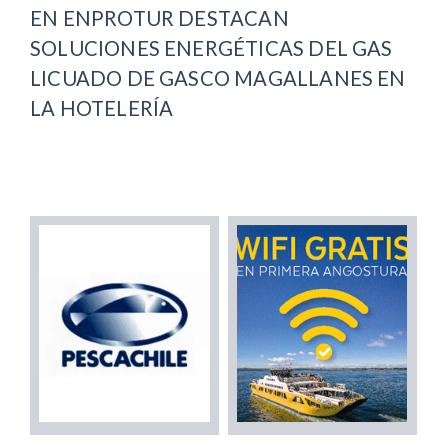
EN ENPROTUR DESTACAN
SOLUCIONES ENERGÉTICAS DEL GAS
LICUADO DE GASCO MAGALLANES EN
LA HOTELERÍA