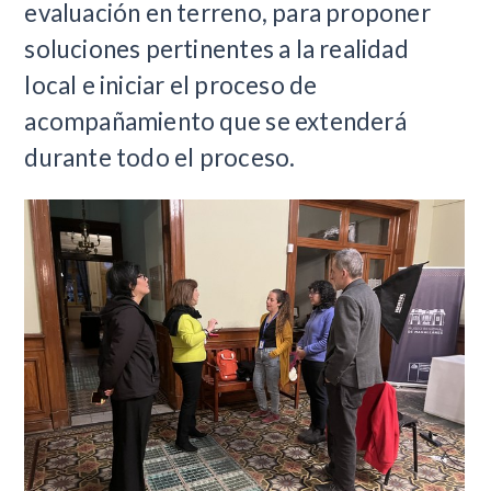
evaluación en terreno, para proponer
soluciones pertinentes a la realidad
local e iniciar el proceso de
acompañamiento que se extenderá
durante todo el proceso.