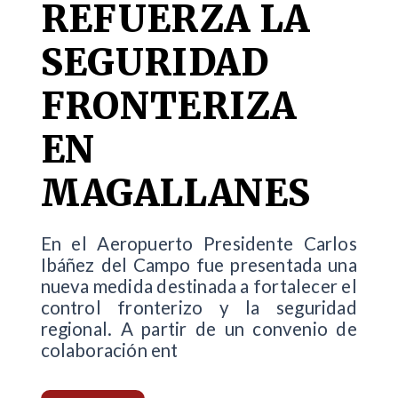
REFUERZA LA
SEGURIDAD
FRONTERIZA
EN
MAGALLANES
En el Aeropuerto Presidente Carlos
Ibáñez del Campo fue presentada una
nueva medida destinada a fortalecer el
control fronterizo y la seguridad
regional. A partir de un convenio de
colaboración ent