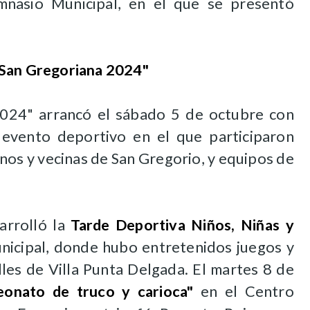
mnasio Municipal, en el que se presentó
 San Gregoriana 2024"
024" arrancó el sábado 5 de octubre con
 evento deportivo en el que participaron
os y vecinas de San Gregorio, y equipos de
arrolló la
Tarde Deportiva Niños, Niñas y
icipal, donde hubo entretenidos juegos y
lles de Villa Punta Delgada. El martes 8 de
onato de truco y carioca"
en el Centro