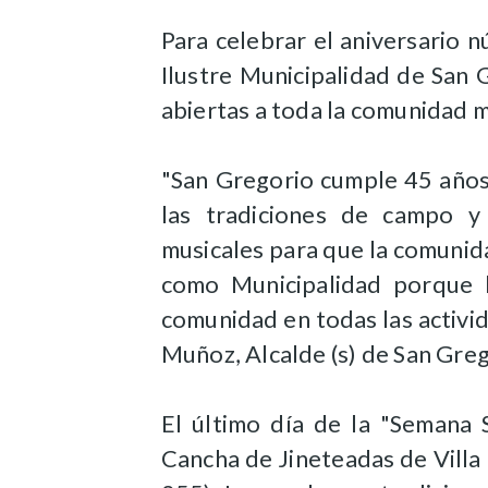
Para celebrar el aniversario 
Ilustre Municipalidad de San 
abiertas a toda la comunidad m
"San Gregorio cumple 45 años 
las tradiciones de campo y 
musicales para que la comuni
como Municipalidad porque h
comunidad en todas las activ
Muñoz, Alcalde (s) de San Greg
El último día de la "Semana 
Cancha de Jineteadas de Villa