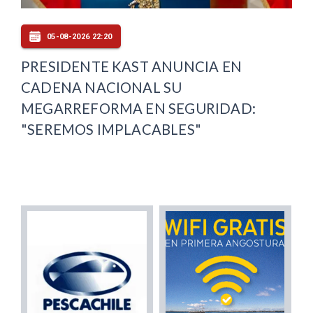
05-08-2026 22:20
PRESIDENTE KAST ANUNCIA EN
CADENA NACIONAL SU
MEGARREFORMA EN SEGURIDAD:
"SEREMOS IMPLACABLES"