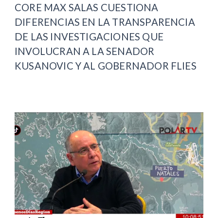
CORE MAX SALAS CUESTIONA
DIFERENCIAS EN LA TRANSPARENCIA
DE LAS INVESTIGACIONES QUE
INVOLUCRAN A LA SENADOR
KUSANOVIC Y AL GOBERNADOR FLIES