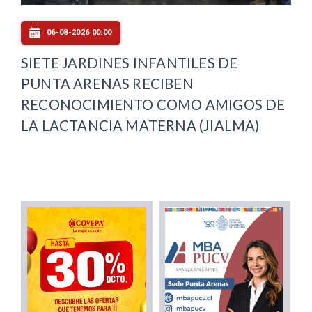
06-08-2026 00:00
SIETE JARDINES INFANTILES DE
PUNTA ARENAS RECIBEN
RECONOCIMIENTO COMO AMIGOS DE
LA LACTANCIA MATERNA (JIALMA)