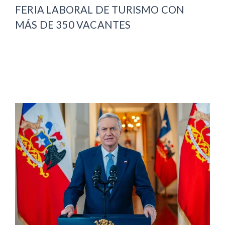
FERIA LABORAL DE TURISMO CON
MÁS DE 350 VACANTES