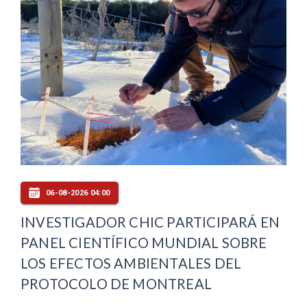
06-08-2026 04:00
INVESTIGADOR CHIC PARTICIPARÁ EN
PANEL CIENTÍFICO MUNDIAL SOBRE
LOS EFECTOS AMBIENTALES DEL
PROTOCOLO DE MONTREAL