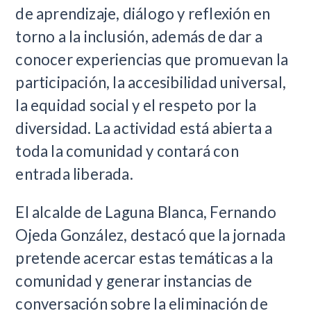
de aprendizaje, diálogo y reflexión en
torno a la inclusión, además de dar a
conocer experiencias que promuevan la
participación, la accesibilidad universal,
la equidad social y el respeto por la
diversidad. La actividad está abierta a
toda la comunidad y contará con
entrada liberada.
El alcalde de Laguna Blanca, Fernando
Ojeda González, destacó que la jornada
pretende acercar estas temáticas a la
comunidad y generar instancias de
conversación sobre la eliminación de