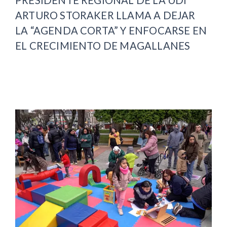
PRESIDENTE REGIONAL DE LA UDI
ARTURO STORAKER LLAMA A DEJAR
LA “AGENDA CORTA” Y ENFOCARSE EN
EL CRECIMIENTO DE MAGALLANES