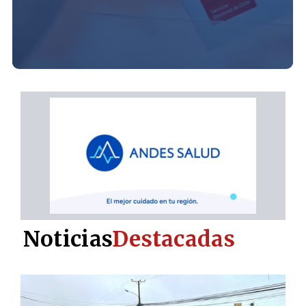
Noticias
Destacadas