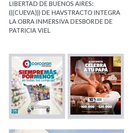
LIBERTAD DE BUENOS AIRES:
(((CUEVA))) DE HAVSTRACTO INTEGRA
LA OBRA INMERSIVA DESBORDE DE
PATRICIA VIEL