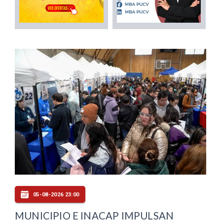
05-08-2026 23:00
MUNICIPIO E INACAP IMPULSAN