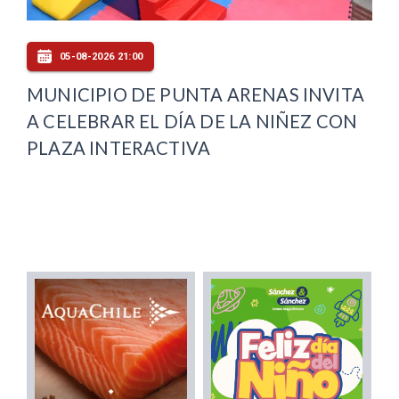
05-08-2026 21:00
MUNICIPIO DE PUNTA ARENAS INVITA
A CELEBRAR EL DÍA DE LA NIÑEZ CON
PLAZA INTERACTIVA