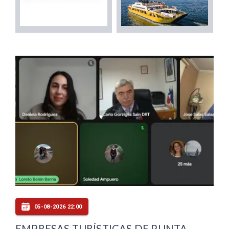
05-08-2026 22:00
EMPRESAS TURÍSTICAS DE PUNTA