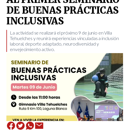
DE BUENAS PRÁCTICAS
INCLUSIVAS
​La actividad se realizará el próximo 9 de junio en Villa
Tehuelches y reunirá experiencias vinculadas a inclusión
laboral, deporte adaptado, neurodiversidad y
envejecimiento activo.