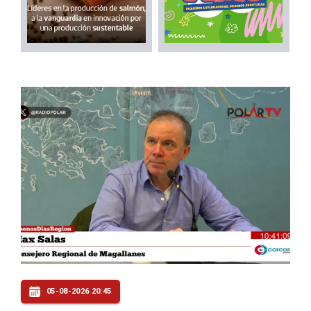
05-08-2026 20:45