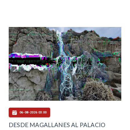
06-08-2026 03:00
DESDE MAGALLANES AL PALACIO