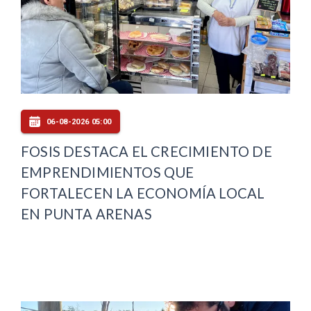
06-08-2026 05:00
FOSIS DESTACA EL CRECIMIENTO DE
EMPRENDIMIENTOS QUE
FORTALECEN LA ECONOMÍA LOCAL
EN PUNTA ARENAS