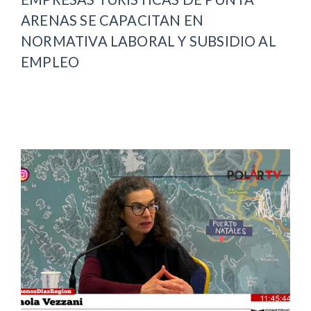
ARENAS SE CAPACITAN EN
NORMATIVA LABORAL Y SUBSIDIO AL
EMPLEO