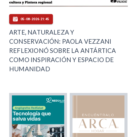
05-08-2026 21:45
ARTE, NATURALEZA Y
CONSERVACIÓN: PAOLA VEZZANI
REFLEXIONÓ SOBRE LA ANTÁRTICA
COMO INSPIRACIÓN Y ESPACIO DE
HUMANIDAD