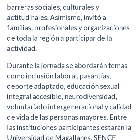
barreras sociales, culturales y
actitudinales. Asimismo, invitó a
familias, profesionales y organizaciones
de toda la región a participar de la
actividad.
Durante la jornada se abordarán temas
como inclusión laboral, pasantías,
deporte adaptado, educación sexual
integral accesible, neurodiversidad,
voluntariado intergeneracional y calidad
de vida de las personas mayores. Entre
las instituciones participantes estarán la
Universidad de Magallanes, SENCE