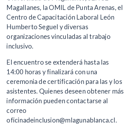
Magallanes, la OMIL de Punta Arenas, el
Centro de Capacitación Laboral León
Humberto Seguel y diversas
organizaciones vinculadas al trabajo
inclusivo.
El encuentro se extenderá hasta las
14:00 horas y finalizará con una
ceremonia de certificación para las y los
asistentes. Quienes deseen obtener más
información pueden contactarse al
correo
oficinadeinclusion@mlagunablanca.cl
.