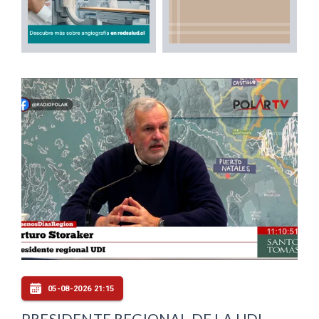
05-08-2026 21:15