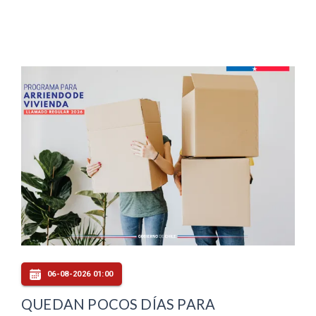
06-08-2026 01:00
QUEDAN POCOS DÍAS PARA