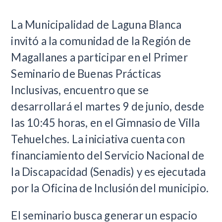
La Municipalidad de Laguna Blanca
invitó a la comunidad de la Región de
Magallanes a participar en el Primer
Seminario de Buenas Prácticas
Inclusivas, encuentro que se
desarrollará el martes 9 de junio, desde
las 10:45 horas, en el Gimnasio de Villa
Tehuelches. La iniciativa cuenta con
financiamiento del Servicio Nacional de
la Discapacidad (Senadis) y es ejecutada
por la Oficina de Inclusión del municipio.
El seminario busca generar un espacio