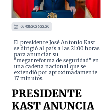
05/08/2026 22:20
El presidente José Antonio Kast
se dirigió al país a las 21:00 horas
para anunciar su
“megarreforma de seguridad” en
una cadena nacional que se
extendió por aproximadamente
17 minutos.
PRESIDENTE
KAST ANUNCIA