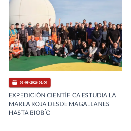
06-08-2026 02:00
EXPEDICIÓN CIENTÍFICA ESTUDIA LA
MAREA ROJA DESDE MAGALLANES
HASTA BIOBÍO