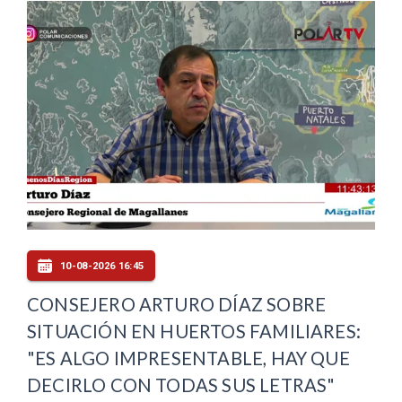
10-08-2026 16:45
CONSEJERO ARTURO DÍAZ SOBRE
SITUACIÓN EN HUERTOS FAMILIARES:
"ES ALGO IMPRESENTABLE, HAY QUE
DECIRLO CON TODAS SUS LETRAS"