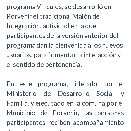
programa Vínculos, se desarrolló en
Porvenir el tradicional Malón de
Integración, actividad en la que
participantes de la versión anterior del
programa dan la bienvenida a los nuevos
usuarios, para fomentar la interacción y
el sentido de pertenencia.
En este programa, liderado por el
Ministerio de Desarrollo Social y
Familia, y ejecutado en la comuna por el
Municipio de Porvenir, las personas
participantes reciben acompañamiento