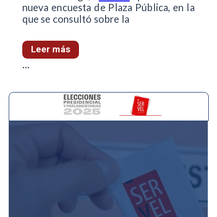
nueva encuesta de Plaza Pública, en la
que se consultó sobre la
Leer más
...