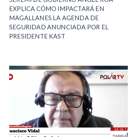
EXPLICA CÓMO IMPACTARÁ EN
MAGALLANES LA AGENDA DE
SEGURIDAD ANUNCIADA POR EL
PRESIDENTE KAST