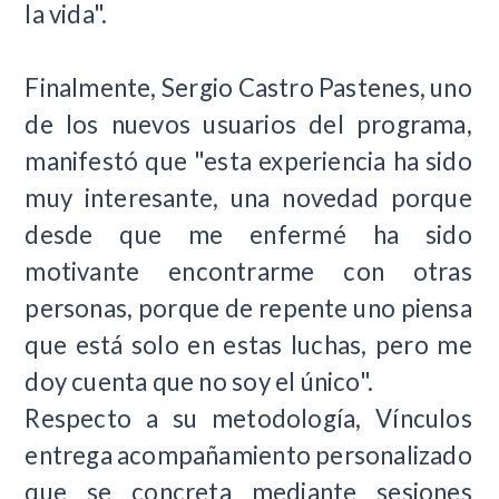
la vida".
Finalmente, Sergio Castro Pastenes, uno
de los nuevos usuarios del programa,
manifestó que "esta experiencia ha sido
muy interesante, una novedad porque
desde que me enfermé ha sido
motivante encontrarme con otras
personas, porque de repente uno piensa
que está solo en estas luchas, pero me
doy cuenta que no soy el único".
Respecto a su metodología, Vínculos
entrega acompañamiento personalizado
que se concreta mediante sesiones