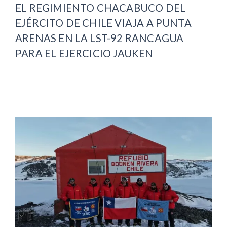
EL REGIMIENTO CHACABUCO DEL
EJÉRCITO DE CHILE VIAJA A PUNTA
ARENAS EN LA LST-92 RANCAGUA
PARA EL EJERCICIO JAUKEN