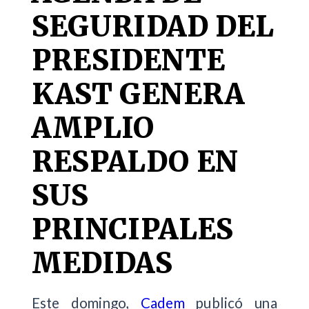
SEGURIDAD DEL
PRESIDENTE
KAST GENERA
AMPLIO
RESPALDO EN
SUS
PRINCIPALES
MEDIDAS
Este domingo,
Cadem
publicó una