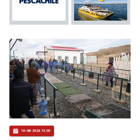
10-08-2026 13:00