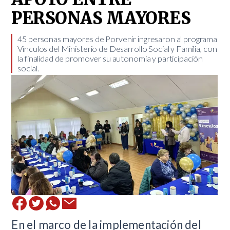
PERSONAS MAYORES
​45 personas mayores de Porvenir ingresaron al programa
Vínculos del Ministerio de Desarrollo Social y Familia, con
la finalidad de promover su autonomía y participación
social.
En el marco de la implementación del