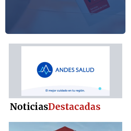
Noticias
Destacadas