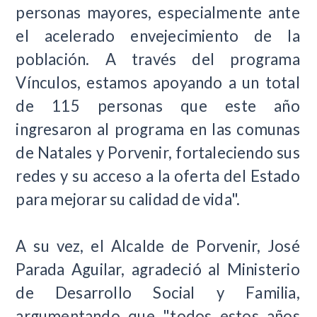
personas mayores, especialmente ante
el acelerado envejecimiento de la
población. A través del programa
Vínculos, estamos apoyando a un total
de 115 personas que este año
ingresaron al programa en las comunas
de Natales y Porvenir, fortaleciendo sus
redes y su acceso a la oferta del Estado
para mejorar su calidad de vida".
A su vez, el Alcalde de Porvenir, José
Parada Aguilar, agradeció al Ministerio
de Desarrollo Social y Familia,
argumentando que "todos estos años