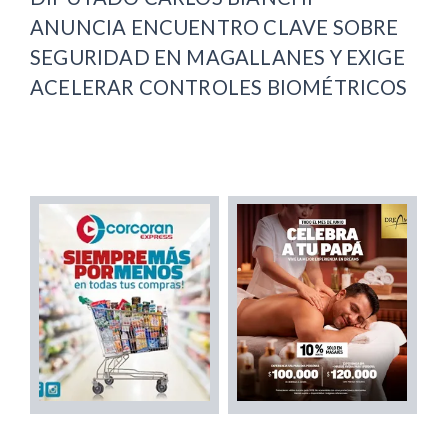
ANUNCIA ENCUENTRO CLAVE SOBRE
SEGURIDAD EN MAGALLANES Y EXIGE
ACELERAR CONTROLES BIOMÉTRICOS