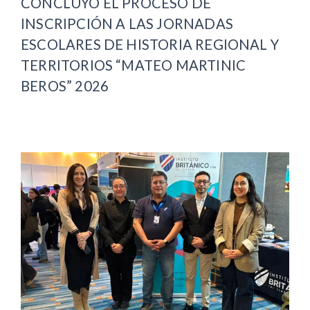
CONCLUYÓ EL PROCESO DE
INSCRIPCIÓN A LAS JORNADAS
ESCOLARES DE HISTORIA REGIONAL Y
TERRITORIOS “MATEO MARTINIC
BEROS” 2026