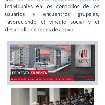
individuales en los domicilios de los
usuarios y encuentros grupales,
favoreciendo el vínculo social y el
desarrollo de redes de apoyo.