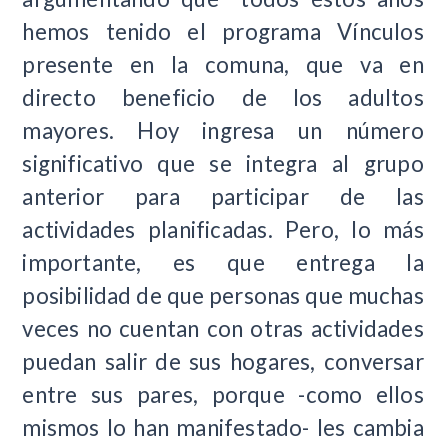
hemos tenido el programa Vínculos
presente en la comuna, que va en
directo beneficio de los adultos
mayores. Hoy ingresa un número
significativo que se integra al grupo
anterior para participar de las
actividades planificadas. Pero, lo más
importante, es que entrega la
posibilidad de que personas que muchas
veces no cuentan con otras actividades
puedan salir de sus hogares, conversar
entre sus pares, porque -como ellos
mismos lo han manifestado- les cambia