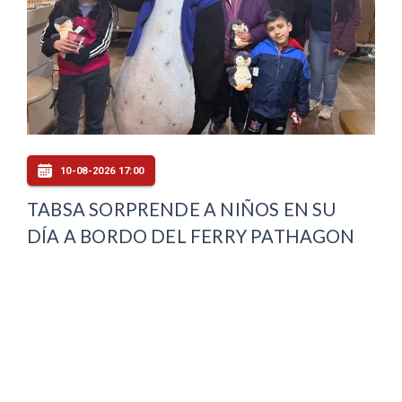
10-08-2026 17:00
TABSA SORPRENDE A NIÑOS EN SU
DÍA A BORDO DEL FERRY PATHAGON