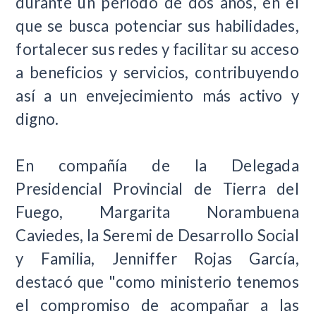
durante un período de dos años, en el
que se busca potenciar sus habilidades,
fortalecer sus redes y facilitar su acceso
a beneficios y servicios, contribuyendo
así a un envejecimiento más activo y
digno.
En compañía de la Delegada
Presidencial Provincial de Tierra del
Fuego, Margarita Norambuena
Caviedes, la Seremi de Desarrollo Social
y Familia, Jenniffer Rojas García,
destacó que "como ministerio tenemos
el compromiso de acompañar a las