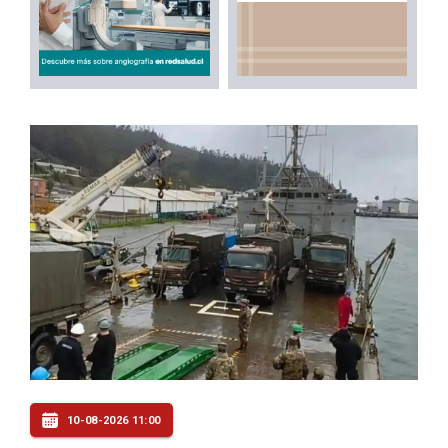
10-08-2026 11:00