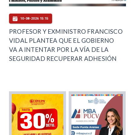
10-08-2026 15:15
PROFESOR Y EXMINISTRO FRANCISCO
VIDAL PLANTEA QUE EL GOBIERNO
VA A INTENTAR POR LA VÍA DE LA
SEGURIDAD RECUPERAR ADHESIÓN