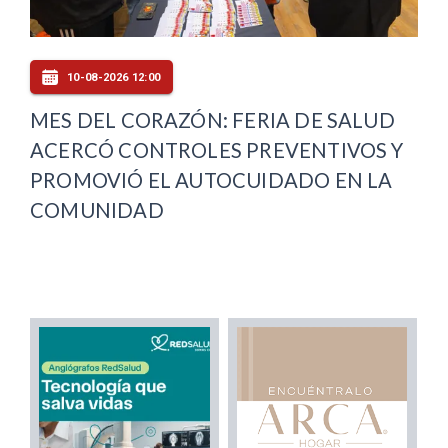
10-08-2026 12:00
MES DEL CORAZÓN: FERIA DE SALUD
ACERCÓ CONTROLES PREVENTIVOS Y
PROMOVIÓ EL AUTOCUIDADO EN LA
COMUNIDAD