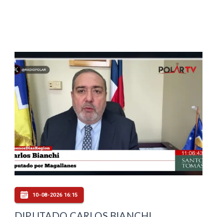
10-08-2026 16:15
DIPUTADO CARLOS BIANCHI