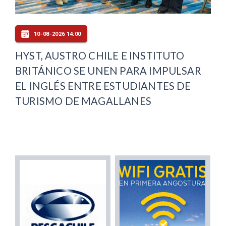
10-08-2026 14:00
HYST, AUSTRO CHILE E INSTITUTO
BRITÁNICO SE UNEN PARA IMPULSAR
EL INGLÉS ENTRE ESTUDIANTES DE
TURISMO DE MAGALLANES