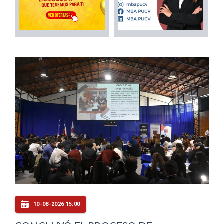
10-08-2026 15:00