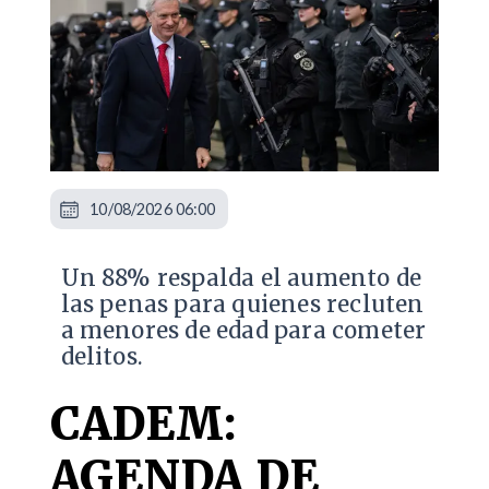
10/08/2026 06:00
Un 88% respalda el aumento de
las penas para quienes recluten
a menores de edad para cometer
delitos.
CADEM:
AGENDA DE