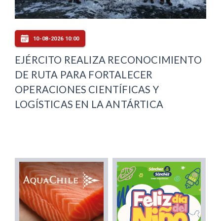
10-08-2026 10:00
EJÉRCITO REALIZA RECONOCIMIENTO
DE RUTA PARA FORTALECER
OPERACIONES CIENTÍFICAS Y
LOGÍSTICAS EN LA ANTÁRTICA