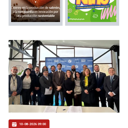
10-08-2026 09:00