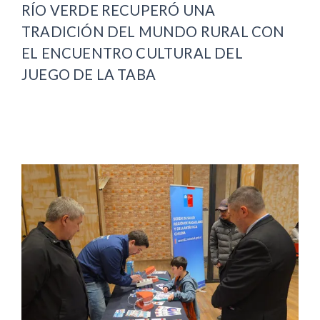
RÍO VERDE RECUPERÓ UNA
TRADICIÓN DEL MUNDO RURAL CON
EL ENCUENTRO CULTURAL DEL
JUEGO DE LA TABA