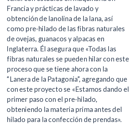
Francia y prácticas de lavado y
obtención de lanolina de la lana, así
como pre-hilado de las fibras naturales
de ovejas, guanacos y alpacas en
Inglaterra. Él asegura que «Todas las
fibras naturales se pueden hilar con este
proceso que se tiene ahora con la
“Lanera de la Patagonia”, agregando que
con este proyecto se «Estamos dando el
primer paso con el pre-hilado,
obteniendo la materia prima antes del
hilado para la confección de prendas».