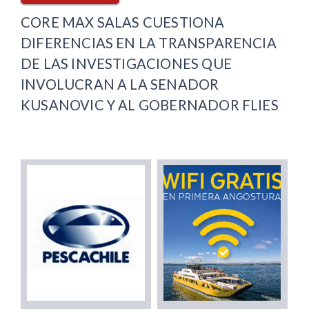
CORE MAX SALAS CUESTIONA
DIFERENCIAS EN LA TRANSPARENCIA
DE LAS INVESTIGACIONES QUE
INVOLUCRAN A LA SENADOR
KUSANOVIC Y AL GOBERNADOR FLIES