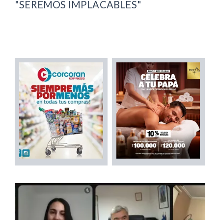
"SEREMOS IMPLACABLES"