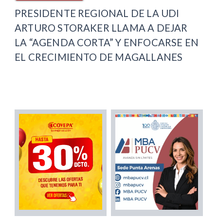
PRESIDENTE REGIONAL DE LA UDI
ARTURO STORAKER LLAMA A DEJAR
LA “AGENDA CORTA” Y ENFOCARSE EN
EL CRECIMIENTO DE MAGALLANES