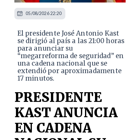
05/08/2026 22:20
El presidente José Antonio Kast
se dirigió al país a las 21:00 horas
para anunciar su
“megarreforma de seguridad” en
una cadena nacional que se
extendió por aproximadamente
17 minutos.
PRESIDENTE
KAST ANUNCIA
EN CADENA