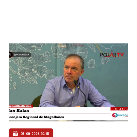
05-08-2026 20:45