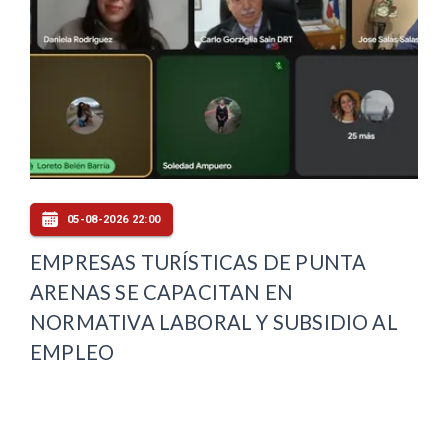
05-08-2026 22:00
EMPRESAS TURÍSTICAS DE PUNTA
ARENAS SE CAPACITAN EN
NORMATIVA LABORAL Y SUBSIDIO AL
EMPLEO