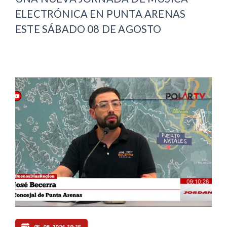
ELECTRÓNICA EN PUNTA ARENAS
ESTE SÁBADO 08 DE AGOSTO