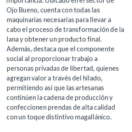
importancia. Ubicado en el sector de
Ojo Bueno, cuenta con todas las
maquinarias necesarias para llevar a
cabo el proceso de transformación de la
lana y obtener un producto final.
Además, destaca que el componente
social al proporcionar trabajo a
personas privadas de libertad, quienes
agregan valor a través del hilado,
permitiendo así que las artesanas
continúen la cadena de producción y
confeccionen prendas de alta calidad
con un toque distintivo magallánico.