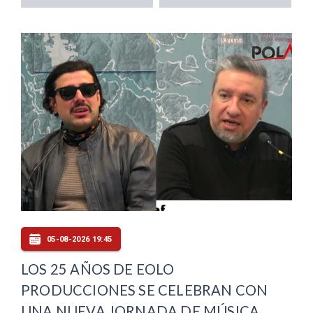
05-08-2026 19:45
LOS 25 AÑOS DE EOLO
PRODUCCIONES SE CELEBRAN CON
UNA NUEVA JORNADA DE MÚSICA