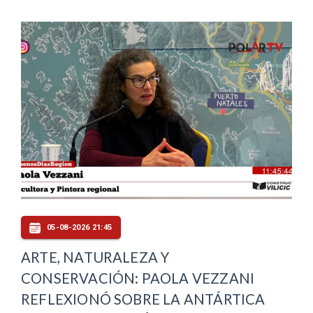
05-08-2026 21:45
ARTE, NATURALEZA Y
CONSERVACIÓN: PAOLA VEZZANI
REFLEXIONÓ SOBRE LA ANTÁRTICA