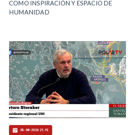
COMO INSPIRACIÓN Y ESPACIO DE
HUMANIDAD
05-08-2026 21:15