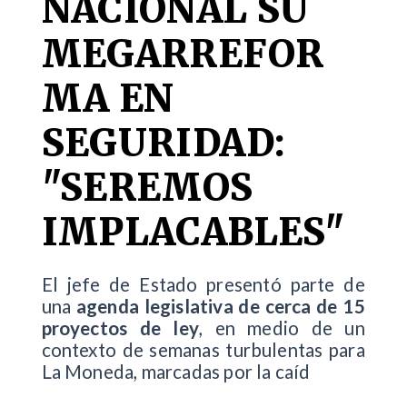
NACIONAL SU
MEGARREFOR
MA EN
SEGURIDAD:
"SEREMOS
IMPLACABLES"
El jefe de Estado presentó parte de
una
agenda legislativa de cerca de 15
proyectos de ley
, en medio de un
contexto de semanas turbulentas para
La Moneda, marcadas por la caíd