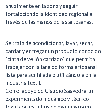
anualmente en la zona y seguir
fortaleciendo la identidad regional a
través de las manos de las artesanas.
Se trata de acondicionar, lavar, secar,
cardar y entregar un producto conocido
“cinta de vellón cardado” que permita
trabajar con la lana de forma artesanal
lista para ser hilada o utilizándola en la
industria textil.
Con el apoyo de Claudio Saavedra, un
experimentado mecánico y técnico
textil con estudios en maquinaria en