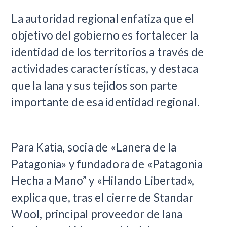
La autoridad regional enfatiza que el
objetivo del gobierno es fortalecer la
identidad de los territorios a través de
actividades características, y destaca
que la lana y sus tejidos son parte
importante de esa identidad regional.
Para Katia, socia de «Lanera de la
Patagonia» y fundadora de «Patagonia
Hecha a Mano” y «Hilando Libertad»,
explica que, tras el cierre de Standar
Wool, principal proveedor de lana