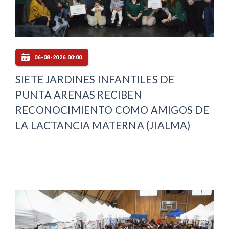
06-08-2026 00:00
SIETE JARDINES INFANTILES DE
PUNTA ARENAS RECIBEN
RECONOCIMIENTO COMO AMIGOS DE
LA LACTANCIA MATERNA (JIALMA)