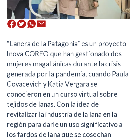
“Lanera de la Patagonia” es un proyecto
Inova CORFO que han gestionado dos
mujeres magallánicas durante la crisis
generada por la pandemia, cuando Paula
Covacevich y Katia Vergara se
conocieron en un curso virtual sobre
tejidos de lanas. Con la idea de
revitalizar la industria de la lana en la
región para darle un uso significativo a
los fardos de lana que se cosechan