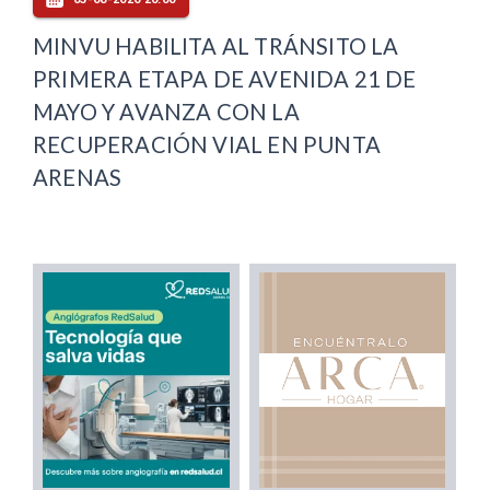
MINVU HABILITA AL TRÁNSITO LA
PRIMERA ETAPA DE AVENIDA 21 DE
MAYO Y AVANZA CON LA
RECUPERACIÓN VIAL EN PUNTA
ARENAS