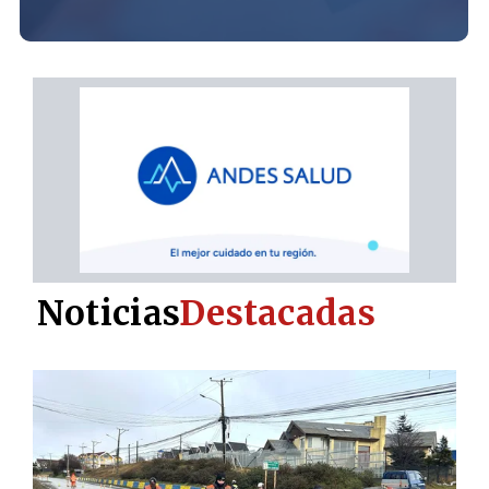
Noticias
Destacadas