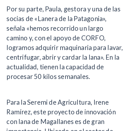
Por su parte, Paula, gestora y una de las
socias de «Lanera de la Patagonia»,
señala «hemos recorrido un largo
camino y, con el apoyo de CORFO,
logramos adquirir maquinaria para lavar,
centrifugar, abrir y cardar la lana». En la
actualidad, tienen la capacidad de
procesar 50 kilos semanales.
Para la Seremi de Agricultura, Irene
Ramírez, este proyecto de innovación
con lana de Magallanes es de gran