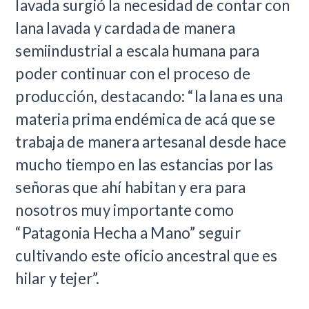
lavada surgió la necesidad de contar con
lana lavada y cardada de manera
semiindustrial a escala humana para
poder continuar con el proceso de
producción, destacando: “la lana es una
materia prima endémica de acá que se
trabaja de manera artesanal desde hace
mucho tiempo en las estancias por las
señoras que ahí habitan y era para
nosotros muy importante como
“Patagonia Hecha a Mano” seguir
cultivando este oficio ancestral que es
hilar y tejer”.