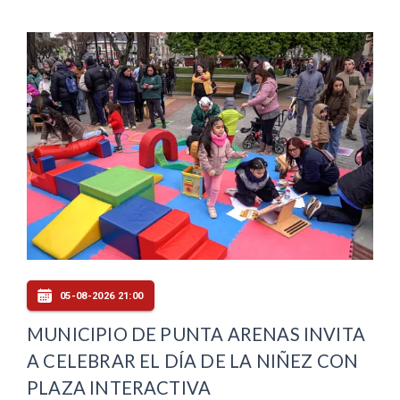
05-08-2026 21:00
MUNICIPIO DE PUNTA ARENAS INVITA
A CELEBRAR EL DÍA DE LA NIÑEZ CON
PLAZA INTERACTIVA