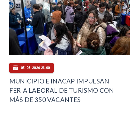
05-08-2026 23:00
MUNICIPIO E INACAP IMPULSAN
FERIA LABORAL DE TURISMO CON
MÁS DE 350 VACANTES