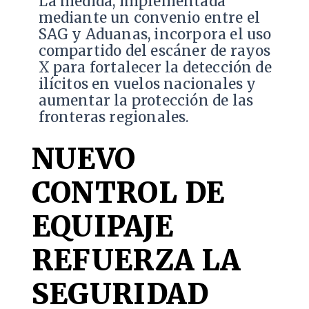
La medida, implementada
mediante un convenio entre el
SAG y Aduanas, incorpora el uso
compartido del escáner de rayos
X para fortalecer la detección de
ilícitos en vuelos nacionales y
aumentar la protección de las
fronteras regionales.
NUEVO
CONTROL DE
EQUIPAJE
REFUERZA LA
SEGURIDAD