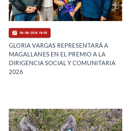
06-08-2026 18:00
GLORIA VARGAS REPRESENTARÁ A
MAGALLANES EN EL PREMIO A LA
DIRIGENCIA SOCIAL Y COMUNITARIA
2026