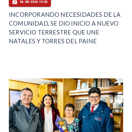
06-08-2026 19:00
INCORPORANDO NECESIDADES DE LA
COMUNIDAD, SE DIO INICIO A NUEVO
SERVICIO TERRESTRE QUE UNE
NATALES Y TORRES DEL PAINE