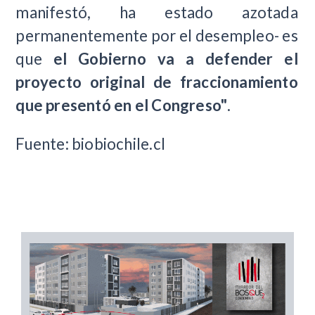
manifestó, ha estado azotada
permanentemente por el desempleo- es
que
el Gobierno va a defender el
proyecto original de fraccionamiento
que presentó en el Congreso"
.
Fuente: biobiochile.cl