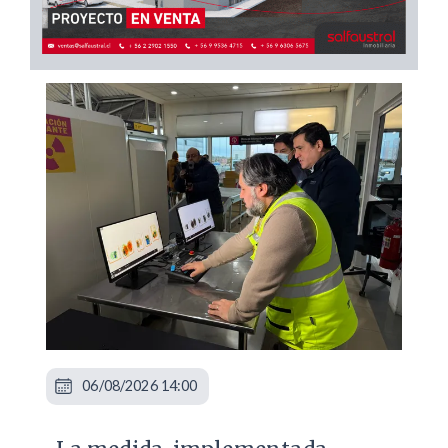
06/08/2026 14:00