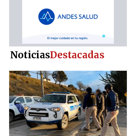
Noticias
Destacadas