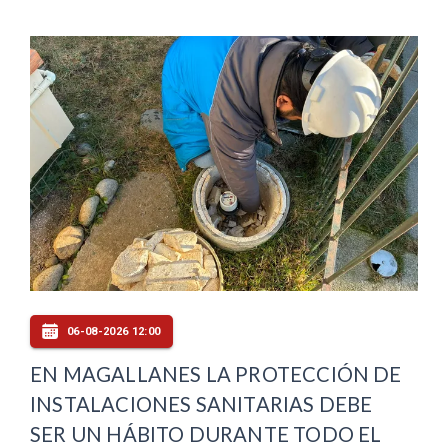
06-08-2026 12:00
EN MAGALLANES LA PROTECCIÓN DE
INSTALACIONES SANITARIAS DEBE
SER UN HÁBITO DURANTE TODO EL