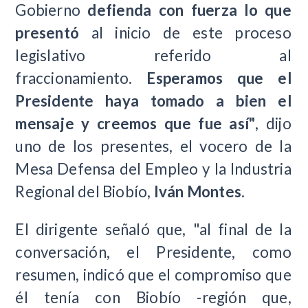
Gobierno
defienda con fuerza lo que
presentó
al inicio de este proceso
legislativo referido al
fraccionamiento.
Esperamos que el
Presidente haya tomado a bien el
mensaje y creemos que fue así"
, dijo
uno de los presentes, el vocero de la
Mesa Defensa del Empleo y la Industria
Regional del Biobío,
Iván Montes
.
El dirigente señaló que, "al final de la
conversación, el Presidente, como
resumen, indicó que el compromiso que
él tenía con Biobío -región que,