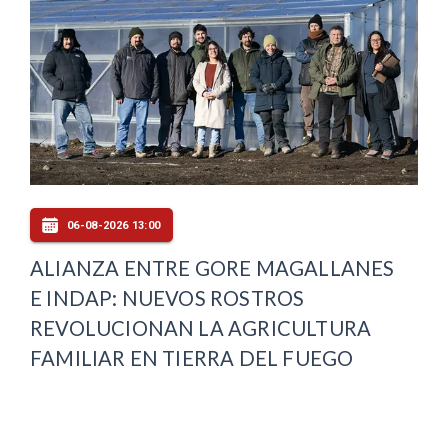
06-08-2026 13:00
ALIANZA ENTRE GORE MAGALLANES
E INDAP: NUEVOS ROSTROS
REVOLUCIONAN LA AGRICULTURA
FAMILIAR EN TIERRA DEL FUEGO