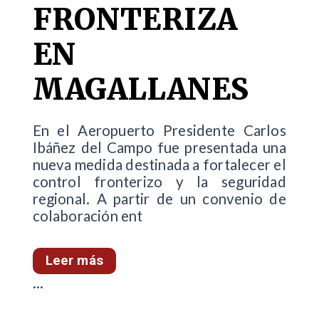
FRONTERIZA
EN
MAGALLANES
En el Aeropuerto Presidente Carlos
Ibáñez del Campo fue presentada una
nueva medida destinada a fortalecer el
control fronterizo y la seguridad
regional. A partir de un convenio de
colaboración ent
Leer más
...