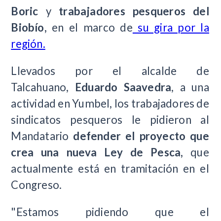
Boric
y
trabajadores pesqueros del
Biobío,
en el marco de
su gira por la
región.
Llevados por el alcalde de
Talcahuano,
Eduardo Saavedra
, a una
actividad en Yumbel, los trabajadores de
sindicatos pesqueros le pidieron al
Mandatario
defender el proyecto que
crea una nueva Ley de Pesca,
que
actualmente está en tramitación en el
Congreso.
"Estamos pidiendo que el