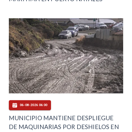
06-08-2026 06:00
MUNICIPIO MANTIENE DESPLIEGUE
DE MAQUINARIAS POR DESHIELOS EN