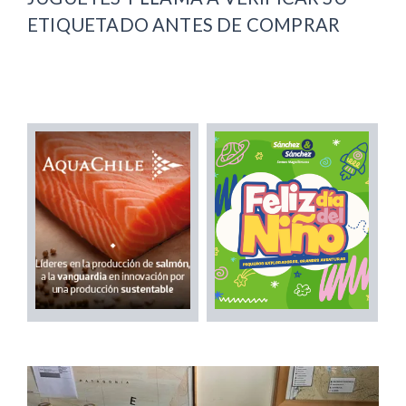
ETIQUETADO ANTES DE COMPRAR