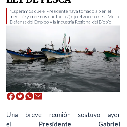
​"Esperamos que el Presidente haya tomado a bien el
mensaje y creemos que fue así", dijo el vocero de la Mesa
Defensa del Empleo y la Industria Regional del Biobío.
Una breve reunión sostuvo ayer
el
Presidente Gabriel