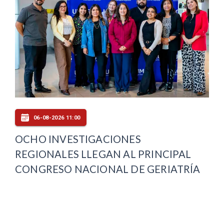
06-08-2026 11:00
OCHO INVESTIGACIONES
REGIONALES LLEGAN AL PRINCIPAL
CONGRESO NACIONAL DE GERIATRÍA