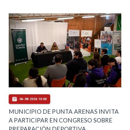
06-08-2026 10:00
MUNICIPIO DE PUNTA ARENAS INVITA
A PARTICIPAR EN CONGRESO SOBRE
PREPARACIÓN DEPORTIVA