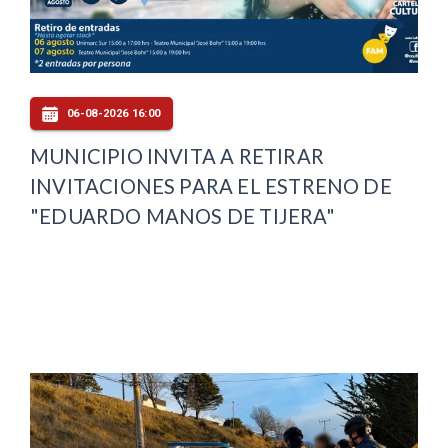
06-08-2026 16:00
MUNICIPIO INVITA A RETIRAR
INVITACIONES PARA EL ESTRENO DE
"EDUARDO MANOS DE TIJERA"