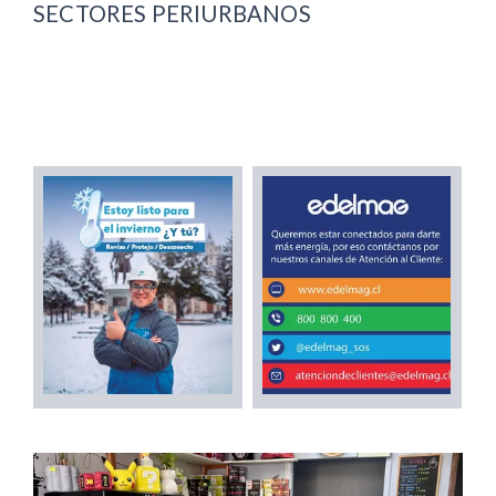
SECTORES PERIURBANOS