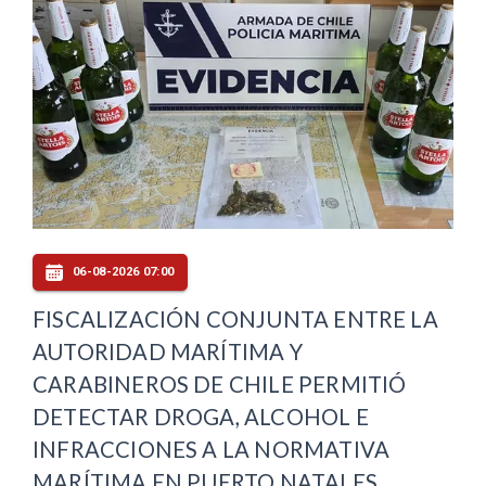
06-08-2026 07:00
FISCALIZACIÓN CONJUNTA ENTRE LA
AUTORIDAD MARÍTIMA Y
CARABINEROS DE CHILE PERMITIÓ
DETECTAR DROGA, ALCOHOL E
INFRACCIONES A LA NORMATIVA
MARÍTIMA EN PUERTO NATALES