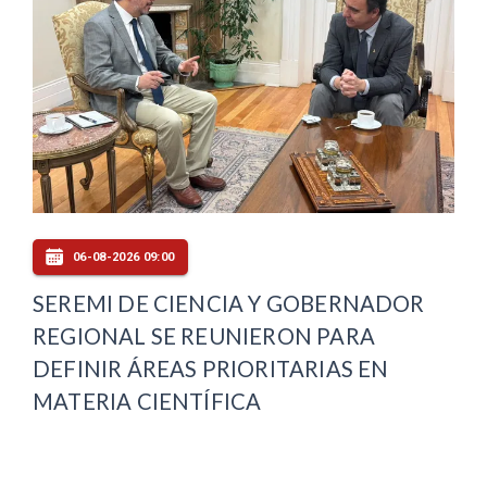
06-08-2026 09:00
SEREMI DE CIENCIA Y GOBERNADOR
REGIONAL SE REUNIERON PARA
DEFINIR ÁREAS PRIORITARIAS EN
MATERIA CIENTÍFICA