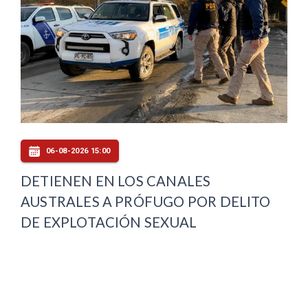
06-08-2026 15:00
DETIENEN EN LOS CANALES
AUSTRALES A PRÓFUGO POR DELITO
DE EXPLOTACIÓN SEXUAL