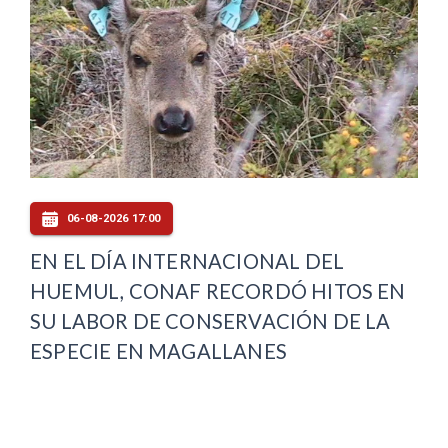
06-08-2026 17:00
EN EL DÍA INTERNACIONAL DEL
HUEMUL, CONAF RECORDÓ HITOS EN
SU LABOR DE CONSERVACIÓN DE LA
ESPECIE EN MAGALLANES