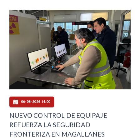
06-08-2026 14:00
NUEVO CONTROL DE EQUIPAJE
REFUERZA LA SEGURIDAD
FRONTERIZA EN MAGALLANES