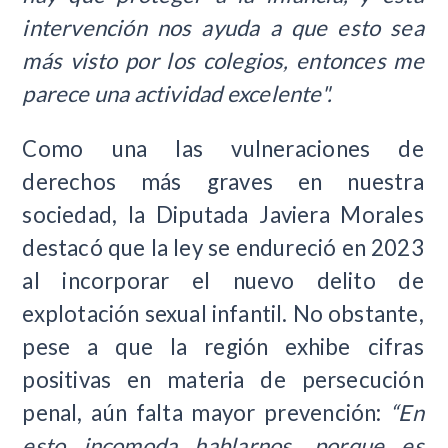
intervención nos ayuda a que esto sea
más visto por los colegios, entonces me
parece una actividad excelente".
Como una las vulneraciones de
derechos más graves en nuestra
sociedad, la Diputada Javiera Morales
destacó que la ley se endureció en 2023
al incorporar el nuevo delito de
explotación sexual infantil. No obstante,
pese a que la región exhibe cifras
positivas en materia de persecución
penal, aún falta mayor prevención:
“En
esto incomoda hablarnos, porque es