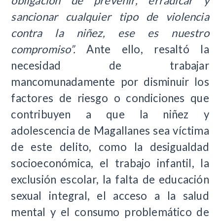
obligación de prevenir, erradicar y
sancionar cualquier tipo de violencia
contra la niñez, ese es nuestro
compromiso”.
Ante ello, resaltó la
necesidad de trabajar
mancomunadamente por disminuir los
factores de riesgo o condiciones que
contribuyen a que la niñez y
adolescencia de Magallanes sea víctima
de este delito, como la desigualdad
socioeconómica, el trabajo infantil, la
exclusión escolar, la falta de educación
sexual integral, el acceso a la salud
mental y el consumo problemático de