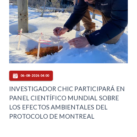
06-08-2026 04:00
INVESTIGADOR CHIC PARTICIPARÁ EN
PANEL CIENTÍFICO MUNDIAL SOBRE
LOS EFECTOS AMBIENTALES DEL
PROTOCOLO DE MONTREAL