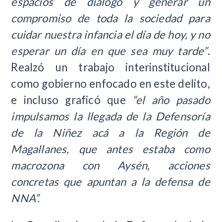
espacios de diálogo y generar un
compromiso de toda la sociedad para
cuidar nuestra infancia el día de hoy, y no
esperar un día en que sea muy tarde”
.
Realzó un trabajo interinstitucional
como gobierno enfocado en este delito,
e incluso graficó que
“el año pasado
impulsamos la llegada de la Defensoría
de la Niñez acá a la Región de
Magallanes, que antes estaba como
macrozona con Aysén, acciones
concretas que apuntan a la defensa de
NNA”.