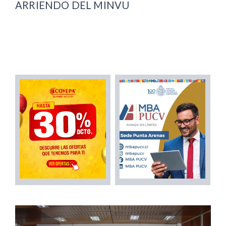
ARRIENDO DEL MINVU