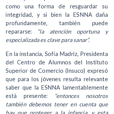
como una forma de resguardar su
integridad, y si bien la ESNNA daña
profundamente, también puede
repararse:
“la atención oportuna y
especializada es clave para sanar”.
En la instancia, Sofía Madriz, Presidenta
del Centro de Alumnos del Instituto
Superior de Comercio (Insuco) expresó
que para los jóvenes resulta relevante
saber que la ESNNA lamentablemente
está presente:
“entonces nosotros
también debemos tener en cuenta que
hay que proteger a la infancia, y esta