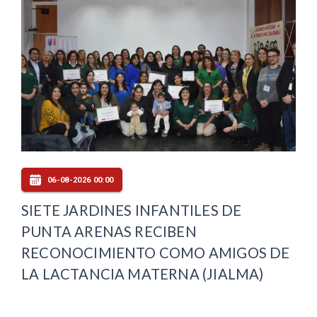
06-08-2026 00:00
SIETE JARDINES INFANTILES DE
PUNTA ARENAS RECIBEN
RECONOCIMIENTO COMO AMIGOS DE
LA LACTANCIA MATERNA (JIALMA)