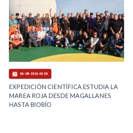
06-08-2026 02:00
EXPEDICIÓN CIENTÍFICA ESTUDIA LA
MAREA ROJA DESDE MAGALLANES
HASTA BIOBÍO