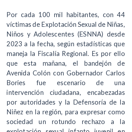
Por cada 100 mil habitantes, con 44
víctimas de Explotación Sexual de Niñas,
Niños y Adolescentes (ESNNA) desde
2023 a la fecha, según estadísticas que
maneja la Fiscalía Regional. Es por ello
que esta mañana, el bandejón de
Avenida Colón con Gobernador Carlos
Bories fue escenario de una
intervención ciudadana, encabezadas
por autoridades y la Defensoría de la
Niñez en la región, para expresar como
sociedad un rotundo rechazo a la
explotación sexual infanto juvenil en