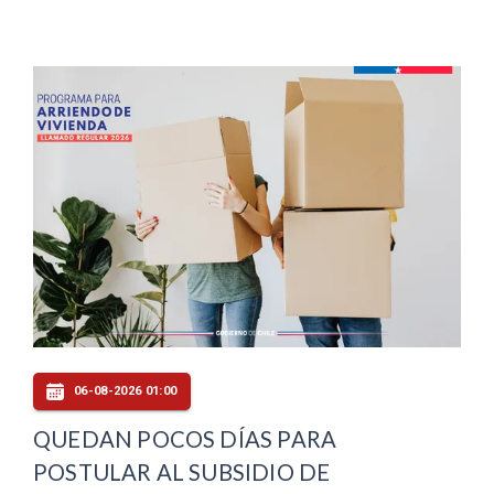
06-08-2026 01:00
QUEDAN POCOS DÍAS PARA
POSTULAR AL SUBSIDIO DE