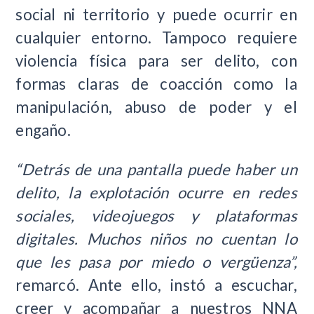
social ni territorio y puede ocurrir en
cualquier entorno. Tampoco requiere
violencia física para ser delito, con
formas claras de coacción como la
manipulación, abuso de poder y el
engaño.
“Detrás de una pantalla puede haber un
delito, la explotación ocurre en redes
sociales, videojuegos y plataformas
digitales. Muchos niños no cuentan lo
que les pasa por miedo o vergüenza”,
remarcó. Ante ello, instó a escuchar,
creer y acompañar a nuestros NNA