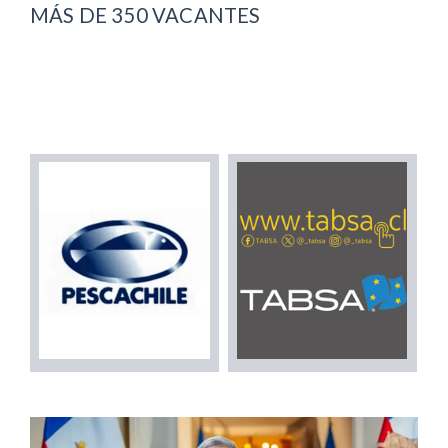
MÁS DE 350 VACANTES