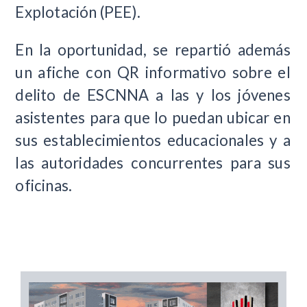
Explotación (PEE).
En la oportunidad, se repartió además
un afiche con QR informativo sobre el
delito de ESCNNA a las y los jóvenes
asistentes para que lo puedan ubicar en
sus establecimientos educacionales y a
las autoridades concurrentes para sus
oficinas.