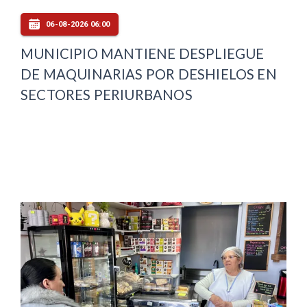
06-08-2026 06:00
MUNICIPIO MANTIENE DESPLIEGUE
DE MAQUINARIAS POR DESHIELOS EN
SECTORES PERIURBANOS