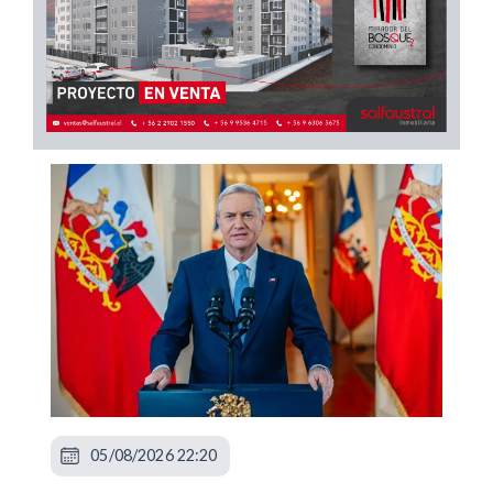
05/08/2026 22:20