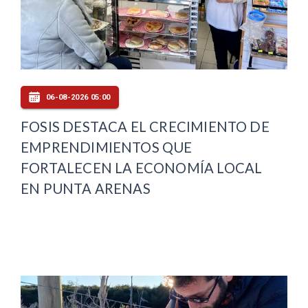
06-08-2026 05:00
FOSIS DESTACA EL CRECIMIENTO DE
EMPRENDIMIENTOS QUE
FORTALECEN LA ECONOMÍA LOCAL
EN PUNTA ARENAS