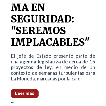
MA EN
SEGURIDAD:
"SEREMOS
IMPLACABLES"
El jefe de Estado presentó parte de
una
agenda legislativa de cerca de 15
proyectos de ley
, en medio de un
contexto de semanas turbulentas para
La Moneda, marcadas por la caíd
Leer más
...