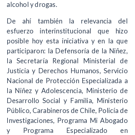
alcohol y drogas.
De ahí también la relevancia del
esfuerzo interinstitucional que hizo
posible hoy esta iniciativa y en la que
participaron: la Defensoría de la Niñez,
la Secretaría Regional Ministerial de
Justicia y Derechos Humanos, Servicio
Nacional de Protección Especializada a
la Niñez y Adolescencia, Ministerio de
Desarrollo Social y Familia, Ministerio
Público, Carabineros de Chile, Policía de
Investigaciones, Programa Mi Abogado
y Programa Especializado en