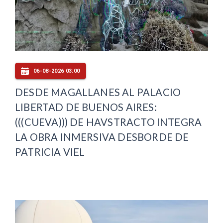
06-08-2026 03:00
DESDE MAGALLANES AL PALACIO
LIBERTAD DE BUENOS AIRES:
(((CUEVA))) DE HAVSTRACTO INTEGRA
LA OBRA INMERSIVA DESBORDE DE
PATRICIA VIEL