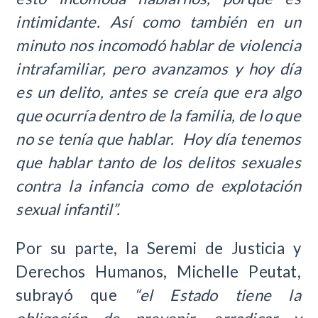
intimidante. Así como también en un
minuto nos incomodó hablar de violencia
intrafamiliar, pero avanzamos y hoy día
es un delito, antes se creía que era algo
que ocurría dentro de la familia, de lo que
no se tenía que hablar. Hoy día tenemos
que hablar tanto de los delitos sexuales
contra la infancia como de explotación
sexual infantil”.
Por su parte, la Seremi de Justicia y
Derechos Humanos, Michelle Peutat,
subrayó que
“el Estado tiene la