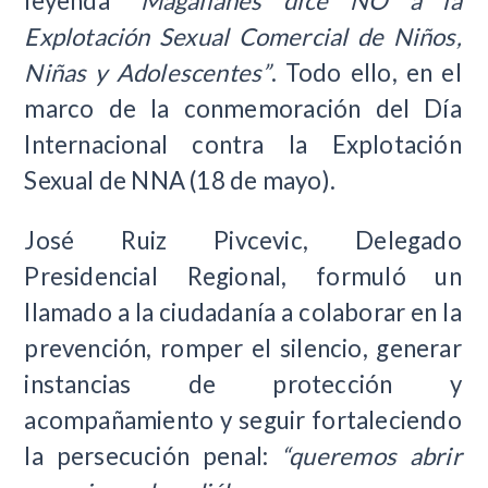
leyenda
“Magallanes dice NO a la
Explotación Sexual Comercial de Niños,
Niñas y Adolescentes”
. Todo ello, en el
marco de la conmemoración del Día
Internacional contra la Explotación
Sexual de NNA (18 de mayo).
José Ruiz Pivcevic, Delegado
Presidencial Regional, formuló un
llamado a la ciudadanía a colaborar en la
prevención, romper el silencio, generar
instancias de protección y
acompañamiento y seguir fortaleciendo
la persecución penal:
“queremos abrir