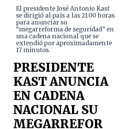
El presidente José Antonio Kast
se dirigió al país a las 21:00 horas
para anunciar su
“megarreforma de seguridad” en
una cadena nacional que se
extendió por aproximadamente
17 minutos.
PRESIDENTE
KAST ANUNCIA
EN CADENA
NACIONAL SU
MEGARREFOR