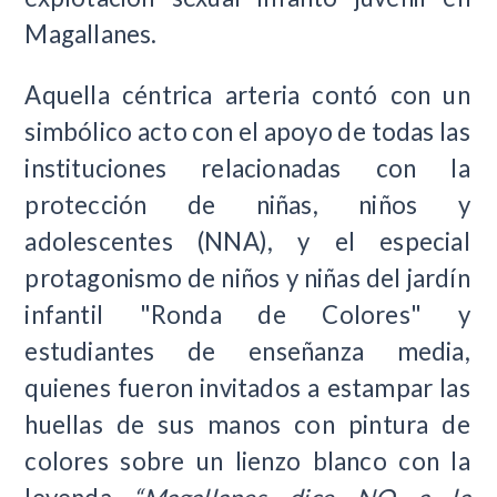
Magallanes.
Aquella céntrica arteria contó con un
simbólico acto con el apoyo de todas las
instituciones relacionadas con la
protección de niñas, niños y
adolescentes (NNA), y el especial
protagonismo de niños y niñas del jardín
infantil "Ronda de Colores" y
estudiantes de enseñanza media,
quienes fueron invitados a estampar las
huellas de sus manos con pintura de
colores sobre un lienzo blanco con la