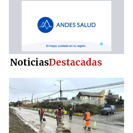
Noticias
Destacadas