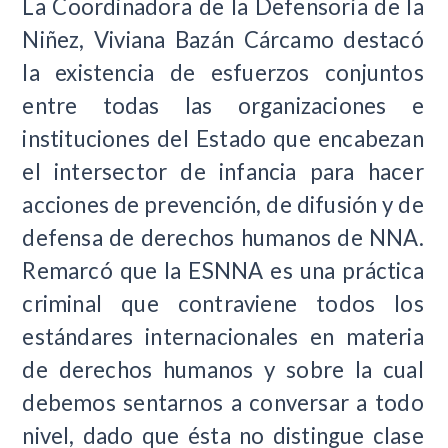
La Coordinadora de la Defensoría de la
Niñez, Viviana Bazán Cárcamo destacó
la existencia de esfuerzos conjuntos
entre todas las organizaciones e
instituciones del Estado que encabezan
el intersector de infancia para hacer
acciones de prevención, de difusión y de
defensa de derechos humanos de NNA.
Remarcó que la ESNNA es una práctica
criminal que contraviene todos los
estándares internacionales en materia
de derechos humanos y sobre la cual
debemos sentarnos a conversar a todo
nivel, dado que ésta no distingue clase