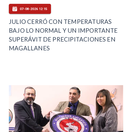
07-08-2026 12:15
JULIO CERRÓ CON TEMPERATURAS
BAJO LO NORMAL Y UN IMPORTANTE
SUPERÁVIT DE PRECIPITACIONES EN
MAGALLANES