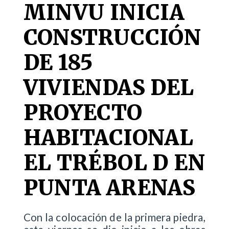
MINVU INICIA
CONSTRUCCIÓN
DE 185
VIVIENDAS DEL
PROYECTO
HABITACIONAL
EL TRÉBOL D EN
PUNTA ARENAS
Con la colocación de la primera piedra,