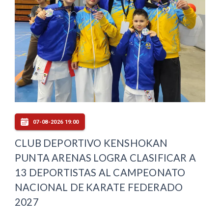
07-08-2026 19:00
CLUB DEPORTIVO KENSHOKAN
PUNTA ARENAS LOGRA CLASIFICAR A
13 DEPORTISTAS AL CAMPEONATO
NACIONAL DE KARATE FEDERADO
2027