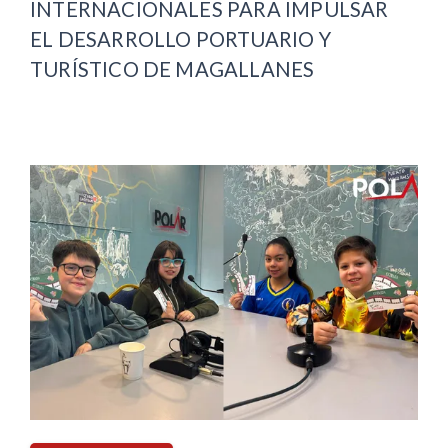
INTERNACIONALES PARA IMPULSAR
EL DESARROLLO PORTUARIO Y
TURÍSTICO DE MAGALLANES