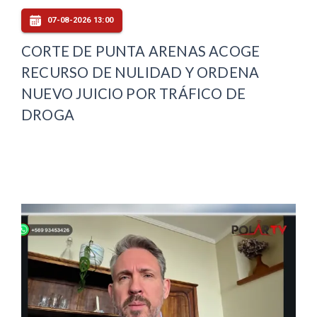
07-08-2026 13:00
CORTE DE PUNTA ARENAS ACOGE
RECURSO DE NULIDAD Y ORDENA
NUEVO JUICIO POR TRÁFICO DE
DROGA