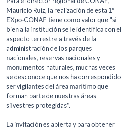
Para el director regional de CONAF,
Mauricio Ruiz, la realización de esta 1°
EXpo-CONAF tiene como valor que "si
bien a la institución se le identifica con el
aspecto terrestre a través de la
administración de los parques
nacionales, reservas nacionales y
monumentos naturales, muchas veces
se desconoce que nos ha correspondido
ser vigilantes del área marítimo que
forman parte de nuestras áreas
silvestres protegidas".
La invitación es abierta y para obtener