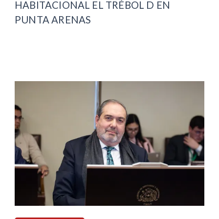
HABITACIONAL EL TRÉBOL D EN
PUNTA ARENAS