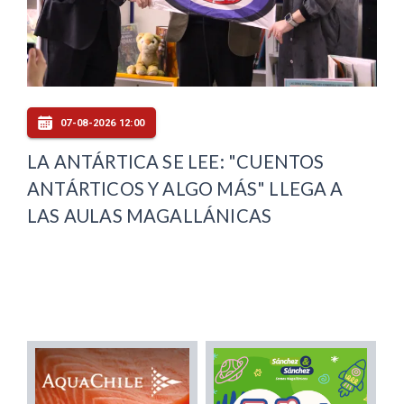
07-08-2026 12:00
LA ANTÁRTICA SE LEE: "CUENTOS
ANTÁRTICOS Y ALGO MÁS" LLEGA A
LAS AULAS MAGALLÁNICAS