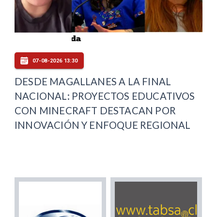
07-08-2026 13:30
DESDE MAGALLANES A LA FINAL
NACIONAL: PROYECTOS EDUCATIVOS
CON MINECRAFT DESTACAN POR
INNOVACIÓN Y ENFOQUE REGIONAL