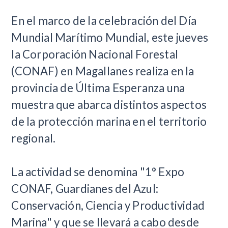
​En el marco de la celebración del Día
Mundial Marítimo Mundial, este jueves
la Corporación Nacional Forestal
(CONAF) en Magallanes realiza en la
provincia de Última Esperanza una
muestra que abarca distintos aspectos
de la protección marina en el territorio
regional.
La actividad se denomina "1° Expo
CONAF, Guardianes del Azul:
Conservación, Ciencia y Productividad
Marina" y que se llevará a cabo desde