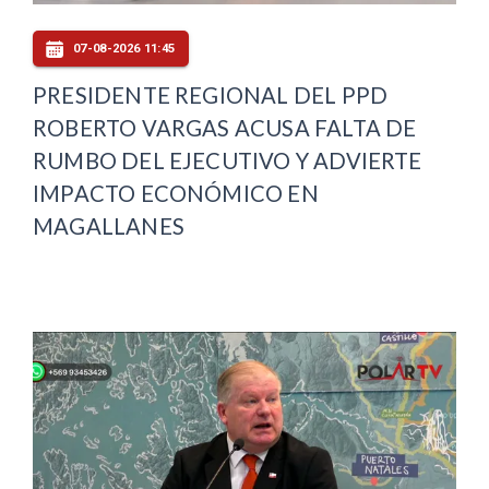
07-08-2026 11:45
PRESIDENTE REGIONAL DEL PPD
ROBERTO VARGAS ACUSA FALTA DE
RUMBO DEL EJECUTIVO Y ADVIERTE
IMPACTO ECONÓMICO EN
MAGALLANES