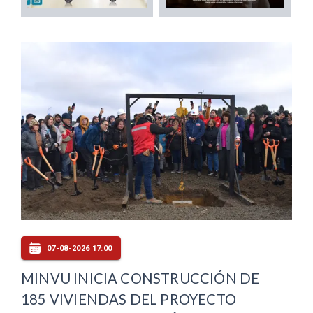
07-08-2026 17:00
MINVU INICIA CONSTRUCCIÓN DE
185 VIVIENDAS DEL PROYECTO