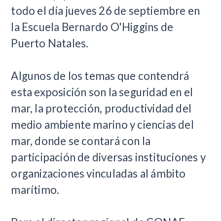
todo el día jueves 26 de septiembre en
la Escuela Bernardo O'Higgins de
Puerto Natales.
Algunos de los temas que contendrá
esta exposición son la seguridad en el
mar, la protección, productividad del
medio ambiente marino y ciencias del
mar, donde se contará con la
participación de diversas instituciones y
organizaciones vinculadas al ámbito
marítimo.