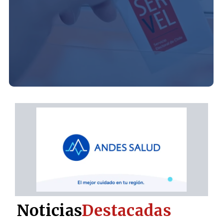
Noticias
Destacadas