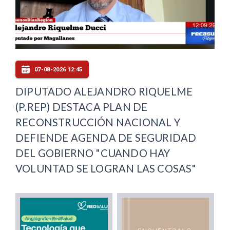
07-08-2026 12:45
DIPUTADO ALEJANDRO RIQUELME
(P.REP) DESTACA PLAN DE
RECONSTRUCCIÓN NACIONAL Y
DEFIENDE AGENDA DE SEGURIDAD
DEL GOBIERNO "CUANDO HAY
VOLUNTAD SE LOGRAN LAS COSAS"