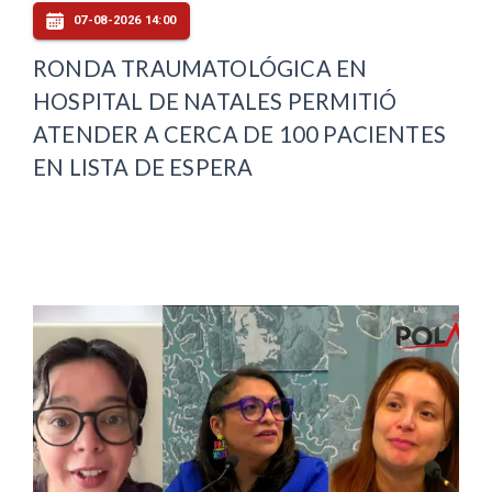
07-08-2026 14:00
RONDA TRAUMATOLÓGICA EN
HOSPITAL DE NATALES PERMITIÓ
ATENDER A CERCA DE 100 PACIENTES
EN LISTA DE ESPERA