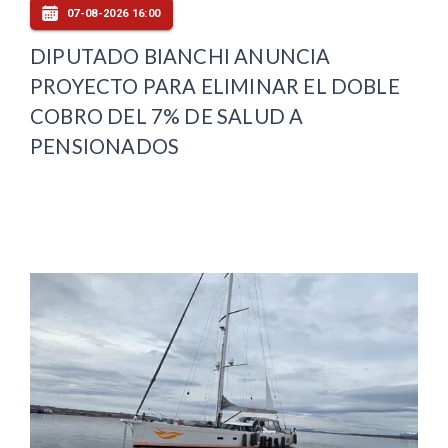
07-08-2026 16:00
DIPUTADO BIANCHI ANUNCIA
PROYECTO PARA ELIMINAR EL DOBLE
COBRO DEL 7% DE SALUD A
PENSIONADOS