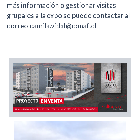
más información o gestionar visitas
grupales a la expo se puede contactar al
correo
camila.vidal@conaf.cl