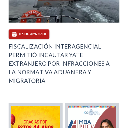
07-08-2026 15:00
FISCALIZACIÓN INTERAGENCIAL
PERMITIÓ INCAUTAR YATE
EXTRANJERO POR INFRACCIONES A
LA NORMATIVA ADUANERA Y
MIGRATORIA