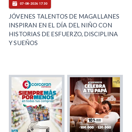
07-08-2026 17:30
JÓVENES TALENTOS DE MAGALLANES
INSPIRAN EN EL DÍA DEL NIÑO CON
HISTORIAS DE ESFUERZO, DISCIPLINA
Y SUEÑOS