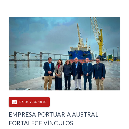
07-08-2026 18:00
EMPRESA PORTUARIA AUSTRAL
FORTALECE VÍNCULOS