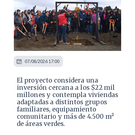
07/08/2026 17:00
El proyecto considera una
inversión cercana a los $22 mil
millones y contempla viviendas
adaptadas a distintos grupos
familiares, equipamiento
comunitario y más de 4.500 m²
de áreas verdes.