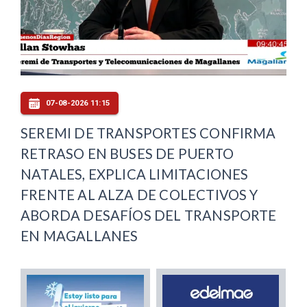
07-08-2026 11:15
SEREMI DE TRANSPORTES CONFIRMA
RETRASO EN BUSES DE PUERTO
NATALES, EXPLICA LIMITACIONES
FRENTE AL ALZA DE COLECTIVOS Y
ABORDA DESAFÍOS DEL TRANSPORTE
EN MAGALLANES