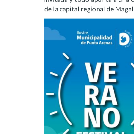
de la capital regional de Magal