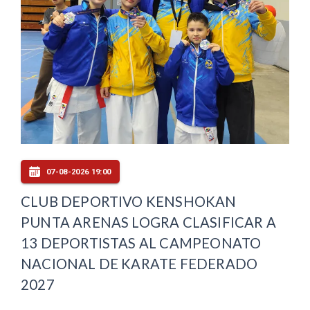
07-08-2026 19:00
CLUB DEPORTIVO KENSHOKAN
PUNTA ARENAS LOGRA CLASIFICAR A
13 DEPORTISTAS AL CAMPEONATO
NACIONAL DE KARATE FEDERADO
2027