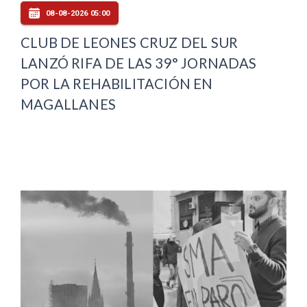
08-08-2026 05:00
CLUB DE LEONES CRUZ DEL SUR
LANZÓ RIFA DE LAS 39° JORNADAS
POR LA REHABILITACIÓN EN
MAGALLANES