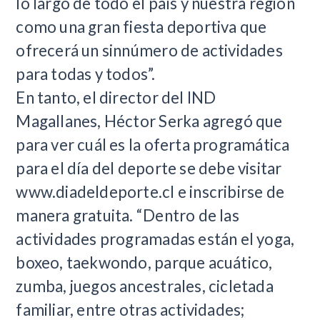
lo largo de todo el país y nuestra región
como una gran fiesta deportiva que
ofrecerá un sinnúmero de actividades
para todas y todos”.
En tanto, el director del IND
Magallanes, Héctor Serka agregó que
para ver cuál es la oferta programática
para el día del deporte se debe visitar
www.diadeldeporte.cl e inscribirse de
manera gratuita. “Dentro de las
actividades programadas están el yoga,
boxeo, taekwondo, parque acuático,
zumba, juegos ancestrales, cicletada
familiar, entre otras actividades;