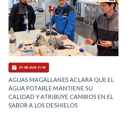
07-08-2026 21:00
AGUAS MAGALLANES ACLARA QUE EL
AGUA POTABLE MANTIENE SU
CALIDAD Y ATRIBUYE CAMBIOS EN EL
SABOR A LOS DESHIELOS