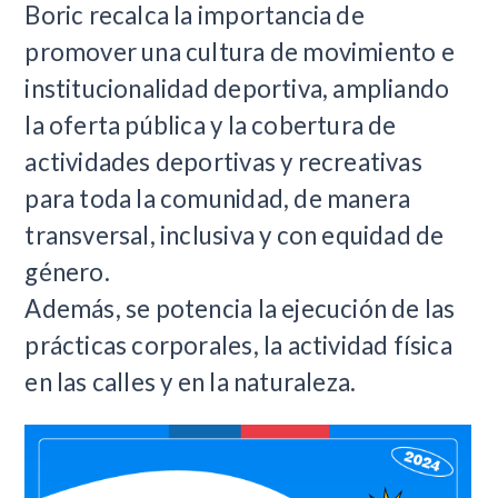
Boric recalca la importancia de
promover una cultura de movimiento e
institucionalidad deportiva, ampliando
la oferta pública y la cobertura de
actividades deportivas y recreativas
para toda la comunidad, de manera
transversal, inclusiva y con equidad de
género.
Además, se potencia la ejecución de las
prácticas corporales, la actividad física
en las calles y en la naturaleza.