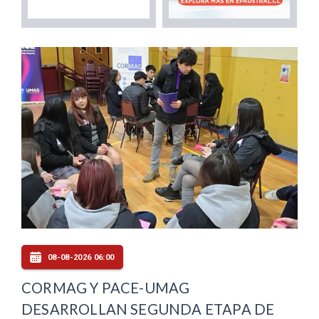
08-08-2026 06:00
CORMAG Y PACE-UMAG
DESARROLLAN SEGUNDA ETAPA DE