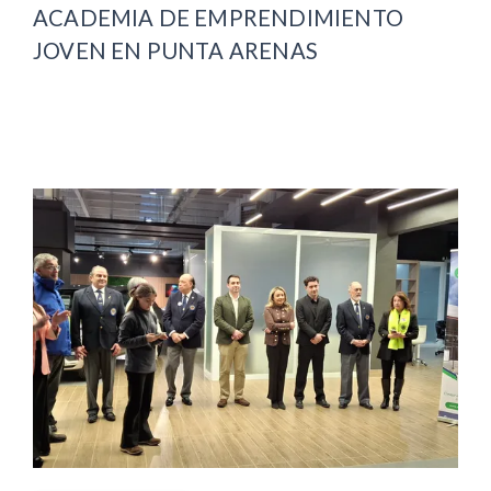
ACADEMIA DE EMPRENDIMIENTO
JOVEN EN PUNTA ARENAS