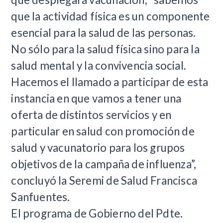
que la actividad física es un componente
esencial para la salud de las personas.
No sólo para la salud física sino para la
salud mental y la convivencia social.
Hacemos el llamado a participar de esta
instancia en que vamos a tener una
oferta de distintos servicios y en
particular en salud con promoción de
salud y vacunatorio para los grupos
objetivos de la campaña de influenza”,
concluyó la Seremi de Salud Francisca
Sanfuentes.
El programa de Gobierno del Pdte.