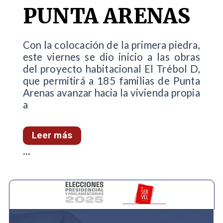
PUNTA ARENAS
Con la colocación de la primera piedra,
este viernes se dio inicio a las obras
del proyecto habitacional El Trébol D,
que permitirá a 185 familias de Punta
Arenas avanzar hacia la vivienda propia
a
Leer más
...