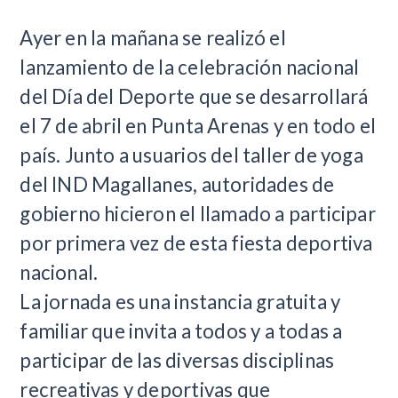
Ayer en la mañana se realizó el
lanzamiento de la celebración nacional
del Día del Deporte que se desarrollará
el 7 de abril en Punta Arenas y en todo el
país. Junto a usuarios del taller de yoga
del IND Magallanes, autoridades de
gobierno hicieron el llamado a participar
por primera vez de esta fiesta deportiva
nacional.
La jornada es una instancia gratuita y
familiar que invita a todos y a todas a
participar de las diversas disciplinas
recreativas y deportivas que