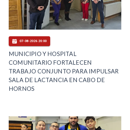
07-08-2026 20:00
MUNICIPIO Y HOSPITAL
COMUNITARIO FORTALECEN
TRABAJO CONJUNTO PARA IMPULSAR
SALA DE LACTANCIA EN CABO DE
HORNOS