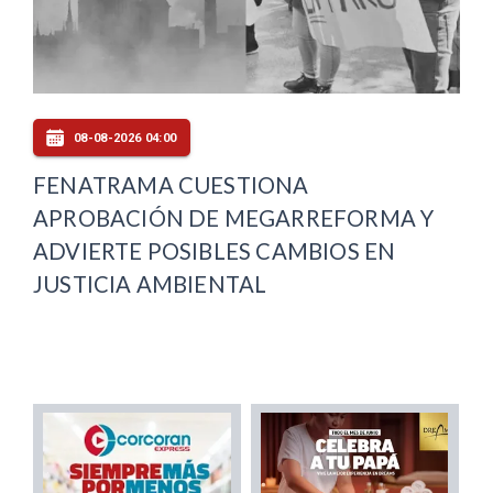
08-08-2026 04:00
FENATRAMA CUESTIONA
APROBACIÓN DE MEGARREFORMA Y
ADVIERTE POSIBLES CAMBIOS EN
JUSTICIA AMBIENTAL