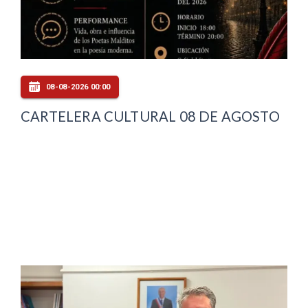
08-08-2026 00:00
CARTELERA CULTURAL 08 DE AGOSTO