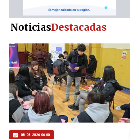
Noticias
Destacadas
08-08-2026 05:00