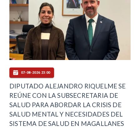
07-08-2026 23:00
DIPUTADO ALEJANDRO RIQUELME SE
REÚNE CON LA SUBSECRETARIA DE
SALUD PARA ABORDAR LA CRISIS DE
SALUD MENTAL Y NECESIDADES DEL
SISTEMA DE SALUD EN MAGALLANES