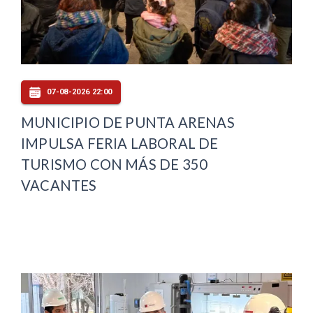
07-08-2026 22:00
MUNICIPIO DE PUNTA ARENAS
IMPULSA FERIA LABORAL DE
TURISMO CON MÁS DE 350
VACANTES