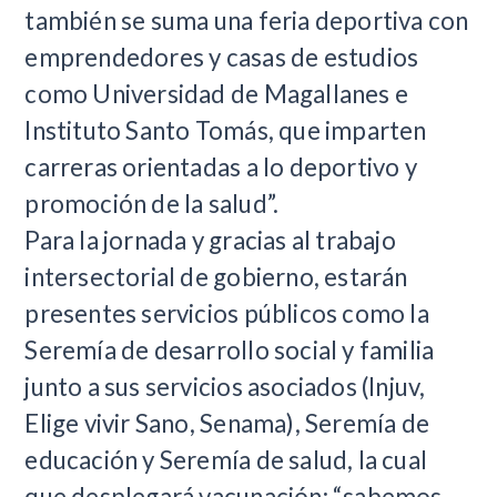
también se suma una feria deportiva con
emprendedores y casas de estudios
como Universidad de Magallanes e
Instituto Santo Tomás, que imparten
carreras orientadas a lo deportivo y
promoción de la salud”.
Para la jornada y gracias al trabajo
intersectorial de gobierno, estarán
presentes servicios públicos como la
Seremía de desarrollo social y familia
junto a sus servicios asociados (Injuv,
Elige vivir Sano, Senama), Seremía de
educación y Seremía de salud, la cual
que desplegará vacunación; “sabemos