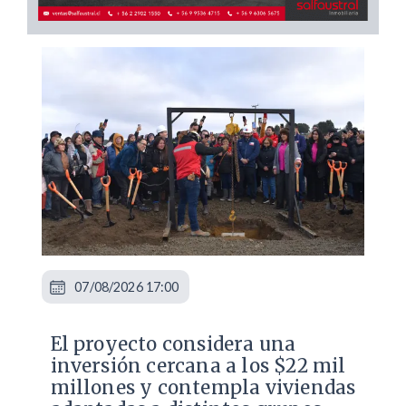
07/08/2026 17:00
El proyecto considera una
inversión cercana a los $22 mil
millones y contempla viviendas