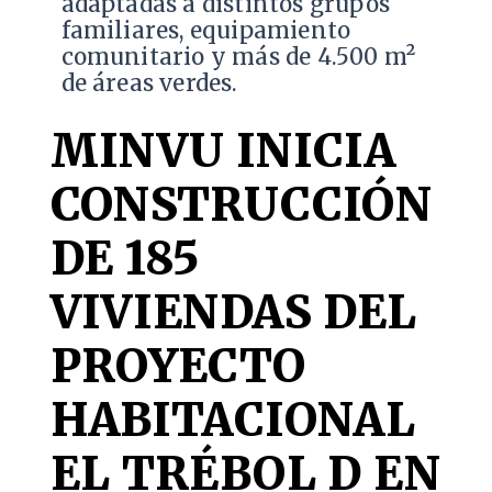
adaptadas a distintos grupos
familiares, equipamiento
comunitario y más de 4.500 m²
de áreas verdes.
MINVU INICIA
CONSTRUCCIÓN
DE 185
VIVIENDAS DEL
PROYECTO
HABITACIONAL
EL TRÉBOL D EN