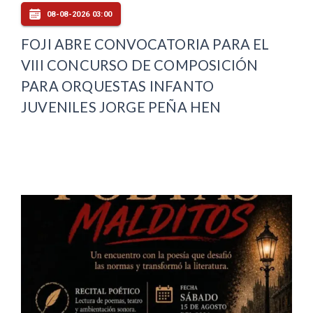
08-08-2026 03:00
FOJI ABRE CONVOCATORIA PARA EL
VIII CONCURSO DE COMPOSICIÓN
PARA ORQUESTAS INFANTO
JUVENILES JORGE PEÑA HEN