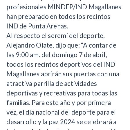
profesionales MINDEP/IND Magallanes
han preparado en todos los recintos
IND de Punta Arenas.
Al respecto el seremi del deporte,
Alejandro Olate, dijo que: “A contar de
las 9:00 am. del domingo 7 de abril,
todos los recintos deportivos del IND
Magallanes abrirán sus puertas con una
atractiva parrilla de actividades
deportivas y recreativas para todas las
familias. Para este año y por primera
vez, el día nacional del deporte para el
desarrollo y la paz 2024 se celebrará a