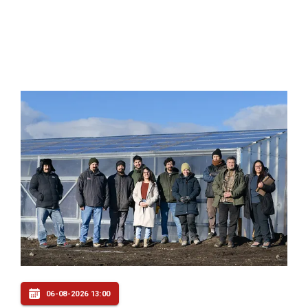
06-08-2026 13:00