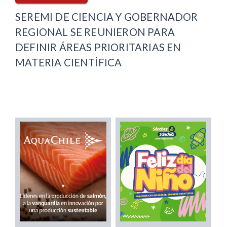
SEREMI DE CIENCIA Y GOBERNADOR
REGIONAL SE REUNIERON PARA
DEFINIR ÁREAS PRIORITARIAS EN
MATERIA CIENTÍFICA