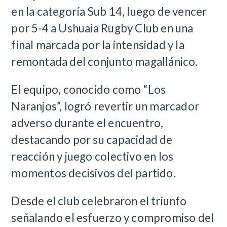
en la categoría Sub 14, luego de vencer
por 5-4 a Ushuaia Rugby Club en una
final marcada por la intensidad y la
remontada del conjunto magallánico.
El equipo, conocido como “Los
Naranjos”, logró revertir un marcador
adverso durante el encuentro,
destacando por su capacidad de
reacción y juego colectivo en los
momentos decisivos del partido.
Desde el club celebraron el triunfo
señalando el esfuerzo y compromiso del