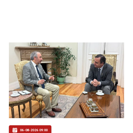
06-08-2026 09:00