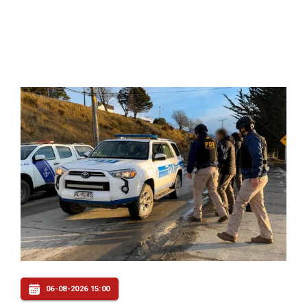
06-08-2026 15:00