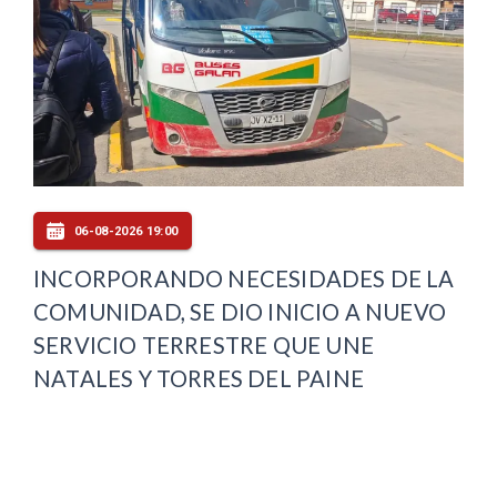
06-08-2026 19:00
INCORPORANDO NECESIDADES DE LA
COMUNIDAD, SE DIO INICIO A NUEVO
SERVICIO TERRESTRE QUE UNE
NATALES Y TORRES DEL PAINE