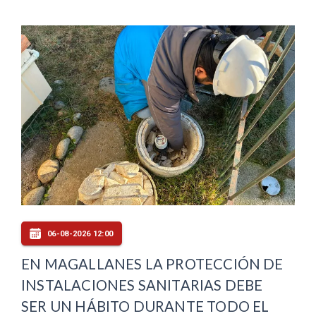
06-08-2026 12:00
EN MAGALLANES LA PROTECCIÓN DE
INSTALACIONES SANITARIAS DEBE
SER UN HÁBITO DURANTE TODO EL