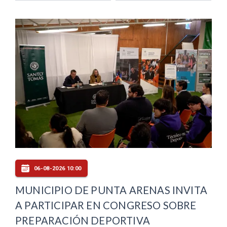
06-08-2026 10:00
MUNICIPIO DE PUNTA ARENAS INVITA
A PARTICIPAR EN CONGRESO SOBRE
PREPARACIÓN DEPORTIVA