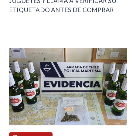
JUGUETES Y LLAMA A VERIFICAR SU
ETIQUETADO ANTES DE COMPRAR