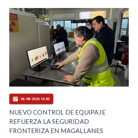
06-08-2026 14:00
NUEVO CONTROL DE EQUIPAJE
REFUERZA LA SEGURIDAD
FRONTERIZA EN MAGALLANES