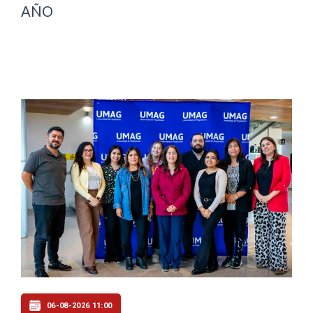
AÑO
06-08-2026 11:00