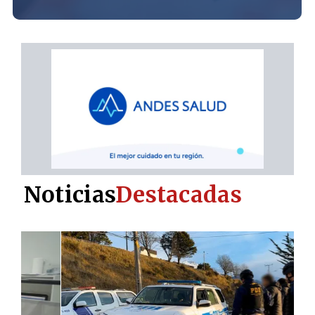
Noticias
Destacadas