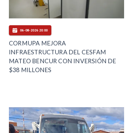
06-08-2026 20:00
CORMUPA MEJORA
INFRAESTRUCTURA DEL CESFAM
MATEO BENCUR CON INVERSIÓN DE
$38 MILLONES