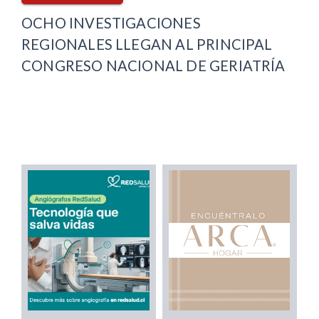
OCHO INVESTIGACIONES
REGIONALES LLEGAN AL PRINCIPAL
CONGRESO NACIONAL DE GERIATRÍA