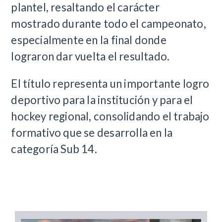
plantel, resaltando el carácter
mostrado durante todo el campeonato,
especialmente en la final donde
lograron dar vuelta el resultado.
El título representa un importante logro
deportivo para la institución y para el
hockey regional, consolidando el trabajo
formativo que se desarrolla en la
categoría Sub 14.