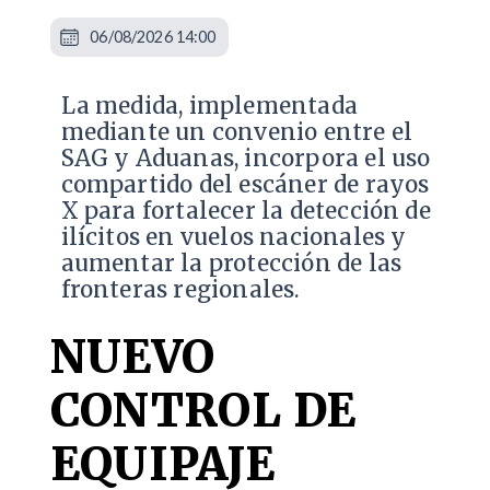
06/08/2026 14:00
La medida, implementada
mediante un convenio entre el
SAG y Aduanas, incorpora el uso
compartido del escáner de rayos
X para fortalecer la detección de
ilícitos en vuelos nacionales y
aumentar la protección de las
fronteras regionales.
NUEVO
CONTROL DE
EQUIPAJE