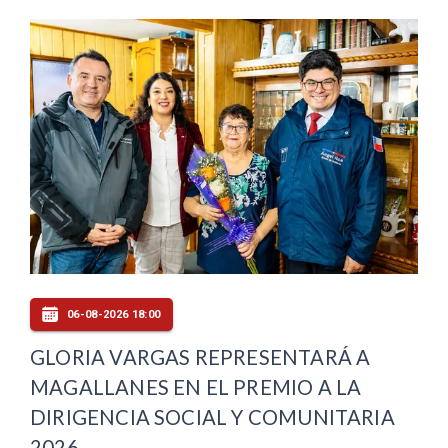
06-08-2026 18:00
GLORIA VARGAS REPRESENTARÁ A
MAGALLANES EN EL PREMIO A LA
DIRIGENCIA SOCIAL Y COMUNITARIA
2026