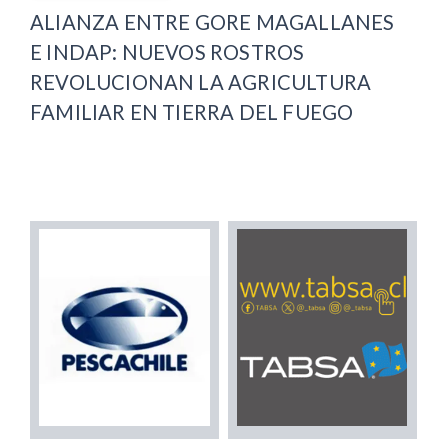
ALIANZA ENTRE GORE MAGALLANES
E INDAP: NUEVOS ROSTROS
REVOLUCIONAN LA AGRICULTURA
FAMILIAR EN TIERRA DEL FUEGO