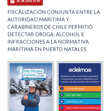
06-08-2026 07:00
FISCALIZACIÓN CONJUNTA ENTRE LA
AUTORIDAD MARÍTIMA Y
CARABINEROS DE CHILE PERMITIÓ
DETECTAR DROGA, ALCOHOL E
INFRACCIONES A LA NORMATIVA
MARÍTIMA EN PUERTO NATALES