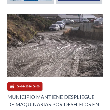
06-08-2026 06:00
MUNICIPIO MANTIENE DESPLIEGUE
DE MAQUINARIAS POR DESHIELOS EN