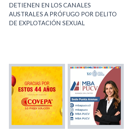
DETIENEN EN LOS CANALES
AUSTRALES A PRÓFUGO POR DELITO
DE EXPLOTACIÓN SEXUAL