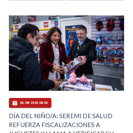
06-08-2026 08:00
DÍA DEL NIÑO/A: SEREMI DE SALUD
REFUERZA FISCALIZACIONES A