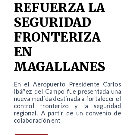
REFUERZA LA
SEGURIDAD
FRONTERIZA
EN
MAGALLANES
En el Aeropuerto Presidente Carlos
Ibáñez del Campo fue presentada una
nueva medida destinada a fortalecer el
control fronterizo y la seguridad
regional. A partir de un convenio de
colaboración ent