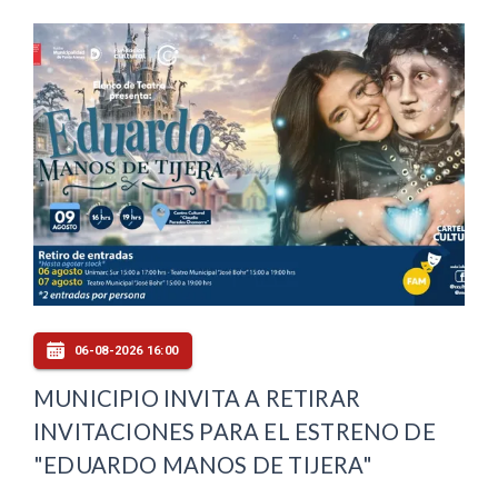
06-08-2026 16:00
MUNICIPIO INVITA A RETIRAR
INVITACIONES PARA EL ESTRENO DE
"EDUARDO MANOS DE TIJERA"