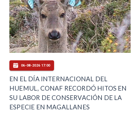
06-08-2026 17:00
EN EL DÍA INTERNACIONAL DEL
HUEMUL, CONAF RECORDÓ HITOS EN
SU LABOR DE CONSERVACIÓN DE LA
ESPECIE EN MAGALLANES