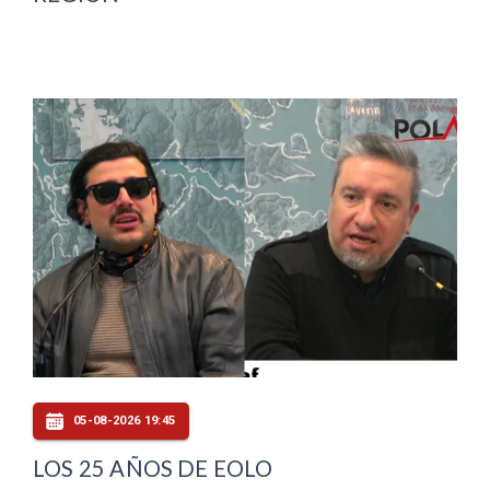
05-08-2026 19:45
LOS 25 AÑOS DE EOLO