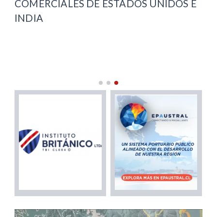
COMERCIALES DE ESTADOS UNIDOS E
CO
INDIA