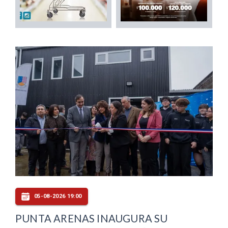
05-08-2026 19:00
PUNTA ARENAS INAUGURA SU