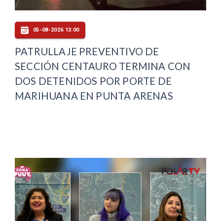
05-08-2026 13:00
PATRULLAJE PREVENTIVO DE
SECCIÓN CENTAURO TERMINA CON
DOS DETENIDOS POR PORTE DE
MARIHUANA EN PUNTA ARENAS