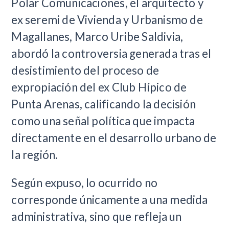
Polar Comunicaciones, el arquitecto y
ex seremi de Vivienda y Urbanismo de
Magallanes, Marco Uribe Saldivia,
abordó la controversia generada tras el
desistimiento del proceso de
expropiación del ex Club Hípico de
Punta Arenas, calificando la decisión
como una señal política que impacta
directamente en el desarrollo urbano de
la región.
Según expuso, lo ocurrido no
corresponde únicamente a una medida
administrativa, sino que refleja un