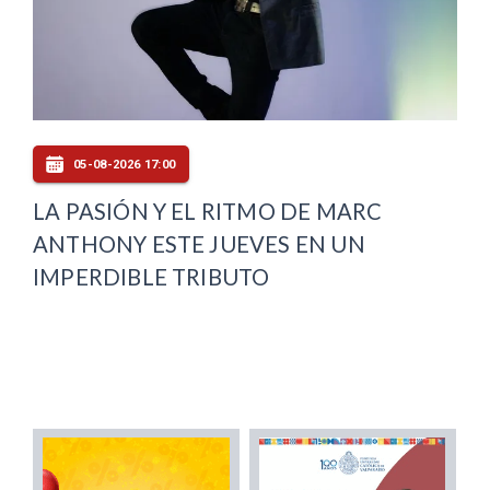
05-08-2026 17:00
LA PASIÓN Y EL RITMO DE MARC
ANTHONY ESTE JUEVES EN UN
IMPERDIBLE TRIBUTO