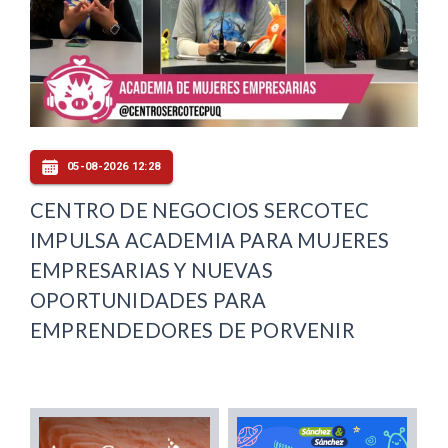
05-08-2026 12:28
CENTRO DE NEGOCIOS SERCOTEC
IMPULSA ACADEMIA PARA MUJERES
EMPRESARIAS Y NUEVAS
OPORTUNIDADES PARA
EMPRENDEDORES DE PORVENIR