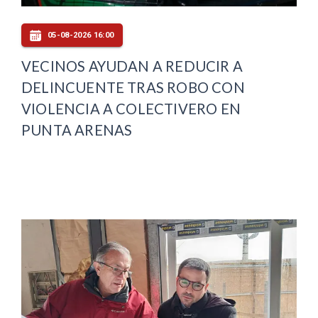
05-08-2026 16:00
VECINOS AYUDAN A REDUCIR A
DELINCUENTE TRAS ROBO CON
VIOLENCIA A COLECTIVERO EN
PUNTA ARENAS