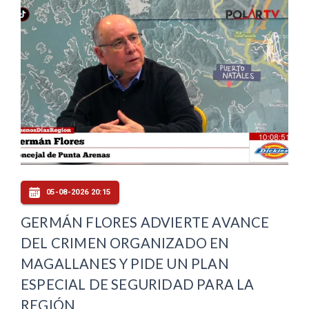
05-08-2026 20:15
GERMÁN FLORES ADVIERTE AVANCE
DEL CRIMEN ORGANIZADO EN
MAGALLANES Y PIDE UN PLAN
ESPECIAL DE SEGURIDAD PARA LA
REGIÓN