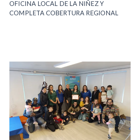
OFICINA LOCAL DE LA NIÑEZ Y
COMPLETA COBERTURA REGIONAL