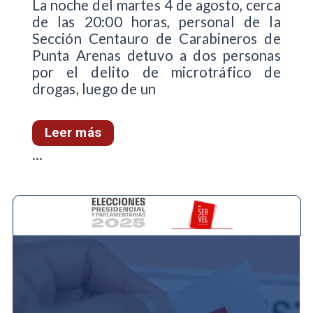
La noche del martes 4 de agosto, cerca
de las 20:00 horas, personal de la
Sección Centauro de Carabineros de
Punta Arenas detuvo a dos personas
por el delito de microtráfico de
drogas, luego de un
Leer más
...