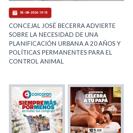
05-08-2026 19:15
CONCEJAL JOSÉ BECERRA ADVIERTE
SOBRE LA NECESIDAD DE UNA
PLANIFICACIÓN URBANA A 20 AÑOS Y
POLÍTICAS PERMANENTES PARA EL
CONTROL ANIMAL