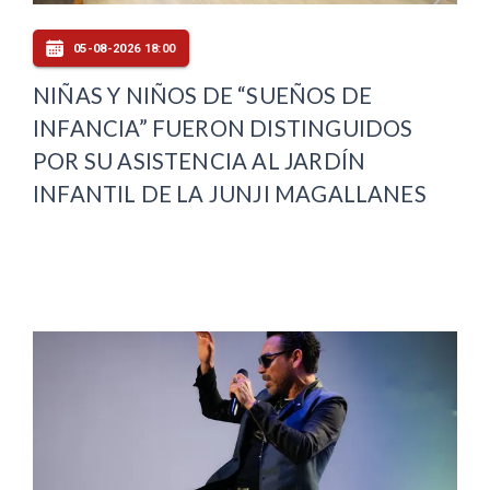
05-08-2026 18:00
NIÑAS Y NIÑOS DE “SUEÑOS DE
INFANCIA” FUERON DISTINGUIDOS
POR SU ASISTENCIA AL JARDÍN
INFANTIL DE LA JUNJI MAGALLANES