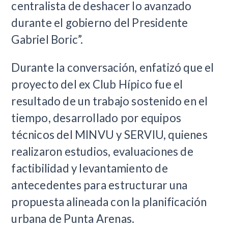
centralista de deshacer lo avanzado
durante el gobierno del Presidente
Gabriel Boric”.
Durante la conversación, enfatizó que el
proyecto del ex Club Hípico fue el
resultado de un trabajo sostenido en el
tiempo, desarrollado por equipos
técnicos del MINVU y SERVIU, quienes
realizaron estudios, evaluaciones de
factibilidad y levantamiento de
antecedentes para estructurar una
propuesta alineada con la planificación
urbana de Punta Arenas.