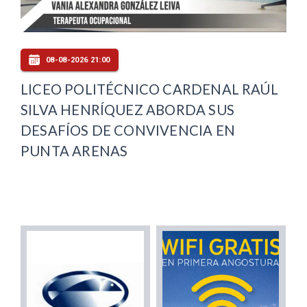
08-08-2026 21:00
LICEO POLITÉCNICO CARDENAL RAÚL
SILVA HENRÍQUEZ ABORDA SUS
DESAFÍOS DE CONVIVENCIA EN
PUNTA ARENAS