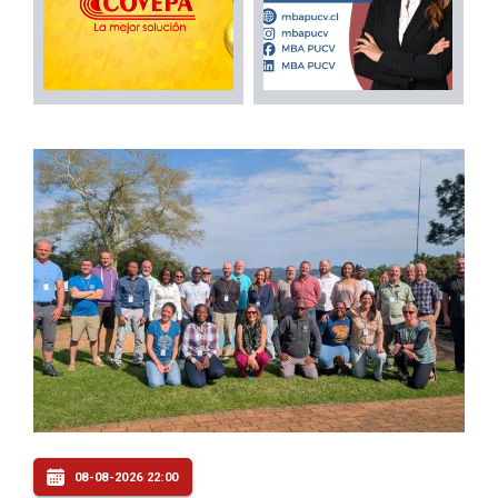
08-08-2026 22:00