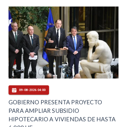
09-08-2026 04:00
GOBIERNO PRESENTA PROYECTO
PARA AMPLIAR SUBSIDIO
HIPOTECARIO A VIVIENDAS DE HASTA