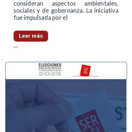
consideran aspectos ambientales,
sociales y de gobernanza. La iniciativa
fue impulsada por el
Leer más
...