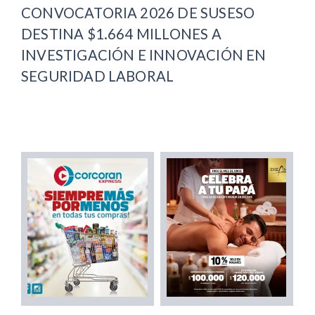
CONVOCATORIA 2026 DE SUSESO
DESTINA $1.664 MILLONES A
INVESTIGACIÓN E INNOVACIÓN EN
SEGURIDAD LABORAL