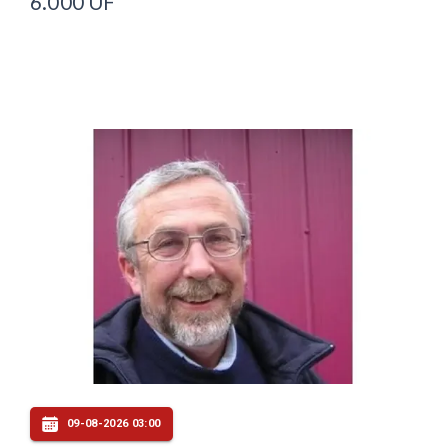
6.000 UF
09-08-2026 03:00