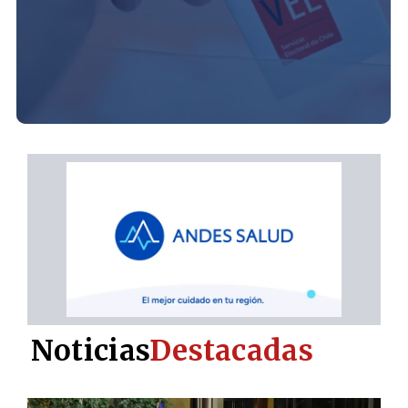
Noticias
Destacadas