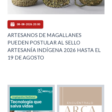
08-08-2026 20:00
ARTESANOS DE MAGALLANES
PUEDEN POSTULAR AL SELLO
ARTESANÍA INDÍGENA 2026 HASTA EL
19 DE AGOSTO