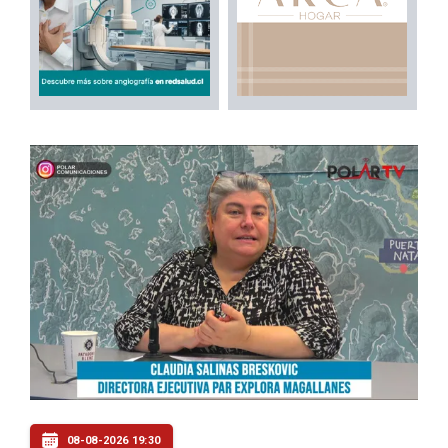
08-08-2026 19:30