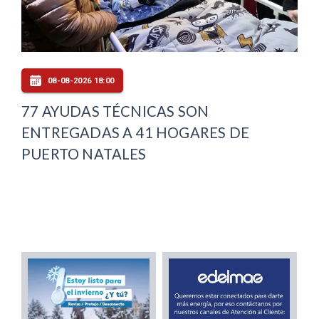
08-08-2026 18:00
77 AYUDAS TÉCNICAS SON
ENTREGADAS A 41 HOGARES DE
PUERTO NATALES