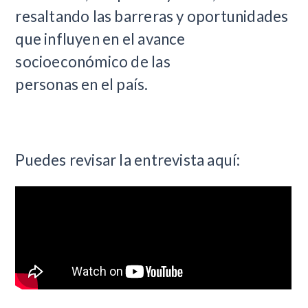
resaltando las barreras y oportunidades
que influyen en el avance
socioeconómico de las
personas en el país.
Puedes revisar la entrevista aquí: