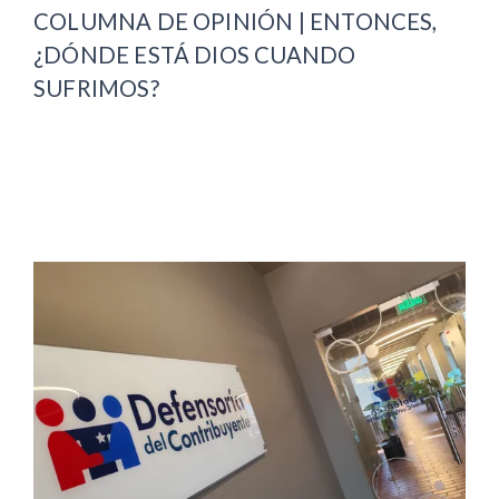
COLUMNA DE OPINIÓN | ENTONCES,
¿DÓNDE ESTÁ DIOS CUANDO
SUFRIMOS?