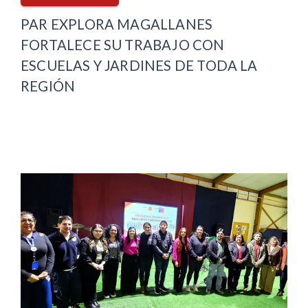
PAR EXPLORA MAGALLANES
FORTALECE SU TRABAJO CON
ESCUELAS Y JARDINES DE TODA LA
REGIÓN