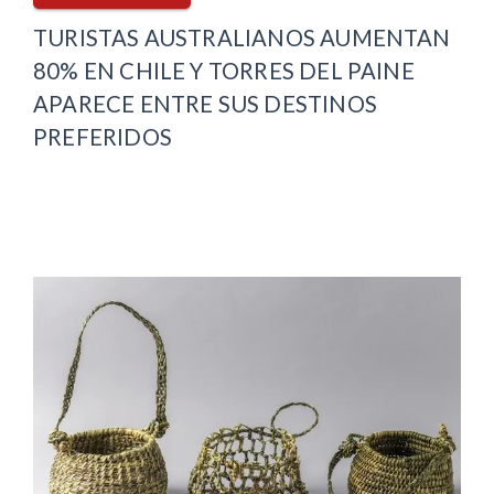
TURISTAS AUSTRALIANOS AUMENTAN
80% EN CHILE Y TORRES DEL PAINE
APARECE ENTRE SUS DESTINOS
PREFERIDOS