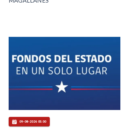
MAGALLANES
09-08-2026 05:00