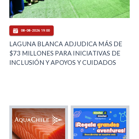
08-08-2026 19:00
LAGUNA BLANCA ADJUDICA MÁS DE
$73 MILLONES PARA INICIATIVAS DE
INCLUSIÓN Y APOYOS Y CUIDADOS