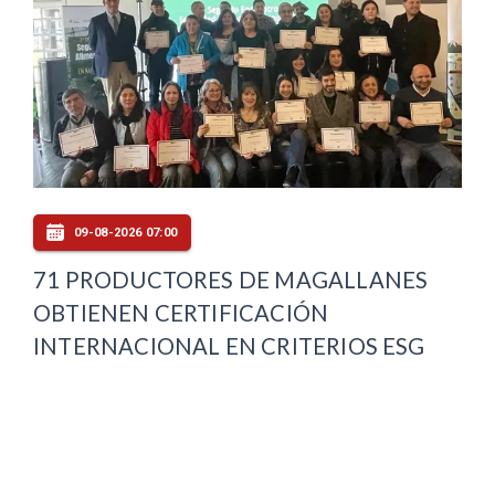
09-08-2026 07:00
71 PRODUCTORES DE MAGALLANES
OBTIENEN CERTIFICACIÓN
INTERNACIONAL EN CRITERIOS ESG