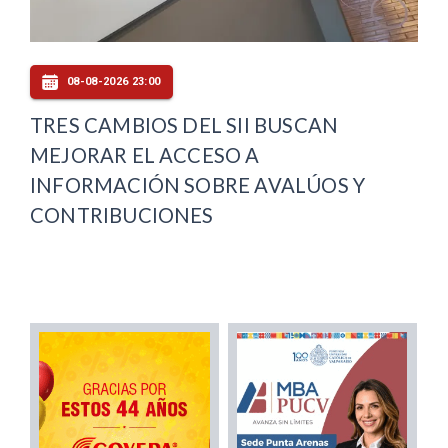
08-08-2026 23:00
TRES CAMBIOS DEL SII BUSCAN
MEJORAR EL ACCESO A
INFORMACIÓN SOBRE AVALÚOS Y
CONTRIBUCIONES