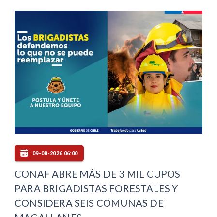
09-08-2026 06:00
CONAF ABRE MÁS DE 3 MIL CUPOS
PARA BRIGADISTAS FORESTALES Y
CONSIDERA SEIS COMUNAS DE