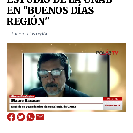
EN "BUENOS DÍAS
REGIÓN"
Buenos días región.