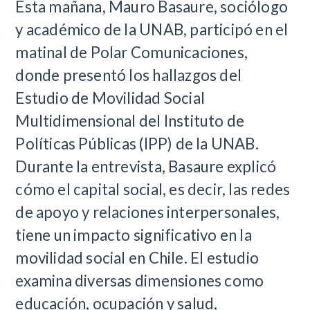
​Esta mañana, Mauro Basaure, sociólogo
y académico de la UNAB, participó en el
matinal de Polar Comunicaciones,
donde presentó los hallazgos del
Estudio de Movilidad Social
Multidimensional del Instituto de
Políticas Públicas (IPP) de la UNAB.
Durante la entrevista, Basaure explicó
cómo el capital social, es decir, las redes
de apoyo y relaciones interpersonales,
tiene un impacto significativo en la
movilidad social en Chile. El estudio
examina diversas dimensiones como
educación, ocupación y salud,