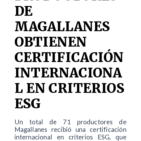
DE
MAGALLANES
OBTIENEN
CERTIFICACIÓN
INTERNACIONA
L EN CRITERIOS
ESG
Un total de 71 productores de
Magallanes recibió una certificación
internacional en criterios ESG, que