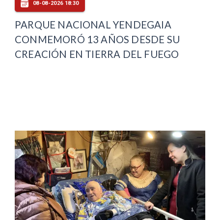
08-08-2026 18:30
PARQUE NACIONAL YENDEGAIA
CONMEMORÓ 13 AÑOS DESDE SU
CREACIÓN EN TIERRA DEL FUEGO