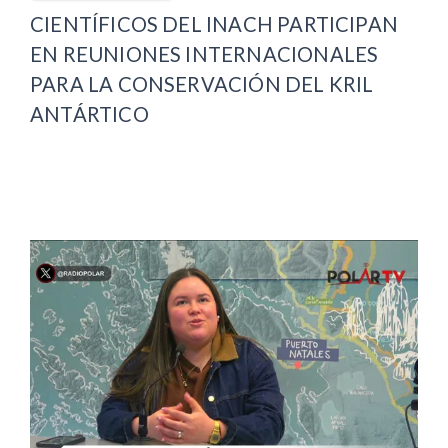
CIENTÍFICOS DEL INACH PARTICIPAN
EN REUNIONES INTERNACIONALES
PARA LA CONSERVACIÓN DEL KRIL
ANTÁRTICO