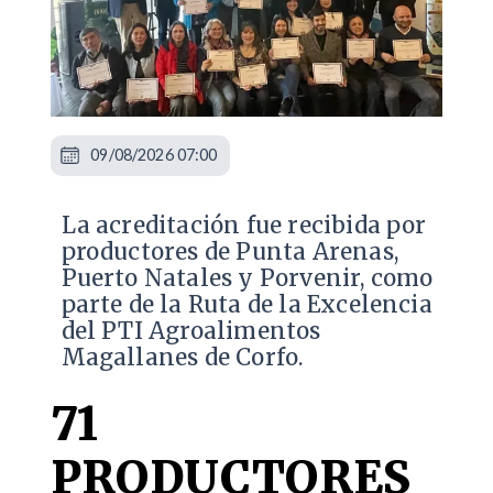
09/08/2026 07:00
​La acreditación fue recibida por
productores de Punta Arenas,
Puerto Natales y Porvenir, como
parte de la Ruta de la Excelencia
del PTI Agroalimentos
Magallanes de Corfo.
71
PRODUCTORES