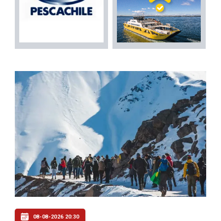
08-08-2026 20:30