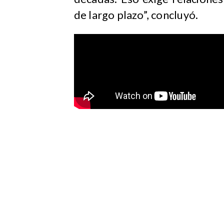
de largo plazo”, concluyó.