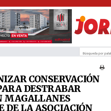
Búsqueda por pala
NIZAR CONSERVACIÓN
 PARA DESTRABAR
EN MAGALLANES
E DE LA ASOCIACIÓN