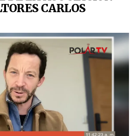
LTORES CARLOS