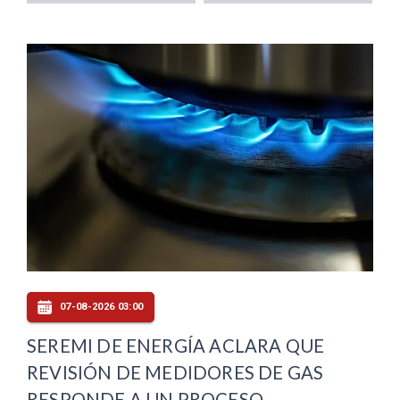
07-08-2026 03:00
SEREMI DE ENERGÍA ACLARA QUE
REVISIÓN DE MEDIDORES DE GAS
RESPONDE A UN PROCESO