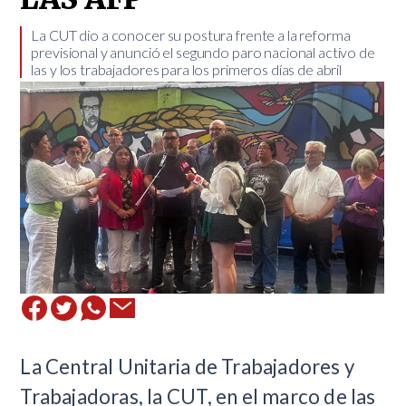
​La CUT dio a conocer su postura frente a la reforma
previsional y anunció el segundo paro nacional activo de
las y los trabajadores para los primeros días de abril
La Central Unitaria de Trabajadores y
Trabajadoras, la CUT, en el marco de las