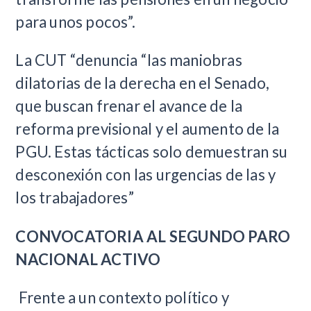
para unos pocos”.
La CUT “denuncia “las maniobras
dilatorias de la derecha en el Senado,
que buscan frenar el avance de la
reforma previsional y el aumento de la
PGU. Estas tácticas solo demuestran su
desconexión con las urgencias de las y
los trabajadores”
CONVOCATORIA AL SEGUNDO PARO
NACIONAL ACTIVO
Frente a un contexto político y