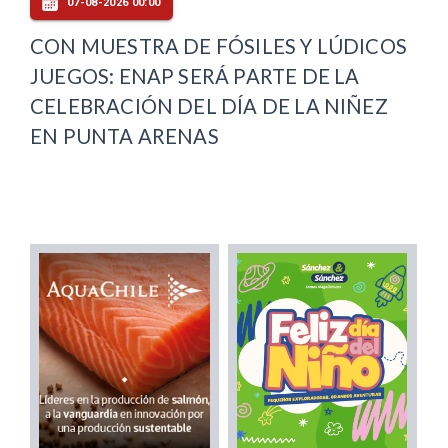
07-08-2026 00:00
CON MUESTRA DE FÓSILES Y LÚDICOS
JUEGOS: ENAP SERÁ PARTE DE LA
CELEBRACIÓN DEL DÍA DE LA NIÑEZ
EN PUNTA ARENAS