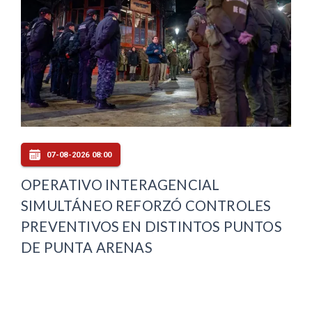
07-08-2026 08:00
OPERATIVO INTERAGENCIAL
SIMULTÁNEO REFORZÓ CONTROLES
PREVENTIVOS EN DISTINTOS PUNTOS
DE PUNTA ARENAS