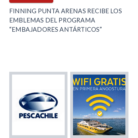
FINNING PUNTA ARENAS RECIBE LOS
EMBLEMAS DEL PROGRAMA
“EMBAJADORES ANTÁRTICOS”