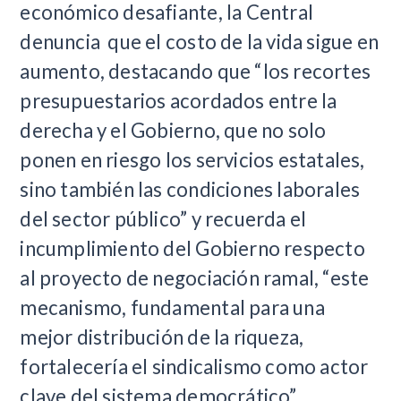
económico desafiante, la Central
denuncia que el costo de la vida sigue en
aumento, destacando que “los recortes
presupuestarios acordados entre la
derecha y el Gobierno, que no solo
ponen en riesgo los servicios estatales,
sino también las condiciones laborales
del sector público” y recuerda el
incumplimiento del Gobierno respecto
al proyecto de negociación ramal, “este
mecanismo, fundamental para una
mejor distribución de la riqueza,
fortalecería el sindicalismo como actor
clave del sistema democrático”.