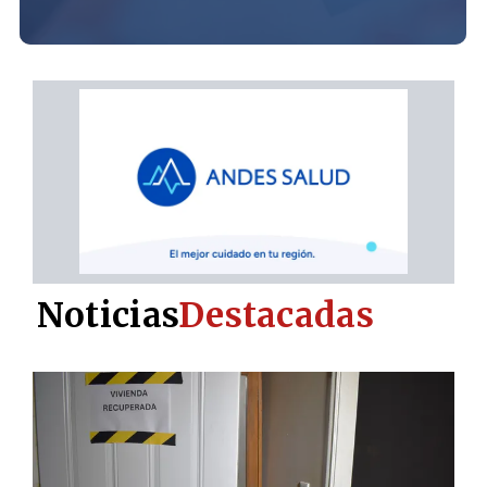
Noticias
Destacadas