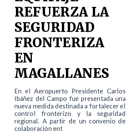
REFUERZA LA
SEGURIDAD
FRONTERIZA
EN
MAGALLANES
En el Aeropuerto Presidente Carlos
Ibáñez del Campo fue presentada una
nueva medida destinada a fortalecer el
control fronterizo y la seguridad
regional. A partir de un convenio de
colaboración ent