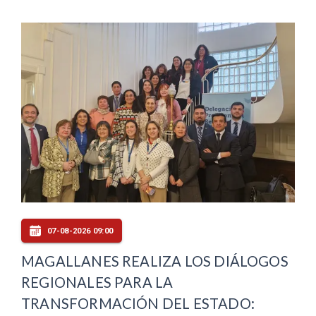
07-08-2026 09:00
MAGALLANES REALIZA LOS DIÁLOGOS
REGIONALES PARA LA
TRANSFORMACIÓN DEL ESTADO: