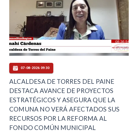
07-08-2026 09:30
ALCALDESA DE TORRES DEL PAINE
DESTACA AVANCE DE PROYECTOS
ESTRATÉGICOS Y ASEGURA QUE LA
COMUNA NO VERÁ AFECTADOS SUS
RECURSOS POR LA REFORMA AL
FONDO COMÚN MUNICIPAL