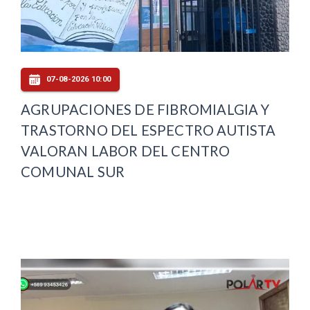
07-08-2026 10:00
AGRUPACIONES DE FIBROMIALGIA Y
TRASTORNO DEL ESPECTRO AUTISTA
VALORAN LABOR DEL CENTRO
COMUNAL SUR