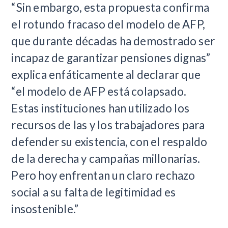
“Sin embargo, esta propuesta confirma
el rotundo fracaso del modelo de AFP,
que durante décadas ha demostrado ser
incapaz de garantizar pensiones dignas”
explica enfáticamente al declarar que
“el modelo de AFP está colapsado.
Estas instituciones han utilizado los
recursos de las y los trabajadores para
defender su existencia, con el respaldo
de la derecha y campañas millonarias.
Pero hoy enfrentan un claro rechazo
social a su falta de legitimidad es
insostenible.”