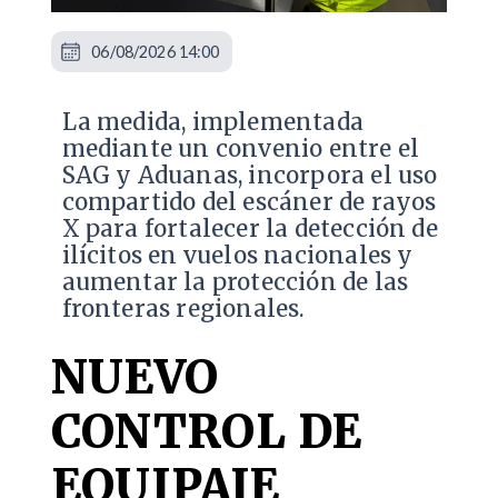
06/08/2026 14:00
La medida, implementada
mediante un convenio entre el
SAG y Aduanas, incorpora el uso
compartido del escáner de rayos
X para fortalecer la detección de
ilícitos en vuelos nacionales y
aumentar la protección de las
fronteras regionales.
NUEVO
CONTROL DE
EQUIPAJE