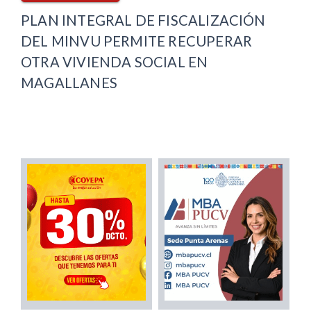
PLAN INTEGRAL DE FISCALIZACIÓN
DEL MINVU PERMITE RECUPERAR
OTRA VIVIENDA SOCIAL EN
MAGALLANES