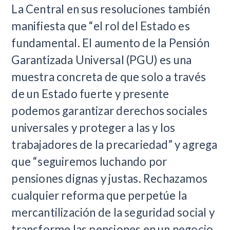
La Central en sus resoluciones también
manifiesta que “el rol del Estado es
fundamental. El aumento de la Pensión
Garantizada Universal (PGU) es una
muestra concreta de que solo a través
de un Estado fuerte y presente
podemos garantizar derechos sociales
universales y proteger a las y los
trabajadores de la precariedad” y agrega
que “seguiremos luchando por
pensiones dignas y justas. Rechazamos
cualquier reforma que perpetúe la
mercantilización de la seguridad social y
transforme las pensiones en un negocio