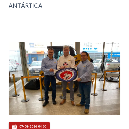
ANTÁRTICA
07-08-2026 04:00