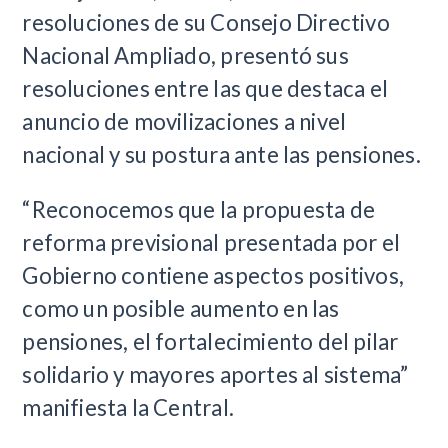
resoluciones de su Consejo Directivo
Nacional Ampliado, presentó sus
resoluciones entre las que destaca el
anuncio de movilizaciones a nivel
nacional y su postura ante las pensiones.
“Reconocemos que la propuesta de
reforma previsional presentada por el
Gobierno contiene aspectos positivos,
como un posible aumento en las
pensiones, el fortalecimiento del pilar
solidario y mayores aportes al sistema”
manifiesta la Central.