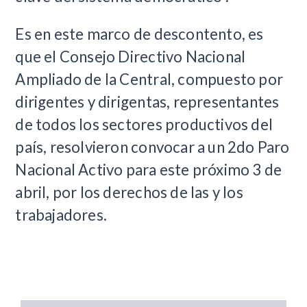
Es en este marco de descontento, es
que el Consejo Directivo Nacional
Ampliado de la Central, compuesto por
dirigentes y dirigentas, representantes
de todos los sectores productivos del
país, resolvieron convocar a un 2do Paro
Nacional Activo para este próximo 3 de
abril, por los derechos de las y los
trabajadores.