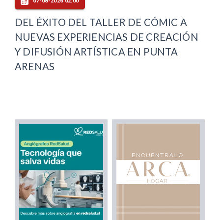
07-08-2026 02:00
DEL ÉXITO DEL TALLER DE CÓMIC A
NUEVAS EXPERIENCIAS DE CREACIÓN
Y DIFUSIÓN ARTÍSTICA EN PUNTA
ARENAS