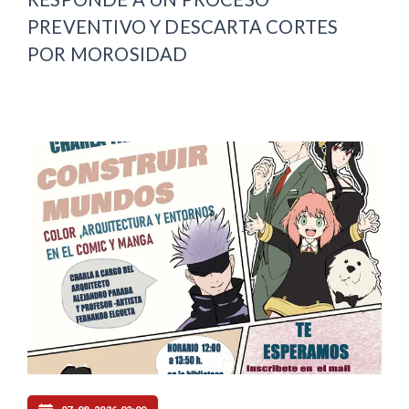
PREVENTIVO Y DESCARTA CORTES
POR MOROSIDAD