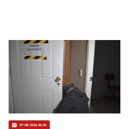
07-08-2026 06:00