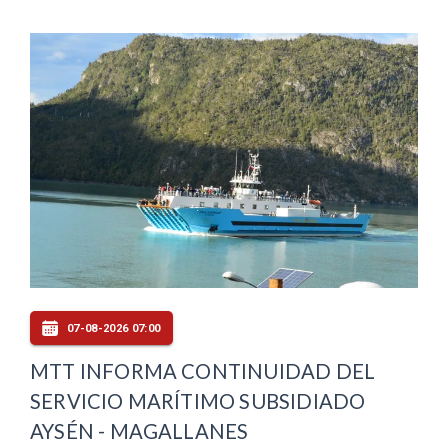
07-08-2026 07:00
MTT INFORMA CONTINUIDAD DEL
SERVICIO MARÍTIMO SUBSIDIADO
AYSÉN - MAGALLANES