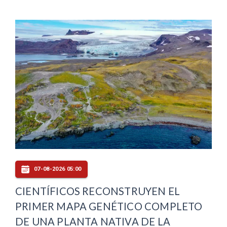
07-08-2026 05:00
CIENTÍFICOS RECONSTRUYEN EL
PRIMER MAPA GENÉTICO COMPLETO
DE UNA PLANTA NATIVA DE LA