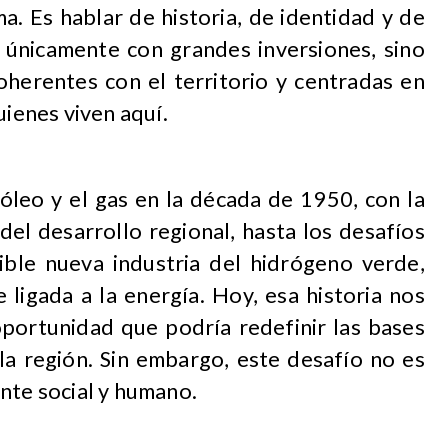
a. Es hablar de historia, de identidad y de
 únicamente con grandes inversiones, sino
coherentes con el territorio y centradas en
uienes viven aquí.
óleo y el gas en la década de 1950, con la
el desarrollo regional, hasta los desafíos
ible nueva industria del hidrógeno verde,
ligada a la energía. Hoy, esa historia nos
oportunidad que podría redefinir las bases
la región. Sin embargo, este desafío no es
nte social y humano.