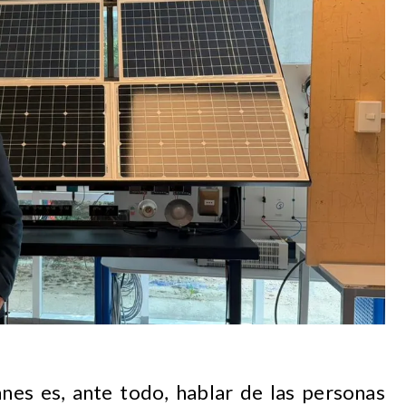
anes es, ante todo, hablar de las personas