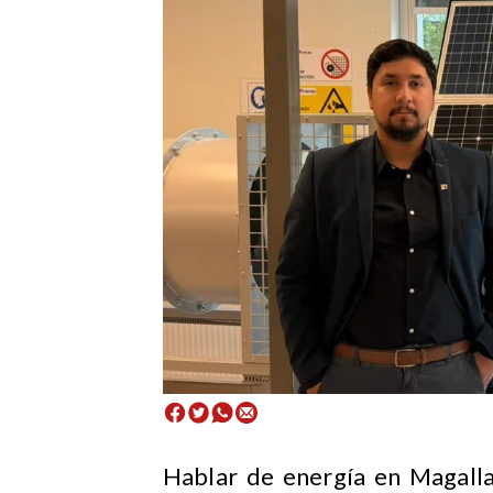
​Hablar de energía en Magall