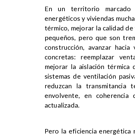
En un territorio marcado 
energéticos y viviendas mucha
térmico, mejorar la calidad d
pequeños, pero que son trem
construcción, avanzar hacia 
concretas: reemplazar vent
mejorar la aislación térmica
sistemas de ventilación pasi
reduzcan la transmitancia 
envolvente, en coherencia 
actualizada.
Pero la eficiencia energética