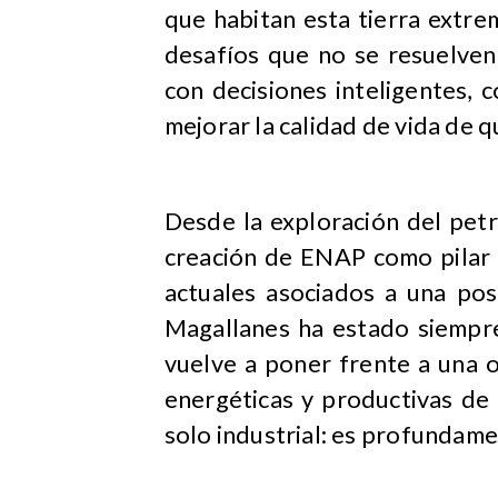
que habitan esta tierra extrem
desafíos que no se resuelven
con decisiones inteligentes, 
mejorar la calidad de vida de q
Desde la exploración del petr
creación de ENAP como pilar d
actuales asociados a una pos
Magallanes ha estado siempre 
vuelve a poner frente a una 
energéticas y productivas de 
solo industrial: es profundame