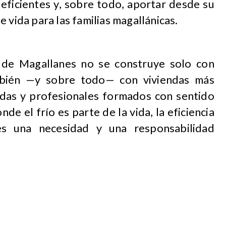
 eficientes y, sobre todo, aportar desde su
 vida para las familias magallánicas.
 de Magallanes no se construye solo con
mbién —y sobre todo— con viviendas más
madas y profesionales formados con sentido
nde el frío es parte de la vida, la eficiencia
es una necesidad y una responsabilidad